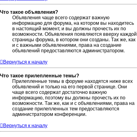
Что такое объявления?
Объявления чаще всего содержат важную
информацию для форума, на котором вы находитесь
в настоящий момент, и вы должны прочесть их по
возможности. Объявления появляются вверху каждой
страницы форума, в котором они созданы. Так же, как
и с важными объявлениями, права на создание
объявлений предоставляются администратором.
Вернуться к началу
Что такое прилепленные темы?
Прилепленные темы в форуме находятся ниже всех
объявлений и только на его первой странице. Они
чаще всего содержат достаточно важную
информацию, поэтому вы должны прочесть их по
возможности. Так же, как и с объявлениями, права на
создание прилепленных тем предоставляются
администратором конференции.
Вернуться к началу