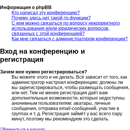
Информация о phpBB
Кто написал эту конференцию?
Почему здесь нет такой-то функции?
С кем можно связаться по вопросу некорректного
использования и/или юридических вопросов,
связанных с этой конференцией?
Как мне связаться с администратором конференции?
Вход на конференцию и
регистрация
Зачем мне нужно регистрироваться?
Вы можете этого и не делать. Всё зависит от того, как
администратор настроил конференцию: должны ли
вы зарегистрироваться, чтобы размещать сообщения,
или нет. Тем не менее регистрация даёт вам
дополнительные возможности, которые недоступны
анонимным пользователям: аватары, личные
сообщения, отправка email-сообщений, участие в
группах и т. д. Регистрация займёт у вас всего пару
минут, поэтому мы рекомендуем это сделать.
Вернуться к началу