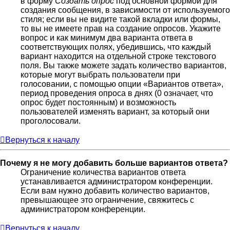
в форму
Создать опрос
под основной формой для
создания сообщения, в зависимости от используемого
стиля; если вы не видите такой вкладки или формы,
то вы не имеете прав на создание опросов. Укажите
вопрос и как минимум два варианта ответа в
соответствующих полях, убедившись, что каждый
вариант находится на отдельной строке текстового
поля. Вы также можете задать количество вариантов,
которые могут выбрать пользователи при
голосовании, с помощью опции «Вариантов ответа»,
период проведения опроса в днях (0 означает, что
опрос будет постоянным) и возможность
пользователей изменять вариант, за который они
проголосовали.
Вернуться к началу
Почему я не могу добавить больше вариантов ответа?
Ограничение количества вариантов ответа
устанавливается администратором конференции.
Если вам нужно добавить количество вариантов,
превышающее это ограничение, свяжитесь с
администратором конференции.
Вернуться к началу