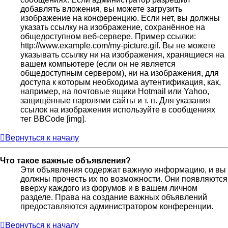
добавлять вложения, вы можете загрузить
изображение на конференцию. Если нет, вы должны
указать ссылку на изображение, сохранённое на
общедоступном веб-сервере. Пример ссылки:
http://www.example.com/my-picture.gif. Вы не можете
указывать ссылку ни на изображения, хранящиеся на
вашем компьютере (если он не является
общедоступным сервером), ни на изображения, для
доступа к которым необходима аутентификация, как,
например, на почтовые ящики Hotmail или Yahoo,
защищённые паролями сайты и т. п. Для указания
ссылок на изображения используйте в сообщениях
тег BBCode [img].
Вернуться к началу
Что такое важные объявления?
Эти объявления содержат важную информацию, и вы
должны прочесть их по возможности. Они появляются
вверху каждого из форумов и в вашем личном
разделе. Права на создание важных объявлений
предоставляются администратором конференции.
Вернуться к началу