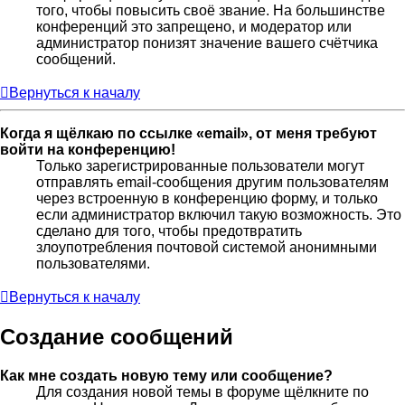
того, чтобы повысить своё звание. На большинстве
конференций это запрещено, и модератор или
администратор понизят значение вашего счётчика
сообщений.
Вернуться к началу
Когда я щёлкаю по ссылке «email», от меня требуют
войти на конференцию!
Только зарегистрированные пользователи могут
отправлять email-сообщения другим пользователям
через встроенную в конференцию форму, и только
если администратор включил такую возможность. Это
сделано для того, чтобы предотвратить
злоупотребления почтовой системой анонимными
пользователями.
Вернуться к началу
Создание сообщений
Как мне создать новую тему или сообщение?
Для создания новой темы в форуме щёлкните по