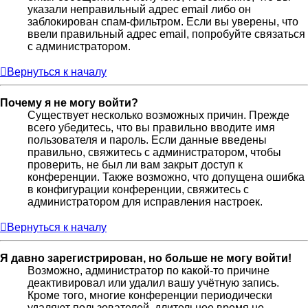
указали неправильный адрес email либо он
заблокирован спам-фильтром. Если вы уверены, что
ввели правильный адрес email, попробуйте связаться
с администратором.
Вернуться к началу
Почему я не могу войти?
Существует несколько возможных причин. Прежде
всего убедитесь, что вы правильно вводите имя
пользователя и пароль. Если данные введены
правильно, свяжитесь с администратором, чтобы
проверить, не был ли вам закрыт доступ к
конференции. Также возможно, что допущена ошибка
в конфигурации конференции, свяжитесь с
администратором для исправления настроек.
Вернуться к началу
Я давно зарегистрирован, но больше не могу войти!
Возможно, администратор по какой-то причине
деактивировал или удалил вашу учётную запись.
Кроме того, многие конференции периодически
удаляют пользователей, длительное время не