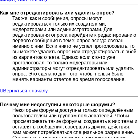
Как мне отредактировать или удалить опрос?
Так же, как и сообщения, опросы могут
редактироваться только их создателями,
модераторами или администраторами. Для
редактирования опроса перейдите к редактированию
первого сообщения в теме; опрос всегда связан
именно с ним. Если никто не успел проголосовать, то
вы можете удалить опрос или отредактировать любой
из вариантов ответа. Однако если кто-то уже
проголосовал, то только модераторы или
администраторы могут отредактировать или удалить
опрос. Это сделано для того, чтобы нельзя было
менять варианты ответов во время голосования.
Вернуться к началу
Почему мне недоступны некоторые форумы?
Некоторые форумы доступны только определённым
пользователям или группам пользователей. Чтобы
просматривать такие форумы, создавать в них темы и
оставлять сообщения, совершать другие действия,
вам может потребоваться специальное разрешение.
Свяжитесь с модератором или администратором