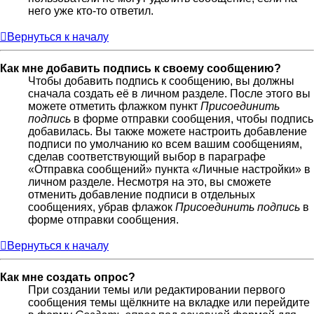
него уже кто-то ответил.
Вернуться к началу
Как мне добавить подпись к своему сообщению?
Чтобы добавить подпись к сообщению, вы должны
сначала создать её в личном разделе. После этого вы
можете отметить флажком пункт
Присоединить
подпись
в форме отправки сообщения, чтобы подпись
добавилась. Вы также можете настроить добавление
подписи по умолчанию ко всем вашим сообщениям,
сделав соответствующий выбор в параграфе
«Отправка сообщений» пункта «Личные настройки» в
личном разделе. Несмотря на это, вы сможете
отменить добавление подписи в отдельных
сообщениях, убрав флажок
Присоединить подпись
в
форме отправки сообщения.
Вернуться к началу
Как мне создать опрос?
При создании темы или редактировании первого
сообщения темы щёлкните на вкладке или перейдите