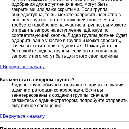
одобрения для вступления в них, могут быть
закрытыми или даже скрытыми. Если группа
общедоступна, то вы можете запросить членство в
ней, щёлкнув по соответствующей кнопке. Если
требуется одобрение на участие в группе, вы можете
отправить запрос на вступление, щёлкнув по
соответствующей кнопке. Лидер группы должен будет
одобрить ваше участие в группе и может спросить,
зачем вы хотите присоединиться. Пожалуйста, не
беспокойте лидера группы, если он отклонил ваш
запрос; у него могут быть для этого свои причины.
Вернуться к началу
Как мне стать лидером группы?
Лидеры групп обычно назначаются при их создании
администраторами конференции. Если вы
заинтересованы в создании группы, сначала
свяжитесь с администратором; попробуйте отправить
ему личное сообщение.
Вернуться к началу