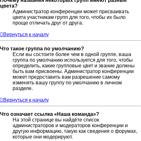
Почему названия некоторых групп имеют разные
цвета?
Администратор конференции может присваивать
цвета участникам групп для того, чтобы их было
проще отличать друг от друга.
Вернуться к началу
Что такое группа по умолчанию?
Если вы состоите более чем в одной группе, ваша
группа по умолчанию используется для того, чтобы
определить, какие групповые цвет и звание должны
быть вам присвоены. Администратор конференции
может предоставить вам разрешение самому
изменять вашу группу по умолчанию в личном
разделе.
Вернуться к началу
Что означает ссылка «Наша команда»?
На этой странице вы найдёте список
администраторов и модераторов конференции и
другую информацию, такую как сведения о форумах,
которые они модерируют.