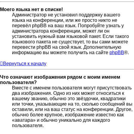
Моего языка нет в списке!
Администратор не установил поддержку вашего
языка на конференции, или же просто никто не
перевёл phpBB на ваш язык. Попробуйте узнать у
администратора конференции, может ли он
установить нужный вам языковой пакет. Если такого
языкового пакета не существует, то вы сами можете
перевести phpBB на свой язык. Дополнительную
информацию вы можете получить на сайте
phpBB
®.
Вернуться к началу
Что означают изображения рядом с моим именем
пользователя?
Вместе с именем пользователя могут присутствовать
два изображения. Одно из них может относиться к
вашему званию, обычно это звёздочки, квадратики
или точки, указывающие на то, сколько сообщений вы
оставили, или на ваш статус на конференции. Другое,
обычно более крупное, изображение известно как
«аватара» и обычно уникально для каждого
пользователя.