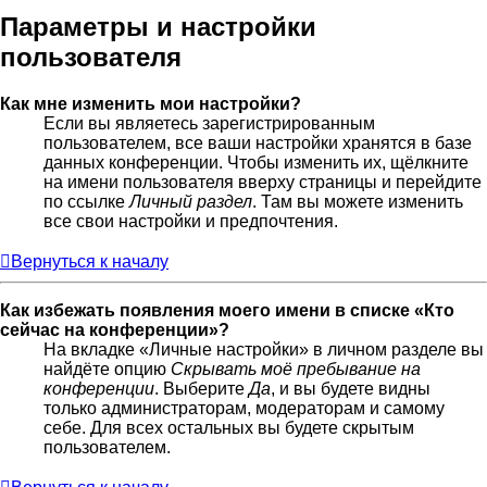
Параметры и настройки
пользователя
Как мне изменить мои настройки?
Если вы являетесь зарегистрированным
пользователем, все ваши настройки хранятся в базе
данных конференции. Чтобы изменить их, щёлкните
на имени пользователя вверху страницы и перейдите
по ссылке
Личный раздел
. Там вы можете изменить
все свои настройки и предпочтения.
Вернуться к началу
Как избежать появления моего имени в списке «Кто
сейчас на конференции»?
На вкладке «Личные настройки» в личном разделе вы
найдёте опцию
Скрывать моё пребывание на
конференции
. Выберите
Да
, и вы будете видны
только администраторам, модераторам и самому
себе. Для всех остальных вы будете скрытым
пользователем.