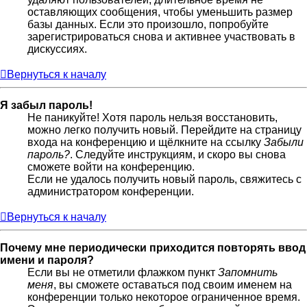
оставляющих сообщения, чтобы уменьшить размер
базы данных. Если это произошло, попробуйте
зарегистрироваться снова и активнее участвовать в
дискуссиях.
Вернуться к началу
Я забыл пароль!
Не паникуйте! Хотя пароль нельзя восстановить,
можно легко получить новый. Перейдите на страницу
входа на конференцию и щёлкните на ссылку
Забыли
пароль?
. Следуйте инструкциям, и скоро вы снова
сможете войти на конференцию.
Если не удалось получить новый пароль, свяжитесь с
администратором конференции.
Вернуться к началу
Почему мне периодически приходится повторять ввод
имени и пароля?
Если вы не отметили флажком пункт
Запомнить
меня
, вы сможете оставаться под своим именем на
конференции только некоторое ограниченное время.