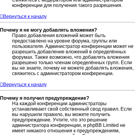
конференции для получения такого разрешения.
Вернуться к началу
Почему я не могу добавлять вложения?
Право добавления вложений может быть
предоставлено на уровне форума, группы или
пользователя. Администратор конференции может не
разрешить добавление вложений в определённых
форумах. Также возможно, что добавлять вложения
разрешено только членам определённых групп. Если
вы не знаете, почему не можете добавлять вложения,
свяжитесь с администратором конференции.
Вернуться к началу
Почему я получил предупреждение?
На каждой конференции администраторы
устанавливают свой собственный свод правил. Если
вы нарушили правило, вы можете получить
предупреждение. Учтите, что это решение
администратора конференции, и phpBB Limited не
имеет никакого отношения к предупреждениям,