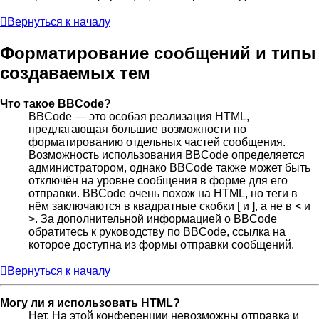
Вернуться к началу
Форматирование сообщений и типы
создаваемых тем
Что такое BBCode?
BBCode — это особая реализация HTML,
предлагающая большие возможности по
форматированию отдельных частей сообщения.
Возможность использования BBCode определяется
администратором, однако BBCode также может быть
отключён на уровне сообщения в форме для его
отправки. BBCode очень похож на HTML, но теги в
нём заключаются в квадратные скобки [ и ], а не в < и
>. За дополнительной информацией о BBCode
обратитесь к руководству по BBCode, ссылка на
которое доступна из формы отправки сообщений.
Вернуться к началу
Могу ли я использовать HTML?
Нет. На этой конференции невозможны отправка и