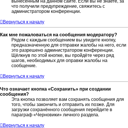
вынесенным на данном сайте. Если вы не знаете, за
что получили предупреждение, свяжитесь с
администратором конференции.
Вернуться к началу
Как мне пожаловаться на сообщения модератору?
Рядом с каждым сообщением вы увидите кнопку,
предназначенную для отправки жалобы на него, если
это разрешено администратором конференции.
Щёлкнув по этой кнопке, вы пройдёте через ряд
шагов, необходимых для оправки жалобы на
сообщение.
Вернуться к началу
Что означает кнопка «Сохранить» при создании
сообщения?
Эта кнопка позволяет вам сохранять сообщения для
того, чтобы закончить и отправить их позже. Для
загрузки сохранённого сообщения перейдите в
параграф «Черновики» личного раздела.
Вернуться к началу