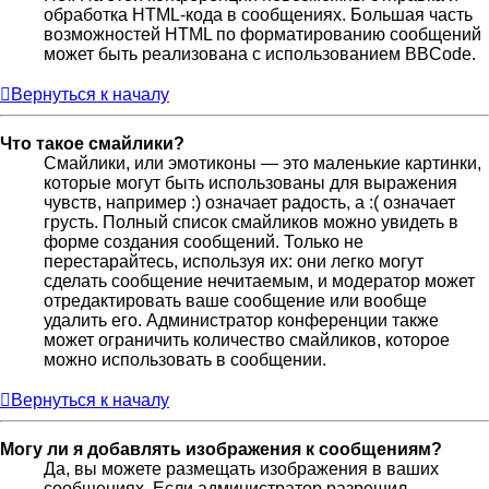
обработка HTML-кода в сообщениях. Большая часть
возможностей HTML по форматированию сообщений
может быть реализована с использованием BBCode.
Вернуться к началу
Что такое смайлики?
Смайлики, или эмотиконы — это маленькие картинки,
которые могут быть использованы для выражения
чувств, например :) означает радость, а :( означает
грусть. Полный список смайликов можно увидеть в
форме создания сообщений. Только не
перестарайтесь, используя их: они легко могут
сделать сообщение нечитаемым, и модератор может
отредактировать ваше сообщение или вообще
удалить его. Администратор конференции также
может ограничить количество смайликов, которое
можно использовать в сообщении.
Вернуться к началу
Могу ли я добавлять изображения к сообщениям?
Да, вы можете размещать изображения в ваших
сообщениях. Если администратор разрешил