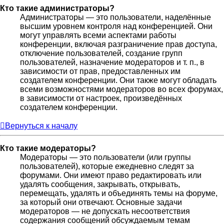
Кто такие администраторы?
Администраторы — это пользователи, наделённые
высшим уровнем контроля над конференцией. Они
могут управлять всеми аспектами работы
конференции, включая разграничение прав доступа,
отключение пользователей, создание групп
пользователей, назначение модераторов и т. п., в
зависимости от прав, предоставленных им
создателем конференции. Они также могут обладать
всеми возможностями модераторов во всех форумах,
в зависимости от настроек, произведённых
создателем конференции.
Вернуться к началу
Кто такие модераторы?
Модераторы — это пользователи (или группы
пользователей), которые ежедневно следят за
форумами. Они имеют право редактировать или
удалять сообщения, закрывать, открывать,
перемещать, удалять и объединять темы на форуме,
за который они отвечают. Основные задачи
модераторов — не допускать несоответствия
содержания сообщений обсуждаемым темам