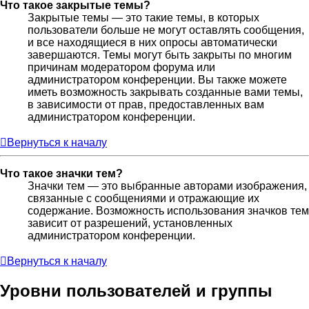
Что такое закрытые темы?
Закрытые темы — это такие темы, в которых
пользователи больше не могут оставлять сообщения,
и все находящиеся в них опросы автоматически
завершаются. Темы могут быть закрыты по многим
причинам модератором форума или
администратором конференции. Вы также можете
иметь возможность закрывать созданные вами темы,
в зависимости от прав, предоставленных вам
администратором конференции.
Вернуться к началу
Что такое значки тем?
Значки тем — это выбранные авторами изображения,
связанные с сообщениями и отражающие их
содержание. Возможность использования значков тем
зависит от разрешений, установленных
администратором конференции.
Вернуться к началу
Уровни пользователей и группы