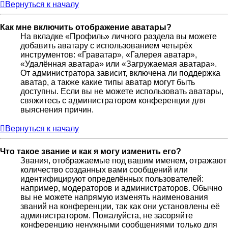
Вернуться к началу
Как мне включить отображение аватары?
На вкладке «Профиль» личного раздела вы можете
добавить аватару с использованием четырёх
инструментов: «Граватар», «Галерея аватар»,
«Удалённая аватара» или «Загружаемая аватара».
От администратора зависит, включена ли поддержка
аватар, а также какие типы аватар могут быть
доступны. Если вы не можете использовать аватары,
свяжитесь с администратором конференции для
выяснения причин.
Вернуться к началу
Что такое звание и как я могу изменить его?
Звания, отображаемые под вашим именем, отражают
количество созданных вами сообщений или
идентифицируют определённых пользователей:
например, модераторов и администраторов. Обычно
вы не можете напрямую изменять наименования
званий на конференции, так как они установлены её
администратором. Пожалуйста, не засоряйте
конференцию ненужными сообщениями только для