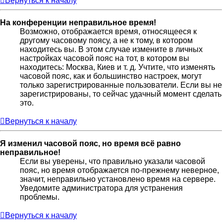
Вернуться к началу
На конференции неправильное время!
Возможно, отображается время, относящееся к
другому часовому поясу, а не к тому, в котором
находитесь вы. В этом случае измените в личных
настройках часовой пояс на тот, в котором вы
находитесь: Москва, Киев и т. д. Учтите, что изменять
часовой пояс, как и большинство настроек, могут
только зарегистрированные пользователи. Если вы не
зарегистрированы, то сейчас удачный момент сделать
это.
Вернуться к началу
Я изменил часовой пояс, но время всё равно
неправильное!
Если вы уверены, что правильно указали часовой
пояс, но время отображается по-прежнему неверное,
значит, неправильно установлено время на сервере.
Уведомите администратора для устранения
проблемы.
Вернуться к началу