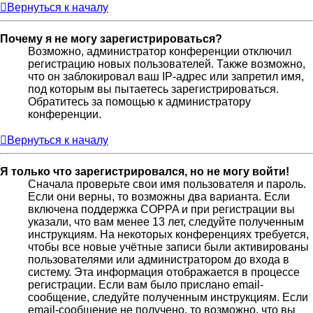
Вернуться к началу
Почему я не могу зарегистрироваться?
Возможно, администратор конференции отключил
регистрацию новых пользователей. Также возможно,
что он заблокировал ваш IP-адрес или запретил имя,
под которым вы пытаетесь зарегистрироваться.
Обратитесь за помощью к администратору
конференции.
Вернуться к началу
Я только что зарегистрировался, но не могу войти!
Сначала проверьте свои имя пользователя и пароль.
Если они верны, то возможны два варианта. Если
включена поддержка COPPA и при регистрации вы
указали, что вам менее 13 лет, следуйте полученным
инструкциям. На некоторых конференциях требуется,
чтобы все новые учётные записи были активированы
пользователями или администратором до входа в
систему. Эта информация отображается в процессе
регистрации. Если вам было прислано email-
сообщение, следуйте полученным инструкциям. Если
email-сообщение не получено, то возможно, что вы