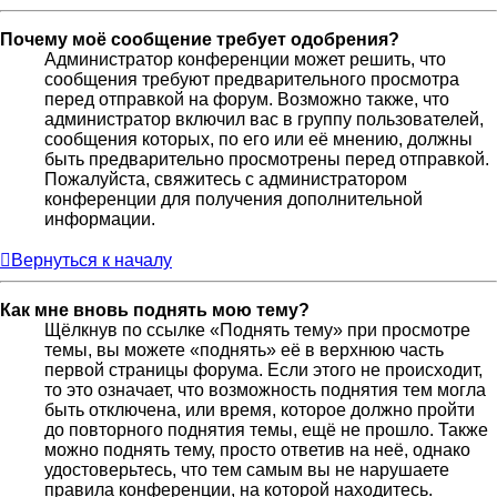
Почему моё сообщение требует одобрения?
Администратор конференции может решить, что
сообщения требуют предварительного просмотра
перед отправкой на форум. Возможно также, что
администратор включил вас в группу пользователей,
сообщения которых, по его или её мнению, должны
быть предварительно просмотрены перед отправкой.
Пожалуйста, свяжитесь с администратором
конференции для получения дополнительной
информации.
Вернуться к началу
Как мне вновь поднять мою тему?
Щёлкнув по ссылке «Поднять тему» при просмотре
темы, вы можете «поднять» её в верхнюю часть
первой страницы форума. Если этого не происходит,
то это означает, что возможность поднятия тем могла
быть отключена, или время, которое должно пройти
до повторного поднятия темы, ещё не прошло. Также
можно поднять тему, просто ответив на неё, однако
удостоверьтесь, что тем самым вы не нарушаете
правила конференции, на которой находитесь.