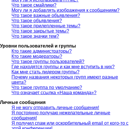
Что такое смайлики?
Могу ли я добавлять изображения к сообщениям?
Что такое важные объявления?
Что такое объявления?
Что такое прилепленные темы?
Что такое закрытые темы?
Что такое значки тем?
Уровни пользователей и группы
Кто такие администраторы?
Кто такие модераторы?
Что такое группы пользователей?
Где находятся группы и как мне вступить в них?
Как мне стать лидером группы?
Почему названия некоторых групп имеют разные
цвета?
Что такое группа по умолчанию?
Что означает ссылка «Наша команда»?
Личные сообщения
Я не могу отправить личные сообщения!
Я постоянно получаю нежелательные личные
сообщения!
Я получил спам или оскорбительный email от кого-то с
этой конференции!