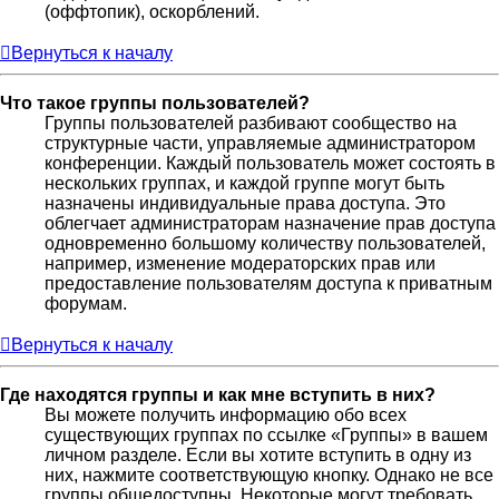
(оффтопик), оскорблений.
Вернуться к началу
Что такое группы пользователей?
Группы пользователей разбивают сообщество на
структурные части, управляемые администратором
конференции. Каждый пользователь может состоять в
нескольких группах, и каждой группе могут быть
назначены индивидуальные права доступа. Это
облегчает администраторам назначение прав доступа
одновременно большому количеству пользователей,
например, изменение модераторских прав или
предоставление пользователям доступа к приватным
форумам.
Вернуться к началу
Где находятся группы и как мне вступить в них?
Вы можете получить информацию обо всех
существующих группах по ссылке «Группы» в вашем
личном разделе. Если вы хотите вступить в одну из
них, нажмите соответствующую кнопку. Однако не все
группы общедоступны. Некоторые могут требовать