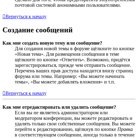
почтовой системой анонимными пользователями.
Вернуться к началу
Создание сообщений
Как мне создать новую тему или сообщение?
Для создания новой темы в форуме щёлкните по кнопке
«Новая тема». Для размещения сообщения в теме
щёлкните по кнопке «Ответить». Возможно, придётся
зарегистрироваться, прежде чем отправить сообщение.
Перечень ваших прав доступа находится внизу страниц
форума или темы. Например: «Вы можете начинать
темы», «Вы можете добавлять вложения» и т.п.
Вернуться к началу
Как мне отредактировать или удалить сообщение?
Если вы не являетесь администратором или
модератором конференции, вы можете редактировать и
удалять только свои собственные сообщения. Вы можете
перейти к редактированию, щёлкнув по кнопке
Правка
в соответствующем сообщении, иногда только в течение