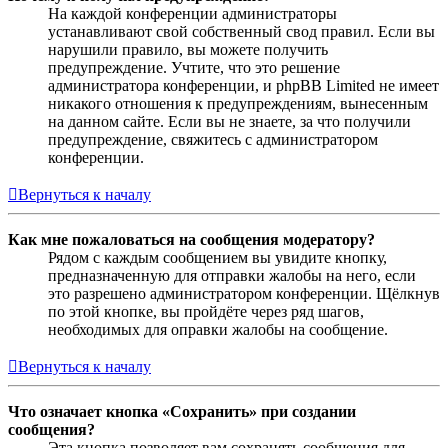
На каждой конференции администраторы
устанавливают свой собственный свод правил. Если вы
нарушили правило, вы можете получить
предупреждение. Учтите, что это решение
администратора конференции, и phpBB Limited не имеет
никакого отношения к предупреждениям, вынесенным
на данном сайте. Если вы не знаете, за что получили
предупреждение, свяжитесь с администратором
конференции.
Вернуться к началу
Как мне пожаловаться на сообщения модератору?
Рядом с каждым сообщением вы увидите кнопку,
предназначенную для отправки жалобы на него, если
это разрешено администратором конференции. Щёлкнув
по этой кнопке, вы пройдёте через ряд шагов,
необходимых для оправки жалобы на сообщение.
Вернуться к началу
Что означает кнопка «Сохранить» при создании
сообщения?
Эта кнопка позволяет вам сохранять сообщения для