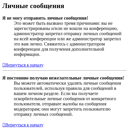
Личные сообщения
Я не могу отправить личные сообщения!
Это может быть вызвано тремя причинами: вы не
зарегистрированы и/или не вошли на конференцию,
администратор запретил отправку личных сообщений
на всей конференции или же администратор запретил
это вам лично. Свяжитесь с администратором
конференции для получения дополнительной
информации.
Вернуться к началу
Я постоянно получаю нежелательные личные сообщения!
Вы можете автоматически удалять личные сообщения
пользователей, используя правила для сообщений в
вашем личном разделе. Если вы получаете
оскорбительные личные сообщения от конкретного
пользователя, отправьте жалобы на сообщения
модераторам; они могут запретить пользователю
отправку личных сообщений.
Вернуться к началу