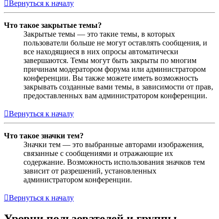
Вернуться к началу
Что такое закрытые темы?
Закрытые темы — это такие темы, в которых
пользователи больше не могут оставлять сообщения, и
все находящиеся в них опросы автоматически
завершаются. Темы могут быть закрыты по многим
причинам модератором форума или администратором
конференции. Вы также можете иметь возможность
закрывать созданные вами темы, в зависимости от прав,
предоставленных вам администратором конференции.
Вернуться к началу
Что такое значки тем?
Значки тем — это выбранные авторами изображения,
связанные с сообщениями и отражающие их
содержание. Возможность использования значков тем
зависит от разрешений, установленных
администратором конференции.
Вернуться к началу
Уровни пользователей и группы