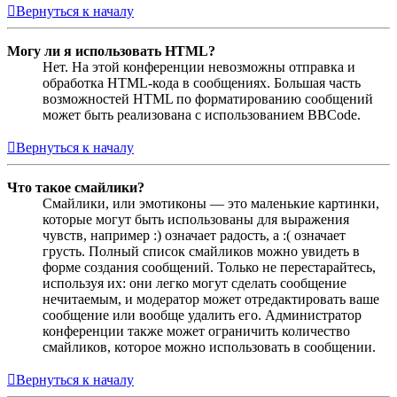
Вернуться к началу
Могу ли я использовать HTML?
Нет. На этой конференции невозможны отправка и
обработка HTML-кода в сообщениях. Большая часть
возможностей HTML по форматированию сообщений
может быть реализована с использованием BBCode.
Вернуться к началу
Что такое смайлики?
Смайлики, или эмотиконы — это маленькие картинки,
которые могут быть использованы для выражения
чувств, например :) означает радость, а :( означает
грусть. Полный список смайликов можно увидеть в
форме создания сообщений. Только не перестарайтесь,
используя их: они легко могут сделать сообщение
нечитаемым, и модератор может отредактировать ваше
сообщение или вообще удалить его. Администратор
конференции также может ограничить количество
смайликов, которое можно использовать в сообщении.
Вернуться к началу