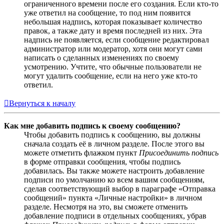
ограниченного времени после его создания. Если кто-то
уже ответил на сообщение, то под ним появится
небольшая надпись, которая показывает количество
правок, а также дату и время последней из них. Эта
надпись не появляется, если сообщение редактировал
администратор или модератор, хотя они могут сами
написать о сделанных изменениях по своему
усмотрению. Учтите, что обычные пользователи не
могут удалить сообщение, если на него уже кто-то
ответил.
Вернуться к началу
Как мне добавить подпись к своему сообщению?
Чтобы добавить подпись к сообщению, вы должны
сначала создать её в личном разделе. После этого вы
можете отметить флажком пункт
Присоединить подпись
в форме отправки сообщения, чтобы подпись
добавилась. Вы также можете настроить добавление
подписи по умолчанию ко всем вашим сообщениям,
сделав соответствующий выбор в параграфе «Отправка
сообщений» пункта «Личные настройки» в личном
разделе. Несмотря на это, вы сможете отменить
добавление подписи в отдельных сообщениях, убрав