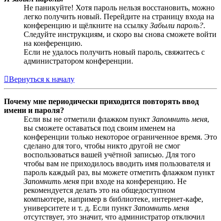
Не паникуйте! Хотя пароль нельзя восстановить, можно
легко получить новый. Перейдите на страницу входа на
конференцию и щёлкните на ссылку
Забыли пароль?
.
Следуйте инструкциям, и скоро вы снова сможете войти
на конференцию.
Если не удалось получить новый пароль, свяжитесь с
администратором конференции.
Вернуться к началу
Почему мне периодически приходится повторять ввод
имени и пароля?
Если вы не отметили флажком пункт
Запомнить меня
,
вы сможете оставаться под своим именем на
конференции только некоторое ограниченное время. Это
сделано для того, чтобы никто другой не смог
воспользоваться вашей учётной записью. Для того
чтобы вам не приходилось вводить имя пользователя и
пароль каждый раз, вы можете отметить флажком пункт
Запомнить меня
при входе на конференцию. Не
рекомендуется делать это на общедоступном
компьютере, например в библиотеке, интернет-кафе,
университете и т. д. Если пункт
Запомнить меня
отсутствует, это значит, что администратор отключил