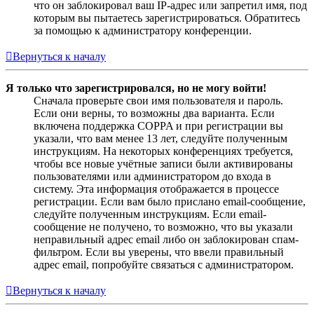
что он заблокировал ваш IP-адрес или запретил имя, под
которым вы пытаетесь зарегистрироваться. Обратитесь
за помощью к администратору конференции.
Вернуться к началу
Я только что зарегистрировался, но не могу войти!
Сначала проверьте свои имя пользователя и пароль.
Если они верны, то возможны два варианта. Если
включена поддержка COPPA и при регистрации вы
указали, что вам менее 13 лет, следуйте полученным
инструкциям. На некоторых конференциях требуется,
чтобы все новые учётные записи были активированы
пользователями или администратором до входа в
систему. Эта информация отображается в процессе
регистрации. Если вам было прислано email-сообщение,
следуйте полученным инструкциям. Если email-
сообщение не получено, то возможно, что вы указали
неправильный адрес email либо он заблокирован спам-
фильтром. Если вы уверены, что ввели правильный
адрес email, попробуйте связаться с администратором.
Вернуться к началу