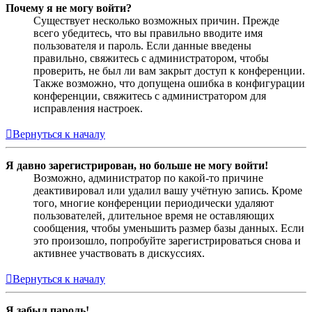
Почему я не могу войти?
Существует несколько возможных причин. Прежде
всего убедитесь, что вы правильно вводите имя
пользователя и пароль. Если данные введены
правильно, свяжитесь с администратором, чтобы
проверить, не был ли вам закрыт доступ к конференции.
Также возможно, что допущена ошибка в конфигурации
конференции, свяжитесь с администратором для
исправления настроек.
Вернуться к началу
Я давно зарегистрирован, но больше не могу войти!
Возможно, администратор по какой-то причине
деактивировал или удалил вашу учётную запись. Кроме
того, многие конференции периодически удаляют
пользователей, длительное время не оставляющих
сообщения, чтобы уменьшить размер базы данных. Если
это произошло, попробуйте зарегистрироваться снова и
активнее участвовать в дискуссиях.
Вернуться к началу
Я забыл пароль!