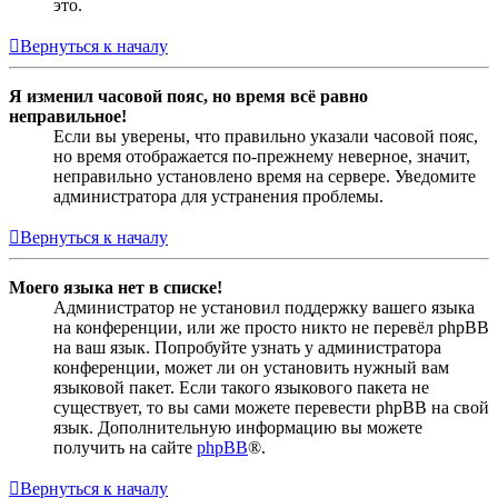
это.
Вернуться к началу
Я изменил часовой пояс, но время всё равно
неправильное!
Если вы уверены, что правильно указали часовой пояс,
но время отображается по-прежнему неверное, значит,
неправильно установлено время на сервере. Уведомите
администратора для устранения проблемы.
Вернуться к началу
Моего языка нет в списке!
Администратор не установил поддержку вашего языка
на конференции, или же просто никто не перевёл phpBB
на ваш язык. Попробуйте узнать у администратора
конференции, может ли он установить нужный вам
языковой пакет. Если такого языкового пакета не
существует, то вы сами можете перевести phpBB на свой
язык. Дополнительную информацию вы можете
получить на сайте
phpBB
®.
Вернуться к началу