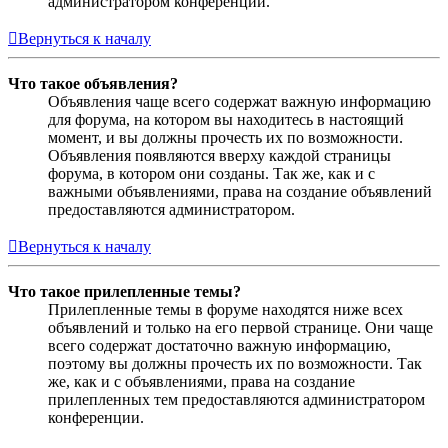
администратором конференции.
Вернуться к началу
Что такое объявления?
Объявления чаще всего содержат важную информацию
для форума, на котором вы находитесь в настоящий
момент, и вы должны прочесть их по возможности.
Объявления появляются вверху каждой страницы
форума, в котором они созданы. Так же, как и с
важными объявлениями, права на создание объявлений
предоставляются администратором.
Вернуться к началу
Что такое прилепленные темы?
Прилепленные темы в форуме находятся ниже всех
объявлений и только на его первой странице. Они чаще
всего содержат достаточно важную информацию,
поэтому вы должны прочесть их по возможности. Так
же, как и с объявлениями, права на создание
прилепленных тем предоставляются администратором
конференции.