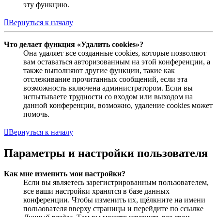
эту функцию.
Вернуться к началу
Что делает функция «Удалить cookies»?
Она удаляет все созданные cookies, которые позволяют
вам оставаться авторизованным на этой конференции, а
также выполняют другие функции, такие как
отслеживание прочитанных сообщений, если эта
возможность включена администратором. Если вы
испытываете трудности со входом или выходом на
данной конференции, возможно, удаление cookies может
помочь.
Вернуться к началу
Параметры и настройки пользователя
Как мне изменить мои настройки?
Если вы являетесь зарегистрированным пользователем,
все ваши настройки хранятся в базе данных
конференции. Чтобы изменить их, щёлкните на имени
пользователя вверху страницы и перейдите по ссылке