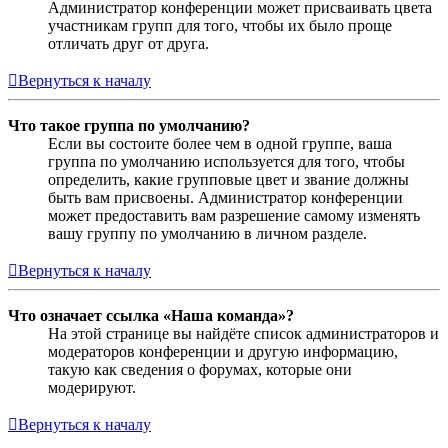
Администратор конференции может присваивать цвета
участникам групп для того, чтобы их было проще
отличать друг от друга.
Вернуться к началу
Что такое группа по умолчанию?
Если вы состоите более чем в одной группе, ваша
группа по умолчанию используется для того, чтобы
определить, какие групповые цвет и звание должны
быть вам присвоены. Администратор конференции
может предоставить вам разрешение самому изменять
вашу группу по умолчанию в личном разделе.
Вернуться к началу
Что означает ссылка «Наша команда»?
На этой странице вы найдёте список администраторов и
модераторов конференции и другую информацию,
такую как сведения о форумах, которые они
модерируют.
Вернуться к началу