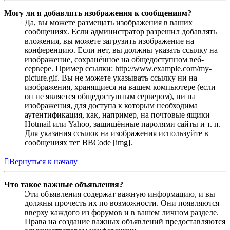
Могу ли я добавлять изображения к сообщениям?
Да, вы можете размещать изображения в ваших
сообщениях. Если администратор разрешил добавлять
вложения, вы можете загрузить изображение на
конференцию. Если нет, вы должны указать ссылку на
изображение, сохранённое на общедоступном веб-
сервере. Пример ссылки: http://www.example.com/my-
picture.gif. Вы не можете указывать ссылку ни на
изображения, хранящиеся на вашем компьютере (если
он не является общедоступным сервером), ни на
изображения, для доступа к которым необходима
аутентификация, как, например, на почтовые ящики
Hotmail или Yahoo, защищённые паролями сайты и т. п.
Для указания ссылок на изображения используйте в
сообщениях тег BBCode [img].
Вернуться к началу
Что такое важные объявления?
Эти объявления содержат важную информацию, и вы
должны прочесть их по возможности. Они появляются
вверху каждого из форумов и в вашем личном разделе.
Права на создание важных объявлений предоставляются