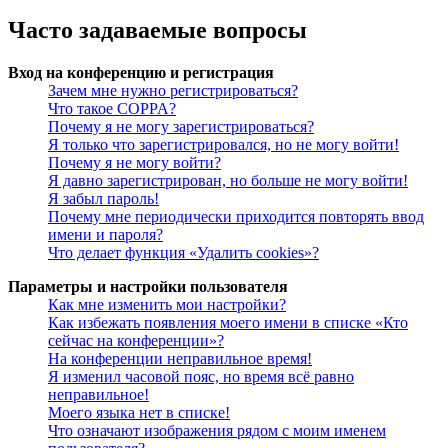
Часто задаваемые вопросы
Вход на конференцию и регистрация
Зачем мне нужно регистрироваться?
Что такое COPPA?
Почему я не могу зарегистрироваться?
Я только что зарегистрировался, но не могу войти!
Почему я не могу войти?
Я давно зарегистрирован, но больше не могу войти!
Я забыл пароль!
Почему мне периодически приходится повторять ввод
имени и пароля?
Что делает функция «Удалить cookies»?
Параметры и настройки пользователя
Как мне изменить мои настройки?
Как избежать появления моего имени в списке «Кто
сейчас на конференции»?
На конференции неправильное время!
Я изменил часовой пояс, но время всё равно
неправильное!
Моего языка нет в списке!
Что означают изображения рядом с моим именем