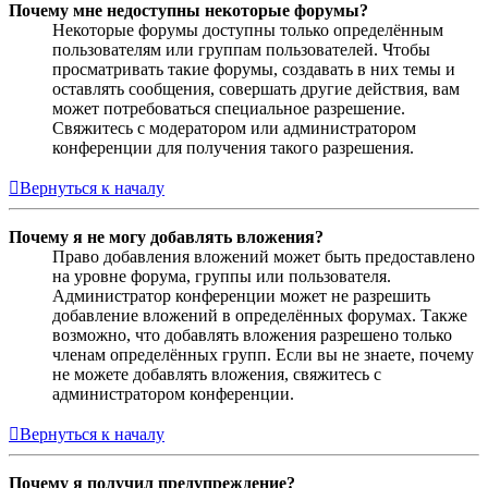
Почему мне недоступны некоторые форумы?
Некоторые форумы доступны только определённым
пользователям или группам пользователей. Чтобы
просматривать такие форумы, создавать в них темы и
оставлять сообщения, совершать другие действия, вам
может потребоваться специальное разрешение.
Свяжитесь с модератором или администратором
конференции для получения такого разрешения.
Вернуться к началу
Почему я не могу добавлять вложения?
Право добавления вложений может быть предоставлено
на уровне форума, группы или пользователя.
Администратор конференции может не разрешить
добавление вложений в определённых форумах. Также
возможно, что добавлять вложения разрешено только
членам определённых групп. Если вы не знаете, почему
не можете добавлять вложения, свяжитесь с
администратором конференции.
Вернуться к началу
Почему я получил предупреждение?