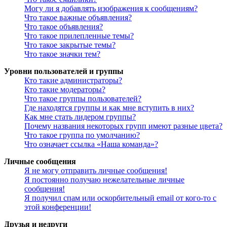
Могу ли я добавлять изображения к сообщениям?
Что такое важные объявления?
Что такое объявления?
Что такое прилепленные темы?
Что такое закрытые темы?
Что такое значки тем?
Уровни пользователей и группы
Кто такие администраторы?
Кто такие модераторы?
Что такое группы пользователей?
Где находятся группы и как мне вступить в них?
Как мне стать лидером группы?
Почему названия некоторых групп имеют разные цвета?
Что такое группа по умолчанию?
Что означает ссылка «Наша команда»?
Личные сообщения
Я не могу отправить личные сообщения!
Я постоянно получаю нежелательные личные
сообщения!
Я получил спам или оскорбительный email от кого-то с
этой конференции!
Друзья и недруги