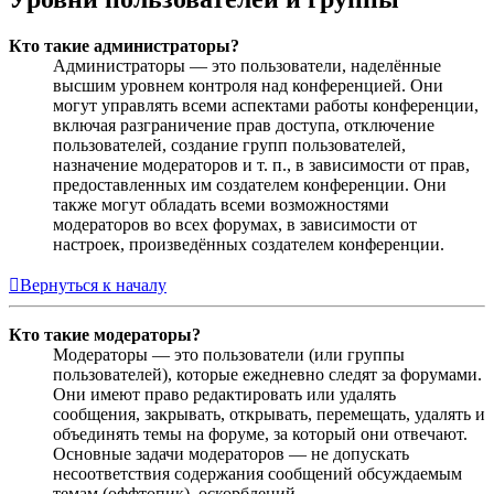
Кто такие администраторы?
Администраторы — это пользователи, наделённые
высшим уровнем контроля над конференцией. Они
могут управлять всеми аспектами работы конференции,
включая разграничение прав доступа, отключение
пользователей, создание групп пользователей,
назначение модераторов и т. п., в зависимости от прав,
предоставленных им создателем конференции. Они
также могут обладать всеми возможностями
модераторов во всех форумах, в зависимости от
настроек, произведённых создателем конференции.
Вернуться к началу
Кто такие модераторы?
Модераторы — это пользователи (или группы
пользователей), которые ежедневно следят за форумами.
Они имеют право редактировать или удалять
сообщения, закрывать, открывать, перемещать, удалять и
объединять темы на форуме, за который они отвечают.
Основные задачи модераторов — не допускать
несоответствия содержания сообщений обсуждаемым
темам (оффтопик), оскорблений.