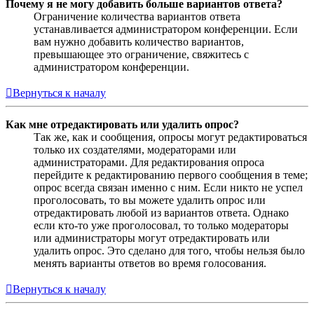
Почему я не могу добавить больше вариантов ответа?
Ограничение количества вариантов ответа
устанавливается администратором конференции. Если
вам нужно добавить количество вариантов,
превышающее это ограничение, свяжитесь с
администратором конференции.
Вернуться к началу
Как мне отредактировать или удалить опрос?
Так же, как и сообщения, опросы могут редактироваться
только их создателями, модераторами или
администраторами. Для редактирования опроса
перейдите к редактированию первого сообщения в теме;
опрос всегда связан именно с ним. Если никто не успел
проголосовать, то вы можете удалить опрос или
отредактировать любой из вариантов ответа. Однако
если кто-то уже проголосовал, то только модераторы
или администраторы могут отредактировать или
удалить опрос. Это сделано для того, чтобы нельзя было
менять варианты ответов во время голосования.
Вернуться к началу