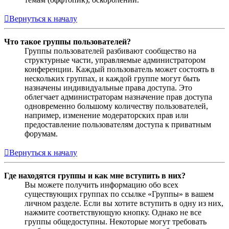
Вернуться к началу
Что такое группы пользователей?
Группы пользователей разбивают сообщество на
структурные части, управляемые администратором
конференции. Каждый пользователь может состоять в
нескольких группах, и каждой группе могут быть
назначены индивидуальные права доступа. Это
облегчает администраторам назначение прав доступа
одновременно большому количеству пользователей,
например, изменение модераторских прав или
предоставление пользователям доступа к приватным
форумам.
Вернуться к началу
Где находятся группы и как мне вступить в них?
Вы можете получить информацию обо всех
существующих группах по ссылке «Группы» в вашем
личном разделе. Если вы хотите вступить в одну из них,
нажмите соответствующую кнопку. Однако не все
группы общедоступны. Некоторые могут требовать