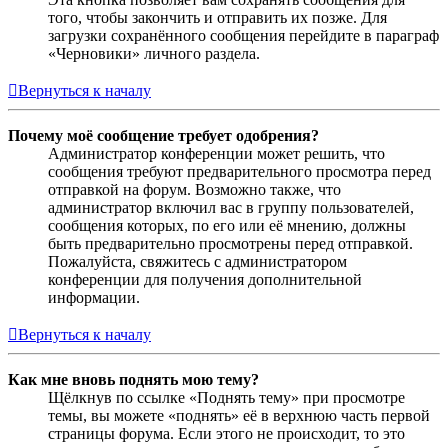
того, чтобы закончить и отправить их позже. Для
загрузки сохранённого сообщения перейдите в параграф
«Черновики» личного раздела.
Вернуться к началу
Почему моё сообщение требует одобрения?
Администратор конференции может решить, что
сообщения требуют предварительного просмотра перед
отправкой на форум. Возможно также, что
администратор включил вас в группу пользователей,
сообщения которых, по его или её мнению, должны
быть предварительно просмотрены перед отправкой.
Пожалуйста, свяжитесь с администратором
конференции для получения дополнительной
информации.
Вернуться к началу
Как мне вновь поднять мою тему?
Щёлкнув по ссылке «Поднять тему» при просмотре
темы, вы можете «поднять» её в верхнюю часть первой
страницы форума. Если этого не происходит, то это