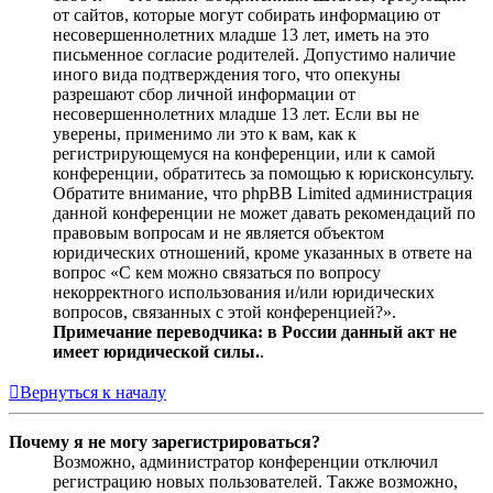
от сайтов, которые могут собирать информацию от
несовершеннолетних младше 13 лет, иметь на это
письменное согласие родителей. Допустимо наличие
иного вида подтверждения того, что опекуны
разрешают сбор личной информации от
несовершеннолетних младше 13 лет. Если вы не
уверены, применимо ли это к вам, как к
регистрирующемуся на конференции, или к самой
конференции, обратитесь за помощью к юрисконсульту.
Обратите внимание, что phpBB Limited администрация
данной конференции не может давать рекомендаций по
правовым вопросам и не является объектом
юридических отношений, кроме указанных в ответе на
вопрос «С кем можно связаться по вопросу
некорректного использования и/или юридических
вопросов, связанных с этой конференцией?».
Примечание переводчика: в России данный акт не
имеет юридической силы.
.
Вернуться к началу
Почему я не могу зарегистрироваться?
Возможно, администратор конференции отключил
регистрацию новых пользователей. Также возможно,