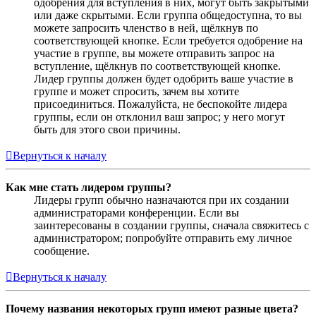
одобрения для вступления в них, могут быть закрытыми
или даже скрытыми. Если группа общедоступна, то вы
можете запросить членство в ней, щёлкнув по
соответствующей кнопке. Если требуется одобрение на
участие в группе, вы можете отправить запрос на
вступление, щёлкнув по соответствующей кнопке.
Лидер группы должен будет одобрить ваше участие в
группе и может спросить, зачем вы хотите
присоединиться. Пожалуйста, не беспокойте лидера
группы, если он отклонил ваш запрос; у него могут
быть для этого свои причины.
Вернуться к началу
Как мне стать лидером группы?
Лидеры групп обычно назначаются при их создании
администраторами конференции. Если вы
заинтересованы в создании группы, сначала свяжитесь с
администратором; попробуйте отправить ему личное
сообщение.
Вернуться к началу
Почему названия некоторых групп имеют разные цвета?