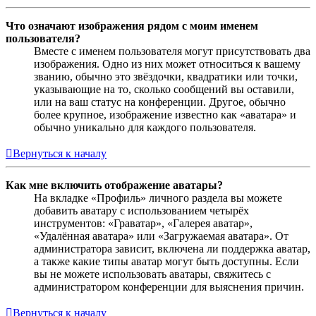
Что означают изображения рядом с моим именем
пользователя?
Вместе с именем пользователя могут присутствовать два
изображения. Одно из них может относиться к вашему
званию, обычно это звёздочки, квадратики или точки,
указывающие на то, сколько сообщений вы оставили,
или на ваш статус на конференции. Другое, обычно
более крупное, изображение известно как «аватара» и
обычно уникально для каждого пользователя.
Вернуться к началу
Как мне включить отображение аватары?
На вкладке «Профиль» личного раздела вы можете
добавить аватару с использованием четырёх
инструментов: «Граватар», «Галерея аватар»,
«Удалённая аватара» или «Загружаемая аватара». От
администратора зависит, включена ли поддержка аватар,
а также какие типы аватар могут быть доступны. Если
вы не можете использовать аватары, свяжитесь с
администратором конференции для выяснения причин.
Вернуться к началу