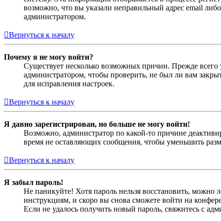
возможно, что вы указали неправильный адрес email либо
администратором.
Вернуться к началу
Почему я не могу войти?
Существует несколько возможных причин. Прежде всего у
администратором, чтобы проверить, не был ли вам закр
для исправления настроек.
Вернуться к началу
Я давно зарегистрирован, но больше не могу войти!
Возможно, администратор по какой-то причине деактивир
время не оставляющих сообщения, чтобы уменьшить разме
Вернуться к началу
Я забыл пароль!
Не паникуйте! Хотя пароль нельзя восстановить, можно 
инструкциям, и скоро вы снова сможете войти на конфер
Если не удалось получить новый пароль, свяжитесь с ад