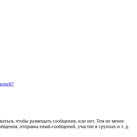
нцией?
ваться, чтобы размещать сообщения, или нет. Тем не менее
ения, отправка email-сообщений, участие в группах и т. д.