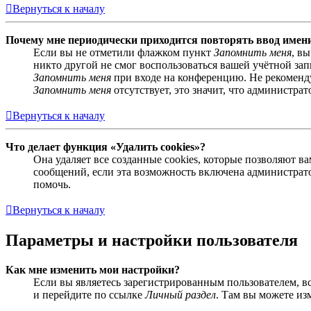
Вернуться к началу
Почему мне периодически приходится повторять ввод имен
Если вы не отметили флажком пункт
Запомнить меня
, в
никто другой не смог воспользоваться вашей учётной за
Запомнить меня
при входе на конференцию. Не рекомендуе
Запомнить меня
отсутствует, это значит, что администра
Вернуться к началу
Что делает функция «Удалить cookies»?
Она удаляет все созданные cookies, которые позволяют 
сообщений, если эта возможность включена администрато
помочь.
Вернуться к началу
Параметры и настройки пользователя
Как мне изменить мои настройки?
Если вы являетесь зарегистрированным пользователем, в
и перейдите по ссылке
Личный раздел
. Там вы можете из