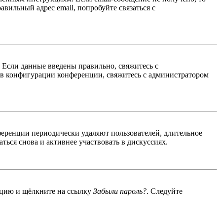
авильный адрес email, попробуйте связаться с
. Если данные введены правильно, свяжитесь с
 в конфигурации конференции, свяжитесь с администратором
ференции периодически удаляют пользователей, длительное
ься снова и активнее участвовать в дискуссиях.
енцию и щёлкните на ссылку
Забыли пароль?
. Следуйте