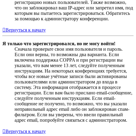
регистрацию новых пользователей. Также возможно,
что он заблокировал ваш IP-адрес или запретил имя, под
которым вы пытаетесь зарегистрироваться. Обратитесь
за помощью к администратору конференции.
Вернуться к началу
Я только что зарегистрировался, но не могу войти!
Сначала проверьте свои имя пользователя и пароль.
Если они верны, то возможны два варианта. Если
включена поддержка COPPA и при регистрации вы
указали, что вам менее 13 лет, следуйте полученным
инструкциям. На некоторых конференциях требуется,
чтобы все новые учётные записи были активированы
пользователями или администратором до входа в
систему. Эта информация отображается в процессе
регистрации. Если вам было прислано email-сообщение,
следуйте полученным инструкциям. Если email-
сообщение не получено, то возможно, что вы указали
неправильный адрес email либо он заблокирован спам-
фильтром. Если вы уверены, что ввели правильный
адрес email, попробуйте связаться с администратором.
Вернуться к началу