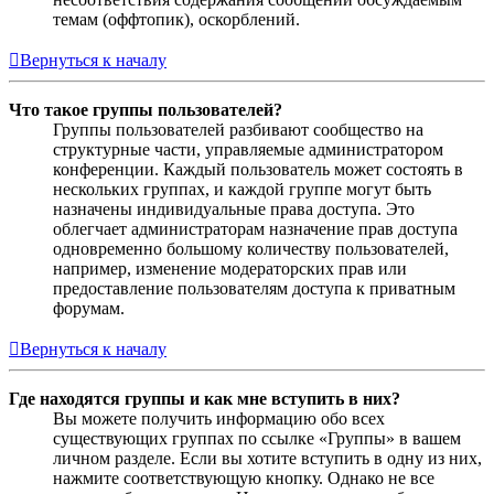
темам (оффтопик), оскорблений.
Вернуться к началу
Что такое группы пользователей?
Группы пользователей разбивают сообщество на
структурные части, управляемые администратором
конференции. Каждый пользователь может состоять в
нескольких группах, и каждой группе могут быть
назначены индивидуальные права доступа. Это
облегчает администраторам назначение прав доступа
одновременно большому количеству пользователей,
например, изменение модераторских прав или
предоставление пользователям доступа к приватным
форумам.
Вернуться к началу
Где находятся группы и как мне вступить в них?
Вы можете получить информацию обо всех
существующих группах по ссылке «Группы» в вашем
личном разделе. Если вы хотите вступить в одну из них,
нажмите соответствующую кнопку. Однако не все