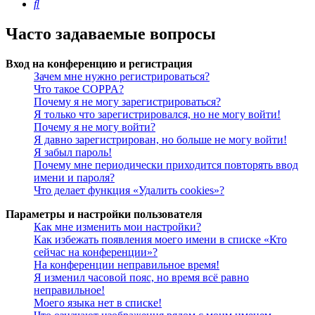
Поиск
Часто задаваемые вопросы
Вход на конференцию и регистрация
Зачем мне нужно регистрироваться?
Что такое COPPA?
Почему я не могу зарегистрироваться?
Я только что зарегистрировался, но не могу войти!
Почему я не могу войти?
Я давно зарегистрирован, но больше не могу войти!
Я забыл пароль!
Почему мне периодически приходится повторять ввод
имени и пароля?
Что делает функция «Удалить cookies»?
Параметры и настройки пользователя
Как мне изменить мои настройки?
Как избежать появления моего имени в списке «Кто
сейчас на конференции»?
На конференции неправильное время!
Я изменил часовой пояс, но время всё равно
неправильное!
Моего языка нет в списке!