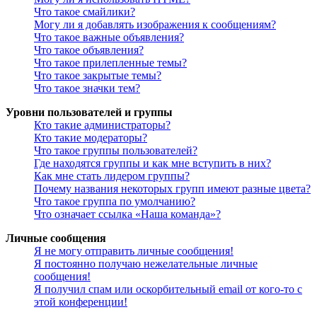
Что такое смайлики?
Могу ли я добавлять изображения к сообщениям?
Что такое важные объявления?
Что такое объявления?
Что такое прилепленные темы?
Что такое закрытые темы?
Что такое значки тем?
Уровни пользователей и группы
Кто такие администраторы?
Кто такие модераторы?
Что такое группы пользователей?
Где находятся группы и как мне вступить в них?
Как мне стать лидером группы?
Почему названия некоторых групп имеют разные цвета?
Что такое группа по умолчанию?
Что означает ссылка «Наша команда»?
Личные сообщения
Я не могу отправить личные сообщения!
Я постоянно получаю нежелательные личные
сообщения!
Я получил спам или оскорбительный email от кого-то с
этой конференции!