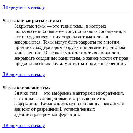
Вернуться к началу
Что такое закрытые темы?
Закрытые темы — это такие темы, в которых
пользователи больше не могут оставлять сообщения, и
все находящиеся в них опросы автоматически
завершаются. Темы могут быть закрыты по многим
причинам модератором форума или администратором
конференции. Вы также можете иметь возможность
закрывать созданные вами темы, в зависимости от прав,
предоставленных вам администратором конференции.
Вернуться к началу
Что такое значки тем?
Значки тем — это выбранные авторами изображения,
связанные с сообщениями и отражающие их
содержание. Возможность использования значков тем
зависит от разрешений, установленных
администратором конференции.
Вернуться к началу