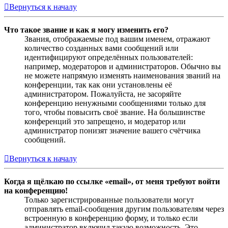
Вернуться к началу
Что такое звание и как я могу изменить его?
Звания, отображаемые под вашим именем, отражают
количество созданных вами сообщений или
идентифицируют определённых пользователей:
например, модераторов и администраторов. Обычно вы
не можете напрямую изменять наименования званий на
конференции, так как они установлены её
администратором. Пожалуйста, не засоряйте
конференцию ненужными сообщениями только для
того, чтобы повысить своё звание. На большинстве
конференций это запрещено, и модератор или
администратор понизят значение вашего счётчика
сообщений.
Вернуться к началу
Когда я щёлкаю по ссылке «email», от меня требуют войти
на конференцию!
Только зарегистрированные пользователи могут
отправлять email-сообщения другим пользователям через
встроенную в конференцию форму, и только если
администратор включил такую возможность. Это