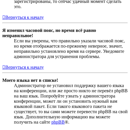
зарегистрированы, то сейчас удачный момент сделать
это.
Вернуться к началу
Я изменил часовой пояс, но время всё равно
неправильное!
Если вы уверены, что правильно указали часовой пояс,
но время отображается по-прежнему неверное, значит,
неправильно установлено время на сервере. Уведомите
администратора для устранения проблемы.
Вернуться к началу
Моего языка нет в списке!
Администратор не установил поддержку вашего языка
на конференции, или же просто никто не перевёл phpBB
на ваш язык. Попробуйте узнать у администратора
конференции, может ли он установить нужный вам
языковой пакет. Если такого языкового пакета не
существует, то вы сами можете перевести phpBB на свой
язык. Дополнительную информацию вы можете
получить на сайте
phpBB
®.