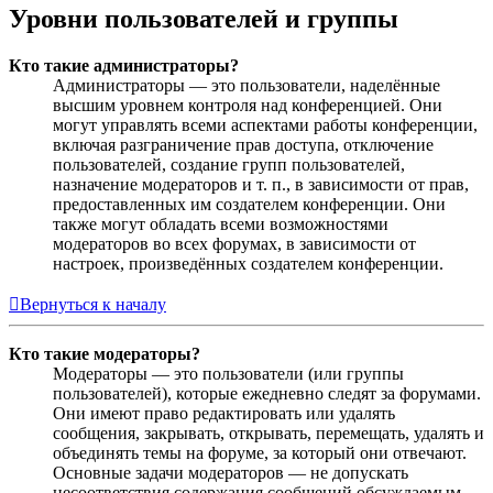
Уровни пользователей и группы
Кто такие администраторы?
Администраторы — это пользователи, наделённые
высшим уровнем контроля над конференцией. Они
могут управлять всеми аспектами работы конференции,
включая разграничение прав доступа, отключение
пользователей, создание групп пользователей,
назначение модераторов и т. п., в зависимости от прав,
предоставленных им создателем конференции. Они
также могут обладать всеми возможностями
модераторов во всех форумах, в зависимости от
настроек, произведённых создателем конференции.
Вернуться к началу
Кто такие модераторы?
Модераторы — это пользователи (или группы
пользователей), которые ежедневно следят за форумами.
Они имеют право редактировать или удалять
сообщения, закрывать, открывать, перемещать, удалять и
объединять темы на форуме, за который они отвечают.
Основные задачи модераторов — не допускать
несоответствия содержания сообщений обсуждаемым