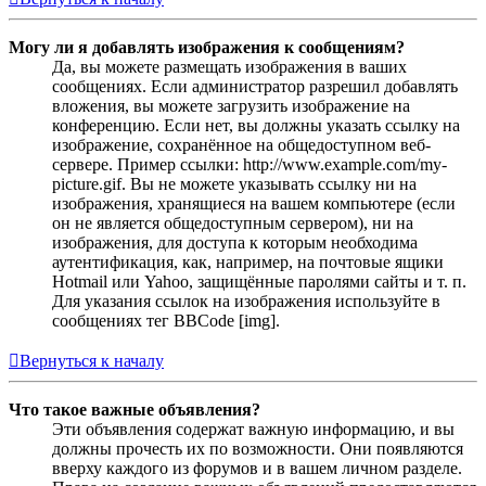
Могу ли я добавлять изображения к сообщениям?
Да, вы можете размещать изображения в ваших
сообщениях. Если администратор разрешил добавлять
вложения, вы можете загрузить изображение на
конференцию. Если нет, вы должны указать ссылку на
изображение, сохранённое на общедоступном веб-
сервере. Пример ссылки: http://www.example.com/my-
picture.gif. Вы не можете указывать ссылку ни на
изображения, хранящиеся на вашем компьютере (если
он не является общедоступным сервером), ни на
изображения, для доступа к которым необходима
аутентификация, как, например, на почтовые ящики
Hotmail или Yahoo, защищённые паролями сайты и т. п.
Для указания ссылок на изображения используйте в
сообщениях тег BBCode [img].
Вернуться к началу
Что такое важные объявления?
Эти объявления содержат важную информацию, и вы
должны прочесть их по возможности. Они появляются
вверху каждого из форумов и в вашем личном разделе.