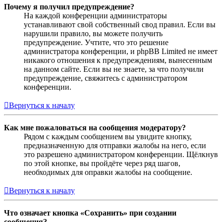
Почему я получил предупреждение?
На каждой конференции администраторы
устанавливают свой собственный свод правил. Если вы
нарушили правило, вы можете получить
предупреждение. Учтите, что это решение
администратора конференции, и phpBB Limited не имеет
никакого отношения к предупреждениям, вынесенным
на данном сайте. Если вы не знаете, за что получили
предупреждение, свяжитесь с администратором
конференции.
Вернуться к началу
Как мне пожаловаться на сообщения модератору?
Рядом с каждым сообщением вы увидите кнопку,
предназначенную для отправки жалобы на него, если
это разрешено администратором конференции. Щёлкнув
по этой кнопке, вы пройдёте через ряд шагов,
необходимых для оправки жалобы на сообщение.
Вернуться к началу
Что означает кнопка «Сохранить» при создании
сообщения?