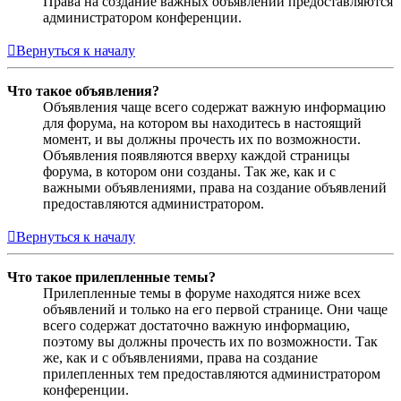
Права на создание важных объявлений предоставляются
администратором конференции.
Вернуться к началу
Что такое объявления?
Объявления чаще всего содержат важную информацию
для форума, на котором вы находитесь в настоящий
момент, и вы должны прочесть их по возможности.
Объявления появляются вверху каждой страницы
форума, в котором они созданы. Так же, как и с
важными объявлениями, права на создание объявлений
предоставляются администратором.
Вернуться к началу
Что такое прилепленные темы?
Прилепленные темы в форуме находятся ниже всех
объявлений и только на его первой странице. Они чаще
всего содержат достаточно важную информацию,
поэтому вы должны прочесть их по возможности. Так
же, как и с объявлениями, права на создание
прилепленных тем предоставляются администратором
конференции.