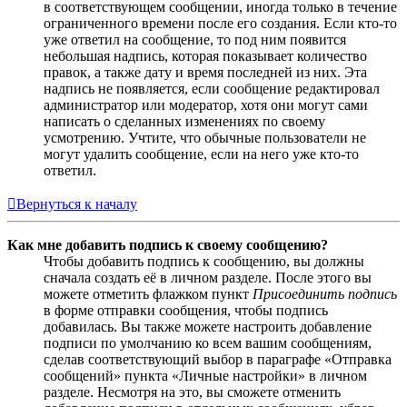
в соответствующем сообщении, иногда только в течение
ограниченного времени после его создания. Если кто-то
уже ответил на сообщение, то под ним появится
небольшая надпись, которая показывает количество
правок, а также дату и время последней из них. Эта
надпись не появляется, если сообщение редактировал
администратор или модератор, хотя они могут сами
написать о сделанных изменениях по своему
усмотрению. Учтите, что обычные пользователи не
могут удалить сообщение, если на него уже кто-то
ответил.
Вернуться к началу
Как мне добавить подпись к своему сообщению?
Чтобы добавить подпись к сообщению, вы должны
сначала создать её в личном разделе. После этого вы
можете отметить флажком пункт
Присоединить подпись
в форме отправки сообщения, чтобы подпись
добавилась. Вы также можете настроить добавление
подписи по умолчанию ко всем вашим сообщениям,
сделав соответствующий выбор в параграфе «Отправка
сообщений» пункта «Личные настройки» в личном
разделе. Несмотря на это, вы сможете отменить