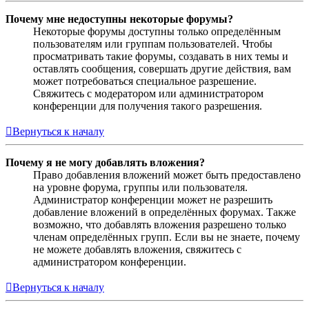
Почему мне недоступны некоторые форумы?
Некоторые форумы доступны только определённым
пользователям или группам пользователей. Чтобы
просматривать такие форумы, создавать в них темы и
оставлять сообщения, совершать другие действия, вам
может потребоваться специальное разрешение.
Свяжитесь с модератором или администратором
конференции для получения такого разрешения.
Вернуться к началу
Почему я не могу добавлять вложения?
Право добавления вложений может быть предоставлено
на уровне форума, группы или пользователя.
Администратор конференции может не разрешить
добавление вложений в определённых форумах. Также
возможно, что добавлять вложения разрешено только
членам определённых групп. Если вы не знаете, почему
не можете добавлять вложения, свяжитесь с
администратором конференции.
Вернуться к началу