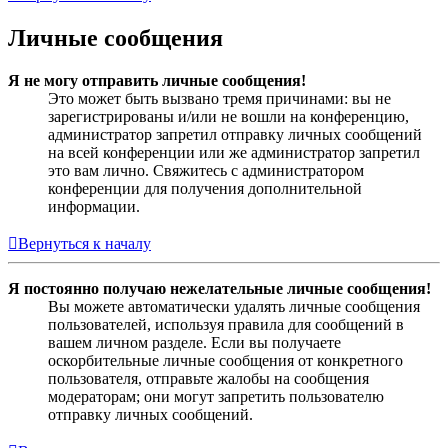
Личные сообщения
Я не могу отправить личные сообщения!
Это может быть вызвано тремя причинами: вы не
зарегистрированы и/или не вошли на конференцию,
администратор запретил отправку личных сообщений
на всей конференции или же администратор запретил
это вам лично. Свяжитесь с администратором
конференции для получения дополнительной
информации.
Вернуться к началу
Я постоянно получаю нежелательные личные сообщения!
Вы можете автоматически удалять личные сообщения
пользователей, используя правила для сообщений в
вашем личном разделе. Если вы получаете
оскорбительные личные сообщения от конкретного
пользователя, отправьте жалобы на сообщения
модераторам; они могут запретить пользователю
отправку личных сообщений.