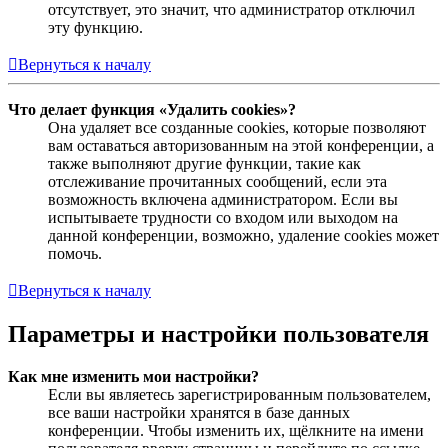
отсутствует, это значит, что администратор отключил
эту функцию.
Вернуться к началу
Что делает функция «Удалить cookies»?
Она удаляет все созданные cookies, которые позволяют
вам оставаться авторизованным на этой конференции, а
также выполняют другие функции, такие как
отслеживание прочитанных сообщений, если эта
возможность включена администратором. Если вы
испытываете трудности со входом или выходом на
данной конференции, возможно, удаление cookies может
помочь.
Вернуться к началу
Параметры и настройки пользователя
Как мне изменить мои настройки?
Если вы являетесь зарегистрированным пользователем,
все ваши настройки хранятся в базе данных
конференции. Чтобы изменить их, щёлкните на имени