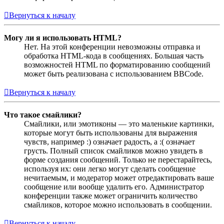
Вернуться к началу
Могу ли я использовать HTML?
Нет. На этой конференции невозможны отправка и
обработка HTML-кода в сообщениях. Большая часть
возможностей HTML по форматированию сообщений
может быть реализована с использованием BBCode.
Вернуться к началу
Что такое смайлики?
Смайлики, или эмотиконы — это маленькие картинки,
которые могут быть использованы для выражения
чувств, например :) означает радость, а :( означает
грусть. Полный список смайликов можно увидеть в
форме создания сообщений. Только не перестарайтесь,
используя их: они легко могут сделать сообщение
нечитаемым, и модератор может отредактировать ваше
сообщение или вообще удалить его. Администратор
конференции также может ограничить количество
смайликов, которое можно использовать в сообщении.
Вернуться к началу