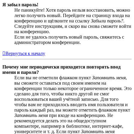
Я забыл пароль!
Не паникуйте! Хотя пароль нельзя восстановить, можно
легко получить новый. Перейдите на страницу входа на
конференцию и щёлкните на ссылку
Забыли пароль?
.
Следуйте инструкциям, и скоро вы снова сможете войти
на конференцию.
Если не удалось получить новый пароль, свяжитесь с
администратором конференции.
Вернуться к началу
Почему мне периодически приходится повторять ввод
имени и пароля?
Если вы не отметили флажком пункт
Запомнить меня
,
вы сможете оставаться под своим именем на
конференции только некоторое ограниченное время. Это
сделано для того, чтобы никто другой не смог
воспользоваться вашей учётной записью. Для того
чтобы вам не приходилось вводить имя пользователя и
пароль каждый раз, вы можете отметить флажком пункт
Запомнить меня
при входе на конференцию. Не
рекомендуется делать это на общедоступном
компьютере, например в библиотеке, интернет-кафе,
университете и т. д. Если пункт
Запомнить меня