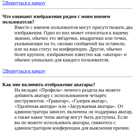
Вернуться к началу
Что означают изображения рядом с моим именем
пользователя?
Вместе с именем пользователя могут присутствовать два
изображения. Одно из них может относиться к вашему
званию, обычно это звёздочки, квадратики или точки,
указывающие на то, сколько сообщений вы оставили,
или на ваш статус на конференции. Другое, обычно
более крупное, изображение известно как «аватара» и
обычно уникально для каждого пользователя.
Вернуться к началу
Как мне включить отображение аватары?
На вкладке «Профиль» личного раздела вы можете
добавить аватару с использованием четырёх
инструментов: «Граватар», «Галерея аватар»,
«Удалённая аватара» или «Загружаемая аватара». От
администратора зависит, включена ли поддержка аватар,
а также какие типы аватар могут быть доступны. Если
вы не можете использовать аватары, свяжитесь с
администратором конференции для выяснения причин.