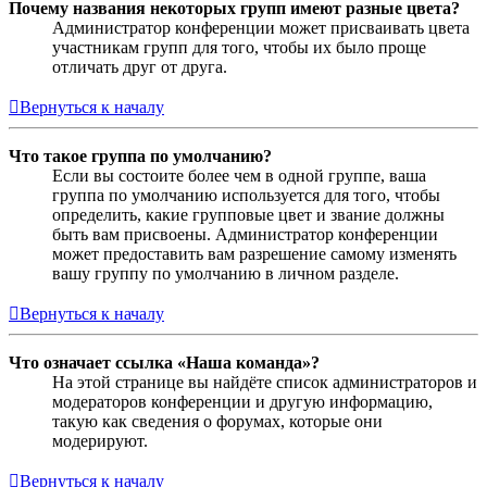
Почему названия некоторых групп имеют разные цвета?
Администратор конференции может присваивать цвета
участникам групп для того, чтобы их было проще
отличать друг от друга.
Вернуться к началу
Что такое группа по умолчанию?
Если вы состоите более чем в одной группе, ваша
группа по умолчанию используется для того, чтобы
определить, какие групповые цвет и звание должны
быть вам присвоены. Администратор конференции
может предоставить вам разрешение самому изменять
вашу группу по умолчанию в личном разделе.
Вернуться к началу
Что означает ссылка «Наша команда»?
На этой странице вы найдёте список администраторов и
модераторов конференции и другую информацию,
такую как сведения о форумах, которые они
модерируют.
Вернуться к началу