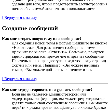
сделано для того, чтобы предотвратить злоупотребления
почтовой системой анонимными пользователями.
Вернуться к началу
Создание сообщений
Как мне создать новую тему или сообщение?
Для создания новой темы в форуме щёлкните по кнопке
«Новая тема». Для размещения сообщения в теме
щёлкните по кнопке «Ответить». Возможно, придётся
зарегистрироваться, прежде чем отправить сообщение.
Перечень ваших прав доступа находится внизу страниц
форума или темы. Например: «Вы можете начинать
темы», «Вы можете добавлять вложения» и т.п.
Вернуться к началу
Как мне отредактировать или удалить сообщение?
Если вы не являетесь администратором или
модератором конференции, вы можете редактировать и
удалять только свои собственные сообщения. Вы можете
перейти к редактированию, щёлкнув по кнопке
Правка