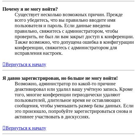
Почему я не могу войти?
Существует несколько возможных причин. Прежде
всего убедитесь, что вы правильно вводите имя
пользователя и пароль. Если данные введены
правильно, свяжитесь с администратором, чтобы
проверить, не был ли вам закрыт доступ к конференции.
Также возможно, что допущена ошибка в конфигурации
конференции, свяжитесь с администратором для
исправления настроек.
Вернуться к началу
Я давно зарегистрирован, но больше не могу войти!
Возможно, администратор по какой-то причине
деактивировал или удалил вашу учётную запись. Кроме
того, многие конференции периодически удаляют
пользователей, длительное время не оставляющих
сообщения, чтобы уменьшить размер базы данных. Если
это произошло, попробуйте зарегистрироваться снова и
активнее участвовать в дискуссиях.
Вернуться к началу