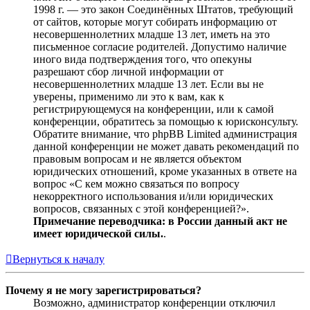
1998 г. — это закон Соединённых Штатов, требующий
от сайтов, которые могут собирать информацию от
несовершеннолетних младше 13 лет, иметь на это
письменное согласие родителей. Допустимо наличие
иного вида подтверждения того, что опекуны
разрешают сбор личной информации от
несовершеннолетних младше 13 лет. Если вы не
уверены, применимо ли это к вам, как к
регистрирующемуся на конференции, или к самой
конференции, обратитесь за помощью к юрисконсульту.
Обратите внимание, что phpBB Limited администрация
данной конференции не может давать рекомендаций по
правовым вопросам и не является объектом
юридических отношений, кроме указанных в ответе на
вопрос «С кем можно связаться по вопросу
некорректного использования и/или юридических
вопросов, связанных с этой конференцией?».
Примечание переводчика: в России данный акт не
имеет юридической силы.
.
Вернуться к началу
Почему я не могу зарегистрироваться?
Возможно, администратор конференции отключил