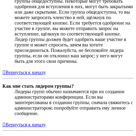
группы общедоступны. Некоторые могут требовать
одобрения для вступления в них, могут быть закрытыми
или даже скрытыми. Если группа общедоступна, то вы
можете запросить членство в ней, щёлкнув по
соответствующей кнопке. Если требуется одобрение на
участие в группе, вы можете отправить запрос на
вступление, щёлкнув по соответствующей кнопке.
Лидер группы должен будет одобрить ваше участие в
группе и может спросить, зачем вы хотите
присоединиться. Пожалуйста, не беспокойте лидера
группы, если он отклонил ваш запрос; у него могут
быть для этого свои причины.
Вернуться к началу
Как мне стать лидером группы?
Лидеры групп обычно назначаются при их создании
администраторами конференции. Если вы
заинтересованы в создании группы, сначала свяжитесь с
администратором; попробуйте отправить ему личное
сообщение.
Вернуться к началу