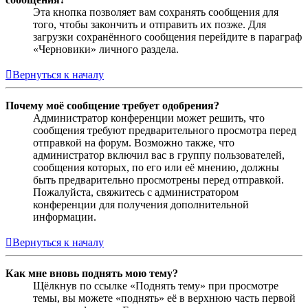
Эта кнопка позволяет вам сохранять сообщения для
того, чтобы закончить и отправить их позже. Для
загрузки сохранённого сообщения перейдите в параграф
«Черновики» личного раздела.
Вернуться к началу
Почему моё сообщение требует одобрения?
Администратор конференции может решить, что
сообщения требуют предварительного просмотра перед
отправкой на форум. Возможно также, что
администратор включил вас в группу пользователей,
сообщения которых, по его или её мнению, должны
быть предварительно просмотрены перед отправкой.
Пожалуйста, свяжитесь с администратором
конференции для получения дополнительной
информации.
Вернуться к началу
Как мне вновь поднять мою тему?
Щёлкнув по ссылке «Поднять тему» при просмотре
темы, вы можете «поднять» её в верхнюю часть первой