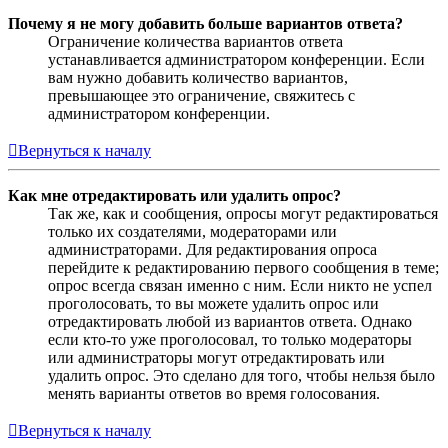
Почему я не могу добавить больше вариантов ответа?
Ограничение количества вариантов ответа
устанавливается администратором конференции. Если
вам нужно добавить количество вариантов,
превышающее это ограничение, свяжитесь с
администратором конференции.
Вернуться к началу
Как мне отредактировать или удалить опрос?
Так же, как и сообщения, опросы могут редактироваться
только их создателями, модераторами или
администраторами. Для редактирования опроса
перейдите к редактированию первого сообщения в теме;
опрос всегда связан именно с ним. Если никто не успел
проголосовать, то вы можете удалить опрос или
отредактировать любой из вариантов ответа. Однако
если кто-то уже проголосовал, то только модераторы
или администраторы могут отредактировать или
удалить опрос. Это сделано для того, чтобы нельзя было
менять варианты ответов во время голосования.
Вернуться к началу