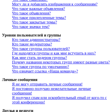
Могу ли я добавлять изображения к сообщениям?
Что такое важные объявления?
Что такое объявления?
Что такое прилепленные темы?
Что такое закрытые темы?
Что такое значки тем?
Уровни пользователей и группы
Кто такие администраторы?
Кто такие модераторы?
Что такое группы пользователей?
Где находятся группы и как мне вступить в них?
Как мне стать лидером группы?
Почему названия некоторых групп имеют разные цвета?
Что такое группа по умолчанию?
Что означает ссылка «Наша команда»?
Личные сообщения
Я не могу отправить личные сообщения!
Я постоянно получаю нежелательные личные
сообщения!
Я получил спам или оскорбительный email от кого-то с
этой конференции!
Друзья и недруги