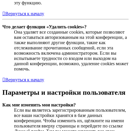
эту функцию.
Вернуться к началу
Что делает функция «Удалить cookies»?
Она удаляет все созданные cookies, которые позволяют
вам оставаться авторизованным на этой конференции, а
также выполняют другие функции, такие как
отслеживание прочитанных сообщений, если эта
возможность включена администратором. Если вы
испытываете трудности со входом или выходом на
данной конференции, возможно, удаление cookies может
помочь.
Вернуться к началу
Параметры и настройки пользователя
Как мне изменить мои настройки?
Если вы являетесь зарегистрированным пользователем,
все ваши настройки хранятся в базе данных
конференции. Чтобы изменить их, щёлкните на имени
пользователя вверху страницы и перейдите по ссылке