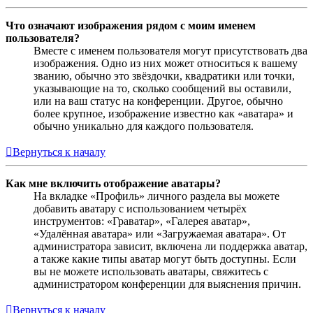
Что означают изображения рядом с моим именем
пользователя?
Вместе с именем пользователя могут присутствовать два
изображения. Одно из них может относиться к вашему
званию, обычно это звёздочки, квадратики или точки,
указывающие на то, сколько сообщений вы оставили,
или на ваш статус на конференции. Другое, обычно
более крупное, изображение известно как «аватара» и
обычно уникально для каждого пользователя.
Вернуться к началу
Как мне включить отображение аватары?
На вкладке «Профиль» личного раздела вы можете
добавить аватару с использованием четырёх
инструментов: «Граватар», «Галерея аватар»,
«Удалённая аватара» или «Загружаемая аватара». От
администратора зависит, включена ли поддержка аватар,
а также какие типы аватар могут быть доступны. Если
вы не можете использовать аватары, свяжитесь с
администратором конференции для выяснения причин.
Вернуться к началу