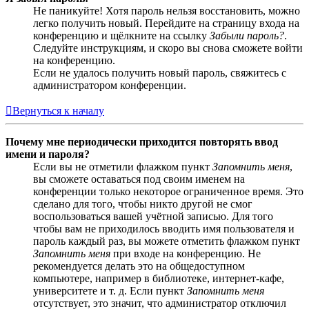
Не паникуйте! Хотя пароль нельзя восстановить, можно
легко получить новый. Перейдите на страницу входа на
конференцию и щёлкните на ссылку
Забыли пароль?
.
Следуйте инструкциям, и скоро вы снова сможете войти
на конференцию.
Если не удалось получить новый пароль, свяжитесь с
администратором конференции.
Вернуться к началу
Почему мне периодически приходится повторять ввод
имени и пароля?
Если вы не отметили флажком пункт
Запомнить меня
,
вы сможете оставаться под своим именем на
конференции только некоторое ограниченное время. Это
сделано для того, чтобы никто другой не смог
воспользоваться вашей учётной записью. Для того
чтобы вам не приходилось вводить имя пользователя и
пароль каждый раз, вы можете отметить флажком пункт
Запомнить меня
при входе на конференцию. Не
рекомендуется делать это на общедоступном
компьютере, например в библиотеке, интернет-кафе,
университете и т. д. Если пункт
Запомнить меня
отсутствует, это значит, что администратор отключил