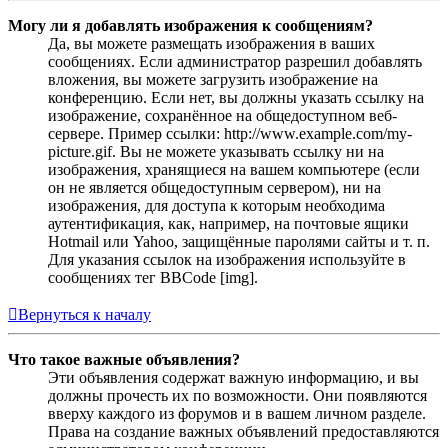
Могу ли я добавлять изображения к сообщениям?
Да, вы можете размещать изображения в ваших
сообщениях. Если администратор разрешил добавлять
вложения, вы можете загрузить изображение на
конференцию. Если нет, вы должны указать ссылку на
изображение, сохранённое на общедоступном веб-
сервере. Пример ссылки: http://www.example.com/my-
picture.gif. Вы не можете указывать ссылку ни на
изображения, хранящиеся на вашем компьютере (если
он не является общедоступным сервером), ни на
изображения, для доступа к которым необходима
аутентификация, как, например, на почтовые ящики
Hotmail или Yahoo, защищённые паролями сайты и т. п.
Для указания ссылок на изображения используйте в
сообщениях тег BBCode [img].
Вернуться к началу
Что такое важные объявления?
Эти объявления содержат важную информацию, и вы
должны прочесть их по возможности. Они появляются
вверху каждого из форумов и в вашем личном разделе.
Права на создание важных объявлений предоставляются