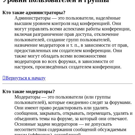
Кто такие администраторы?
Администраторы — это пользователи, наделённые
высшим уровнем контроля над конференцией. Они
могут управлять всеми аспектами работы конференции,
включая разграничение прав доступа, отключение
пользователей, создание групп пользователей,
назначение модераторов и т. п., в зависимости от прав,
предоставленных им создателем конференции. Они
также могут обладать всеми возможностями
модераторов во всех форумах, в зависимости от
настроек, произведённых создателем конференции.
Вернуться к началу
Кто такие модераторы?
Модераторы — это пользователи (или группы
пользователей), которые ежедневно следят за форумами.
Они имеют право редактировать или удалять
сообщения, закрывать, открывать, перемещать, удалять и
объединять темы на форуме, за который они отвечают.
Основные задачи модераторов — не допускать
несоответствия содержания сообщений обсуждаемым
темам (оффтопик), оскорблений.