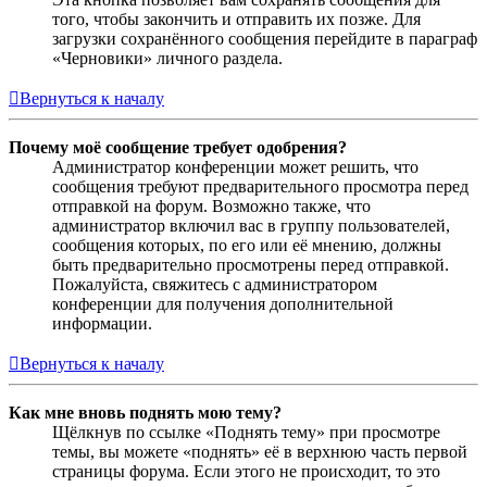
того, чтобы закончить и отправить их позже. Для
загрузки сохранённого сообщения перейдите в параграф
«Черновики» личного раздела.
Вернуться к началу
Почему моё сообщение требует одобрения?
Администратор конференции может решить, что
сообщения требуют предварительного просмотра перед
отправкой на форум. Возможно также, что
администратор включил вас в группу пользователей,
сообщения которых, по его или её мнению, должны
быть предварительно просмотрены перед отправкой.
Пожалуйста, свяжитесь с администратором
конференции для получения дополнительной
информации.
Вернуться к началу
Как мне вновь поднять мою тему?
Щёлкнув по ссылке «Поднять тему» при просмотре
темы, вы можете «поднять» её в верхнюю часть первой
страницы форума. Если этого не происходит, то это