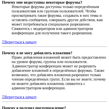
Почему мне недоступны некоторые форумы?
Некоторые форумы доступны только определённым
пользователям или группам пользователей. Чтобы
просматривать такие форумы, создавать в них темы и
оставлять сообщения, совершать другие действия, вам
может потребоваться специальное разрешение.
Свяжитесь с модератором или администратором
конференции для получения такого разрешения.
Вернуться к началу
Почему я не могу добавлять вложения?
Право добавления вложений может быть предоставлено
на уровне форума, группы или пользователя.
Администратор конференции может не разрешить
добавление вложений в определённых форумах. Также
возможно, что добавлять вложения разрешено только
членам определённых групп. Если вы не знаете, почему
не можете добавлять вложения, свяжитесь с
администратором конференции.
Вернуться к началу
Почему я получил предупреждение?