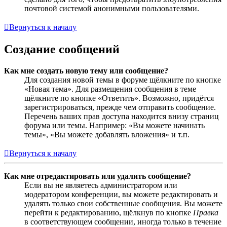
почтовой системой анонимными пользователями.
Вернуться к началу
Создание сообщений
Как мне создать новую тему или сообщение?
Для создания новой темы в форуме щёлкните по кнопке
«Новая тема». Для размещения сообщения в теме
щёлкните по кнопке «Ответить». Возможно, придётся
зарегистрироваться, прежде чем отправить сообщение.
Перечень ваших прав доступа находится внизу страниц
форума или темы. Например: «Вы можете начинать
темы», «Вы можете добавлять вложения» и т.п.
Вернуться к началу
Как мне отредактировать или удалить сообщение?
Если вы не являетесь администратором или
модератором конференции, вы можете редактировать и
удалять только свои собственные сообщения. Вы можете
перейти к редактированию, щёлкнув по кнопке
Правка
в соответствующем сообщении, иногда только в течение