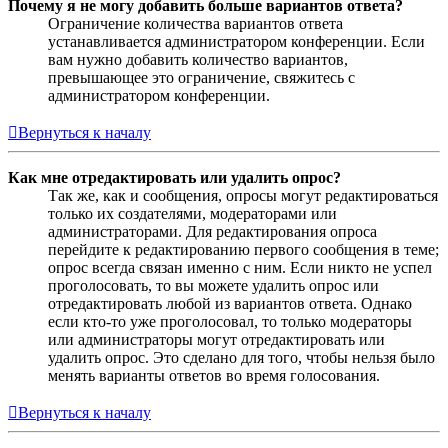
Почему я не могу добавить больше вариантов ответа?
Ограничение количества вариантов ответа
устанавливается администратором конференции. Если
вам нужно добавить количество вариантов,
превышающее это ограничение, свяжитесь с
администратором конференции.
Вернуться к началу
Как мне отредактировать или удалить опрос?
Так же, как и сообщения, опросы могут редактироваться
только их создателями, модераторами или
администраторами. Для редактирования опроса
перейдите к редактированию первого сообщения в теме;
опрос всегда связан именно с ним. Если никто не успел
проголосовать, то вы можете удалить опрос или
отредактировать любой из вариантов ответа. Однако
если кто-то уже проголосовал, то только модераторы
или администраторы могут отредактировать или
удалить опрос. Это сделано для того, чтобы нельзя было
менять варианты ответов во время голосования.
Вернуться к началу