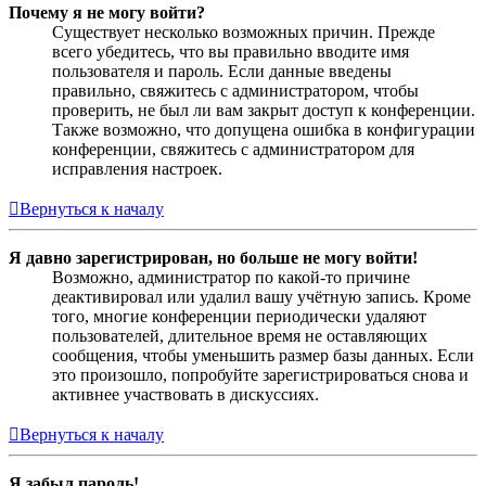
Почему я не могу войти?
Существует несколько возможных причин. Прежде
всего убедитесь, что вы правильно вводите имя
пользователя и пароль. Если данные введены
правильно, свяжитесь с администратором, чтобы
проверить, не был ли вам закрыт доступ к конференции.
Также возможно, что допущена ошибка в конфигурации
конференции, свяжитесь с администратором для
исправления настроек.
Вернуться к началу
Я давно зарегистрирован, но больше не могу войти!
Возможно, администратор по какой-то причине
деактивировал или удалил вашу учётную запись. Кроме
того, многие конференции периодически удаляют
пользователей, длительное время не оставляющих
сообщения, чтобы уменьшить размер базы данных. Если
это произошло, попробуйте зарегистрироваться снова и
активнее участвовать в дискуссиях.
Вернуться к началу
Я забыл пароль!