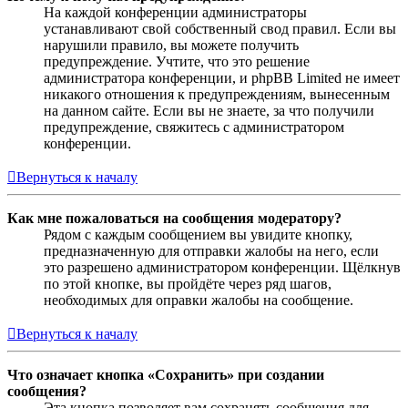
На каждой конференции администраторы
устанавливают свой собственный свод правил. Если вы
нарушили правило, вы можете получить
предупреждение. Учтите, что это решение
администратора конференции, и phpBB Limited не имеет
никакого отношения к предупреждениям, вынесенным
на данном сайте. Если вы не знаете, за что получили
предупреждение, свяжитесь с администратором
конференции.
Вернуться к началу
Как мне пожаловаться на сообщения модератору?
Рядом с каждым сообщением вы увидите кнопку,
предназначенную для отправки жалобы на него, если
это разрешено администратором конференции. Щёлкнув
по этой кнопке, вы пройдёте через ряд шагов,
необходимых для оправки жалобы на сообщение.
Вернуться к началу
Что означает кнопка «Сохранить» при создании
сообщения?
Эта кнопка позволяет вам сохранять сообщения для