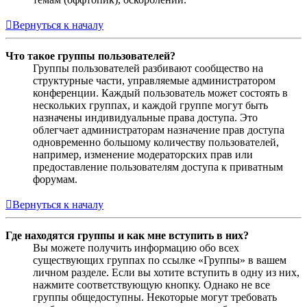
Вернуться к началу
Что такое группы пользователей?
Группы пользователей разбивают сообщество на
структурные части, управляемые администратором
конференции. Каждый пользователь может состоять в
нескольких группах, и каждой группе могут быть
назначены индивидуальные права доступа. Это
облегчает администраторам назначение прав доступа
одновременно большому количеству пользователей,
например, изменение модераторских прав или
предоставление пользователям доступа к приватным
форумам.
Вернуться к началу
Где находятся группы и как мне вступить в них?
Вы можете получить информацию обо всех
существующих группах по ссылке «Группы» в вашем
личном разделе. Если вы хотите вступить в одну из них,
нажмите соответствующую кнопку. Однако не все
группы общедоступны. Некоторые могут требовать