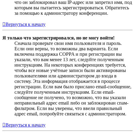
что он заблокировал ваш IP-адрес или запретил имя, под
которым вы пытаетесь зарегистрироваться. Обратитесь
за помощью к администратору конференции.
Вернуться к началу
Я только что зарегистрировался, но не могу войти!
Сначала проверьте свои имя пользователя и пароль.
Если они верны, то возможны два варианта. Если
включена поддержка COPPA и при регистрации вы
указали, что вам менее 13 лет, следуйте полученным
инструкциям. На некоторых конференциях требуется,
чтобы все новые учётные записи были активированы
пользователями или администратором до входа в
систему. Эта информация отображается в процессе
регистрации. Если вам было прислано email-сообщение,
следуйте полученным инструкциям. Если email-
сообщение не получено, то возможно, что вы указали
неправильный адрес email либо он заблокирован спам-
фильтром. Если вы уверены, что ввели правильный
адрес email, попробуйте связаться с администратором.
Вернуться к началу