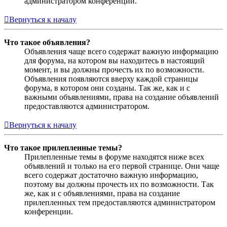
администратором конференции.
Вернуться к началу
Что такое объявления?
Объявления чаще всего содержат важную информацию
для форума, на котором вы находитесь в настоящий
момент, и вы должны прочесть их по возможности.
Объявления появляются вверху каждой страницы
форума, в котором они созданы. Так же, как и с
важными объявлениями, права на создание объявлений
предоставляются администратором.
Вернуться к началу
Что такое прилепленные темы?
Прилепленные темы в форуме находятся ниже всех
объявлений и только на его первой странице. Они чаще
всего содержат достаточно важную информацию,
поэтому вы должны прочесть их по возможности. Так
же, как и с объявлениями, права на создание
прилепленных тем предоставляются администратором
конференции.