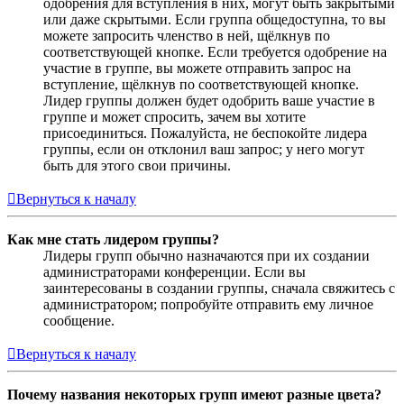
одобрения для вступления в них, могут быть закрытыми
или даже скрытыми. Если группа общедоступна, то вы
можете запросить членство в ней, щёлкнув по
соответствующей кнопке. Если требуется одобрение на
участие в группе, вы можете отправить запрос на
вступление, щёлкнув по соответствующей кнопке.
Лидер группы должен будет одобрить ваше участие в
группе и может спросить, зачем вы хотите
присоединиться. Пожалуйста, не беспокойте лидера
группы, если он отклонил ваш запрос; у него могут
быть для этого свои причины.
Вернуться к началу
Как мне стать лидером группы?
Лидеры групп обычно назначаются при их создании
администраторами конференции. Если вы
заинтересованы в создании группы, сначала свяжитесь с
администратором; попробуйте отправить ему личное
сообщение.
Вернуться к началу
Почему названия некоторых групп имеют разные цвета?