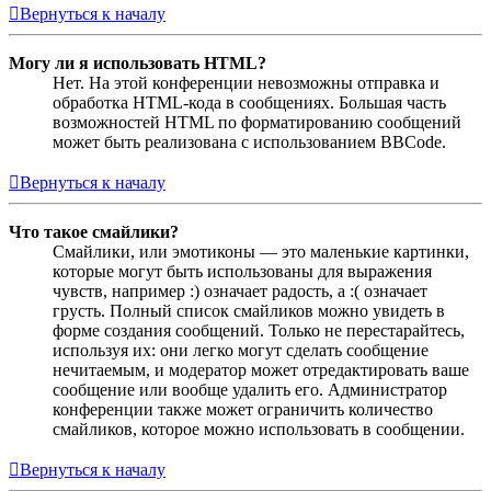
Вернуться к началу
Могу ли я использовать HTML?
Нет. На этой конференции невозможны отправка и
обработка HTML-кода в сообщениях. Большая часть
возможностей HTML по форматированию сообщений
может быть реализована с использованием BBCode.
Вернуться к началу
Что такое смайлики?
Смайлики, или эмотиконы — это маленькие картинки,
которые могут быть использованы для выражения
чувств, например :) означает радость, а :( означает
грусть. Полный список смайликов можно увидеть в
форме создания сообщений. Только не перестарайтесь,
используя их: они легко могут сделать сообщение
нечитаемым, и модератор может отредактировать ваше
сообщение или вообще удалить его. Администратор
конференции также может ограничить количество
смайликов, которое можно использовать в сообщении.
Вернуться к началу