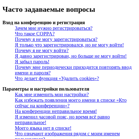
Часто задаваемые вопросы
Вход на конференцию и регистрация
Зачем мне нужно регистрироваться?
Что такое COPPA?
Почему я не могу зарегистрироваться?
Я только что зарегистрировался, но не могу войти!
Почему я не могу войти?
Я давно зарегистрирован, но больше не могу войти!
Я забыл пароль!
Почему мне периодически приходится повторять ввод
имени и пароля?
Что делает функция «Удалить cookies»?
Параметры и настройки пользователя
Как мне изменить мои настройки?
Как избежать появления моего имени в списке «Кто
сейчас на конференции»?
На конференции неправильное время!
Я изменил часовой пояс, но время всё равно
неправильное!
Моего языка нет в списке!
Что означают изображения рядом с моим именем