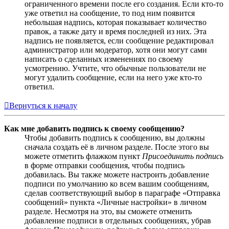
ограниченного времени после его создания. Если кто-то
уже ответил на сообщение, то под ним появится
небольшая надпись, которая показывает количество
правок, а также дату и время последней из них. Эта
надпись не появляется, если сообщение редактировал
администратор или модератор, хотя они могут сами
написать о сделанных изменениях по своему
усмотрению. Учтите, что обычные пользователи не
могут удалить сообщение, если на него уже кто-то
ответил.
Вернуться к началу
Как мне добавить подпись к своему сообщению?
Чтобы добавить подпись к сообщению, вы должны
сначала создать её в личном разделе. После этого вы
можете отметить флажком пункт
Присоединить подпись
в форме отправки сообщения, чтобы подпись
добавилась. Вы также можете настроить добавление
подписи по умолчанию ко всем вашим сообщениям,
сделав соответствующий выбор в параграфе «Отправка
сообщений» пункта «Личные настройки» в личном
разделе. Несмотря на это, вы сможете отменить
добавление подписи в отдельных сообщениях, убрав