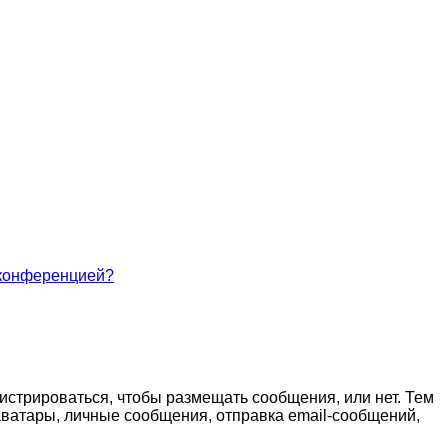
 конференцией?
гистрироваться, чтобы размещать сообщения, или нет. Тем
ватары, личные сообщения, отправка email-сообщений,