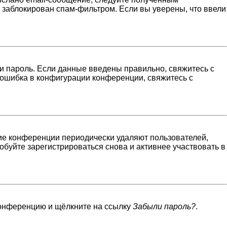
н заблокирован спам-фильтром. Если вы уверены, что ввели
и пароль. Если данные введены правильно, свяжитесь с
 ошибка в конфигурации конференции, свяжитесь с
гие конференции периодически удаляют пользователей,
буйте зарегистрироваться снова и активнее участвовать в
 конференцию и щёлкните на ссылку
Забыли пароль?
.