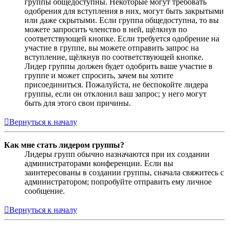
группы общедоступны. Некоторые могут требовать
одобрения для вступления в них, могут быть закрытыми
или даже скрытыми. Если группа общедоступна, то вы
можете запросить членство в ней, щёлкнув по
соответствующей кнопке. Если требуется одобрение на
участие в группе, вы можете отправить запрос на
вступление, щёлкнув по соответствующей кнопке.
Лидер группы должен будет одобрить ваше участие в
группе и может спросить, зачем вы хотите
присоединиться. Пожалуйста, не беспокойте лидера
группы, если он отклонил ваш запрос; у него могут
быть для этого свои причины.
Вернуться к началу
Как мне стать лидером группы?
Лидеры групп обычно назначаются при их создании
администраторами конференции. Если вы
заинтересованы в создании группы, сначала свяжитесь с
администратором; попробуйте отправить ему личное
сообщение.
Вернуться к началу