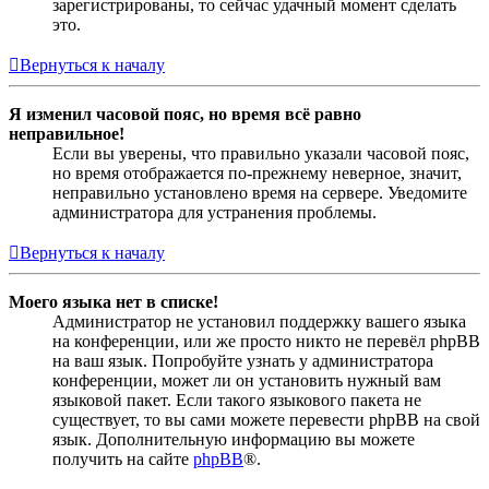
зарегистрированы, то сейчас удачный момент сделать
это.
Вернуться к началу
Я изменил часовой пояс, но время всё равно
неправильное!
Если вы уверены, что правильно указали часовой пояс,
но время отображается по-прежнему неверное, значит,
неправильно установлено время на сервере. Уведомите
администратора для устранения проблемы.
Вернуться к началу
Моего языка нет в списке!
Администратор не установил поддержку вашего языка
на конференции, или же просто никто не перевёл phpBB
на ваш язык. Попробуйте узнать у администратора
конференции, может ли он установить нужный вам
языковой пакет. Если такого языкового пакета не
существует, то вы сами можете перевести phpBB на свой
язык. Дополнительную информацию вы можете
получить на сайте
phpBB
®.