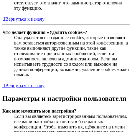
отсутствует, это значит, что администратор отключил
эту функцию.
Вернуться к началу
Что делает функция «Удалить cookies»?
Она удаляет все созданные cookies, которые позволяют
вам оставаться авторизованным на этой конференции, а
также выполняют другие функции, такие как
отслеживание прочитанных сообщений, если эта
возможность включена администратором. Если вы
испытываете трудности со входом или выходом на
данной конференции, возможно, удаление cookies может
помочь.
Вернуться к началу
Параметры и настройки пользователя
Как мне изменить мои настройки?
Если вы являетесь зарегистрированным пользователем,
все ваши настройки хранятся в базе данных
конференции. Чтобы изменить их, щёлкните на имени