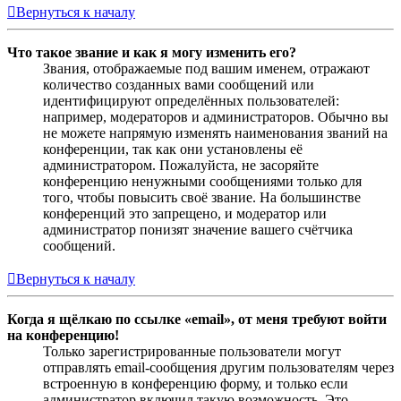
Вернуться к началу
Что такое звание и как я могу изменить его?
Звания, отображаемые под вашим именем, отражают
количество созданных вами сообщений или
идентифицируют определённых пользователей:
например, модераторов и администраторов. Обычно вы
не можете напрямую изменять наименования званий на
конференции, так как они установлены её
администратором. Пожалуйста, не засоряйте
конференцию ненужными сообщениями только для
того, чтобы повысить своё звание. На большинстве
конференций это запрещено, и модератор или
администратор понизят значение вашего счётчика
сообщений.
Вернуться к началу
Когда я щёлкаю по ссылке «email», от меня требуют войти
на конференцию!
Только зарегистрированные пользователи могут
отправлять email-сообщения другим пользователям через
встроенную в конференцию форму, и только если
администратор включил такую возможность. Это