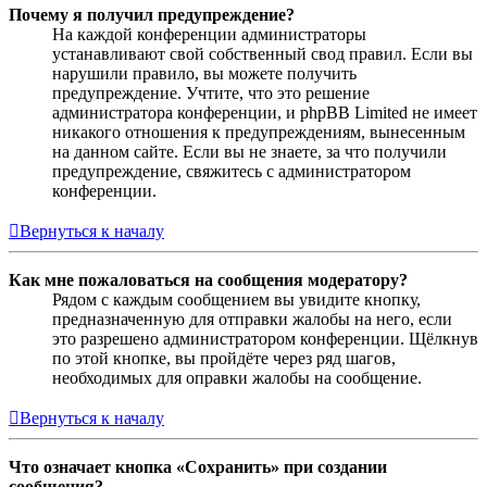
Почему я получил предупреждение?
На каждой конференции администраторы
устанавливают свой собственный свод правил. Если вы
нарушили правило, вы можете получить
предупреждение. Учтите, что это решение
администратора конференции, и phpBB Limited не имеет
никакого отношения к предупреждениям, вынесенным
на данном сайте. Если вы не знаете, за что получили
предупреждение, свяжитесь с администратором
конференции.
Вернуться к началу
Как мне пожаловаться на сообщения модератору?
Рядом с каждым сообщением вы увидите кнопку,
предназначенную для отправки жалобы на него, если
это разрешено администратором конференции. Щёлкнув
по этой кнопке, вы пройдёте через ряд шагов,
необходимых для оправки жалобы на сообщение.
Вернуться к началу
Что означает кнопка «Сохранить» при создании
сообщения?