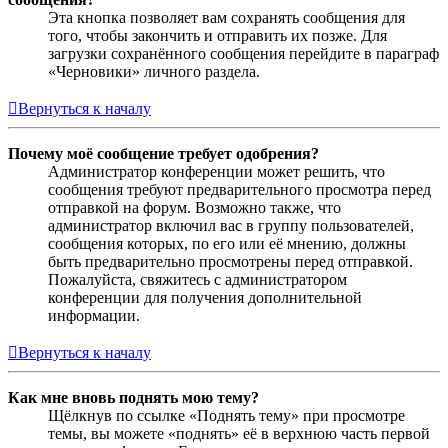
Эта кнопка позволяет вам сохранять сообщения для
того, чтобы закончить и отправить их позже. Для
загрузки сохранённого сообщения перейдите в параграф
«Черновики» личного раздела.
Вернуться к началу
Почему моё сообщение требует одобрения?
Администратор конференции может решить, что
сообщения требуют предварительного просмотра перед
отправкой на форум. Возможно также, что
администратор включил вас в группу пользователей,
сообщения которых, по его или её мнению, должны
быть предварительно просмотрены перед отправкой.
Пожалуйста, свяжитесь с администратором
конференции для получения дополнительной
информации.
Вернуться к началу
Как мне вновь поднять мою тему?
Щёлкнув по ссылке «Поднять тему» при просмотре
темы, вы можете «поднять» её в верхнюю часть первой