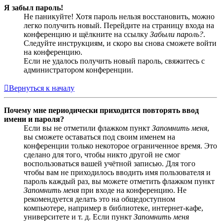
Я забыл пароль!
Не паникуйте! Хотя пароль нельзя восстановить, можно
легко получить новый. Перейдите на страницу входа на
конференцию и щёлкните на ссылку
Забыли пароль?
.
Следуйте инструкциям, и скоро вы снова сможете войти
на конференцию.
Если не удалось получить новый пароль, свяжитесь с
администратором конференции.
Вернуться к началу
Почему мне периодически приходится повторять ввод
имени и пароля?
Если вы не отметили флажком пункт
Запомнить меня
,
вы сможете оставаться под своим именем на
конференции только некоторое ограниченное время. Это
сделано для того, чтобы никто другой не смог
воспользоваться вашей учётной записью. Для того
чтобы вам не приходилось вводить имя пользователя и
пароль каждый раз, вы можете отметить флажком пункт
Запомнить меня
при входе на конференцию. Не
рекомендуется делать это на общедоступном
компьютере, например в библиотеке, интернет-кафе,
университете и т. д. Если пункт
Запомнить меня