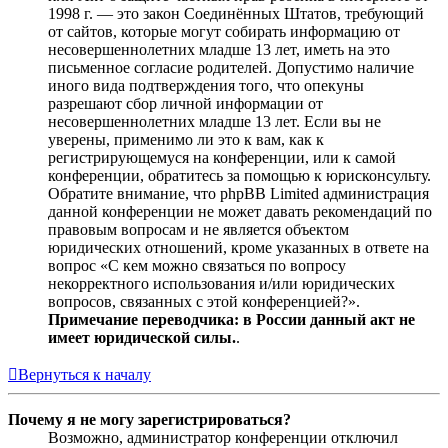
1998 г. — это закон Соединённых Штатов, требующий
от сайтов, которые могут собирать информацию от
несовершеннолетних младше 13 лет, иметь на это
письменное согласие родителей. Допустимо наличие
иного вида подтверждения того, что опекуны
разрешают сбор личной информации от
несовершеннолетних младше 13 лет. Если вы не
уверены, применимо ли это к вам, как к
регистрирующемуся на конференции, или к самой
конференции, обратитесь за помощью к юрисконсульту.
Обратите внимание, что phpBB Limited администрация
данной конференции не может давать рекомендаций по
правовым вопросам и не является объектом
юридических отношений, кроме указанных в ответе на
вопрос «С кем можно связаться по вопросу
некорректного использования и/или юридических
вопросов, связанных с этой конференцией?».
Примечание переводчика: в России данный акт не
имеет юридической силы.
.
Вернуться к началу
Почему я не могу зарегистрироваться?
Возможно, администратор конференции отключил