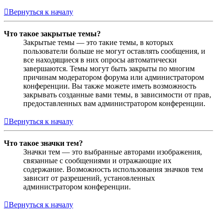
Вернуться к началу
Что такое закрытые темы?
Закрытые темы — это такие темы, в которых
пользователи больше не могут оставлять сообщения, и
все находящиеся в них опросы автоматически
завершаются. Темы могут быть закрыты по многим
причинам модератором форума или администратором
конференции. Вы также можете иметь возможность
закрывать созданные вами темы, в зависимости от прав,
предоставленных вам администратором конференции.
Вернуться к началу
Что такое значки тем?
Значки тем — это выбранные авторами изображения,
связанные с сообщениями и отражающие их
содержание. Возможность использования значков тем
зависит от разрешений, установленных
администратором конференции.
Вернуться к началу