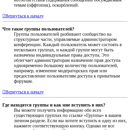
темам (оффтопик), оскорблений.
Вернуться к началу
Что такое группы пользователей?
Группы пользователей разбивают сообщество на
структурные части, управляемые администратором
конференции. Каждый пользователь может состоять в
нескольких группах, и каждой группе могут быть
назначены индивидуальные права доступа. Это
облегчает администраторам назначение прав доступа
одновременно большому количеству пользователей,
например, изменение модераторских прав или
предоставление пользователям доступа к приватным
форумам.
Вернуться к началу
Где находятся группы и как мне вступить в них?
Вы можете получить информацию обо всех
существующих группах по ссылке «Группы» в вашем
личном разделе. Если вы хотите вступить в одну из них,
нажмите соответствующую кнопку. Однако не все