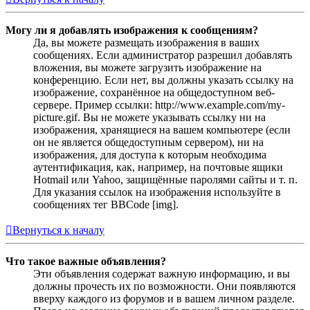
Могу ли я добавлять изображения к сообщениям?
Да, вы можете размещать изображения в ваших
сообщениях. Если администратор разрешил добавлять
вложения, вы можете загрузить изображение на
конференцию. Если нет, вы должны указать ссылку на
изображение, сохранённое на общедоступном веб-
сервере. Пример ссылки: http://www.example.com/my-
picture.gif. Вы не можете указывать ссылку ни на
изображения, хранящиеся на вашем компьютере (если
он не является общедоступным сервером), ни на
изображения, для доступа к которым необходима
аутентификация, как, например, на почтовые ящики
Hotmail или Yahoo, защищённые паролями сайты и т. п.
Для указания ссылок на изображения используйте в
сообщениях тег BBCode [img].
Вернуться к началу
Что такое важные объявления?
Эти объявления содержат важную информацию, и вы
должны прочесть их по возможности. Они появляются
вверху каждого из форумов и в вашем личном разделе.