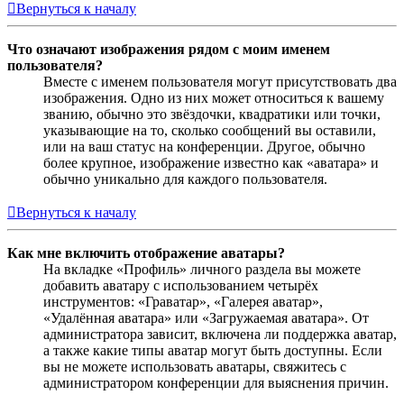
Вернуться к началу
Что означают изображения рядом с моим именем
пользователя?
Вместе с именем пользователя могут присутствовать два
изображения. Одно из них может относиться к вашему
званию, обычно это звёздочки, квадратики или точки,
указывающие на то, сколько сообщений вы оставили,
или на ваш статус на конференции. Другое, обычно
более крупное, изображение известно как «аватара» и
обычно уникально для каждого пользователя.
Вернуться к началу
Как мне включить отображение аватары?
На вкладке «Профиль» личного раздела вы можете
добавить аватару с использованием четырёх
инструментов: «Граватар», «Галерея аватар»,
«Удалённая аватара» или «Загружаемая аватара». От
администратора зависит, включена ли поддержка аватар,
а также какие типы аватар могут быть доступны. Если
вы не можете использовать аватары, свяжитесь с
администратором конференции для выяснения причин.