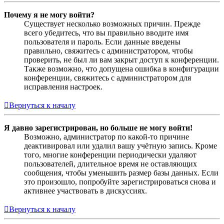
Почему я не могу войти?
Существует несколько возможных причин. Прежде
всего убедитесь, что вы правильно вводите имя
пользователя и пароль. Если данные введены
правильно, свяжитесь с администратором, чтобы
проверить, не был ли вам закрыт доступ к конференции.
Также возможно, что допущена ошибка в конфигурации
конференции, свяжитесь с администратором для
исправления настроек.
Вернуться к началу
Я давно зарегистрирован, но больше не могу войти!
Возможно, администратор по какой-то причине
деактивировал или удалил вашу учётную запись. Кроме
того, многие конференции периодически удаляют
пользователей, длительное время не оставляющих
сообщения, чтобы уменьшить размер базы данных. Если
это произошло, попробуйте зарегистрироваться снова и
активнее участвовать в дискуссиях.
Вернуться к началу