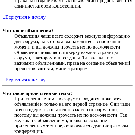
Права на создание важных объявлений предоставляются
администратором конференции.
Вернуться к началу
Что такое объявления?
Объявления чаще всего содержат важную информацию
для форума, на котором вы находитесь в настоящий
момент, и вы должны прочесть их по возможности.
Объявления появляются вверху каждой страницы
форума, в котором они созданы. Так же, как и с
важными объявлениями, права на создание объявлений
предоставляются администратором.
Вернуться к началу
Что такое прилепленные темы?
Прилепленные темы в форуме находятся ниже всех
объявлений и только на его первой странице. Они чаще
всего содержат достаточно важную информацию,
поэтому вы должны прочесть их по возможности. Так
же, как и с объявлениями, права на создание
прилепленных тем предоставляются администратором
конференции.