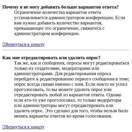
Почему я не могу добавить больше вариантов ответа?
Ограничение количества вариантов ответа
устанавливается администратором конференции. Если
вам нужно добавить количество вариантов,
превышающее это ограничение, свяжитесь с
администратором конференции.
Вернуться к началу
Как мне отредактировать или удалить опрос?
Так же, как и сообщения, опросы могут редактироваться
только их создателями, модераторами или
администраторами. Для редактирования опроса
перейдите к редактированию первого сообщения в теме;
опрос всегда связан именно с ним. Если никто не успел
проголосовать, то вы можете удалить опрос или
отредактировать любой из вариантов ответа. Однако
если кто-то уже проголосовал, то только модераторы
или администраторы могут отредактировать или
удалить опрос. Это сделано для того, чтобы нельзя было
менять варианты ответов во время голосования.
Вернуться к началу