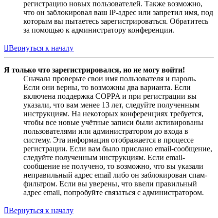
регистрацию новых пользователей. Также возможно,
что он заблокировал ваш IP-адрес или запретил имя, под
которым вы пытаетесь зарегистрироваться. Обратитесь
за помощью к администратору конференции.
Вернуться к началу
Я только что зарегистрировался, но не могу войти!
Сначала проверьте свои имя пользователя и пароль.
Если они верны, то возможны два варианта. Если
включена поддержка COPPA и при регистрации вы
указали, что вам менее 13 лет, следуйте полученным
инструкциям. На некоторых конференциях требуется,
чтобы все новые учётные записи были активированы
пользователями или администратором до входа в
систему. Эта информация отображается в процессе
регистрации. Если вам было прислано email-сообщение,
следуйте полученным инструкциям. Если email-
сообщение не получено, то возможно, что вы указали
неправильный адрес email либо он заблокирован спам-
фильтром. Если вы уверены, что ввели правильный
адрес email, попробуйте связаться с администратором.
Вернуться к началу