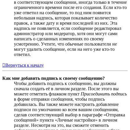
в соответствующем сообщении, иногда только в течение
ограниченного времени после его создания. Если кто-то
уже ответил на сообщение, то под ним появится
небольшая надпись, которая показывает количество
правок, а также дату и время последней из них. Эта
надпись не появляется, если сообщение редактировал
администратор или модератор, хотя они могут сами
написать о сделанных изменениях по своему
усмотрению. Учтите, что обычные пользователи не
могут удалить сообщение, если на него уже кто-то
ответил.
Вернуться к началу
Как мне добавить подпись к своему сообщению?
Чтобы добавить подпись к сообщению, вы должны
сначала создать её в личном разделе. После этого вы
можете отметить флажком пункт
Присоединить подпись
в форме отправки сообщения, чтобы подпись
добавилась. Вы также можете настроить добавление
подписи по умолчанию ко всем вашим сообщениям,
сделав соответствующий выбор в параграфе «Отправка
сообщений» пункта «Личные настройки» в личном
разделе. Несмотря на это, вы сможете отменить