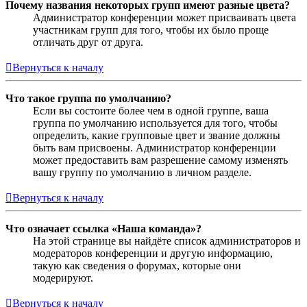
Почему названия некоторых групп имеют разные цвета?
Администратор конференции может присваивать цвета
участникам групп для того, чтобы их было проще
отличать друг от друга.
Вернуться к началу
Что такое группа по умолчанию?
Если вы состоите более чем в одной группе, ваша
группа по умолчанию используется для того, чтобы
определить, какие групповые цвет и звание должны
быть вам присвоены. Администратор конференции
может предоставить вам разрешение самому изменять
вашу группу по умолчанию в личном разделе.
Вернуться к началу
Что означает ссылка «Наша команда»?
На этой странице вы найдёте список администраторов и
модераторов конференции и другую информацию,
такую как сведения о форумах, которые они
модерируют.
Вернуться к началу