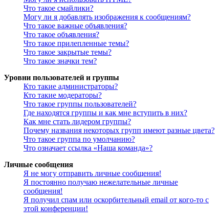
Что такое смайлики?
Могу ли я добавлять изображения к сообщениям?
Что такое важные объявления?
Что такое объявления?
Что такое прилепленные темы?
Что такое закрытые темы?
Что такое значки тем?
Уровни пользователей и группы
Кто такие администраторы?
Кто такие модераторы?
Что такое группы пользователей?
Где находятся группы и как мне вступить в них?
Как мне стать лидером группы?
Почему названия некоторых групп имеют разные цвета?
Что такое группа по умолчанию?
Что означает ссылка «Наша команда»?
Личные сообщения
Я не могу отправить личные сообщения!
Я постоянно получаю нежелательные личные
сообщения!
Я получил спам или оскорбительный email от кого-то с
этой конференции!