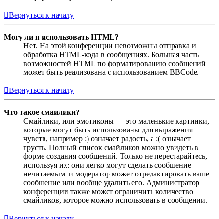
Вернуться к началу
Могу ли я использовать HTML?
Нет. На этой конференции невозможны отправка и
обработка HTML-кода в сообщениях. Большая часть
возможностей HTML по форматированию сообщений
может быть реализована с использованием BBCode.
Вернуться к началу
Что такое смайлики?
Смайлики, или эмотиконы — это маленькие картинки,
которые могут быть использованы для выражения
чувств, например :) означает радость, а :( означает
грусть. Полный список смайликов можно увидеть в
форме создания сообщений. Только не перестарайтесь,
используя их: они легко могут сделать сообщение
нечитаемым, и модератор может отредактировать ваше
сообщение или вообще удалить его. Администратор
конференции также может ограничить количество
смайликов, которое можно использовать в сообщении.
Вернуться к началу