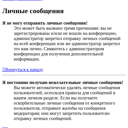
Личные сообщения
Я не могу отправить личные сообщения!
Это может быть вызвано тремя причинами: вы не
зарегистрированы и/или не вошли на конференцию,
администратор запретил отправку личных сообщений
на всей конференции или же администратор запретил
это вам лично. Свяжитесь с администратором
конференции для получения дополнительной
информации.
Вернуться к началу
Я постоянно получаю нежелательные личные сообщения!
Вы можете автоматически удалять личные сообщения
пользователей, используя правила для сообщений в
вашем личном разделе. Если вы получаете
оскорбительные личные сообщения от конкретного
пользователя, отправьте жалобы на сообщения
модераторам; они могут запретить пользователю
отправку личных сообщений.