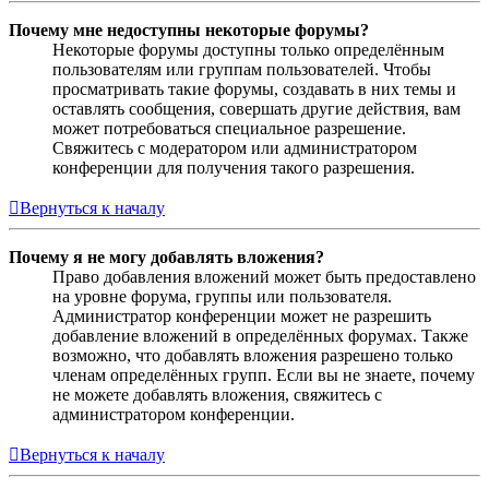
Почему мне недоступны некоторые форумы?
Некоторые форумы доступны только определённым
пользователям или группам пользователей. Чтобы
просматривать такие форумы, создавать в них темы и
оставлять сообщения, совершать другие действия, вам
может потребоваться специальное разрешение.
Свяжитесь с модератором или администратором
конференции для получения такого разрешения.
Вернуться к началу
Почему я не могу добавлять вложения?
Право добавления вложений может быть предоставлено
на уровне форума, группы или пользователя.
Администратор конференции может не разрешить
добавление вложений в определённых форумах. Также
возможно, что добавлять вложения разрешено только
членам определённых групп. Если вы не знаете, почему
не можете добавлять вложения, свяжитесь с
администратором конференции.
Вернуться к началу