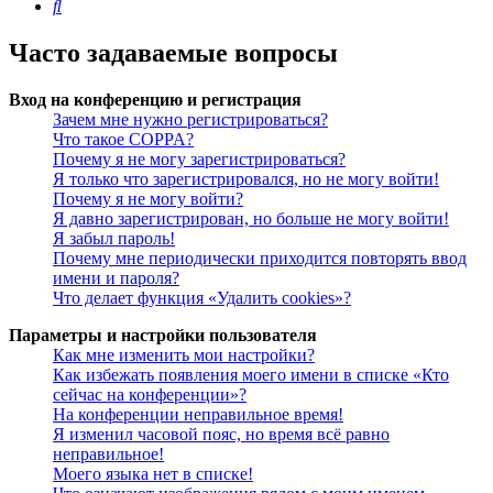
Поиск
Часто задаваемые вопросы
Вход на конференцию и регистрация
Зачем мне нужно регистрироваться?
Что такое COPPA?
Почему я не могу зарегистрироваться?
Я только что зарегистрировался, но не могу войти!
Почему я не могу войти?
Я давно зарегистрирован, но больше не могу войти!
Я забыл пароль!
Почему мне периодически приходится повторять ввод
имени и пароля?
Что делает функция «Удалить cookies»?
Параметры и настройки пользователя
Как мне изменить мои настройки?
Как избежать появления моего имени в списке «Кто
сейчас на конференции»?
На конференции неправильное время!
Я изменил часовой пояс, но время всё равно
неправильное!
Моего языка нет в списке!