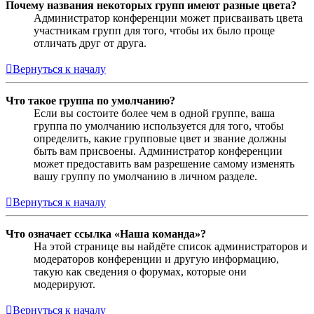
Почему названия некоторых групп имеют разные цвета?
Администратор конференции может присваивать цвета
участникам групп для того, чтобы их было проще
отличать друг от друга.
Вернуться к началу
Что такое группа по умолчанию?
Если вы состоите более чем в одной группе, ваша
группа по умолчанию используется для того, чтобы
определить, какие групповые цвет и звание должны
быть вам присвоены. Администратор конференции
может предоставить вам разрешение самому изменять
вашу группу по умолчанию в личном разделе.
Вернуться к началу
Что означает ссылка «Наша команда»?
На этой странице вы найдёте список администраторов и
модераторов конференции и другую информацию,
такую как сведения о форумах, которые они
модерируют.
Вернуться к началу