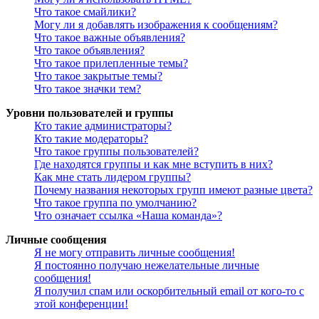
Что такое смайлики?
Могу ли я добавлять изображения к сообщениям?
Что такое важные объявления?
Что такое объявления?
Что такое прилепленные темы?
Что такое закрытые темы?
Что такое значки тем?
Уровни пользователей и группы
Кто такие администраторы?
Кто такие модераторы?
Что такое группы пользователей?
Где находятся группы и как мне вступить в них?
Как мне стать лидером группы?
Почему названия некоторых групп имеют разные цвета?
Что такое группа по умолчанию?
Что означает ссылка «Наша команда»?
Личные сообщения
Я не могу отправить личные сообщения!
Я постоянно получаю нежелательные личные
сообщения!
Я получил спам или оскорбительный email от кого-то с
этой конференции!