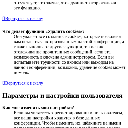
отсутствует, это значит, что администратор отключил
эту функцию.
Вернуться к началу
Что делает функция «Удалить cookies»?
Она удаляет все созданные cookies, которые позволяют
вам оставаться авторизованным на этой конференции, а
также выполняют другие функции, такие как
отслеживание прочитанных сообщений, если эта
возможность включена администратором. Если вы
испытываете трудности со входом или выходом на
данной конференции, возможно, удаление cookies может
помочь.
Вернуться к началу
Параметры и настройки пользователя
Как мне изменить мои настройки?
Если вы являетесь зарегистрированным пользователем,
все ваши настройки хранятся в базе данных
конференции. Чтобы изменить их, щёлкните на имени