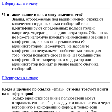
Вернуться к началу
Что такое звание и как я могу изменить его?
Звания, отображаемые под вашим именем, отражают
количество созданных вами сообщений или
идентифицируют определённых пользователей:
например, модераторов и администраторов. Обычно вы
не можете напрямую изменять наименования званий на
конференции, так как они установлены её
администратором. Пожалуйста, не засоряйте
конференцию ненужными сообщениями только для
того, чтобы повысить своё звание. На большинстве
конференций это запрещено, и модератор или
администратор понизят значение вашего счётчика
сообщений.
Вернуться к началу
Когда я щёлкаю по ссылке «email», от меня требуют войти
на конференцию!
Только зарегистрированные пользователи могут
отправлять email-сообщения другим пользователям через
встроенную в конференцию форму, и только если
администратор включил такую возможность. Это