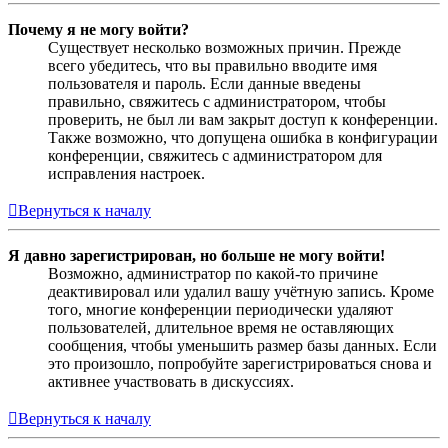
Почему я не могу войти?
Существует несколько возможных причин. Прежде
всего убедитесь, что вы правильно вводите имя
пользователя и пароль. Если данные введены
правильно, свяжитесь с администратором, чтобы
проверить, не был ли вам закрыт доступ к конференции.
Также возможно, что допущена ошибка в конфигурации
конференции, свяжитесь с администратором для
исправления настроек.
Вернуться к началу
Я давно зарегистрирован, но больше не могу войти!
Возможно, администратор по какой-то причине
деактивировал или удалил вашу учётную запись. Кроме
того, многие конференции периодически удаляют
пользователей, длительное время не оставляющих
сообщения, чтобы уменьшить размер базы данных. Если
это произошло, попробуйте зарегистрироваться снова и
активнее участвовать в дискуссиях.
Вернуться к началу