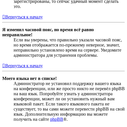
зарегистрированы, то сейчас удачный момент сделать
это.
Вернуться к началу
Я изменил часовой пояс, но время всё равно
неправильное!
Если вы уверены, что правильно указали часовой пояс,
но время отображается по-прежнему неверное, значит,
неправильно установлено время на сервере. Уведомите
администратора для устранения проблемы.
Вернуться к началу
Моего языка нет в списке!
Администратор не установил поддержку вашего языка
на конференции, или же просто никто не перевёл phpBB
на ваш язык. Попробуйте узнать у администратора
конференции, может ли он установить нужный вам
языковой пакет. Если такого языкового пакета не
существует, то вы сами можете перевести phpBB на свой
язык. Дополнительную информацию вы можете
получить на сайте
phpBB
®.