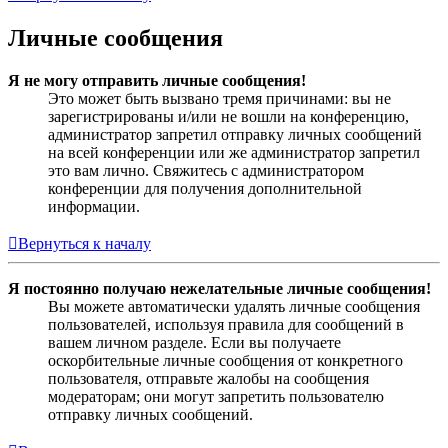
Личные сообщения
Я не могу отправить личные сообщения!
Это может быть вызвано тремя причинами: вы не
зарегистрированы и/или не вошли на конференцию,
администратор запретил отправку личных сообщений
на всей конференции или же администратор запретил
это вам лично. Свяжитесь с администратором
конференции для получения дополнительной
информации.
Вернуться к началу
Я постоянно получаю нежелательные личные сообщения!
Вы можете автоматически удалять личные сообщения
пользователей, используя правила для сообщений в
вашем личном разделе. Если вы получаете
оскорбительные личные сообщения от конкретного
пользователя, отправьте жалобы на сообщения
модераторам; они могут запретить пользователю
отправку личных сообщений.