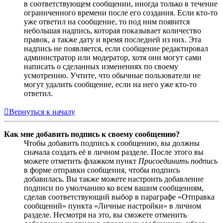
в соответствующем сообщении, иногда только в течение
ограниченного времени после его создания. Если кто-то
уже ответил на сообщение, то под ним появится
небольшая надпись, которая показывает количество
правок, а также дату и время последней из них. Эта
надпись не появляется, если сообщение редактировал
администратор или модератор, хотя они могут сами
написать о сделанных изменениях по своему
усмотрению. Учтите, что обычные пользователи не
могут удалить сообщение, если на него уже кто-то
ответил.
Вернуться к началу
Как мне добавить подпись к своему сообщению?
Чтобы добавить подпись к сообщению, вы должны
сначала создать её в личном разделе. После этого вы
можете отметить флажком пункт
Присоединить подпись
в форме отправки сообщения, чтобы подпись
добавилась. Вы также можете настроить добавление
подписи по умолчанию ко всем вашим сообщениям,
сделав соответствующий выбор в параграфе «Отправка
сообщений» пункта «Личные настройки» в личном
разделе. Несмотря на это, вы сможете отменить