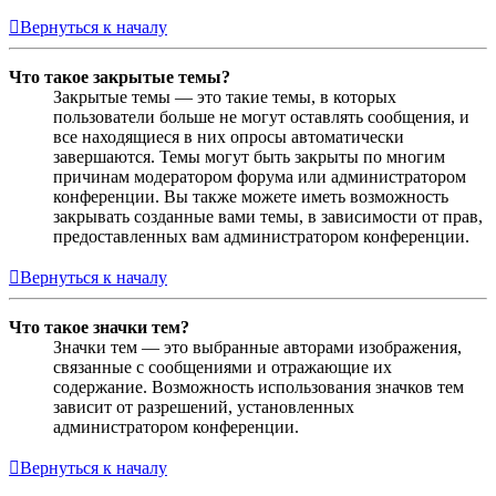
Вернуться к началу
Что такое закрытые темы?
Закрытые темы — это такие темы, в которых
пользователи больше не могут оставлять сообщения, и
все находящиеся в них опросы автоматически
завершаются. Темы могут быть закрыты по многим
причинам модератором форума или администратором
конференции. Вы также можете иметь возможность
закрывать созданные вами темы, в зависимости от прав,
предоставленных вам администратором конференции.
Вернуться к началу
Что такое значки тем?
Значки тем — это выбранные авторами изображения,
связанные с сообщениями и отражающие их
содержание. Возможность использования значков тем
зависит от разрешений, установленных
администратором конференции.
Вернуться к началу