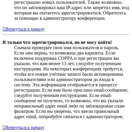
регистрацию новых пользователей. Также возможно,
что он заблокировал ваш IP-адрес или запретил имя, под
которым вы пытаетесь зарегистрироваться. Обратитесь
за помощью к администратору конференции.
Вернуться к началу
Я только что зарегистрировался, но не могу войти!
Сначала проверьте свои имя пользователя и пароль.
Если они верны, то возможны два варианта. Если
включена поддержка COPPA и при регистрации вы
указали, что вам менее 13 лет, следуйте полученным
инструкциям. На некоторых конференциях требуется,
чтобы все новые учётные записи были активированы
пользователями или администратором до входа в
систему. Эта информация отображается в процессе
регистрации. Если вам было прислано email-сообщение,
следуйте полученным инструкциям. Если email-
сообщение не получено, то возможно, что вы указали
неправильный адрес email либо он заблокирован спам-
фильтром. Если вы уверены, что ввели правильный
адрес email, попробуйте связаться с администратором.
Вернуться к началу