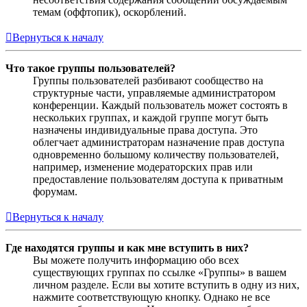
темам (оффтопик), оскорблений.
Вернуться к началу
Что такое группы пользователей?
Группы пользователей разбивают сообщество на
структурные части, управляемые администратором
конференции. Каждый пользователь может состоять в
нескольких группах, и каждой группе могут быть
назначены индивидуальные права доступа. Это
облегчает администраторам назначение прав доступа
одновременно большому количеству пользователей,
например, изменение модераторских прав или
предоставление пользователям доступа к приватным
форумам.
Вернуться к началу
Где находятся группы и как мне вступить в них?
Вы можете получить информацию обо всех
существующих группах по ссылке «Группы» в вашем
личном разделе. Если вы хотите вступить в одну из них,
нажмите соответствующую кнопку. Однако не все