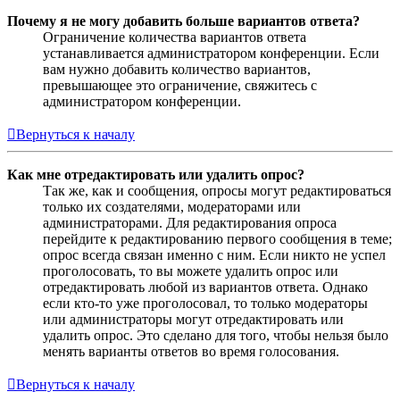
Почему я не могу добавить больше вариантов ответа?
Ограничение количества вариантов ответа
устанавливается администратором конференции. Если
вам нужно добавить количество вариантов,
превышающее это ограничение, свяжитесь с
администратором конференции.
Вернуться к началу
Как мне отредактировать или удалить опрос?
Так же, как и сообщения, опросы могут редактироваться
только их создателями, модераторами или
администраторами. Для редактирования опроса
перейдите к редактированию первого сообщения в теме;
опрос всегда связан именно с ним. Если никто не успел
проголосовать, то вы можете удалить опрос или
отредактировать любой из вариантов ответа. Однако
если кто-то уже проголосовал, то только модераторы
или администраторы могут отредактировать или
удалить опрос. Это сделано для того, чтобы нельзя было
менять варианты ответов во время голосования.
Вернуться к началу