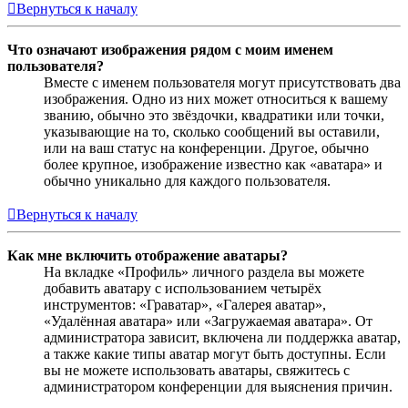
Вернуться к началу
Что означают изображения рядом с моим именем
пользователя?
Вместе с именем пользователя могут присутствовать два
изображения. Одно из них может относиться к вашему
званию, обычно это звёздочки, квадратики или точки,
указывающие на то, сколько сообщений вы оставили,
или на ваш статус на конференции. Другое, обычно
более крупное, изображение известно как «аватара» и
обычно уникально для каждого пользователя.
Вернуться к началу
Как мне включить отображение аватары?
На вкладке «Профиль» личного раздела вы можете
добавить аватару с использованием четырёх
инструментов: «Граватар», «Галерея аватар»,
«Удалённая аватара» или «Загружаемая аватара». От
администратора зависит, включена ли поддержка аватар,
а также какие типы аватар могут быть доступны. Если
вы не можете использовать аватары, свяжитесь с
администратором конференции для выяснения причин.