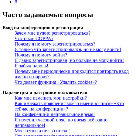
Поиск
Часто задаваемые вопросы
Вход на конференцию и регистрация
Зачем мне нужно регистрироваться?
Что такое COPPA?
Почему я не могу зарегистрироваться?
Я только что зарегистрировался, но не могу войти!
Почему я не могу войти?
Я давно зарегистрирован, но больше не могу войти!
Я забыл пароль!
Почему мне периодически приходится повторять ввод
имени и пароля?
Что делает функция «Удалить cookies»?
Параметры и настройки пользователя
Как мне изменить мои настройки?
Как избежать появления моего имени в списке «Кто
сейчас на конференции»?
На конференции неправильное время!
Я изменил часовой пояс, но время всё равно
неправильное!
Моего языка нет в списке!