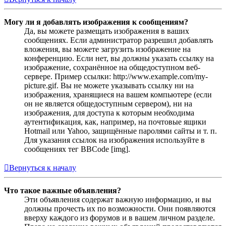
Могу ли я добавлять изображения к сообщениям?
Да, вы можете размещать изображения в ваших
сообщениях. Если администратор разрешил добавлять
вложения, вы можете загрузить изображение на
конференцию. Если нет, вы должны указать ссылку на
изображение, сохранённое на общедоступном веб-
сервере. Пример ссылки: http://www.example.com/my-
picture.gif. Вы не можете указывать ссылку ни на
изображения, хранящиеся на вашем компьютере (если
он не является общедоступным сервером), ни на
изображения, для доступа к которым необходима
аутентификация, как, например, на почтовые ящики
Hotmail или Yahoo, защищённые паролями сайты и т. п.
Для указания ссылок на изображения используйте в
сообщениях тег BBCode [img].
Вернуться к началу
Что такое важные объявления?
Эти объявления содержат важную информацию, и вы
должны прочесть их по возможности. Они появляются
вверху каждого из форумов и в вашем личном разделе.