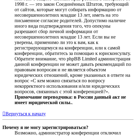
1998 г. — это закон Соединённых Штатов, требующий
от сайтов, которые могут собирать информацию от
несовершеннолетних младше 13 лет, иметь на это
письменное согласие родителей. Допустимо наличие
иного вида подтверждения того, что опекуны
разрешают сбор личной информации от
несовершеннолетних младше 13 лет. Если вы не
уверены, применимо ли это к вам, как к
регистрирующемуся на конференции, или к самой
конференции, обратитесь за помощью к юрисконсульту.
Обратите внимание, что phpBB Limited администрация
данной конференции не может давать рекомендаций по
правовым вопросам и не является объектом
юридических отношений, кроме указанных в ответе на
вопрос «С кем можно связаться по вопросу
некорректного использования и/или юридических
вопросов, связанных с этой конференцией?».
Примечание переводчика: в России данный акт не
имеет юридической силы.
.
Вернуться к началу
Почему я не могу зарегистрироваться?
Возможно, администратор конференции отключил