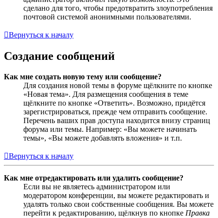
сделано для того, чтобы предотвратить злоупотребления
почтовой системой анонимными пользователями.
Вернуться к началу
Создание сообщений
Как мне создать новую тему или сообщение?
Для создания новой темы в форуме щёлкните по кнопке
«Новая тема». Для размещения сообщения в теме
щёлкните по кнопке «Ответить». Возможно, придётся
зарегистрироваться, прежде чем отправить сообщение.
Перечень ваших прав доступа находится внизу страниц
форума или темы. Например: «Вы можете начинать
темы», «Вы можете добавлять вложения» и т.п.
Вернуться к началу
Как мне отредактировать или удалить сообщение?
Если вы не являетесь администратором или
модератором конференции, вы можете редактировать и
удалять только свои собственные сообщения. Вы можете
перейти к редактированию, щёлкнув по кнопке
Правка