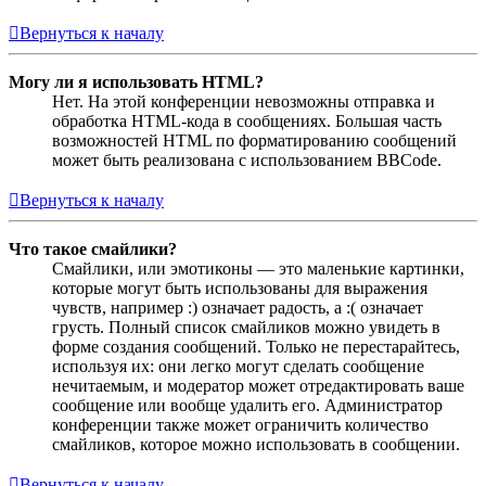
Вернуться к началу
Могу ли я использовать HTML?
Нет. На этой конференции невозможны отправка и
обработка HTML-кода в сообщениях. Большая часть
возможностей HTML по форматированию сообщений
может быть реализована с использованием BBCode.
Вернуться к началу
Что такое смайлики?
Смайлики, или эмотиконы — это маленькие картинки,
которые могут быть использованы для выражения
чувств, например :) означает радость, а :( означает
грусть. Полный список смайликов можно увидеть в
форме создания сообщений. Только не перестарайтесь,
используя их: они легко могут сделать сообщение
нечитаемым, и модератор может отредактировать ваше
сообщение или вообще удалить его. Администратор
конференции также может ограничить количество
смайликов, которое можно использовать в сообщении.
Вернуться к началу