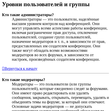
Уровни пользователей и группы
Кто такие администраторы?
Администраторы — это пользователи, наделённые
высшим уровнем контроля над конференцией. Они
могут управлять всеми аспектами работы конференции,
включая разграничение прав доступа, отключение
пользователей, создание групп пользователей,
назначение модераторов и т. п., в зависимости от прав,
предоставленных им создателем конференции. Они
также могут обладать всеми возможностями
модераторов во всех форумах, в зависимости от
настроек, произведённых создателем конференции.
Вернуться к началу
Кто такие модераторы?
Модераторы — это пользователи (или группы
пользователей), которые ежедневно следят за форумами.
Они имеют право редактировать или удалять
сообщения, закрывать, открывать, перемещать, удалять и
объединять темы на форуме, за который они отвечают.
Основные задачи модераторов — не допускать
несоответствия содержания сообщений обсуждаемым