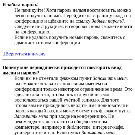
Я забыл пароль!
Не паникуйте! Хотя пароль нельзя восстановить, можно
легко получить новый. Перейдите на страницу входа на
конференцию и щёлкните на ссылку
Забыли пароль?
.
Следуйте инструкциям, и скоро вы снова сможете войти
на конференцию.
Если не удалось получить новый пароль, свяжитесь с
администратором конференции.
Вернуться к началу
Почему мне периодически приходится повторять ввод
имени и пароля?
Если вы не отметили флажком пункт
Запомнить меня
,
вы сможете оставаться под своим именем на
конференции только некоторое ограниченное время. Это
сделано для того, чтобы никто другой не смог
воспользоваться вашей учётной записью. Для того
чтобы вам не приходилось вводить имя пользователя и
пароль каждый раз, вы можете отметить флажком пункт
Запомнить меня
при входе на конференцию. Не
рекомендуется делать это на общедоступном
компьютере, например в библиотеке, интернет-кафе,
университете и т. д. Если пункт
Запомнить меня