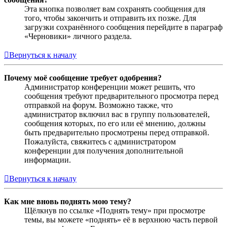
Эта кнопка позволяет вам сохранять сообщения для
того, чтобы закончить и отправить их позже. Для
загрузки сохранённого сообщения перейдите в параграф
«Черновики» личного раздела.
Вернуться к началу
Почему моё сообщение требует одобрения?
Администратор конференции может решить, что
сообщения требуют предварительного просмотра перед
отправкой на форум. Возможно также, что
администратор включил вас в группу пользователей,
сообщения которых, по его или её мнению, должны
быть предварительно просмотрены перед отправкой.
Пожалуйста, свяжитесь с администратором
конференции для получения дополнительной
информации.
Вернуться к началу
Как мне вновь поднять мою тему?
Щёлкнув по ссылке «Поднять тему» при просмотре
темы, вы можете «поднять» её в верхнюю часть первой