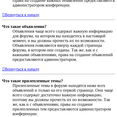
Права на создание важных объявлений предоставляются
администратором конференции.
Вернуться к началу
Что такое объявления?
Объявления чаще всего содержат важную информацию
для форума, на котором вы находитесь в настоящий
момент, и вы должны прочесть их по возможности.
Объявления появляются вверху каждой страницы
форума, в котором они созданы. Так же, как и с
важными объявлениями, права на создание объявлений
предоставляются администратором.
Вернуться к началу
Что такое прилепленные темы?
Прилепленные темы в форуме находятся ниже всех
объявлений и только на его первой странице. Они чаще
всего содержат достаточно важную информацию,
поэтому вы должны прочесть их по возможности. Так
же, как и с объявлениями, права на создание
прилепленных тем предоставляются администратором
конференции.