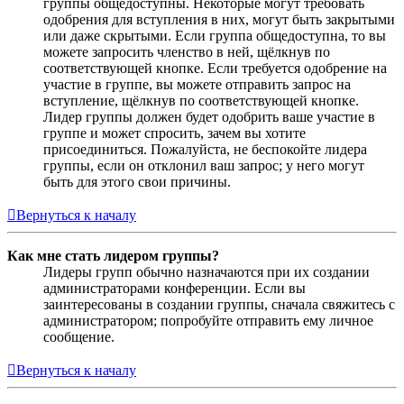
группы общедоступны. Некоторые могут требовать
одобрения для вступления в них, могут быть закрытыми
или даже скрытыми. Если группа общедоступна, то вы
можете запросить членство в ней, щёлкнув по
соответствующей кнопке. Если требуется одобрение на
участие в группе, вы можете отправить запрос на
вступление, щёлкнув по соответствующей кнопке.
Лидер группы должен будет одобрить ваше участие в
группе и может спросить, зачем вы хотите
присоединиться. Пожалуйста, не беспокойте лидера
группы, если он отклонил ваш запрос; у него могут
быть для этого свои причины.
Вернуться к началу
Как мне стать лидером группы?
Лидеры групп обычно назначаются при их создании
администраторами конференции. Если вы
заинтересованы в создании группы, сначала свяжитесь с
администратором; попробуйте отправить ему личное
сообщение.
Вернуться к началу