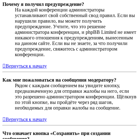
Почему я получил предупреждение?
На каждой конференции администраторы
устанавливают свой собственный свод правил. Если вы
нарушили правило, вы можете получить
предупреждение. Учтите, что это решение
администратора конференции, и phpBB Limited не имеет
никакого отношения к предупреждениям, вынесенным
на данном сайте. Если вы не знаете, за что получили
предупреждение, свяжитесь с администратором
конференции.
Вернуться к началу
Как мне пожаловаться на сообщения модератору?
Рядом с каждым сообщением вы увидите кнопку,
предназначенную для отправки жалобы на него, если
это разрешено администратором конференции. Щёлкнув
по этой кнопке, вы пройдёте через ряд шагов,
необходимых для оправки жалобы на сообщение.
Вернуться к началу
Что означает кнопка «Сохранить» при создании
сообщения?