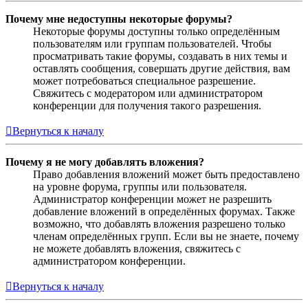
Почему мне недоступны некоторые форумы?
Некоторые форумы доступны только определённым
пользователям или группам пользователей. Чтобы
просматривать такие форумы, создавать в них темы и
оставлять сообщения, совершать другие действия, вам
может потребоваться специальное разрешение.
Свяжитесь с модератором или администратором
конференции для получения такого разрешения.
Вернуться к началу
Почему я не могу добавлять вложения?
Право добавления вложений может быть предоставлено
на уровне форума, группы или пользователя.
Администратор конференции может не разрешить
добавление вложений в определённых форумах. Также
возможно, что добавлять вложения разрешено только
членам определённых групп. Если вы не знаете, почему
не можете добавлять вложения, свяжитесь с
администратором конференции.
Вернуться к началу