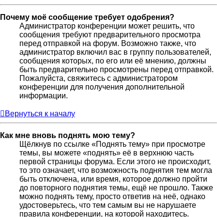
Почему моё сообщение требует одобрения?
Администратор конференции может решить, что
сообщения требуют предварительного просмотра
перед отправкой на форум. Возможно также, что
администратор включил вас в группу пользователей,
сообщения которых, по его или её мнению, должны
быть предварительно просмотрены перед отправкой.
Пожалуйста, свяжитесь с администратором
конференции для получения дополнительной
информации.
Вернуться к началу
Как мне вновь поднять мою тему?
Щёлкнув по ссылке «Поднять тему» при просмотре
темы, вы можете «поднять» её в верхнюю часть
первой страницы форума. Если этого не происходит,
то это означает, что возможность поднятия тем могла
быть отключена, или время, которое должно пройти
до повторного поднятия темы, ещё не прошло. Также
можно поднять тему, просто ответив на неё, однако
удостоверьтесь, что тем самым вы не нарушаете
правила конференции, на которой находитесь.