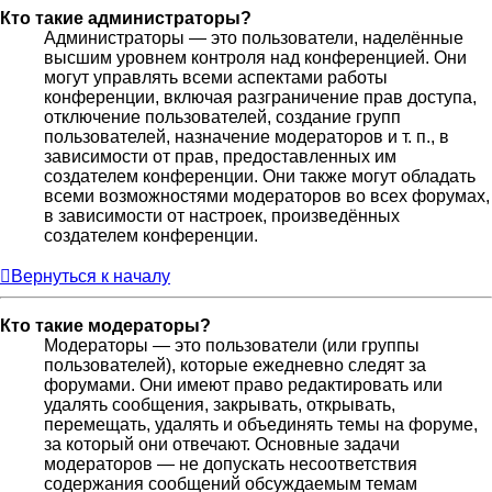
Кто такие администраторы?
Администраторы — это пользователи, наделённые
высшим уровнем контроля над конференцией. Они
могут управлять всеми аспектами работы
конференции, включая разграничение прав доступа,
отключение пользователей, создание групп
пользователей, назначение модераторов и т. п., в
зависимости от прав, предоставленных им
создателем конференции. Они также могут обладать
всеми возможностями модераторов во всех форумах,
в зависимости от настроек, произведённых
создателем конференции.
Вернуться к началу
Кто такие модераторы?
Модераторы — это пользователи (или группы
пользователей), которые ежедневно следят за
форумами. Они имеют право редактировать или
удалять сообщения, закрывать, открывать,
перемещать, удалять и объединять темы на форуме,
за который они отвечают. Основные задачи
модераторов — не допускать несоответствия
содержания сообщений обсуждаемым темам