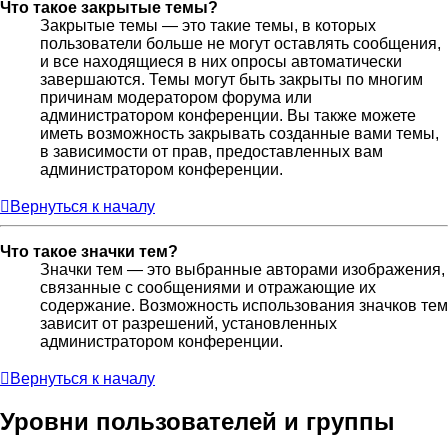
Что такое закрытые темы?
Закрытые темы — это такие темы, в которых
пользователи больше не могут оставлять сообщения,
и все находящиеся в них опросы автоматически
завершаются. Темы могут быть закрыты по многим
причинам модератором форума или
администратором конференции. Вы также можете
иметь возможность закрывать созданные вами темы,
в зависимости от прав, предоставленных вам
администратором конференции.
Вернуться к началу
Что такое значки тем?
Значки тем — это выбранные авторами изображения,
связанные с сообщениями и отражающие их
содержание. Возможность использования значков тем
зависит от разрешений, установленных
администратором конференции.
Вернуться к началу
Уровни пользователей и группы