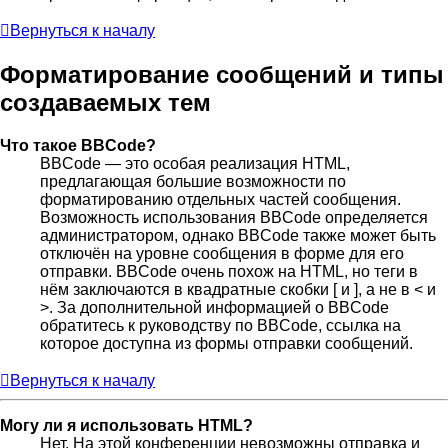
Вернуться к началу
Форматирование сообщений и типы
создаваемых тем
Что такое BBCode?
BBCode — это особая реализация HTML,
предлагающая большие возможности по
форматированию отдельных частей сообщения.
Возможность использования BBCode определяется
администратором, однако BBCode также может быть
отключён на уровне сообщения в форме для его
отправки. BBCode очень похож на HTML, но теги в
нём заключаются в квадратные скобки [ и ], а не в < и
>. За дополнительной информацией о BBCode
обратитесь к руководству по BBCode, ссылка на
которое доступна из формы отправки сообщений.
Вернуться к началу
Могу ли я использовать HTML?
Нет. На этой конференции невозможны отправка и