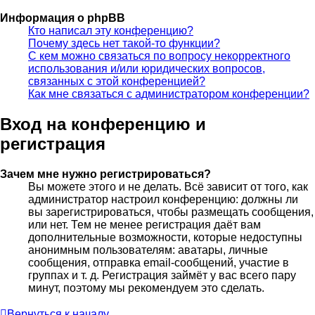
Информация о phpBB
Кто написал эту конференцию?
Почему здесь нет такой-то функции?
С кем можно связаться по вопросу некорректного
использования и/или юридических вопросов,
связанных с этой конференцией?
Как мне связаться с администратором конференции?
Вход на конференцию и
регистрация
Зачем мне нужно регистрироваться?
Вы можете этого и не делать. Всё зависит от того, как
администратор настроил конференцию: должны ли
вы зарегистрироваться, чтобы размещать сообщения,
или нет. Тем не менее регистрация даёт вам
дополнительные возможности, которые недоступны
анонимным пользователям: аватары, личные
сообщения, отправка email-сообщений, участие в
группах и т. д. Регистрация займёт у вас всего пару
минут, поэтому мы рекомендуем это сделать.
Вернуться к началу