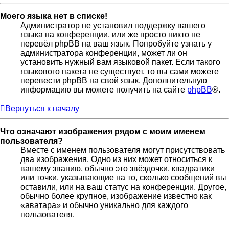
Моего языка нет в списке!
Администратор не установил поддержку вашего
языка на конференции, или же просто никто не
перевёл phpBB на ваш язык. Попробуйте узнать у
администратора конференции, может ли он
установить нужный вам языковой пакет. Если такого
языкового пакета не существует, то вы сами можете
перевести phpBB на свой язык. Дополнительную
информацию вы можете получить на сайте
phpBB
®.
Вернуться к началу
Что означают изображения рядом с моим именем
пользователя?
Вместе с именем пользователя могут присутствовать
два изображения. Одно из них может относиться к
вашему званию, обычно это звёздочки, квадратики
или точки, указывающие на то, сколько сообщений вы
оставили, или на ваш статус на конференции. Другое,
обычно более крупное, изображение известно как
«аватара» и обычно уникально для каждого
пользователя.