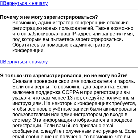
Вернуться к началу
Почему я не могу зарегистрироваться?
Возможно, администратор конференции отключил
регистрацию новых пользователей. Также возможно,
что он заблокировал ваш IP-адрес или запретил имя,
под которым вы пытаетесь зарегистрироваться.
Обратитесь за помощью к администратору
конференции.
Вернуться к началу
Я только что зарегистрировался, но не могу войти!
Сначала проверьте свои имя пользователя и пароль.
Если они верны, то возможны два варианта. Если
включена поддержка COPPA и при регистрации вы
указали, что вам менее 13 лет, следуйте полученным
инструкциям. На некоторых конференциях требуется,
чтобы все новые учётные записи были активированы
пользователями или администратором до входа в
систему. Эта информация отображается в процессе
регистрации. Если вам было прислано email-
сообщение, следуйте полученным инструкциям. Если
email-сообщение не получено, то возможно, что вы