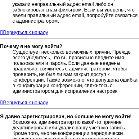
указали неправильный адрес email либо он
заблокирован спам-фильтром. Если вы уверены, что
ввели правильный адрес email, попробуйте связаться
с администратором.
Вернуться к началу
Почему я не могу войти?
Существует несколько возможных причин. Прежде
всего убедитесь, что вы правильно вводите имя
пользователя и пароль. Если данные введены
правильно, свяжитесь с администратором, чтобы
проверить, не был ли вам закрыт доступ к
конференции. Также возможно, что допущена ошибка
в конфигурации конференции, свяжитесь с
администратором для исправления настроек.
Вернуться к началу
Я давно зарегистрирован, но больше не могу войти!
Возможно, администратор по какой-то причине
деактивировал или удалил вашу учётную запись.
Кроме того, многие конференции периодически
удаляют пользователей, длительное время не