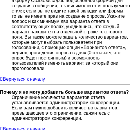
в форму
Создать опрос
под основной формой для
создания сообщения, в зависимости от используемого
стиля; если вы не видите такой вкладки или формы,
то вы не имеете прав на создание опросов. Укажите
вопрос и как минимум два варианта ответа в
соответствующих полях, убедившись, что каждый
вариант находится на отдельной строке текстового
поля. Вы также можете задать количество вариантов,
которые могут выбрать пользователи при
голосовании, с помощью опции «Вариантов ответа»,
период проведения опроса в днях (0 означает, что
опрос будет постоянным) и возможность
пользователей изменять вариант, за который они
проголосовали.
Вернуться к началу
Почему я не могу добавить больше вариантов ответа?
Ограничение количества вариантов ответа
устанавливается администратором конференции.
Если вам нужно добавить количество вариантов,
превышающее это ограничение, свяжитесь с
администратором конференции.
Вернуться к началу