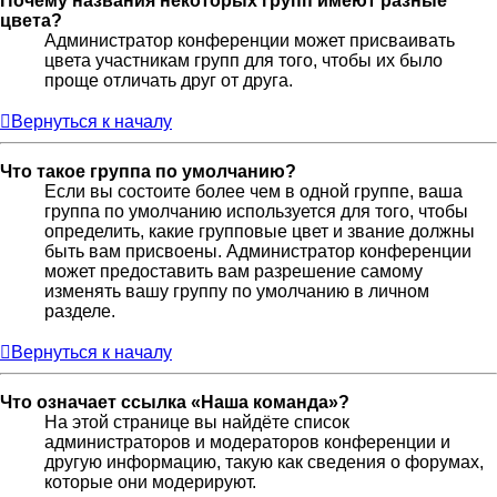
Почему названия некоторых групп имеют разные
цвета?
Администратор конференции может присваивать
цвета участникам групп для того, чтобы их было
проще отличать друг от друга.
Вернуться к началу
Что такое группа по умолчанию?
Если вы состоите более чем в одной группе, ваша
группа по умолчанию используется для того, чтобы
определить, какие групповые цвет и звание должны
быть вам присвоены. Администратор конференции
может предоставить вам разрешение самому
изменять вашу группу по умолчанию в личном
разделе.
Вернуться к началу
Что означает ссылка «Наша команда»?
На этой странице вы найдёте список
администраторов и модераторов конференции и
другую информацию, такую как сведения о форумах,
которые они модерируют.