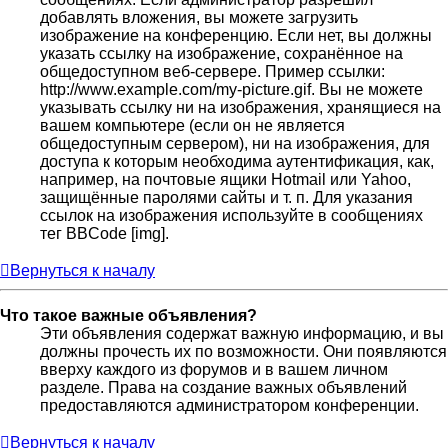
добавлять вложения, вы можете загрузить
изображение на конференцию. Если нет, вы должны
указать ссылку на изображение, сохранённое на
общедоступном веб-сервере. Пример ссылки:
http://www.example.com/my-picture.gif. Вы не можете
указывать ссылку ни на изображения, хранящиеся на
вашем компьютере (если он не является
общедоступным сервером), ни на изображения, для
доступа к которым необходима аутентификация, как,
например, на почтовые ящики Hotmail или Yahoo,
защищённые паролями сайты и т. п. Для указания
ссылок на изображения используйте в сообщениях
тег BBCode [img].
Вернуться к началу
Что такое важные объявления?
Эти объявления содержат важную информацию, и вы
должны прочесть их по возможности. Они появляются
вверху каждого из форумов и в вашем личном
разделе. Права на создание важных объявлений
предоставляются администратором конференции.
Вернуться к началу