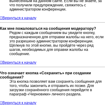
вынесенным на данном сайте. Если вы не знаете, за
что получили предупреждение, свяжитесь с
администратором конференции.
Вернуться к началу
Как мне пожаловаться на сообщения модератору?
Рядом с каждым сообщением вы увидите кнопку,
предназначенную для отправки жалобы на него, если
это разрешено администратором конференции.
Щёлкнув по этой кнопке, вы пройдёте через ряд
шагов, необходимых для оправки жалобы на
сообщение.
Вернуться к началу
Что означает кнопка «Сохранить» при создании
сообщения?
Эта кнопка позволяет вам сохранять сообщения для
того, чтобы закончить и отправить их позже. Для
загрузки сохранённого сообщения перейдите в
параграф «Черновики» личного раздела.
Вернуться к началу