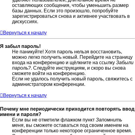
оставляющих сообщения, чтобы уменьшить размер
базы данных. Если это произошло, попробуйте
зарегистрироваться снова и активнее участвовать в
дискуссиях.
Вернуться к началу
Я забыл пароль!
Не паникуйте! Хотя пароль нельзя восстановить,
можно легко получить новый. Перейдите на страницу
входа на конференцию и щёлкните на ссылку
Забыли
пароль?
. Следуйте инструкциям, и скоро вы снова
сможете войти на конференцию.
Если не удалось получить новый пароль, свяжитесь с
администратором конференции.
Вернуться к началу
Почему мне периодически приходится повторять ввод
имени и пароля?
Если вы не отметили флажком пункт
Запомнить
меня
, вы сможете оставаться под своим именем на
конференции только некоторое ограниченное время.