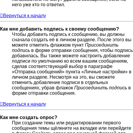
него уже кто-то ответил.
Вернуться к началу
Как мне добавить подпись к своему сообщению?
Чтобы добавить подпись к сообщению, вы должны
сначала создать её в личном разделе. После этого вы
можете отметить флажком пункт
Присоединить
подпись
в форме отправки сообщения, чтобы подпись
добавилась. Вы также можете настроить добавление
подписи по умолчанию ко всем вашим сообщениям,
сделав соответствующий выбор в параграфе
«Отправка сообщений» пункта «Личные настройки» в
личном разделе. Несмотря на это, вы сможете
отменить добавление подписи в отдельных
сообщениях, убрав флажок
Присоединить подпись
в
форме отправки сообщения.
Вернуться к началу
Как мне создать опрос?
При создании темы или редактировании первого
сообщения темы щёлкните на вкладке или перейдите