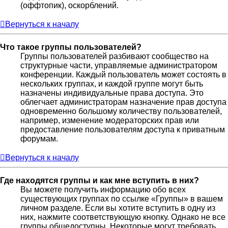
(оффтопик), оскорблений.
Вернуться к началу
Что такое группы пользователей?
Группы пользователей разбивают сообщество на
структурные части, управляемые администратором
конференции. Каждый пользователь может состоять в
нескольких группах, и каждой группе могут быть
назначены индивидуальные права доступа. Это
облегчает администраторам назначение прав доступа
одновременно большому количеству пользователей,
например, изменение модераторских прав или
предоставление пользователям доступа к приватным
форумам.
Вернуться к началу
Где находятся группы и как мне вступить в них?
Вы можете получить информацию обо всех
существующих группах по ссылке «Группы» в вашем
личном разделе. Если вы хотите вступить в одну из
них, нажмите соответствующую кнопку. Однако не все
группы общедоступны. Некоторые могут требовать