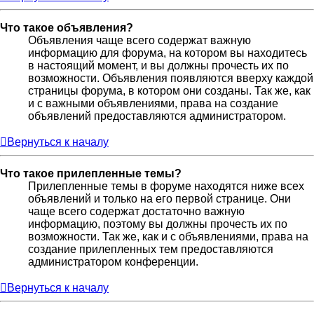
Что такое объявления?
Объявления чаще всего содержат важную
информацию для форума, на котором вы находитесь
в настоящий момент, и вы должны прочесть их по
возможности. Объявления появляются вверху каждой
страницы форума, в котором они созданы. Так же, как
и с важными объявлениями, права на создание
объявлений предоставляются администратором.
Вернуться к началу
Что такое прилепленные темы?
Прилепленные темы в форуме находятся ниже всех
объявлений и только на его первой странице. Они
чаще всего содержат достаточно важную
информацию, поэтому вы должны прочесть их по
возможности. Так же, как и с объявлениями, права на
создание прилепленных тем предоставляются
администратором конференции.
Вернуться к началу