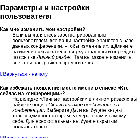
Параметры и настройки
пользователя
Как мне изменить мои настройки?
Если вы являетесь зарегистрированным
пользователем, все ваши настройки хранятся в базе
данных конференции. Чтобы изменить их, щёлкните
на имени пользователя вверху страницы и перейдите
по ссылке
Личный раздел
. Там вы можете изменить
все свои настройки и предпочтения.
Вернуться к началу
Как избежать появления моего имени в списке «Кто
сейчас на конференции»?
На вкладке «Личные настройки» в личном разделе вы
найдёте опцию
Скрывать моё пребывание на
конференции
. Выберите
Да
, и вы будете видны
только администраторам, модераторам и самому
себе. Для всех остальных вы будете скрытым
пользователем.