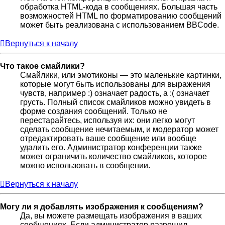
обработка HTML-кода в сообщениях. Большая часть
возможностей HTML по форматированию сообщений
может быть реализована с использованием BBCode.
Вернуться к началу
Что такое смайлики?
Смайлики, или эмотиконы — это маленькие картинки,
которые могут быть использованы для выражения
чувств, например :) означает радость, а :( означает
грусть. Полный список смайликов можно увидеть в
форме создания сообщений. Только не
перестарайтесь, используя их: они легко могут
сделать сообщение нечитаемым, и модератор может
отредактировать ваше сообщение или вообще
удалить его. Администратор конференции также
может ограничить количество смайликов, которое
можно использовать в сообщении.
Вернуться к началу
Могу ли я добавлять изображения к сообщениям?
Да, вы можете размещать изображения в ваших
сообщениях. Если администратор разрешил