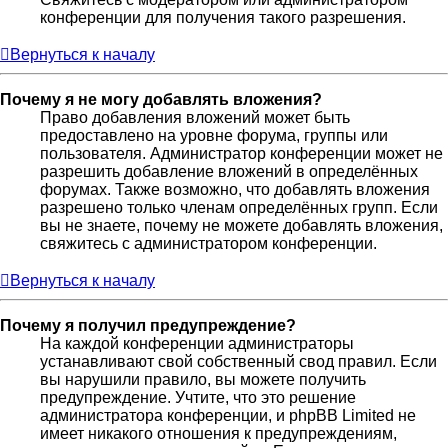
конференции для получения такого разрешения.
Вернуться к началу
Почему я не могу добавлять вложения?
Право добавления вложений может быть
предоставлено на уровне форума, группы или
пользователя. Администратор конференции может не
разрешить добавление вложений в определённых
форумах. Также возможно, что добавлять вложения
разрешено только членам определённых групп. Если
вы не знаете, почему не можете добавлять вложения,
свяжитесь с администратором конференции.
Вернуться к началу
Почему я получил предупреждение?
На каждой конференции администраторы
устанавливают свой собственный свод правил. Если
вы нарушили правило, вы можете получить
предупреждение. Учтите, что это решение
администратора конференции, и phpBB Limited не
имеет никакого отношения к предупреждениям,