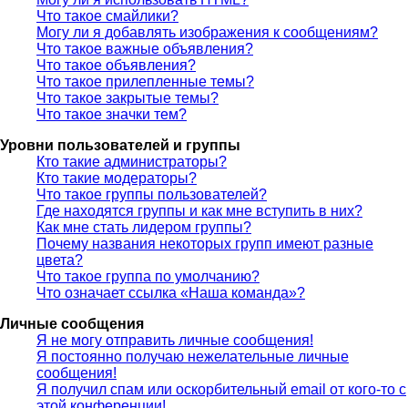
Что такое смайлики?
Могу ли я добавлять изображения к сообщениям?
Что такое важные объявления?
Что такое объявления?
Что такое прилепленные темы?
Что такое закрытые темы?
Что такое значки тем?
Уровни пользователей и группы
Кто такие администраторы?
Кто такие модераторы?
Что такое группы пользователей?
Где находятся группы и как мне вступить в них?
Как мне стать лидером группы?
Почему названия некоторых групп имеют разные
цвета?
Что такое группа по умолчанию?
Что означает ссылка «Наша команда»?
Личные сообщения
Я не могу отправить личные сообщения!
Я постоянно получаю нежелательные личные
сообщения!
Я получил спам или оскорбительный email от кого-то с
этой конференции!