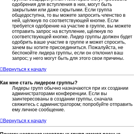
одобрения для вступления в них, могут быть
закрытыми или даже скрытыми. Если группа
общедоступна, то вы можете запросить членство в
ней, щёлкнув по соответствующей кнопке. Если
требуется одобрение на участие в группе, вы можете
отправить запрос на вступление, щёлкнув по
соответствующей кнопке. Лидер группы должен будет
одобрить ваше участие в группе и может спросить,
зачем вы хотите присоединиться. Пожалуйста, не
беспокойте лидера группы, если он отклонил ваш
запрос; у него могут быть для этого свои причины.
Вернуться к началу
Как мне стать лидером группы?
Лидеры групп обычно назначаются при их создании
администраторами конференции. Если вы
заинтересованы в создании группы, сначала
свяжитесь с администратором; попробуйте отправить
ему личное сообщение.
Вернуться к началу