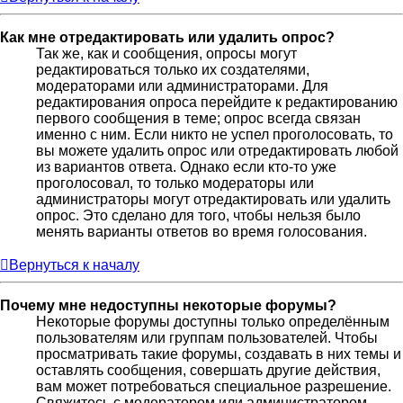
Как мне отредактировать или удалить опрос?
Так же, как и сообщения, опросы могут
редактироваться только их создателями,
модераторами или администраторами. Для
редактирования опроса перейдите к редактированию
первого сообщения в теме; опрос всегда связан
именно с ним. Если никто не успел проголосовать, то
вы можете удалить опрос или отредактировать любой
из вариантов ответа. Однако если кто-то уже
проголосовал, то только модераторы или
администраторы могут отредактировать или удалить
опрос. Это сделано для того, чтобы нельзя было
менять варианты ответов во время голосования.
Вернуться к началу
Почему мне недоступны некоторые форумы?
Некоторые форумы доступны только определённым
пользователям или группам пользователей. Чтобы
просматривать такие форумы, создавать в них темы и
оставлять сообщения, совершать другие действия,
вам может потребоваться специальное разрешение.
Свяжитесь с модератором или администратором