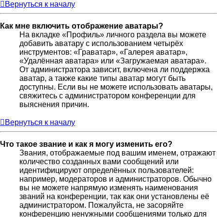
Вернуться к началу
Как мне включить отображение аватары?
На вкладке «Профиль» личного раздела вы можете
добавить аватару с использованием четырёх
инструментов: «Граватар», «Галерея аватар»,
«Удалённая аватара» или «Загружаемая аватара».
От администратора зависит, включена ли поддержка
аватар, а также какие типы аватар могут быть
доступны. Если вы не можете использовать аватары,
свяжитесь с администратором конференции для
выяснения причин.
Вернуться к началу
Что такое звание и как я могу изменить его?
Звания, отображаемые под вашим именем, отражают
количество созданных вами сообщений или
идентифицируют определённых пользователей:
например, модераторов и администраторов. Обычно
вы не можете напрямую изменять наименования
званий на конференции, так как они установлены её
администратором. Пожалуйста, не засоряйте
конференцию ненужными сообщениями только для