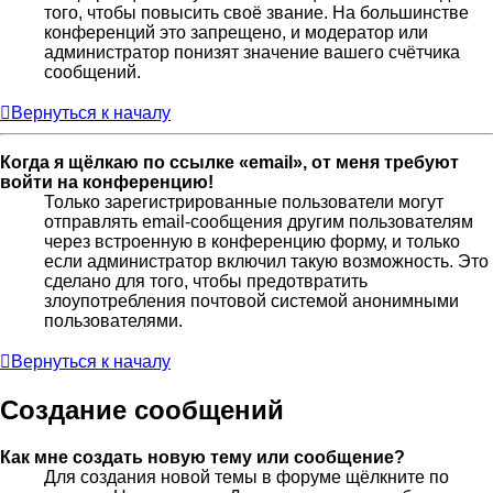
того, чтобы повысить своё звание. На большинстве
конференций это запрещено, и модератор или
администратор понизят значение вашего счётчика
сообщений.
Вернуться к началу
Когда я щёлкаю по ссылке «email», от меня требуют
войти на конференцию!
Только зарегистрированные пользователи могут
отправлять email-сообщения другим пользователям
через встроенную в конференцию форму, и только
если администратор включил такую возможность. Это
сделано для того, чтобы предотвратить
злоупотребления почтовой системой анонимными
пользователями.
Вернуться к началу
Создание сообщений
Как мне создать новую тему или сообщение?
Для создания новой темы в форуме щёлкните по