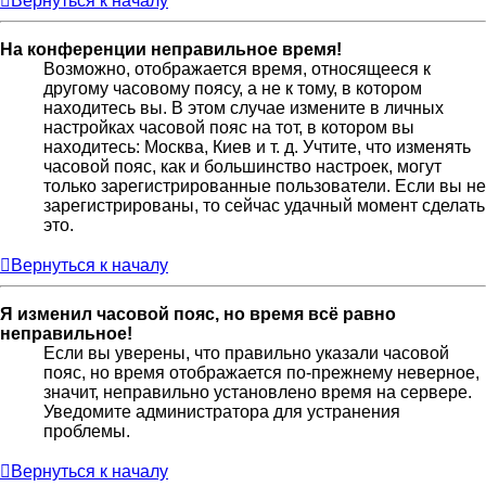
Вернуться к началу
На конференции неправильное время!
Возможно, отображается время, относящееся к
другому часовому поясу, а не к тому, в котором
находитесь вы. В этом случае измените в личных
настройках часовой пояс на тот, в котором вы
находитесь: Москва, Киев и т. д. Учтите, что изменять
часовой пояс, как и большинство настроек, могут
только зарегистрированные пользователи. Если вы не
зарегистрированы, то сейчас удачный момент сделать
это.
Вернуться к началу
Я изменил часовой пояс, но время всё равно
неправильное!
Если вы уверены, что правильно указали часовой
пояс, но время отображается по-прежнему неверное,
значит, неправильно установлено время на сервере.
Уведомите администратора для устранения
проблемы.
Вернуться к началу