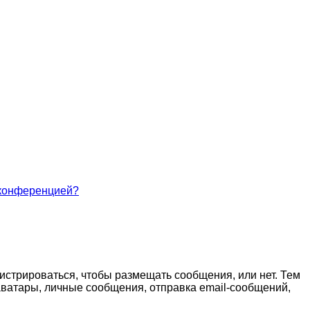
 конференцией?
гистрироваться, чтобы размещать сообщения, или нет. Тем
ватары, личные сообщения, отправка email-сообщений,