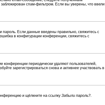
н заблокирован спам-фильтром. Если вы уверены, что ввели
и пароль. Если данные введены правильно, свяжитесь с
 ошибка в конфигурации конференции, свяжитесь с
гие конференции периодически удаляют пользователей,
буйте зарегистрироваться снова и активнее участвовать в
 конференцию и щёлкните на ссылку
Забыли пароль?
.