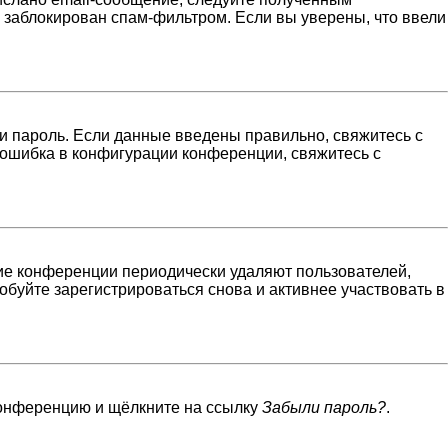
н заблокирован спам-фильтром. Если вы уверены, что ввели
и пароль. Если данные введены правильно, свяжитесь с
 ошибка в конфигурации конференции, свяжитесь с
гие конференции периодически удаляют пользователей,
буйте зарегистрироваться снова и активнее участвовать в
 конференцию и щёлкните на ссылку
Забыли пароль?
.