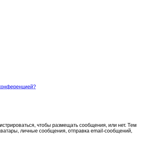
 конференцией?
гистрироваться, чтобы размещать сообщения, или нет. Тем
ватары, личные сообщения, отправка email-сообщений,