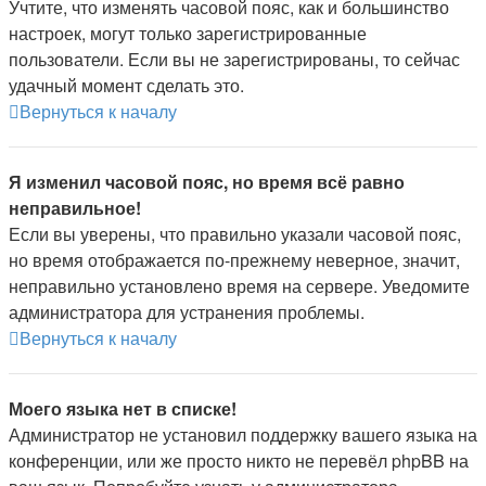
Учтите, что изменять часовой пояс, как и большинство
настроек, могут только зарегистрированные
пользователи. Если вы не зарегистрированы, то сейчас
удачный момент сделать это.
Вернуться к началу
Я изменил часовой пояс, но время всё равно
неправильное!
Если вы уверены, что правильно указали часовой пояс,
но время отображается по-прежнему неверное, значит,
неправильно установлено время на сервере. Уведомите
администратора для устранения проблемы.
Вернуться к началу
Моего языка нет в списке!
Администратор не установил поддержку вашего языка на
конференции, или же просто никто не перевёл phpBB на