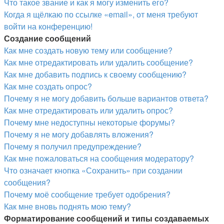
Что такое звание и как я могу изменить его?
Когда я щёлкаю по ссылке «email», от меня требуют
войти на конференцию!
Создание сообщений
Как мне создать новую тему или сообщение?
Как мне отредактировать или удалить сообщение?
Как мне добавить подпись к своему сообщению?
Как мне создать опрос?
Почему я не могу добавить больше вариантов ответа?
Как мне отредактировать или удалить опрос?
Почему мне недоступны некоторые форумы?
Почему я не могу добавлять вложения?
Почему я получил предупреждение?
Как мне пожаловаться на сообщения модератору?
Что означает кнопка «Сохранить» при создании
сообщения?
Почему моё сообщение требует одобрения?
Как мне вновь поднять мою тему?
Форматирование сообщений и типы создаваемых