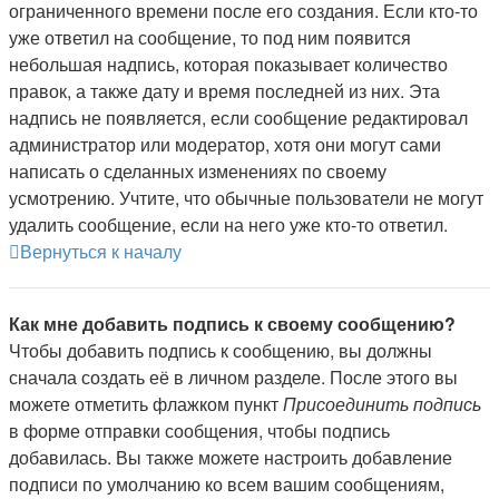
ограниченного времени после его создания. Если кто-то
уже ответил на сообщение, то под ним появится
небольшая надпись, которая показывает количество
правок, а также дату и время последней из них. Эта
надпись не появляется, если сообщение редактировал
администратор или модератор, хотя они могут сами
написать о сделанных изменениях по своему
усмотрению. Учтите, что обычные пользователи не могут
удалить сообщение, если на него уже кто-то ответил.
Вернуться к началу
Как мне добавить подпись к своему сообщению?
Чтобы добавить подпись к сообщению, вы должны
сначала создать её в личном разделе. После этого вы
можете отметить флажком пункт
Присоединить подпись
в форме отправки сообщения, чтобы подпись
добавилась. Вы также можете настроить добавление
подписи по умолчанию ко всем вашим сообщениям,