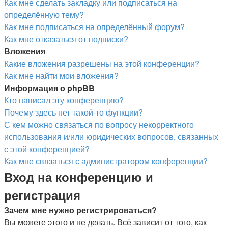
Как мне сделать закладку или подписаться на
определённую тему?
Как мне подписаться на определённый форум?
Как мне отказаться от подписки?
Вложения
Какие вложения разрешены на этой конференции?
Как мне найти мои вложения?
Информация о phpBB
Кто написал эту конференцию?
Почему здесь нет такой-то функции?
С кем можно связаться по вопросу некорректного
использования и/или юридических вопросов, связанных
с этой конференцией?
Как мне связаться с администратором конференции?
Вход на конференцию и
регистрация
Зачем мне нужно регистрироваться?
Вы можете этого и не делать. Всё зависит от того, как