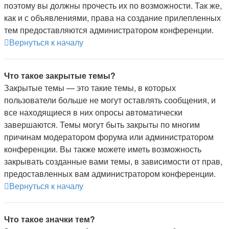
поэтому вы должны прочесть их по возможности. Так же,
как и с объявлениями, права на создание прилепленных
тем предоставляются администратором конференции.
Вернуться к началу
Что такое закрытые темы?
Закрытые темы — это такие темы, в которых
пользователи больше не могут оставлять сообщения, и
все находящиеся в них опросы автоматически
завершаются. Темы могут быть закрыты по многим
причинам модератором форума или администратором
конференции. Вы также можете иметь возможность
закрывать созданные вами темы, в зависимости от прав,
предоставленных вам администратором конференции.
Вернуться к началу
Что такое значки тем?