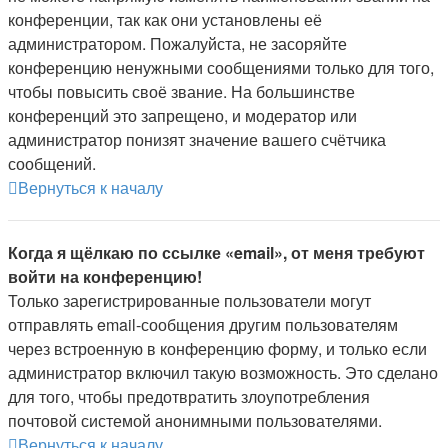
конференции, так как они установлены её
администратором. Пожалуйста, не засоряйте
конференцию ненужными сообщениями только для того,
чтобы повысить своё звание. На большинстве
конференций это запрещено, и модератор или
администратор понизят значение вашего счётчика
сообщений.
Вернуться к началу
Когда я щёлкаю по ссылке «email», от меня требуют
войти на конференцию!
Только зарегистрированные пользователи могут
отправлять email-сообщения другим пользователям
через встроенную в конференцию форму, и только если
администратор включил такую возможность. Это сделано
для того, чтобы предотвратить злоупотребления
почтовой системой анонимными пользователями.
Вернуться к началу