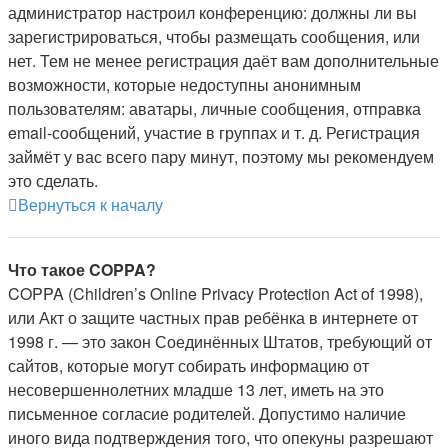
администратор настроил конференцию: должны ли вы
зарегистрироваться, чтобы размещать сообщения, или
нет. Тем не менее регистрация даёт вам дополнительные
возможности, которые недоступны анонимным
пользователям: аватары, личные сообщения, отправка
email-сообщений, участие в группах и т. д. Регистрация
займёт у вас всего пару минут, поэтому мы рекомендуем
это сделать.
Вернуться к началу
Что такое COPPA?
COPPA (Children’s Online Privacy Protection Act of 1998),
или Акт о защите частных прав ребёнка в интернете от
1998 г. — это закон Соединённых Штатов, требующий от
сайтов, которые могут собирать информацию от
несовершеннолетних младше 13 лет, иметь на это
письменное согласие родителей. Допустимо наличие
иного вида подтверждения того, что опекуны разрешают