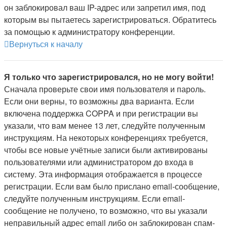
он заблокировал ваш IP-адрес или запретил имя, под
которым вы пытаетесь зарегистрироваться. Обратитесь
за помощью к администратору конференции.
Вернуться к началу
Я только что зарегистрировался, но не могу войти!
Сначала проверьте свои имя пользователя и пароль.
Если они верны, то возможны два варианта. Если
включена поддержка COPPA и при регистрации вы
указали, что вам менее 13 лет, следуйте полученным
инструкциям. На некоторых конференциях требуется,
чтобы все новые учётные записи были активированы
пользователями или администратором до входа в
систему. Эта информация отображается в процессе
регистрации. Если вам было прислано email-сообщение,
следуйте полученным инструкциям. Если email-
сообщение не получено, то возможно, что вы указали
неправильный адрес email либо он заблокирован спам-