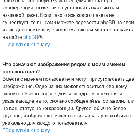
ваш язык. Попробуйте узнать у администратора
конференции, может ли он установить нужный вам
языковой пакет. Если такого языкового пакета не
существует, то вы сами можете перевести phpBB на свой
язык. Дополнительную информацию вы можете получить
на сайте
phpBB
®.
Вернуться к началу
Что означают изображения рядом с моим именем
пользователя?
Вместе с именем пользователя могут присутствовать два
изображения. Одно из них может относиться к вашему
званию, обычно это звёздочки, квадратики или точки,
указывающие на то, сколько сообщений вы оставили, или
на ваш статус на конференции. Другое, обычно более
крупное, изображение известно как «аватара» и обычно
уникально для каждого пользователя.
Вернуться к началу