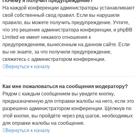
Почему я получил предупреждение?
На каждой конференции администраторы устанавливают
свой собственный свод правил. Если вы нарушили
правило, вы можете получить предупреждение. Учтите,
что это решение администратора конференции, и phpBB
Limited не имеет никакого отношения к
предупреждениям, вынесенным на данном сайте. Если
вы не знаете, за что получили предупреждение,
свяжитесь с администратором конференции.
Вернуться к началу
Как мне пожаловаться на сообщения модератору?
Рядом с каждым сообщением вы увидите кнопку,
предназначенную для отправки жалобы на него, если это
разрешено администратором конференции. Щёлкнув по
этой кнопке, вы пройдёте через ряд шагов, необходимых
для оправки жалобы на сообщение.
Вернуться к началу