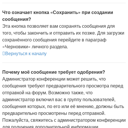
Что означает кнопка «Сохранить» при создании
сообщения?
Эта кнопка позволяет вам сохранять сообщения для
того, чтобы закончить и отправить их позже. Для загрузки
сохранённого сообщения перейдите в параграф
«Черновики» личного раздела.
Вернуться к началу
Почему моё сообщение требует одобрения?
Администратор конференции может решить, что
сообщения требуют предварительного просмотра перед
отправкой на форум. Возможно также, что
администратор включил вас в группу пользователей,
сообщения которых, по его или её мнению, должны быть
предварительно просмотрены перед отправкой.
Пожалуйста, свяжитесь с администратором конференции
для получения дополнительной информации.