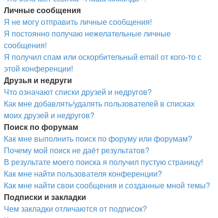
Личные сообщения
Я не могу отправить личные сообщения!
Я постоянно получаю нежелательные личные
сообщения!
Я получил спам или оскорбительный email от кого-то с
этой конференции!
Друзья и недруги
Что означают списки друзей и недругов?
Как мне добавлять/удалять пользователей в списках
моих друзей и недругов?
Поиск по форумам
Как мне выполнить поиск по форуму или форумам?
Почему мой поиск не даёт результатов?
В результате моего поиска я получил пустую страницу!
Как мне найти пользователя конференции?
Как мне найти свои сообщения и созданные мной темы?
Подписки и закладки
Чем закладки отличаются от подписок?