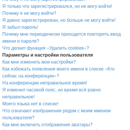
Я только что зарегистрировался, но не могу войти!
Почему я не могу войти?
Я давно зарегистрирован, но больше не могу войти!
Я забыл пароль!
Почему мне периодически приходится повторять ввод
имени и пароля?
Что делает функция «Удалить cookies»?
Параметры и настройки пользователя
Как мне изменить мои настройки?
Как избежать появления моего имени в списке «Кто
сейчас на конференции»?
На конференции неправильное время!
Я изменил часовой пояс, но время всё равно
неправильное!
Моего языка нет в списке!
Что означают изображения рядом с моим именем
пользователя?
Как мне включить отображение аватары?