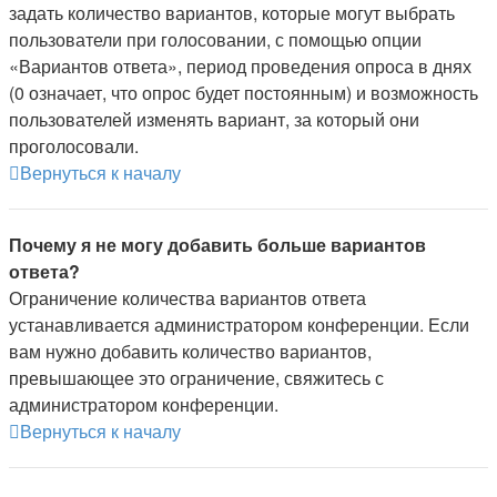
задать количество вариантов, которые могут выбрать
пользователи при голосовании, с помощью опции
«Вариантов ответа», период проведения опроса в днях
(0 означает, что опрос будет постоянным) и возможность
пользователей изменять вариант, за который они
проголосовали.
Вернуться к началу
Почему я не могу добавить больше вариантов
ответа?
Ограничение количества вариантов ответа
устанавливается администратором конференции. Если
вам нужно добавить количество вариантов,
превышающее это ограничение, свяжитесь с
администратором конференции.
Вернуться к началу