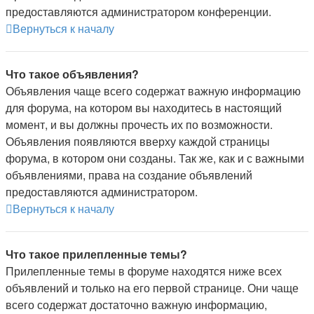
предоставляются администратором конференции.
Вернуться к началу
Что такое объявления?
Объявления чаще всего содержат важную информацию
для форума, на котором вы находитесь в настоящий
момент, и вы должны прочесть их по возможности.
Объявления появляются вверху каждой страницы
форума, в котором они созданы. Так же, как и с важными
объявлениями, права на создание объявлений
предоставляются администратором.
Вернуться к началу
Что такое прилепленные темы?
Прилепленные темы в форуме находятся ниже всех
объявлений и только на его первой странице. Они чаще
всего содержат достаточно важную информацию,