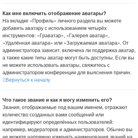
Как мне включить отображение аватары?
На вкладке «Профиль» личного раздела вы можете
добавить аватару с использованием четырёх
инструментов: «Граватар», «Галерея аватар»,
«Удалённая аватара» или «Загружаемая аватара». От
администратора зависит, включена ли поддержка аватар,
а также какие типы аватар могут быть доступны. Если вы
не можете использовать аватары, свяжитесь с
администратором конференции для выяснения причин.
Вернуться к началу
Что такое звание и как я могу изменить его?
Звания, отображаемые под вашим именем, отражают
количество созданных вами сообщений или
идентифицируют определённых пользователей:
например, модераторов и администраторов. Обычно вы
не можете напрямую изменять наименования званий на