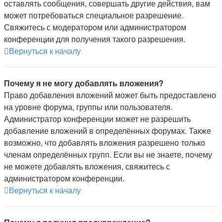
оставлять сообщения, совершать другие действия, вам
может потребоваться специальное разрешение.
Свяжитесь с модератором или администратором
конференции для получения такого разрешения.
Вернуться к началу
Почему я не могу добавлять вложения?
Право добавления вложений может быть предоставлено
на уровне форума, группы или пользователя.
Администратор конференции может не разрешить
добавление вложений в определённых форумах. Также
возможно, что добавлять вложения разрешено только
членам определённых групп. Если вы не знаете, почему
не можете добавлять вложения, свяжитесь с
администратором конференции.
Вернуться к началу