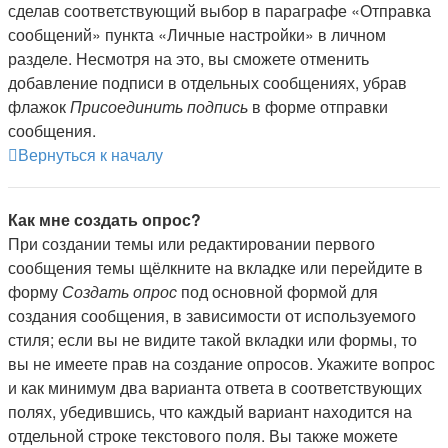
сделав соответствующий выбор в параграфе «Отправка
сообщений» пункта «Личные настройки» в личном
разделе. Несмотря на это, вы сможете отменить
добавление подписи в отдельных сообщениях, убрав
флажок
Присоединить подпись
в форме отправки
сообщения.
Вернуться к началу
Как мне создать опрос?
При создании темы или редактировании первого
сообщения темы щёлкните на вкладке или перейдите в
форму
Создать опрос
под основной формой для
создания сообщения, в зависимости от используемого
стиля; если вы не видите такой вкладки или формы, то
вы не имеете прав на создание опросов. Укажите вопрос
и как минимум два варианта ответа в соответствующих
полях, убедившись, что каждый вариант находится на
отдельной строке текстового поля. Вы также можете