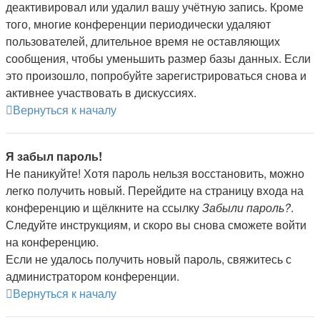
деактивировал или удалил вашу учётную запись. Кроме
того, многие конференции периодически удаляют
пользователей, длительное время не оставляющих
сообщения, чтобы уменьшить размер базы данных. Если
это произошло, попробуйте зарегистрироваться снова и
активнее участвовать в дискуссиях.
Вернуться к началу
Я забыл пароль!
Не паникуйте! Хотя пароль нельзя восстановить, можно
легко получить новый. Перейдите на страницу входа на
конференцию и щёлкните на ссылку
Забыли пароль?
.
Следуйте инструкциям, и скоро вы снова сможете войти
на конференцию.
Если не удалось получить новый пароль, свяжитесь с
администратором конференции.
Вернуться к началу