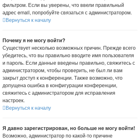
фильтром. Если вы уверены, что ввели правильный
адрес email, попробуйте связаться с администратором.
Вернуться к началу
Почему я не могу войти?
Существует несколько возможных причин. Прежде всего
убедитесь, что вы правильно вводите имя пользователя
и пароль. Если данные введены правильно, свяжитесь с
администратором, чтобы проверить, не был ли вам
закрыт доступ к конференции. Также возможно, что
допущена ошибка в конфигурации конференции,
свяжитесь с администратором для исправления
настроек.
Вернуться к началу
Я давно зарегистрирован, но больше не могу войти!
Возможно, администратор по какой-то причине