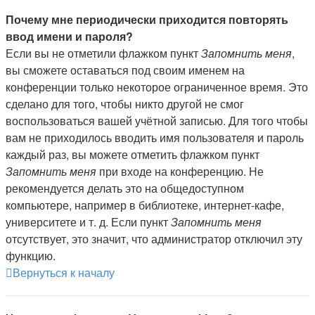
Почему мне периодически приходится повторять
ввод имени и пароля?
Если вы не отметили флажком пункт
Запомнить меня
,
вы сможете оставаться под своим именем на
конференции только некоторое ограниченное время. Это
сделано для того, чтобы никто другой не смог
воспользоваться вашей учётной записью. Для того чтобы
вам не приходилось вводить имя пользователя и пароль
каждый раз, вы можете отметить флажком пункт
Запомнить меня
при входе на конференцию. Не
рекомендуется делать это на общедоступном
компьютере, например в библиотеке, интернет-кафе,
университете и т. д. Если пункт
Запомнить меня
отсутствует, это значит, что администратор отключил эту
функцию.
Вернуться к началу