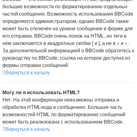
большие возможности по форматированию отдельных
частей сообщения. Возможность использования BBCode
определяется администратором, однако BBCode также
может быть отключён на уровне сообщения в форме для
его отправки. BBCode очень похож на HTML, но теги в
нём заключаются в квадратные скобки [ и ], а не в < и >.
За дополнительной информацией о BBCode обратитесь к
руководству по BBCode, ссылка на которое доступна из
формы отправки сообщений.
Вернуться к началу
Могу ли я использовать HTML?
Нет. На этой конференции невозможны отправка и
обработка HTML-кода в сообщениях. Большая часть
возможностей HTML по форматированию сообщений
может быть реализована с использованием BBCode.
Вернуться к началу