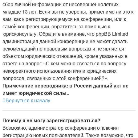
сбор личной информации от несовершеннолетних
младше 13 лет. Если вы не уверены, применимо ли это к
вам, как к регистрирующемуся на конференции, или к
самой конференции, обратитесь за помощью к
юрисконсульту. Обратите внимание, что phpBB Limited
администрация данной конференции не может давать
рекомендаций по правовым вопросам и не является
объектом юридических отношений, кроме указанных в
ответе на вопрос «С кем можно связаться по вопросу
некорректного использования и/или юридических
вопросов, связанных с этой конференцией?».
Примечание переводчика: в России данный акт не
имеет юридической силы.
.
Вернуться к началу
Почему я не могу зарегистрироваться?
Возможно, администратор конференции отключил
регистрацию новых пользователей. Также возможно, что