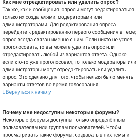
Как мне отредактировать или удалить опрос?
Так же, как и сообщения, опросы могут редактироваться
только их создателями, модераторами или
администраторами. Для редактирования опроса
перейдите к редактированию первого сообщения в теме;
опрос всегда связан именно с ним. Если никто не успел
проголосовать, то вы можете удалить опрос или
отредактировать любой из вариантов ответа. Однако
если кто-то уже проголосовал, то только модераторы или
администраторы могут отредактировать или удалить
опрос. Это сделано для того, чтобы нельзя было менять
варианты ответов во время голосования.
Вернуться к началу
Почему мне недоступны некоторые форумы?
Некоторые форумы доступны только определённым
пользователям или группам пользователей. Чтобы
просматривать такие форумы, создавать в них темы и