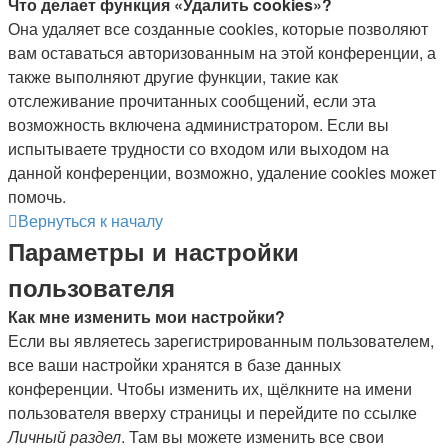
Что делает функция «Удалить cookies»?
Она удаляет все созданные cookies, которые позволяют
вам оставаться авторизованным на этой конференции, а
также выполняют другие функции, такие как
отслеживание прочитанных сообщений, если эта
возможность включена администратором. Если вы
испытываете трудности со входом или выходом на
данной конференции, возможно, удаление cookies может
помочь.
Вернуться к началу
Параметры и настройки
пользователя
Как мне изменить мои настройки?
Если вы являетесь зарегистрированным пользователем,
все ваши настройки хранятся в базе данных
конференции. Чтобы изменить их, щёлкните на имени
пользователя вверху страницы и перейдите по ссылке
Личный раздел
. Там вы можете изменить все свои