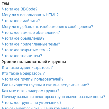
тем
Что такое BBCode?
Могу ли я использовать HTML?
Что такое смайлики?
Могу ли я добавлять изображения к сообщениям?
Что такое важные объявления?
Что такое объявления?
Что такое прилепленные темы?
Что такое закрытые темы?
Что такое значки тем?
Уровни пользователей и группы
Кто такие администраторы?
Кто такие модераторы?
Что такое группы пользователей?
Где находятся группы и как мне вступить в них?
Как мне стать лидером группы?
Почему названия некоторых групп имеют разные цвета?
Что такое группа по умолчанию?
Что означает ссылка «Наша команда»?