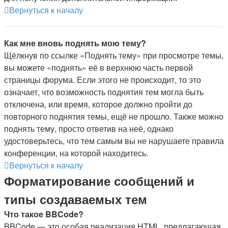
Вернуться к началу
Как мне вновь поднять мою тему?
Щёлкнув по ссылке «Поднять тему» при просмотре темы,
вы можете «поднять» её в верхнюю часть первой
страницы форума. Если этого не происходит, то это
означает, что возможность поднятия тем могла быть
отключена, или время, которое должно пройти до
повторного поднятия темы, ещё не прошло. Также можно
поднять тему, просто ответив на неё, однако
удостоверьтесь, что тем самым вы не нарушаете правила
конференции, на которой находитесь.
Вернуться к началу
Форматирование сообщений и
типы создаваемых тем
Что такое BBCode?
BBCode — это особая реализация HTML, предлагающая