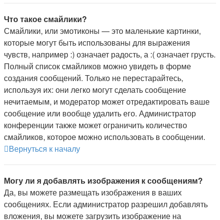
Что такое смайлики?
Смайлики, или эмотиконы — это маленькие картинки,
которые могут быть использованы для выражения
чувств, например :) означает радость, а :( означает грусть.
Полный список смайликов можно увидеть в форме
создания сообщений. Только не перестарайтесь,
используя их: они легко могут сделать сообщение
нечитаемым, и модератор может отредактировать ваше
сообщение или вообще удалить его. Администратор
конференции также может ограничить количество
смайликов, которое можно использовать в сообщении.
Вернуться к началу
Могу ли я добавлять изображения к сообщениям?
Да, вы можете размещать изображения в ваших
сообщениях. Если администратор разрешил добавлять
вложения, вы можете загрузить изображение на