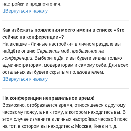
настройки и предпочтения.
Вернуться к началу
Как избежать появления моего имени в списке «Кто
сейчас на конференции»?
На вкладке «Личные настройки» в личном разделе вы
найдёте опцию
Скрывать моё пребывание на
конференции
. Выберите
Да
, и вы будете видны только
администраторам, модераторам и самому себе. Для всех
остальных вы будете скрытым пользователем.
Вернуться к началу
На конференции неправильное время!
Возможно, отображается время, относящееся к другому
часовому поясу, а не к тому, в котором находитесь вы. В
этом случае измените в личных настройках часовой пояс
на тот, в котором вы находитесь: Москва, Киев и т. д.