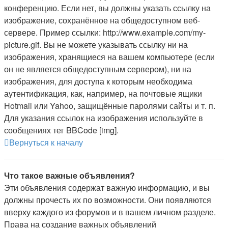
конференцию. Если нет, вы должны указать ссылку на
изображение, сохранённое на общедоступном веб-
сервере. Пример ссылки: http://www.example.com/my-
picture.gif. Вы не можете указывать ссылку ни на
изображения, хранящиеся на вашем компьютере (если
он не является общедоступным сервером), ни на
изображения, для доступа к которым необходима
аутентификация, как, например, на почтовые ящики
Hotmail или Yahoo, защищённые паролями сайты и т. п.
Для указания ссылок на изображения используйте в
сообщениях тег BBCode [img].
Вернуться к началу
Что такое важные объявления?
Эти объявления содержат важную информацию, и вы
должны прочесть их по возможности. Они появляются
вверху каждого из форумов и в вашем личном разделе.
Права на создание важных объявлений