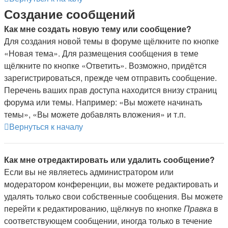
Создание сообщений
Как мне создать новую тему или сообщение?
Для создания новой темы в форуме щёлкните по кнопке
«Новая тема». Для размещения сообщения в теме
щёлкните по кнопке «Ответить». Возможно, придётся
зарегистрироваться, прежде чем отправить сообщение.
Перечень ваших прав доступа находится внизу страниц
форума или темы. Например: «Вы можете начинать
темы», «Вы можете добавлять вложения» и т.п.
Вернуться к началу
Как мне отредактировать или удалить сообщение?
Если вы не являетесь администратором или
модератором конференции, вы можете редактировать и
удалять только свои собственные сообщения. Вы можете
перейти к редактированию, щёлкнув по кнопке
Правка
в
соответствующем сообщении, иногда только в течение