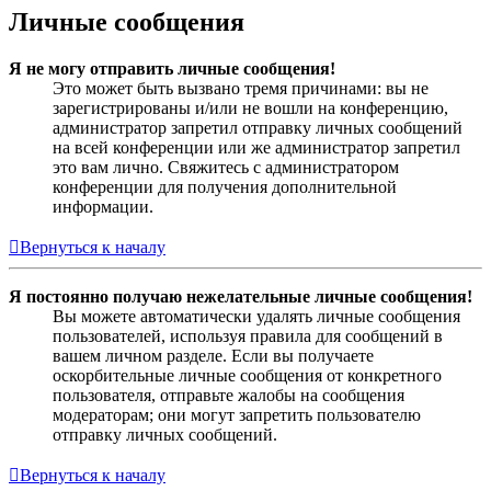
Личные сообщения
Я не могу отправить личные сообщения!
Это может быть вызвано тремя причинами: вы не
зарегистрированы и/или не вошли на конференцию,
администратор запретил отправку личных сообщений
на всей конференции или же администратор запретил
это вам лично. Свяжитесь с администратором
конференции для получения дополнительной
информации.
Вернуться к началу
Я постоянно получаю нежелательные личные сообщения!
Вы можете автоматически удалять личные сообщения
пользователей, используя правила для сообщений в
вашем личном разделе. Если вы получаете
оскорбительные личные сообщения от конкретного
пользователя, отправьте жалобы на сообщения
модераторам; они могут запретить пользователю
отправку личных сообщений.
Вернуться к началу