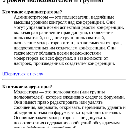
Кто такие администраторы?
Администраторы — это пользователи, наделённые
высшим уровнем контроля над конференцией. Они
могут управлять всеми аспектами работы конференции,
включая разграничение прав доступа, отключение
пользователей, создание групп пользователей,
назначение модераторов и т. п., в зависимости от прав,
предоставленных им создателем конференции. Они
также могут обладать всеми возможностями
модераторов во всех форумах, в зависимости от
настроек, произведённых создателем конференции.
Вернуться к началу
Кто такие модераторы?
Модераторы — это пользователи (или группы
пользователей), которые ежедневно следят за форумами.
Они имеют право редактировать или удалять
сообщения, закрывать, открывать, перемещать, удалять и
объединять темы на форуме, за который они отвечают.
Основные задачи модераторов — не допускать
несоответствия содержания сообщений обсуждаемым
темам (оффтопик), оскорблений.