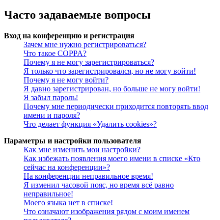
Часто задаваемые вопросы
Вход на конференцию и регистрация
Зачем мне нужно регистрироваться?
Что такое COPPA?
Почему я не могу зарегистрироваться?
Я только что зарегистрировался, но не могу войти!
Почему я не могу войти?
Я давно зарегистрирован, но больше не могу войти!
Я забыл пароль!
Почему мне периодически приходится повторять ввод
имени и пароля?
Что делает функция «Удалить cookies»?
Параметры и настройки пользователя
Как мне изменить мои настройки?
Как избежать появления моего имени в списке «Кто
сейчас на конференции»?
На конференции неправильное время!
Я изменил часовой пояс, но время всё равно
неправильное!
Моего языка нет в списке!
Что означают изображения рядом с моим именем