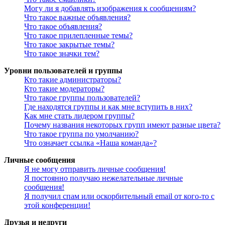
Могу ли я добавлять изображения к сообщениям?
Что такое важные объявления?
Что такое объявления?
Что такое прилепленные темы?
Что такое закрытые темы?
Что такое значки тем?
Уровни пользователей и группы
Кто такие администраторы?
Кто такие модераторы?
Что такое группы пользователей?
Где находятся группы и как мне вступить в них?
Как мне стать лидером группы?
Почему названия некоторых групп имеют разные цвета?
Что такое группа по умолчанию?
Что означает ссылка «Наша команда»?
Личные сообщения
Я не могу отправить личные сообщения!
Я постоянно получаю нежелательные личные
сообщения!
Я получил спам или оскорбительный email от кого-то с
этой конференции!
Друзья и недруги