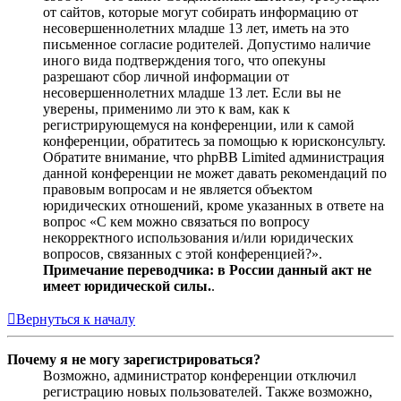
от сайтов, которые могут собирать информацию от
несовершеннолетних младше 13 лет, иметь на это
письменное согласие родителей. Допустимо наличие
иного вида подтверждения того, что опекуны
разрешают сбор личной информации от
несовершеннолетних младше 13 лет. Если вы не
уверены, применимо ли это к вам, как к
регистрирующемуся на конференции, или к самой
конференции, обратитесь за помощью к юрисконсульту.
Обратите внимание, что phpBB Limited администрация
данной конференции не может давать рекомендаций по
правовым вопросам и не является объектом
юридических отношений, кроме указанных в ответе на
вопрос «С кем можно связаться по вопросу
некорректного использования и/или юридических
вопросов, связанных с этой конференцией?».
Примечание переводчика: в России данный акт не
имеет юридической силы.
.
Вернуться к началу
Почему я не могу зарегистрироваться?
Возможно, администратор конференции отключил
регистрацию новых пользователей. Также возможно,