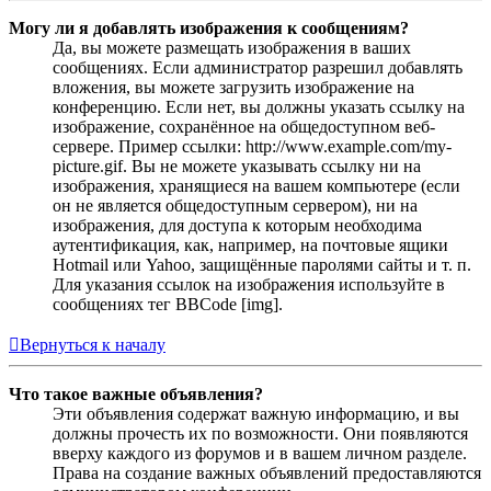
Могу ли я добавлять изображения к сообщениям?
Да, вы можете размещать изображения в ваших
сообщениях. Если администратор разрешил добавлять
вложения, вы можете загрузить изображение на
конференцию. Если нет, вы должны указать ссылку на
изображение, сохранённое на общедоступном веб-
сервере. Пример ссылки: http://www.example.com/my-
picture.gif. Вы не можете указывать ссылку ни на
изображения, хранящиеся на вашем компьютере (если
он не является общедоступным сервером), ни на
изображения, для доступа к которым необходима
аутентификация, как, например, на почтовые ящики
Hotmail или Yahoo, защищённые паролями сайты и т. п.
Для указания ссылок на изображения используйте в
сообщениях тег BBCode [img].
Вернуться к началу
Что такое важные объявления?
Эти объявления содержат важную информацию, и вы
должны прочесть их по возможности. Они появляются
вверху каждого из форумов и в вашем личном разделе.
Права на создание важных объявлений предоставляются