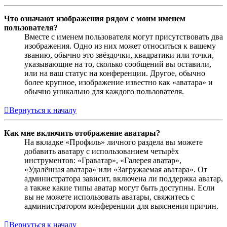
Что означают изображения рядом с моим именем
пользователя?
Вместе с именем пользователя могут присутствовать два
изображения. Одно из них может относиться к вашему
званию, обычно это звёздочки, квадратики или точки,
указывающие на то, сколько сообщений вы оставили,
или на ваш статус на конференции. Другое, обычно
более крупное, изображение известно как «аватара» и
обычно уникально для каждого пользователя.
Вернуться к началу
Как мне включить отображение аватары?
На вкладке «Профиль» личного раздела вы можете
добавить аватару с использованием четырёх
инструментов: «Граватар», «Галерея аватар»,
«Удалённая аватара» или «Загружаемая аватара». От
администратора зависит, включена ли поддержка аватар,
а также какие типы аватар могут быть доступны. Если
вы не можете использовать аватары, свяжитесь с
администратором конференции для выяснения причин.
Вернуться к началу