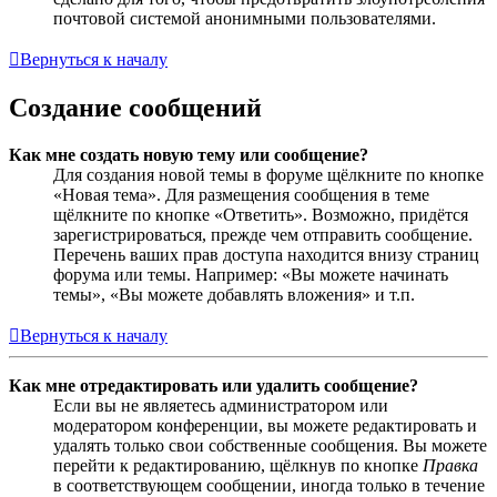
почтовой системой анонимными пользователями.
Вернуться к началу
Создание сообщений
Как мне создать новую тему или сообщение?
Для создания новой темы в форуме щёлкните по кнопке
«Новая тема». Для размещения сообщения в теме
щёлкните по кнопке «Ответить». Возможно, придётся
зарегистрироваться, прежде чем отправить сообщение.
Перечень ваших прав доступа находится внизу страниц
форума или темы. Например: «Вы можете начинать
темы», «Вы можете добавлять вложения» и т.п.
Вернуться к началу
Как мне отредактировать или удалить сообщение?
Если вы не являетесь администратором или
модератором конференции, вы можете редактировать и
удалять только свои собственные сообщения. Вы можете
перейти к редактированию, щёлкнув по кнопке
Правка
в соответствующем сообщении, иногда только в течение