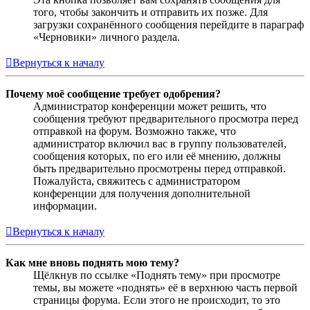
того, чтобы закончить и отправить их позже. Для
загрузки сохранённого сообщения перейдите в параграф
«Черновики» личного раздела.
Вернуться к началу
Почему моё сообщение требует одобрения?
Администратор конференции может решить, что
сообщения требуют предварительного просмотра перед
отправкой на форум. Возможно также, что
администратор включил вас в группу пользователей,
сообщения которых, по его или её мнению, должны
быть предварительно просмотрены перед отправкой.
Пожалуйста, свяжитесь с администратором
конференции для получения дополнительной
информации.
Вернуться к началу
Как мне вновь поднять мою тему?
Щёлкнув по ссылке «Поднять тему» при просмотре
темы, вы можете «поднять» её в верхнюю часть первой
страницы форума. Если этого не происходит, то это