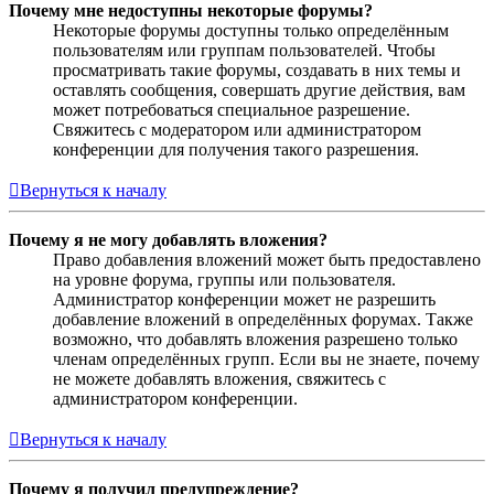
Почему мне недоступны некоторые форумы?
Некоторые форумы доступны только определённым
пользователям или группам пользователей. Чтобы
просматривать такие форумы, создавать в них темы и
оставлять сообщения, совершать другие действия, вам
может потребоваться специальное разрешение.
Свяжитесь с модератором или администратором
конференции для получения такого разрешения.
Вернуться к началу
Почему я не могу добавлять вложения?
Право добавления вложений может быть предоставлено
на уровне форума, группы или пользователя.
Администратор конференции может не разрешить
добавление вложений в определённых форумах. Также
возможно, что добавлять вложения разрешено только
членам определённых групп. Если вы не знаете, почему
не можете добавлять вложения, свяжитесь с
администратором конференции.
Вернуться к началу
Почему я получил предупреждение?