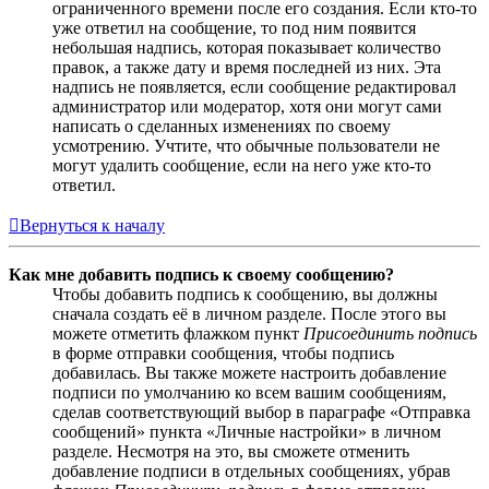
ограниченного времени после его создания. Если кто-то
уже ответил на сообщение, то под ним появится
небольшая надпись, которая показывает количество
правок, а также дату и время последней из них. Эта
надпись не появляется, если сообщение редактировал
администратор или модератор, хотя они могут сами
написать о сделанных изменениях по своему
усмотрению. Учтите, что обычные пользователи не
могут удалить сообщение, если на него уже кто-то
ответил.
Вернуться к началу
Как мне добавить подпись к своему сообщению?
Чтобы добавить подпись к сообщению, вы должны
сначала создать её в личном разделе. После этого вы
можете отметить флажком пункт
Присоединить подпись
в форме отправки сообщения, чтобы подпись
добавилась. Вы также можете настроить добавление
подписи по умолчанию ко всем вашим сообщениям,
сделав соответствующий выбор в параграфе «Отправка
сообщений» пункта «Личные настройки» в личном
разделе. Несмотря на это, вы сможете отменить
добавление подписи в отдельных сообщениях, убрав