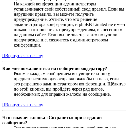
На каждой конференции администраторы
устанавливают свой собственный свод правил. Если вы
нарушили правило, вы можете получить
предупреждение. Учтите, что это решение
администратора конференции, и phpBB Limited не имеет
никакого отношения к предупреждениям, вынесенным
на данном сайте. Если вы не знаете, за что получили
предупреждение, свяжитесь с администратором
конференции.
Вернуться к началу
Как мне пожаловаться на сообщения модератору?
Рядом с каждым сообщением вы увидите кнопку,
предназначенную для отправки жалобы на него, если
это разрешено администратором конференции. Щёлкнув
по этой кнопке, вы пройдёте через ряд шагов,
необходимых для оправки жалобы на сообщение.
Вернуться к началу
Что означает кнопка «Сохранить» при создании
сообщения?
Эта кнопка позволяет вам сохранять сообщения для