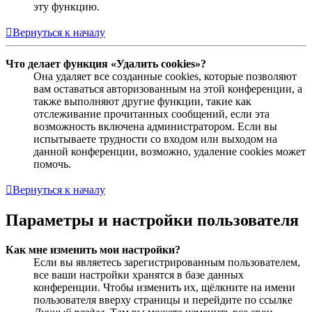
эту функцию.
Вернуться к началу
Что делает функция «Удалить cookies»?
Она удаляет все созданные cookies, которые позволяют
вам оставаться авторизованным на этой конференции, а
также выполняют другие функции, такие как
отслеживание прочитанных сообщений, если эта
возможность включена администратором. Если вы
испытываете трудности со входом или выходом на
данной конференции, возможно, удаление cookies может
помочь.
Вернуться к началу
Параметры и настройки пользователя
Как мне изменить мои настройки?
Если вы являетесь зарегистрированным пользователем,
все ваши настройки хранятся в базе данных
конференции. Чтобы изменить их, щёлкните на имени
пользователя вверху страницы и перейдите по ссылке