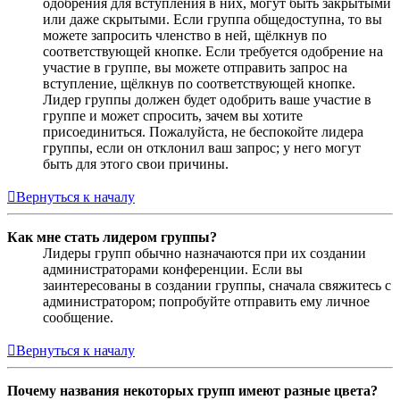
одобрения для вступления в них, могут быть закрытыми
или даже скрытыми. Если группа общедоступна, то вы
можете запросить членство в ней, щёлкнув по
соответствующей кнопке. Если требуется одобрение на
участие в группе, вы можете отправить запрос на
вступление, щёлкнув по соответствующей кнопке.
Лидер группы должен будет одобрить ваше участие в
группе и может спросить, зачем вы хотите
присоединиться. Пожалуйста, не беспокойте лидера
группы, если он отклонил ваш запрос; у него могут
быть для этого свои причины.
Вернуться к началу
Как мне стать лидером группы?
Лидеры групп обычно назначаются при их создании
администраторами конференции. Если вы
заинтересованы в создании группы, сначала свяжитесь с
администратором; попробуйте отправить ему личное
сообщение.
Вернуться к началу
Почему названия некоторых групп имеют разные цвета?