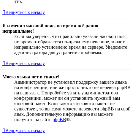
это.
Вернуться к началу
Я изменил часовой пояс, но время всё равно
неправильное!
Если вы уверены, что правильно указали часовой пояс,
но время отображается по-прежнему неверное, значит,
неправильно установлено время на сервере. Уведомите
администратора для устранения проблемы.
Вернуться к началу
Моего языка нет в списке!
Администратор не установил поддержку вашего языка
на конференции, или же просто никто не перевёл phpBB
на ваш язык. Попробуйте узнать у администратора
конференции, может ли он установить нужный вам
языковой пакет. Если такого языкового пакета не
существует, то вы сами можете перевести phpBB на свой
язык. Дополнительную информацию вы можете
получить на сайте
phpBB
®.
Вернуться к началу