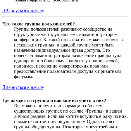
Вернуться к началу
Что такое группы пользователей?
Группы пользователей разбивают сообщество на
структурные части, управляемые администратором
конференции. Каждый пользователь может состоять в
нескольких группах, и каждой группе могут быть
назначены индивидуальные права доступа. Это
облегчает администраторам назначение прав доступа
одновременно большому количеству пользователей,
например, изменение модераторских прав или
предоставление пользователям доступа к приватным
форумам.
Вернуться к началу
Где находятся группы и как мне вступить в них?
Вы можете получить информацию обо всех
существующих группах по ссылке «Группы» в вашем
личном разделе. Если вы хотите вступить в одну из них,
нажмите соответствующую кнопку. Однако не все
группы общедоступны. Некоторые могут требовать