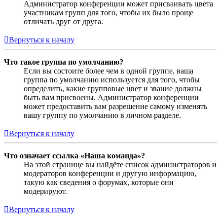
Администратор конференции может присваивать цвета
участникам групп для того, чтобы их было проще
отличать друг от друга.
Вернуться к началу
Что такое группа по умолчанию?
Если вы состоите более чем в одной группе, ваша
группа по умолчанию используется для того, чтобы
определить, какие групповые цвет и звание должны
быть вам присвоены. Администратор конференции
может предоставить вам разрешение самому изменять
вашу группу по умолчанию в личном разделе.
Вернуться к началу
Что означает ссылка «Наша команда»?
На этой странице вы найдёте список администраторов и
модераторов конференции и другую информацию,
такую как сведения о форумах, которые они
модерируют.
Вернуться к началу