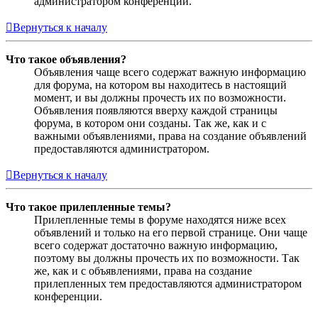
администратором конференции.
Вернуться к началу
Что такое объявления?
Объявления чаще всего содержат важную информацию
для форума, на котором вы находитесь в настоящий
момент, и вы должны прочесть их по возможности.
Объявления появляются вверху каждой страницы
форума, в котором они созданы. Так же, как и с
важными объявлениями, права на создание объявлений
предоставляются администратором.
Вернуться к началу
Что такое прилепленные темы?
Прилепленные темы в форуме находятся ниже всех
объявлений и только на его первой странице. Они чаще
всего содержат достаточно важную информацию,
поэтому вы должны прочесть их по возможности. Так
же, как и с объявлениями, права на создание
прилепленных тем предоставляются администратором
конференции.