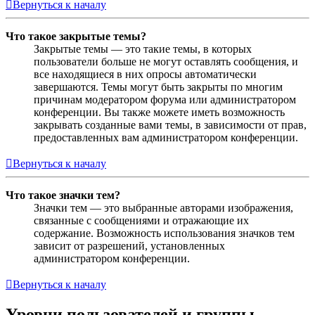
Вернуться к началу
Что такое закрытые темы?
Закрытые темы — это такие темы, в которых
пользователи больше не могут оставлять сообщения, и
все находящиеся в них опросы автоматически
завершаются. Темы могут быть закрыты по многим
причинам модератором форума или администратором
конференции. Вы также можете иметь возможность
закрывать созданные вами темы, в зависимости от прав,
предоставленных вам администратором конференции.
Вернуться к началу
Что такое значки тем?
Значки тем — это выбранные авторами изображения,
связанные с сообщениями и отражающие их
содержание. Возможность использования значков тем
зависит от разрешений, установленных
администратором конференции.
Вернуться к началу
Уровни пользователей и группы