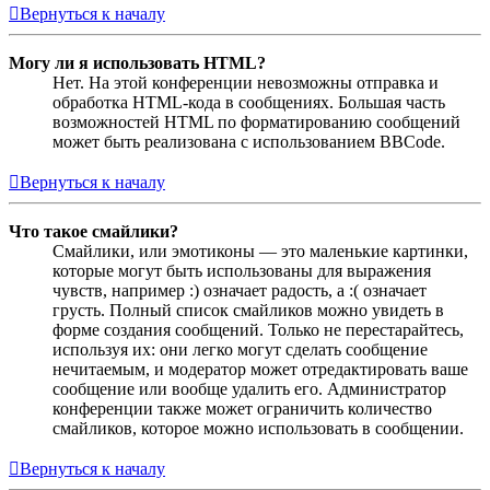
Вернуться к началу
Могу ли я использовать HTML?
Нет. На этой конференции невозможны отправка и
обработка HTML-кода в сообщениях. Большая часть
возможностей HTML по форматированию сообщений
может быть реализована с использованием BBCode.
Вернуться к началу
Что такое смайлики?
Смайлики, или эмотиконы — это маленькие картинки,
которые могут быть использованы для выражения
чувств, например :) означает радость, а :( означает
грусть. Полный список смайликов можно увидеть в
форме создания сообщений. Только не перестарайтесь,
используя их: они легко могут сделать сообщение
нечитаемым, и модератор может отредактировать ваше
сообщение или вообще удалить его. Администратор
конференции также может ограничить количество
смайликов, которое можно использовать в сообщении.
Вернуться к началу