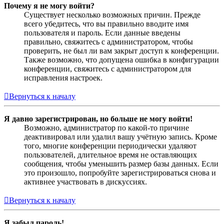
Почему я не могу войти?
Существует несколько возможных причин. Прежде
всего убедитесь, что вы правильно вводите имя
пользователя и пароль. Если данные введены
правильно, свяжитесь с администратором, чтобы
проверить, не был ли вам закрыт доступ к конференции.
Также возможно, что допущена ошибка в конфигурации
конференции, свяжитесь с администратором для
исправления настроек.
Вернуться к началу
Я давно зарегистрирован, но больше не могу войти!
Возможно, администратор по какой-то причине
деактивировал или удалил вашу учётную запись. Кроме
того, многие конференции периодически удаляют
пользователей, длительное время не оставляющих
сообщения, чтобы уменьшить размер базы данных. Если
это произошло, попробуйте зарегистрироваться снова и
активнее участвовать в дискуссиях.
Вернуться к началу
Я забыл пароль!