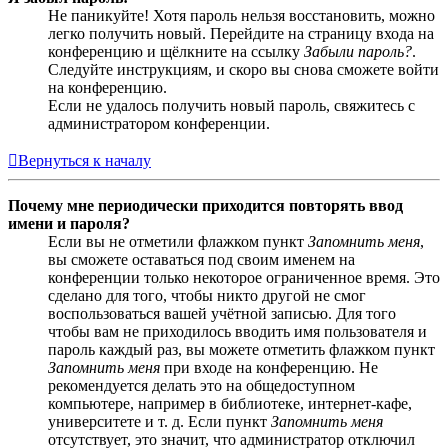
Не паникуйте! Хотя пароль нельзя восстановить, можно
легко получить новый. Перейдите на страницу входа на
конференцию и щёлкните на ссылку
Забыли пароль?
.
Следуйте инструкциям, и скоро вы снова сможете войти
на конференцию.
Если не удалось получить новый пароль, свяжитесь с
администратором конференции.
Вернуться к началу
Почему мне периодически приходится повторять ввод
имени и пароля?
Если вы не отметили флажком пункт
Запомнить меня
,
вы сможете оставаться под своим именем на
конференции только некоторое ограниченное время. Это
сделано для того, чтобы никто другой не смог
воспользоваться вашей учётной записью. Для того
чтобы вам не приходилось вводить имя пользователя и
пароль каждый раз, вы можете отметить флажком пункт
Запомнить меня
при входе на конференцию. Не
рекомендуется делать это на общедоступном
компьютере, например в библиотеке, интернет-кафе,
университете и т. д. Если пункт
Запомнить меня
отсутствует, это значит, что администратор отключил