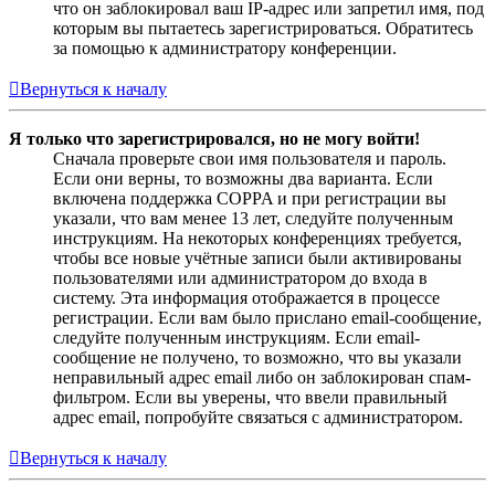
что он заблокировал ваш IP-адрес или запретил имя, под
которым вы пытаетесь зарегистрироваться. Обратитесь
за помощью к администратору конференции.
Вернуться к началу
Я только что зарегистрировался, но не могу войти!
Сначала проверьте свои имя пользователя и пароль.
Если они верны, то возможны два варианта. Если
включена поддержка COPPA и при регистрации вы
указали, что вам менее 13 лет, следуйте полученным
инструкциям. На некоторых конференциях требуется,
чтобы все новые учётные записи были активированы
пользователями или администратором до входа в
систему. Эта информация отображается в процессе
регистрации. Если вам было прислано email-сообщение,
следуйте полученным инструкциям. Если email-
сообщение не получено, то возможно, что вы указали
неправильный адрес email либо он заблокирован спам-
фильтром. Если вы уверены, что ввели правильный
адрес email, попробуйте связаться с администратором.
Вернуться к началу