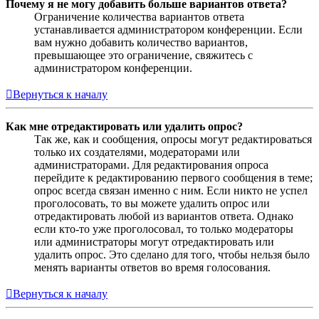
Почему я не могу добавить больше вариантов ответа?
Ограничение количества вариантов ответа
устанавливается администратором конференции. Если
вам нужно добавить количество вариантов,
превышающее это ограничение, свяжитесь с
администратором конференции.
Вернуться к началу
Как мне отредактировать или удалить опрос?
Так же, как и сообщения, опросы могут редактироваться
только их создателями, модераторами или
администраторами. Для редактирования опроса
перейдите к редактированию первого сообщения в теме;
опрос всегда связан именно с ним. Если никто не успел
проголосовать, то вы можете удалить опрос или
отредактировать любой из вариантов ответа. Однако
если кто-то уже проголосовал, то только модераторы
или администраторы могут отредактировать или
удалить опрос. Это сделано для того, чтобы нельзя было
менять варианты ответов во время голосования.
Вернуться к началу