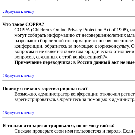
Вернуться к началу
Что такое COPPA?
COPPA (Children’s Online Privacy Protection Act of 1998)
могут собирать информацию от несовершеннолетних младш
разрешают сбор личной информации от несовершеннолетни
конференции, обратитесь за помощью к юрисконсульту. 
вопросам и не является объектом юридических отношений
вопросов, связанных с этой конференцией?».
Примечание переводчика: в России данный акт не име
Вернуться к началу
Почему я не могу зарегистрироваться?
Возможно, администратор конференции отключил регистра
зарегистрироваться. Обратитесь за помощью к админист
Вернуться к началу
Я только что зарегистрировался, но не могу войти!
Сначала проверьте свои имя пользователя и пароль. Если