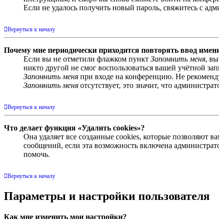
Если не удалось получить новый пароль, свяжитесь с ад
Вернуться к началу
Почему мне периодически приходится повторять ввод имен
Если вы не отметили флажком пункт
Запомнить меня
, в
никто другой не смог воспользоваться вашей учётной за
Запомнить меня
при входе на конференцию. Не рекомендуе
Запомнить меня
отсутствует, это значит, что администра
Вернуться к началу
Что делает функция «Удалить cookies»?
Она удаляет все созданные cookies, которые позволяют 
сообщений, если эта возможность включена администрато
помочь.
Вернуться к началу
Параметры и настройки пользователя
Как мне изменить мои настройки?