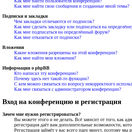
Как мне найти пользователя конференции?
Как мне найти свои сообщения и созданные мной темы?
Подписки и закладки
Чем закладки отличаются от подписок?
Как мне сделать закладку или подписаться на определён
Как мне подписаться на определённый форум?
Как мне отказаться от подписки?
Вложения
Какие вложения разрешены на этой конференции?
Как мне найти мои вложения?
Информация о phpBB
Кто написал эту конференцию?
Почему здесь нет такой-то функции?
С кем можно связаться по вопросу некорректного исполь
Как мне связаться с администратором конференции?
Вход на конференцию и регистрация
Зачем мне нужно регистрироваться?
Вы можете этого и не делать. Всё зависит от того, как 
регистрация даёт вам дополнительные возможности, кото
Регистрация займёт у вас всего пару минут, поэтому мы р