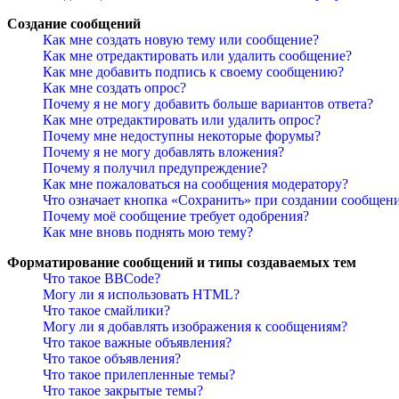
Создание сообщений
Как мне создать новую тему или сообщение?
Как мне отредактировать или удалить сообщение?
Как мне добавить подпись к своему сообщению?
Как мне создать опрос?
Почему я не могу добавить больше вариантов ответа?
Как мне отредактировать или удалить опрос?
Почему мне недоступны некоторые форумы?
Почему я не могу добавлять вложения?
Почему я получил предупреждение?
Как мне пожаловаться на сообщения модератору?
Что означает кнопка «Сохранить» при создании сообщен
Почему моё сообщение требует одобрения?
Как мне вновь поднять мою тему?
Форматирование сообщений и типы создаваемых тем
Что такое BBCode?
Могу ли я использовать HTML?
Что такое смайлики?
Могу ли я добавлять изображения к сообщениям?
Что такое важные объявления?
Что такое объявления?
Что такое прилепленные темы?
Что такое закрытые темы?