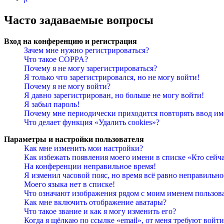
Часто задаваемые вопросы
Вход на конференцию и регистрация
Зачем мне нужно регистрироваться?
Что такое COPPA?
Почему я не могу зарегистрироваться?
Я только что зарегистрировался, но не могу войти!
Почему я не могу войти?
Я давно зарегистрирован, но больше не могу войти!
Я забыл пароль!
Почему мне периодически приходится повторять ввод им
Что делает функция «Удалить cookies»?
Параметры и настройки пользователя
Как мне изменить мои настройки?
Как избежать появления моего имени в списке «Кто сейч
На конференции неправильное время!
Я изменил часовой пояс, но время всё равно неправильно
Моего языка нет в списке!
Что означают изображения рядом с моим именем пользов
Как мне включить отображение аватары?
Что такое звание и как я могу изменить его?
Когда я щёлкаю по ссылке «email», от меня требуют войт