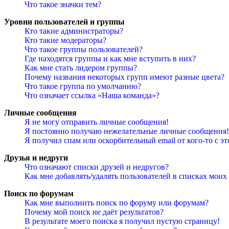
Что такое значки тем?
Уровни пользователей и группы
Кто такие администраторы?
Кто такие модераторы?
Что такое группы пользователей?
Где находятся группы и как мне вступить в них?
Как мне стать лидером группы?
Почему названия некоторых групп имеют разные цвета?
Что такое группа по умолчанию?
Что означает ссылка «Наша команда»?
Личные сообщения
Я не могу отправить личные сообщения!
Я постоянно получаю нежелательные личные сообщения!
Я получил спам или оскорбительный email от кого-то с э
Друзья и недруги
Что означают списки друзей и недругов?
Как мне добавлять/удалять пользователей в списках моих
Поиск по форумам
Как мне выполнить поиск по форуму или форумам?
Почему мой поиск не даёт результатов?
В результате моего поиска я получил пустую страницу!