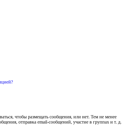
нцией?
ваться, чтобы размещать сообщения, или нет. Тем не менее
ения, отправка email-сообщений, участие в группах и т. д.