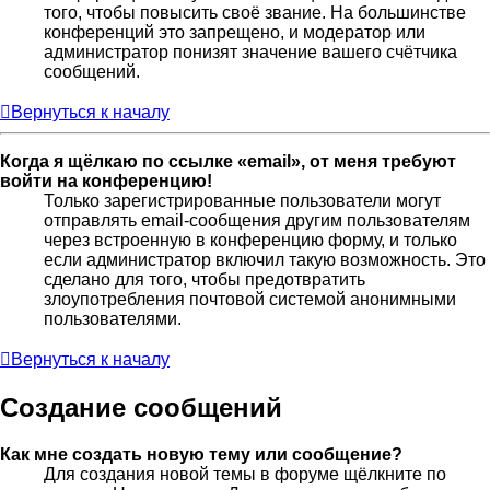
того, чтобы повысить своё звание. На большинстве
конференций это запрещено, и модератор или
администратор понизят значение вашего счётчика
сообщений.
Вернуться к началу
Когда я щёлкаю по ссылке «email», от меня требуют
войти на конференцию!
Только зарегистрированные пользователи могут
отправлять email-сообщения другим пользователям
через встроенную в конференцию форму, и только
если администратор включил такую возможность. Это
сделано для того, чтобы предотвратить
злоупотребления почтовой системой анонимными
пользователями.
Вернуться к началу
Создание сообщений
Как мне создать новую тему или сообщение?
Для создания новой темы в форуме щёлкните по