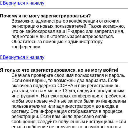
Вернуться к началу
Почему я не могу зарегистрироваться?
Возможно, администратор конференции отключил
регистрацию новых пользователей. Также возможно,
что он заблокировал ваш IP-адрес или запретил имя,
под которым вы пытаетесь зарегистрироваться.
Обратитесь за помощью к администратору
конференции.
Вернуться к началу
Я только что зарегистрировался, но не могу войти!
Сначала проверьте свои имя пользователя и пароль.
Если они верны, то возможны два варианта. Если
включена поддержка COPPA и при регистрации вы
указали, что вам менее 13 лет, следуйте полученным
инструкциям. На некоторых конференциях требуется,
чтобы все новые учётные записи были активированы
пользователями или администратором до входа в
систему. Эта информация отображается в процессе
регистрации. Если вам было прислано email-
сообщение, следуйте полученным инструкциям. Если
email-сообщение не получено, то возможно, что вы