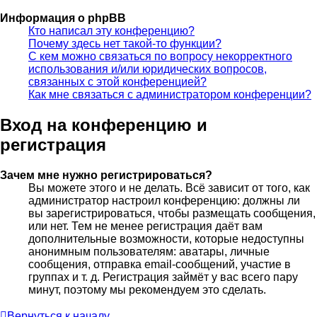
Информация о phpBB
Кто написал эту конференцию?
Почему здесь нет такой-то функции?
С кем можно связаться по вопросу некорректного
использования и/или юридических вопросов,
связанных с этой конференцией?
Как мне связаться с администратором конференции?
Вход на конференцию и
регистрация
Зачем мне нужно регистрироваться?
Вы можете этого и не делать. Всё зависит от того, как
администратор настроил конференцию: должны ли
вы зарегистрироваться, чтобы размещать сообщения,
или нет. Тем не менее регистрация даёт вам
дополнительные возможности, которые недоступны
анонимным пользователям: аватары, личные
сообщения, отправка email-сообщений, участие в
группах и т. д. Регистрация займёт у вас всего пару
минут, поэтому мы рекомендуем это сделать.
Вернуться к началу