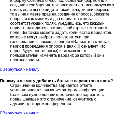
в форму
Создать опрос
под основной формой для
создания сообщения, в зависимости от используемого
стиля; если вы не видите такой вкладки или формы,
то вы не имеете прав на создание опросов. Укажите
вопрос и как минимум два варианта ответа в
соответствующих полях, убедившись, что каждый
вариант находится на отдельной строке текстового
поля. Вы также можете задать количество вариантов,
которые могут выбрать пользователи при
голосовании, с помощью опции «Вариантов ответа»,
период проведения опроса в днях (0 означает, что
опрос будет постоянным) и возможность
пользователей изменять вариант, за который они
проголосовали.
Вернуться к началу
Почему я не могу добавить больше вариантов ответа?
Ограничение количества вариантов ответа
устанавливается администратором конференции.
Если вам нужно добавить количество вариантов,
превышающее это ограничение, свяжитесь с
администратором конференции.
Вернуться к началу