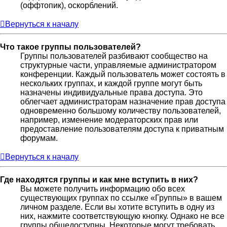
(оффтопик), оскорблений.
Вернуться к началу
Что такое группы пользователей?
Группы пользователей разбивают сообщество на
структурные части, управляемые администратором
конференции. Каждый пользователь может состоять в
нескольких группах, и каждой группе могут быть
назначены индивидуальные права доступа. Это
облегчает администраторам назначение прав доступа
одновременно большому количеству пользователей,
например, изменение модераторских прав или
предоставление пользователям доступа к приватным
форумам.
Вернуться к началу
Где находятся группы и как мне вступить в них?
Вы можете получить информацию обо всех
существующих группах по ссылке «Группы» в вашем
личном разделе. Если вы хотите вступить в одну из
них, нажмите соответствующую кнопку. Однако не все
группы общедоступны. Некоторые могут требовать