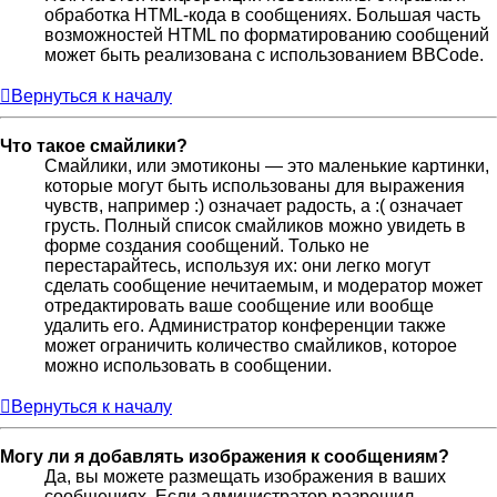
обработка HTML-кода в сообщениях. Большая часть
возможностей HTML по форматированию сообщений
может быть реализована с использованием BBCode.
Вернуться к началу
Что такое смайлики?
Смайлики, или эмотиконы — это маленькие картинки,
которые могут быть использованы для выражения
чувств, например :) означает радость, а :( означает
грусть. Полный список смайликов можно увидеть в
форме создания сообщений. Только не
перестарайтесь, используя их: они легко могут
сделать сообщение нечитаемым, и модератор может
отредактировать ваше сообщение или вообще
удалить его. Администратор конференции также
может ограничить количество смайликов, которое
можно использовать в сообщении.
Вернуться к началу
Могу ли я добавлять изображения к сообщениям?
Да, вы можете размещать изображения в ваших
сообщениях. Если администратор разрешил