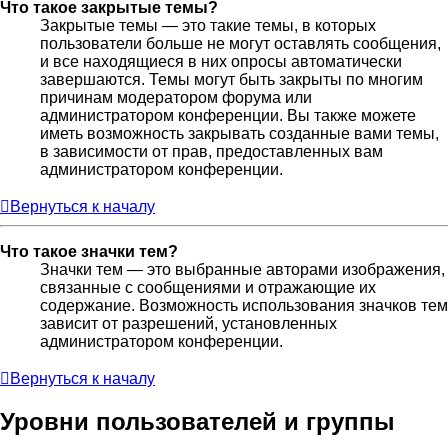
Что такое закрытые темы?
Закрытые темы — это такие темы, в которых
пользователи больше не могут оставлять сообщения,
и все находящиеся в них опросы автоматически
завершаются. Темы могут быть закрыты по многим
причинам модератором форума или
администратором конференции. Вы также можете
иметь возможность закрывать созданные вами темы,
в зависимости от прав, предоставленных вам
администратором конференции.
Вернуться к началу
Что такое значки тем?
Значки тем — это выбранные авторами изображения,
связанные с сообщениями и отражающие их
содержание. Возможность использования значков тем
зависит от разрешений, установленных
администратором конференции.
Вернуться к началу
Уровни пользователей и группы