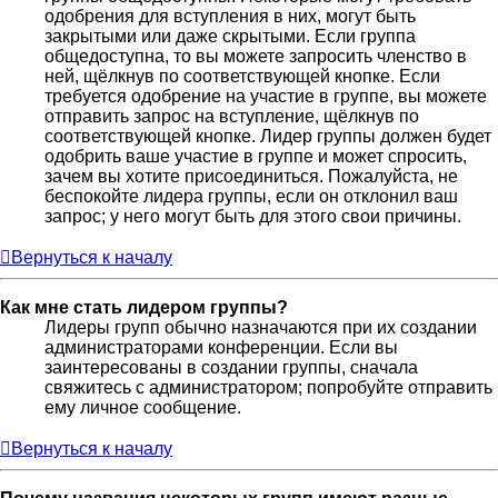
одобрения для вступления в них, могут быть
закрытыми или даже скрытыми. Если группа
общедоступна, то вы можете запросить членство в
ней, щёлкнув по соответствующей кнопке. Если
требуется одобрение на участие в группе, вы можете
отправить запрос на вступление, щёлкнув по
соответствующей кнопке. Лидер группы должен будет
одобрить ваше участие в группе и может спросить,
зачем вы хотите присоединиться. Пожалуйста, не
беспокойте лидера группы, если он отклонил ваш
запрос; у него могут быть для этого свои причины.
Вернуться к началу
Как мне стать лидером группы?
Лидеры групп обычно назначаются при их создании
администраторами конференции. Если вы
заинтересованы в создании группы, сначала
свяжитесь с администратором; попробуйте отправить
ему личное сообщение.
Вернуться к началу