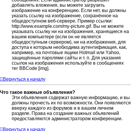
добавлять вложения, вы можете загрузить
изображение на конференцию. Если нет, вы должны
указать ссылку на изображение, сохранённое на
общедоступном веб-сервере. Пример ссылки:
http://www.example.com/my-picture.gif. Вы не можете
указывать ссылку ни на изображения, хранящиеся на
вашем компьютере (если он не является
общедоступным сервером), ни на изображения, для
доступа к которым необходима аутентификация, как,
например, на почтовые ящики Hotmail или Yahoo,
защищённые паролями сайты и т. п. Для указания
ссылок на изображения используйте в сообщениях
тег BBCode [img].
Вернуться к началу
Что такое важные объявления?
Эти объявления содержат важную информацию, и вы
должны прочесть их по возможности. Они появляются
вверху каждого из форумов и в вашем личном
разделе. Права на создание важных объявлений
предоставляются администратором конференции.
Вернуться к началу