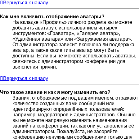
Вернуться к началу
Как мне включить отображение аватары?
На вкладке «Профиль» личного раздела вы можете
добавить аватару с использованием четырёх
инструментов: «Граватар», «Галерея аватар»,
«Удалённая аватара» или «Загружаемая аватара».
От администратора зависит, включена ли поддержка
аватар, а также какие типы аватар могут быть
доступны. Если вы не можете использовать аватары,
свяжитесь с администратором конференции для
выяснения причин.
Вернуться к началу
Что такое звание и как я могу изменить его?
Звания, отображаемые под вашим именем, отражают
количество созданных вами сообщений или
идентифицируют определённых пользователей:
например, модераторов и администраторов. Обычно
вы не можете напрямую изменять наименования
званий на конференции, так как они установлены её
администратором. Пожалуйста, не засоряйте
конференцию ненужными сообщениями только для