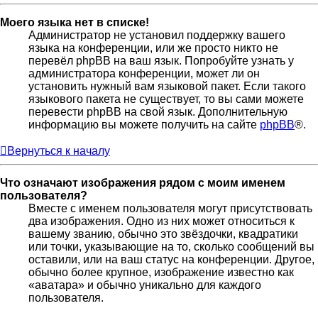
Моего языка нет в списке!
Администратор не установил поддержку вашего
языка на конференции, или же просто никто не
перевёл phpBB на ваш язык. Попробуйте узнать у
администратора конференции, может ли он
установить нужный вам языковой пакет. Если такого
языкового пакета не существует, то вы сами можете
перевести phpBB на свой язык. Дополнительную
информацию вы можете получить на сайте
phpBB
®.
Вернуться к началу
Что означают изображения рядом с моим именем
пользователя?
Вместе с именем пользователя могут присутствовать
два изображения. Одно из них может относиться к
вашему званию, обычно это звёздочки, квадратики
или точки, указывающие на то, сколько сообщений вы
оставили, или на ваш статус на конференции. Другое,
обычно более крупное, изображение известно как
«аватара» и обычно уникально для каждого
пользователя.