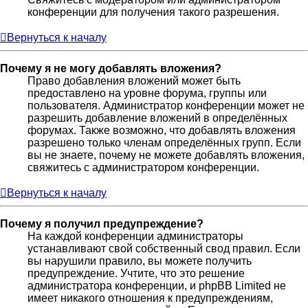
конференции для получения такого разрешения.
Вернуться к началу
Почему я не могу добавлять вложения?
Право добавления вложений может быть
предоставлено на уровне форума, группы или
пользователя. Администратор конференции может не
разрешить добавление вложений в определённых
форумах. Также возможно, что добавлять вложения
разрешено только членам определённых групп. Если
вы не знаете, почему не можете добавлять вложения,
свяжитесь с администратором конференции.
Вернуться к началу
Почему я получил предупреждение?
На каждой конференции администраторы
устанавливают свой собственный свод правил. Если
вы нарушили правило, вы можете получить
предупреждение. Учтите, что это решение
администратора конференции, и phpBB Limited не
имеет никакого отношения к предупреждениям,