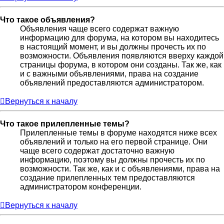
Что такое объявления?
Объявления чаще всего содержат важную
информацию для форума, на котором вы находитесь
в настоящий момент, и вы должны прочесть их по
возможности. Объявления появляются вверху каждой
страницы форума, в котором они созданы. Так же, как
и с важными объявлениями, права на создание
объявлений предоставляются администратором.
Вернуться к началу
Что такое прилепленные темы?
Прилепленные темы в форуме находятся ниже всех
объявлений и только на его первой странице. Они
чаще всего содержат достаточно важную
информацию, поэтому вы должны прочесть их по
возможности. Так же, как и с объявлениями, права на
создание прилепленных тем предоставляются
администратором конференции.
Вернуться к началу