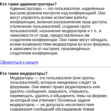
Кто такие администраторы?
Администраторы — это пользователи, наделённые
высшим уровнем контроля над конференцией. Они
могут управлять всеми аспектами работы
конференции, включая разграничение прав доступа,
отключение пользователей, создание групп
пользователей, назначение модераторов и т. п., в
зависимости от прав, предоставленных им
создателем конференции. Они также могут обладать
всеми возможностями модераторов во всех форумах,
в зависимости от настроек, произведённых
создателем конференции.
Вернуться к началу
Кто такие модераторы?
Модераторы — это пользователи (или группы
пользователей), которые ежедневно следят за
форумами. Они имеют право редактировать или
удалять сообщения, закрывать, открывать,
перемещать, удалять и объединять темы на форуме,
за который они отвечают. Основные задачи
модераторов — не допускать несоответствия
содержания сообщений обсуждаемым темам