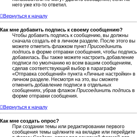
него уже кто-то ответил.
Вернуться к началу
Как мне добавить подпись к своему сообщению?
Чтобы добавить подпись к сообщению, вы должны
сначала создать её в личном разделе. После этого вы
можете отметить флажком пункт
Присоединить
подпись
в форме отправки сообщения, чтобы подпись
добавилась. Вы также можете настроить добавление
подписи по умолчанию ко всем вашим сообщениям,
сделав соответствующий выбор в параграфе
«Отправка сообщений» пункта «Личные настройки» в
личном разделе. Несмотря на это, вы сможете
отменить добавление подписи в отдельных
сообщениях, убрав флажок
Присоединить подпись
в
форме отправки сообщения.
Вернуться к началу
Как мне создать опрос?
При создании темы или редактировании первого
сообщения темы щёлкните на вкладке или перейдите