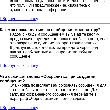
вынесенным на данном сайте. Если вы не знаете, за
что получили предупреждение, свяжитесь с
администратором конференции.
Вернуться к началу
Как мне пожаловаться на сообщения модератору?
Рядом с каждым сообщением вы увидите кнопку,
предназначенную для отправки жалобы на него, если
это разрешено администратором конференции.
Щёлкнув по этой кнопке, вы пройдёте через ряд
шагов, необходимых для оправки жалобы на
сообщение.
Вернуться к началу
Что означает кнопка «Сохранить» при создании
сообщения?
Эта кнопка позволяет вам сохранять сообщения для
того, чтобы закончить и отправить их позже. Для
загрузки сохранённого сообщения перейдите в
параграф «Черновики» личного раздела.
Вернуться к началу