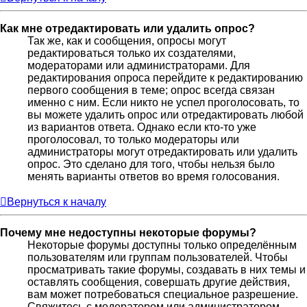
Как мне отредактировать или удалить опрос?
Так же, как и сообщения, опросы могут
редактироваться только их создателями,
модераторами или администраторами. Для
редактирования опроса перейдите к редактированию
первого сообщения в теме; опрос всегда связан
именно с ним. Если никто не успел проголосовать, то
вы можете удалить опрос или отредактировать любой
из вариантов ответа. Однако если кто-то уже
проголосовал, то только модераторы или
администраторы могут отредактировать или удалить
опрос. Это сделано для того, чтобы нельзя было
менять варианты ответов во время голосования.
Вернуться к началу
Почему мне недоступны некоторые форумы?
Некоторые форумы доступны только определённым
пользователям или группам пользователей. Чтобы
просматривать такие форумы, создавать в них темы и
оставлять сообщения, совершать другие действия,
вам может потребоваться специальное разрешение.
Свяжитесь с модератором или администратором