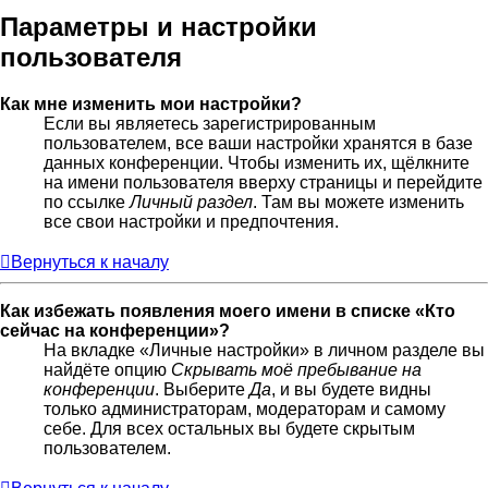
Параметры и настройки
пользователя
Как мне изменить мои настройки?
Если вы являетесь зарегистрированным
пользователем, все ваши настройки хранятся в базе
данных конференции. Чтобы изменить их, щёлкните
на имени пользователя вверху страницы и перейдите
по ссылке
Личный раздел
. Там вы можете изменить
все свои настройки и предпочтения.
Вернуться к началу
Как избежать появления моего имени в списке «Кто
сейчас на конференции»?
На вкладке «Личные настройки» в личном разделе вы
найдёте опцию
Скрывать моё пребывание на
конференции
. Выберите
Да
, и вы будете видны
только администраторам, модераторам и самому
себе. Для всех остальных вы будете скрытым
пользователем.