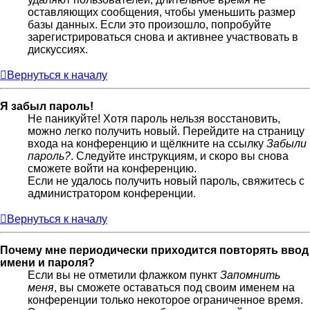
оставляющих сообщения, чтобы уменьшить размер
базы данных. Если это произошло, попробуйте
зарегистрироваться снова и активнее участвовать в
дискуссиях.
Вернуться к началу
Я забыл пароль!
Не паникуйте! Хотя пароль нельзя восстановить,
можно легко получить новый. Перейдите на страницу
входа на конференцию и щёлкните на ссылку
Забыли
пароль?
. Следуйте инструкциям, и скоро вы снова
сможете войти на конференцию.
Если не удалось получить новый пароль, свяжитесь с
администратором конференции.
Вернуться к началу
Почему мне периодически приходится повторять ввод
имени и пароля?
Если вы не отметили флажком пункт
Запомнить
меня
, вы сможете оставаться под своим именем на
конференции только некоторое ограниченное время.