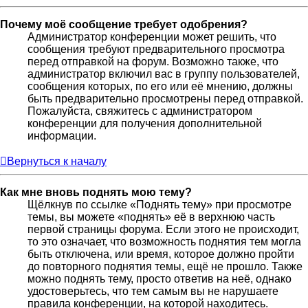
Почему моё сообщение требует одобрения?
Администратор конференции может решить, что
сообщения требуют предварительного просмотра
перед отправкой на форум. Возможно также, что
администратор включил вас в группу пользователей,
сообщения которых, по его или её мнению, должны
быть предварительно просмотрены перед отправкой.
Пожалуйста, свяжитесь с администратором
конференции для получения дополнительной
информации.
Вернуться к началу
Как мне вновь поднять мою тему?
Щёлкнув по ссылке «Поднять тему» при просмотре
темы, вы можете «поднять» её в верхнюю часть
первой страницы форума. Если этого не происходит,
то это означает, что возможность поднятия тем могла
быть отключена, или время, которое должно пройти
до повторного поднятия темы, ещё не прошло. Также
можно поднять тему, просто ответив на неё, однако
удостоверьтесь, что тем самым вы не нарушаете
правила конференции, на которой находитесь.