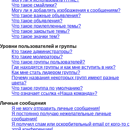
Что такое смайлики?
Могу ли я добавлять изображения к сообщениям?
Что такое важные объявления?
Что такое объявления?
Что такое прилепленные темы?
Что такое закрытые темы?
Что такое значки тем?
Уровни пользователей и группы
Кто такие администраторы?
Кто такие модераторы?
Что такое группы пользователей?
Где находятся группы и как мне вступить в них?
Как мне стать лидером группы?
Почему названия некоторых групп имеют разные
цвета?
Что такое группа по умолчанию?
Что означает ссылка «Наша команда»?
Личные сообщения
Я не могу отправить личные сообщения!
Я постоянно получаю нежелательные личные
сообщения!
Я получил спам или оскорбительный email от кого-то с
этой конференции!