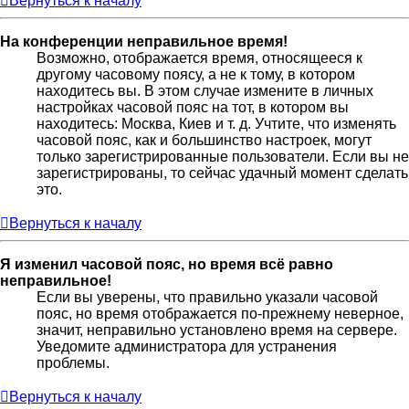
Вернуться к началу
На конференции неправильное время!
Возможно, отображается время, относящееся к
другому часовому поясу, а не к тому, в котором
находитесь вы. В этом случае измените в личных
настройках часовой пояс на тот, в котором вы
находитесь: Москва, Киев и т. д. Учтите, что изменять
часовой пояс, как и большинство настроек, могут
только зарегистрированные пользователи. Если вы не
зарегистрированы, то сейчас удачный момент сделать
это.
Вернуться к началу
Я изменил часовой пояс, но время всё равно
неправильное!
Если вы уверены, что правильно указали часовой
пояс, но время отображается по-прежнему неверное,
значит, неправильно установлено время на сервере.
Уведомите администратора для устранения
проблемы.
Вернуться к началу