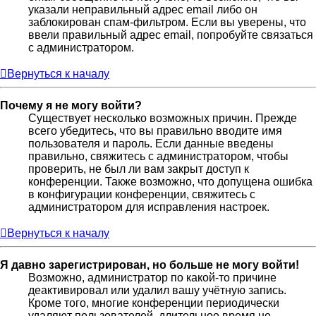
указали неправильный адрес email либо он
заблокирован спам-фильтром. Если вы уверены, что
ввели правильный адрес email, попробуйте связаться
с администратором.
Вернуться к началу
Почему я не могу войти?
Существует несколько возможных причин. Прежде
всего убедитесь, что вы правильно вводите имя
пользователя и пароль. Если данные введены
правильно, свяжитесь с администратором, чтобы
проверить, не был ли вам закрыт доступ к
конференции. Также возможно, что допущена ошибка
в конфигурации конференции, свяжитесь с
администратором для исправления настроек.
Вернуться к началу
Я давно зарегистрирован, но больше не могу войти!
Возможно, администратор по какой-то причине
деактивировал или удалил вашу учётную запись.
Кроме того, многие конференции периодически
удаляют пользователей, длительное время не