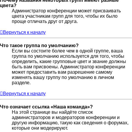
Почему названия некоторых групп имеют разные
цвета?
Администратор конференции может присваивать
цвета участникам групп для того, чтобы их было
проще отличать друг от друга.
Вернуться к началу
Что такое группа по умолчанию?
Если вы состоите более чем в одной группе, ваша
группа по умолчанию используется для того, чтобы
определить, какие групповые цвет и звание должны
быть вам присвоены. Администратор конференции
может предоставить вам разрешение самому
изменять вашу группу по умолчанию в личном
разделе.
Вернуться к началу
Что означает ссылка «Наша команда»?
На этой странице вы найдёте список
администраторов и модераторов конференции и
другую информацию, такую как сведения о форумах,
которые они модерируют.