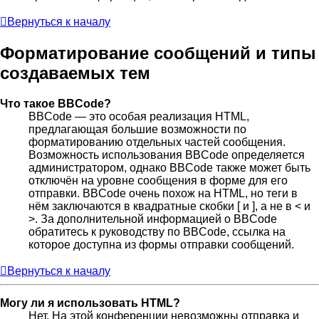
Вернуться к началу
Форматирование сообщений и типы
создаваемых тем
Что такое BBCode?
BBCode — это особая реализация HTML,
предлагающая большие возможности по
форматированию отдельных частей сообщения.
Возможность использования BBCode определяется
администратором, однако BBCode также может быть
отключён на уровне сообщения в форме для его
отправки. BBCode очень похож на HTML, но теги в
нём заключаются в квадратные скобки [ и ], а не в < и
>. За дополнительной информацией о BBCode
обратитесь к руководству по BBCode, ссылка на
которое доступна из формы отправки сообщений.
Вернуться к началу
Могу ли я использовать HTML?
Нет. На этой конференции невозможны отправка и