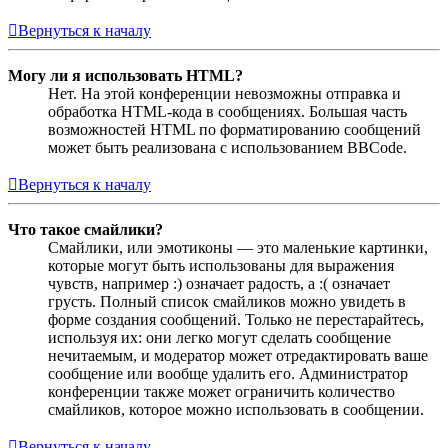
Вернуться к началу
Могу ли я использовать HTML?
Нет. На этой конференции невозможны отправка и
обработка HTML-кода в сообщениях. Большая часть
возможностей HTML по форматированию сообщений
может быть реализована с использованием BBCode.
Вернуться к началу
Что такое смайлики?
Смайлики, или эмотиконы — это маленькие картинки,
которые могут быть использованы для выражения
чувств, например :) означает радость, а :( означает
грусть. Полный список смайликов можно увидеть в
форме создания сообщений. Только не перестарайтесь,
используя их: они легко могут сделать сообщение
нечитаемым, и модератор может отредактировать ваше
сообщение или вообще удалить его. Администратор
конференции также может ограничить количество
смайликов, которое можно использовать в сообщении.
Вернуться к началу