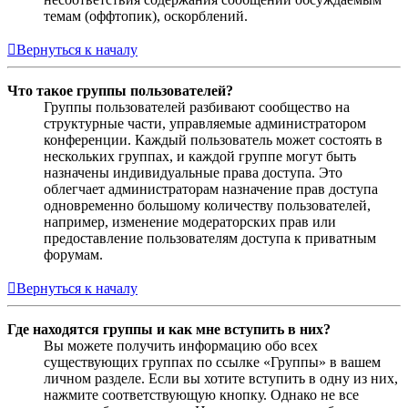
темам (оффтопик), оскорблений.
Вернуться к началу
Что такое группы пользователей?
Группы пользователей разбивают сообщество на
структурные части, управляемые администратором
конференции. Каждый пользователь может состоять в
нескольких группах, и каждой группе могут быть
назначены индивидуальные права доступа. Это
облегчает администраторам назначение прав доступа
одновременно большому количеству пользователей,
например, изменение модераторских прав или
предоставление пользователям доступа к приватным
форумам.
Вернуться к началу
Где находятся группы и как мне вступить в них?
Вы можете получить информацию обо всех
существующих группах по ссылке «Группы» в вашем
личном разделе. Если вы хотите вступить в одну из них,
нажмите соответствующую кнопку. Однако не все