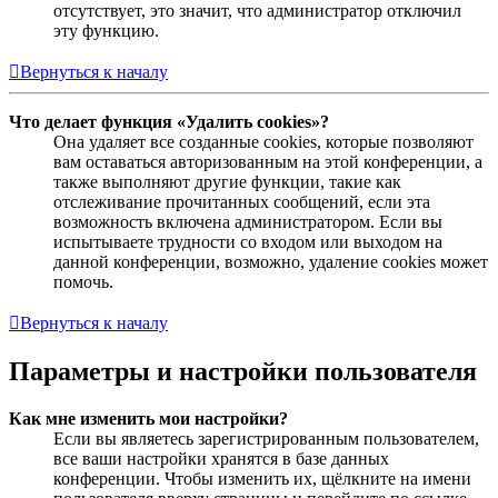
отсутствует, это значит, что администратор отключил
эту функцию.
Вернуться к началу
Что делает функция «Удалить cookies»?
Она удаляет все созданные cookies, которые позволяют
вам оставаться авторизованным на этой конференции, а
также выполняют другие функции, такие как
отслеживание прочитанных сообщений, если эта
возможность включена администратором. Если вы
испытываете трудности со входом или выходом на
данной конференции, возможно, удаление cookies может
помочь.
Вернуться к началу
Параметры и настройки пользователя
Как мне изменить мои настройки?
Если вы являетесь зарегистрированным пользователем,
все ваши настройки хранятся в базе данных
конференции. Чтобы изменить их, щёлкните на имени