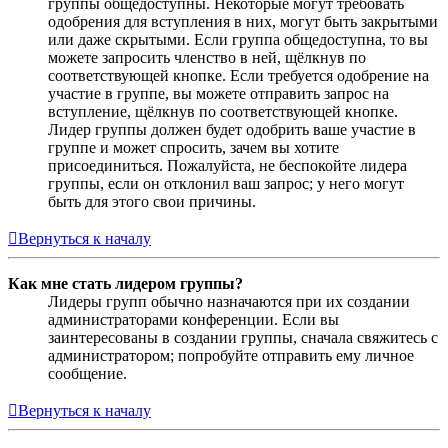
группы общедоступны. Некоторые могут требовать
одобрения для вступления в них, могут быть закрытыми
или даже скрытыми. Если группа общедоступна, то вы
можете запросить членство в ней, щёлкнув по
соответствующей кнопке. Если требуется одобрение на
участие в группе, вы можете отправить запрос на
вступление, щёлкнув по соответствующей кнопке.
Лидер группы должен будет одобрить ваше участие в
группе и может спросить, зачем вы хотите
присоединиться. Пожалуйста, не беспокойте лидера
группы, если он отклонил ваш запрос; у него могут
быть для этого свои причины.
Вернуться к началу
Как мне стать лидером группы?
Лидеры групп обычно назначаются при их создании
администраторами конференции. Если вы
заинтересованы в создании группы, сначала свяжитесь с
администратором; попробуйте отправить ему личное
сообщение.
Вернуться к началу