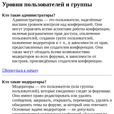
Уровни пользователей и группы
Кто такие администраторы?
Администраторы — это пользователи, наделённые
высшим уровнем контроля над конференцией. Они
могут управлять всеми аспектами работы конференции,
включая разграничение прав доступа, отключение
пользователей, создание групп пользователей,
назначение модераторов и т. п., в зависимости от прав,
предоставленных им создателем конференции. Они
также могут обладать всеми возможностями
модераторов во всех форумах, в зависимости от
настроек, произведённых создателем конференции.
Вернуться к началу
Кто такие модераторы?
Модераторы — это пользователи (или группы
пользователей), которые ежедневно следят за форумами.
Они имеют право редактировать или удалять
сообщения, закрывать, открывать, перемещать, удалять и
объединять темы на форуме, за который они отвечают.
Основные задачи модераторов — не допускать
несоответствия содержания сообщений обсуждаемым