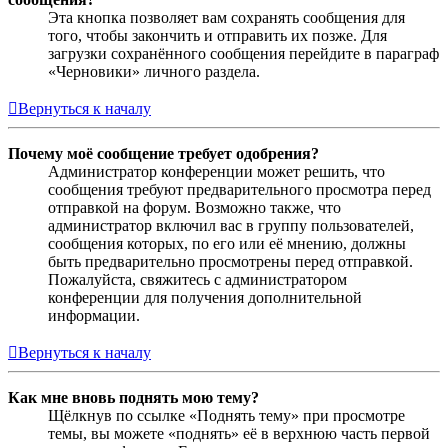
Эта кнопка позволяет вам сохранять сообщения для
того, чтобы закончить и отправить их позже. Для
загрузки сохранённого сообщения перейдите в параграф
«Черновики» личного раздела.
Вернуться к началу
Почему моё сообщение требует одобрения?
Администратор конференции может решить, что
сообщения требуют предварительного просмотра перед
отправкой на форум. Возможно также, что
администратор включил вас в группу пользователей,
сообщения которых, по его или её мнению, должны
быть предварительно просмотрены перед отправкой.
Пожалуйста, свяжитесь с администратором
конференции для получения дополнительной
информации.
Вернуться к началу
Как мне вновь поднять мою тему?
Щёлкнув по ссылке «Поднять тему» при просмотре
темы, вы можете «поднять» её в верхнюю часть первой