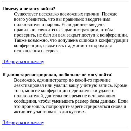
Почему я не могу войти?
Существует несколько возможных причин. Прежде
всего убедитесь, что вы правильно вводите имя
пользователя и пароль. Если данные введены
правильно, свяжитесь с администратором, чтобы
проверить, не был ли вам закрыт доступ к конференции.
Также возможно, что допущена ошибка в конфигурации
конференции, свяжитесь с администратором для
исправления настроек.
Вернуться к началу
Я давно зарегистрирован, но больше не могу войти!
Возможно, администратор по какой-то причине
деактивировал или удалил вашу учётную запись. Кроме
того, многие конференции периодически удаляют
пользователей, длительное время не оставляющих
сообщения, чтобы уменьшить размер базы данных. Если
это произошло, попробуйте зарегистрироваться снова и
активнее участвовать в дискуссиях.
Вернуться к началу