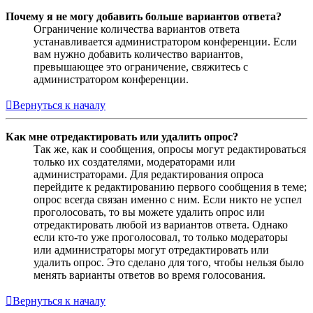
Почему я не могу добавить больше вариантов ответа?
Ограничение количества вариантов ответа
устанавливается администратором конференции. Если
вам нужно добавить количество вариантов,
превышающее это ограничение, свяжитесь с
администратором конференции.
Вернуться к началу
Как мне отредактировать или удалить опрос?
Так же, как и сообщения, опросы могут редактироваться
только их создателями, модераторами или
администраторами. Для редактирования опроса
перейдите к редактированию первого сообщения в теме;
опрос всегда связан именно с ним. Если никто не успел
проголосовать, то вы можете удалить опрос или
отредактировать любой из вариантов ответа. Однако
если кто-то уже проголосовал, то только модераторы
или администраторы могут отредактировать или
удалить опрос. Это сделано для того, чтобы нельзя было
менять варианты ответов во время голосования.
Вернуться к началу