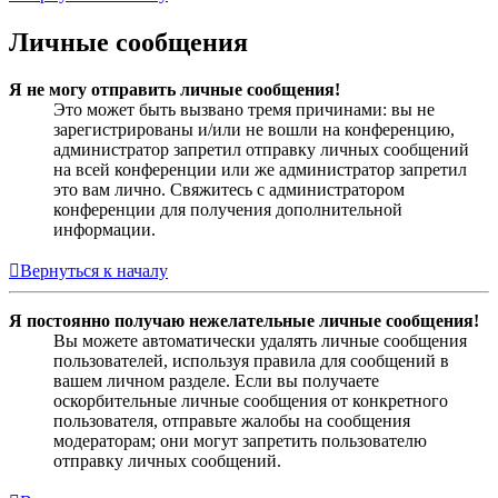
Личные сообщения
Я не могу отправить личные сообщения!
Это может быть вызвано тремя причинами: вы не
зарегистрированы и/или не вошли на конференцию,
администратор запретил отправку личных сообщений
на всей конференции или же администратор запретил
это вам лично. Свяжитесь с администратором
конференции для получения дополнительной
информации.
Вернуться к началу
Я постоянно получаю нежелательные личные сообщения!
Вы можете автоматически удалять личные сообщения
пользователей, используя правила для сообщений в
вашем личном разделе. Если вы получаете
оскорбительные личные сообщения от конкретного
пользователя, отправьте жалобы на сообщения
модераторам; они могут запретить пользователю
отправку личных сообщений.