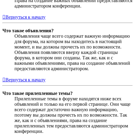
Права на создание важных объявлений предоставляются
администратором конференции.
Вернуться к началу
Что такое объявления?
Объявления чаще всего содержат важную информацию
для форума, на котором вы находитесь в настоящий
момент, и вы должны прочесть их по возможности.
Объявления появляются вверху каждой страницы
форума, в котором они созданы. Так же, как и с
важными объявлениями, права на создание объявлений
предоставляются администратором.
Вернуться к началу
Что такое прилепленные темы?
Прилепленные темы в форуме находятся ниже всех
объявлений и только на его первой странице. Они чаще
всего содержат достаточно важную информацию,
поэтому вы должны прочесть их по возможности. Так
же, как и с объявлениями, права на создание
прилепленных тем предоставляются администратором
конференции.