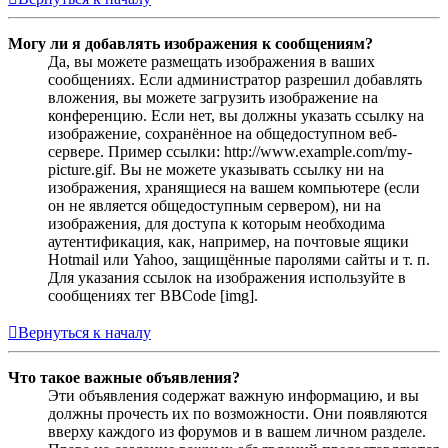
Могу ли я добавлять изображения к сообщениям?
Да, вы можете размещать изображения в ваших
сообщениях. Если администратор разрешил добавлять
вложения, вы можете загрузить изображение на
конференцию. Если нет, вы должны указать ссылку на
изображение, сохранённое на общедоступном веб-
сервере. Пример ссылки: http://www.example.com/my-
picture.gif. Вы не можете указывать ссылку ни на
изображения, хранящиеся на вашем компьютере (если
он не является общедоступным сервером), ни на
изображения, для доступа к которым необходима
аутентификация, как, например, на почтовые ящики
Hotmail или Yahoo, защищённые паролями сайты и т. п.
Для указания ссылок на изображения используйте в
сообщениях тег BBCode [img].
Вернуться к началу
Что такое важные объявления?
Эти объявления содержат важную информацию, и вы
должны прочесть их по возможности. Они появляются
вверху каждого из форумов и в вашем личном разделе.