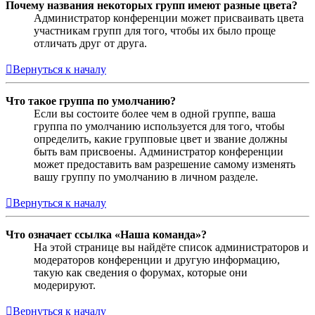
Почему названия некоторых групп имеют разные цвета?
Администратор конференции может присваивать цвета
участникам групп для того, чтобы их было проще
отличать друг от друга.
Вернуться к началу
Что такое группа по умолчанию?
Если вы состоите более чем в одной группе, ваша
группа по умолчанию используется для того, чтобы
определить, какие групповые цвет и звание должны
быть вам присвоены. Администратор конференции
может предоставить вам разрешение самому изменять
вашу группу по умолчанию в личном разделе.
Вернуться к началу
Что означает ссылка «Наша команда»?
На этой странице вы найдёте список администраторов и
модераторов конференции и другую информацию,
такую как сведения о форумах, которые они
модерируют.
Вернуться к началу