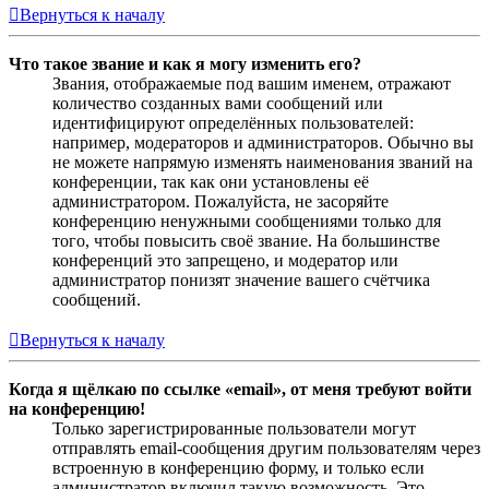
Вернуться к началу
Что такое звание и как я могу изменить его?
Звания, отображаемые под вашим именем, отражают
количество созданных вами сообщений или
идентифицируют определённых пользователей:
например, модераторов и администраторов. Обычно вы
не можете напрямую изменять наименования званий на
конференции, так как они установлены её
администратором. Пожалуйста, не засоряйте
конференцию ненужными сообщениями только для
того, чтобы повысить своё звание. На большинстве
конференций это запрещено, и модератор или
администратор понизят значение вашего счётчика
сообщений.
Вернуться к началу
Когда я щёлкаю по ссылке «email», от меня требуют войти
на конференцию!
Только зарегистрированные пользователи могут
отправлять email-сообщения другим пользователям через
встроенную в конференцию форму, и только если
администратор включил такую возможность. Это