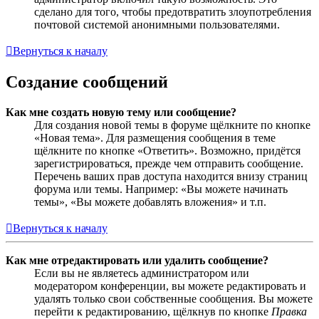
сделано для того, чтобы предотвратить злоупотребления
почтовой системой анонимными пользователями.
Вернуться к началу
Создание сообщений
Как мне создать новую тему или сообщение?
Для создания новой темы в форуме щёлкните по кнопке
«Новая тема». Для размещения сообщения в теме
щёлкните по кнопке «Ответить». Возможно, придётся
зарегистрироваться, прежде чем отправить сообщение.
Перечень ваших прав доступа находится внизу страниц
форума или темы. Например: «Вы можете начинать
темы», «Вы можете добавлять вложения» и т.п.
Вернуться к началу
Как мне отредактировать или удалить сообщение?
Если вы не являетесь администратором или
модератором конференции, вы можете редактировать и
удалять только свои собственные сообщения. Вы можете
перейти к редактированию, щёлкнув по кнопке
Правка