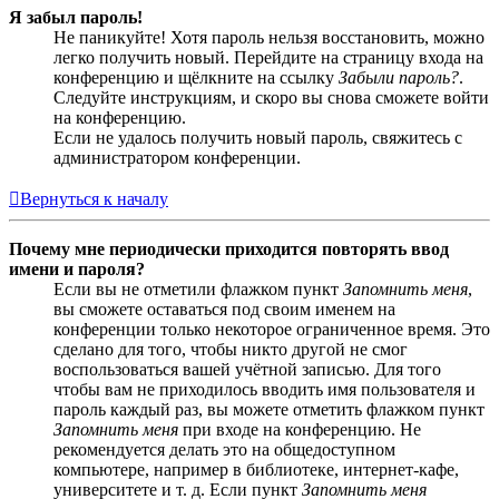
Я забыл пароль!
Не паникуйте! Хотя пароль нельзя восстановить, можно
легко получить новый. Перейдите на страницу входа на
конференцию и щёлкните на ссылку
Забыли пароль?
.
Следуйте инструкциям, и скоро вы снова сможете войти
на конференцию.
Если не удалось получить новый пароль, свяжитесь с
администратором конференции.
Вернуться к началу
Почему мне периодически приходится повторять ввод
имени и пароля?
Если вы не отметили флажком пункт
Запомнить меня
,
вы сможете оставаться под своим именем на
конференции только некоторое ограниченное время. Это
сделано для того, чтобы никто другой не смог
воспользоваться вашей учётной записью. Для того
чтобы вам не приходилось вводить имя пользователя и
пароль каждый раз, вы можете отметить флажком пункт
Запомнить меня
при входе на конференцию. Не
рекомендуется делать это на общедоступном
компьютере, например в библиотеке, интернет-кафе,
университете и т. д. Если пункт
Запомнить меня