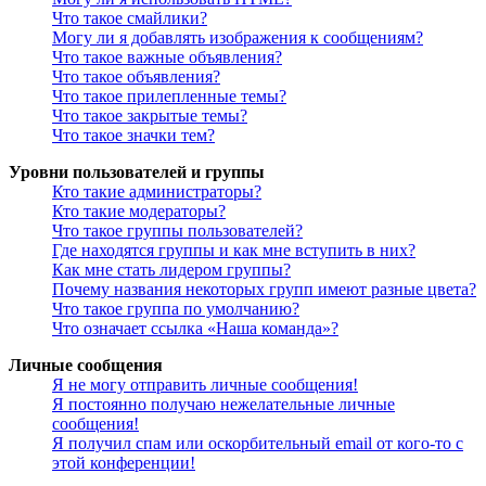
Что такое смайлики?
Могу ли я добавлять изображения к сообщениям?
Что такое важные объявления?
Что такое объявления?
Что такое прилепленные темы?
Что такое закрытые темы?
Что такое значки тем?
Уровни пользователей и группы
Кто такие администраторы?
Кто такие модераторы?
Что такое группы пользователей?
Где находятся группы и как мне вступить в них?
Как мне стать лидером группы?
Почему названия некоторых групп имеют разные цвета?
Что такое группа по умолчанию?
Что означает ссылка «Наша команда»?
Личные сообщения
Я не могу отправить личные сообщения!
Я постоянно получаю нежелательные личные
сообщения!
Я получил спам или оскорбительный email от кого-то с
этой конференции!