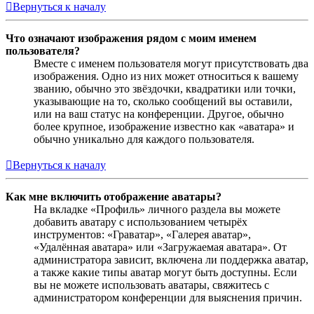
Вернуться к началу
Что означают изображения рядом с моим именем
пользователя?
Вместе с именем пользователя могут присутствовать два
изображения. Одно из них может относиться к вашему
званию, обычно это звёздочки, квадратики или точки,
указывающие на то, сколько сообщений вы оставили,
или на ваш статус на конференции. Другое, обычно
более крупное, изображение известно как «аватара» и
обычно уникально для каждого пользователя.
Вернуться к началу
Как мне включить отображение аватары?
На вкладке «Профиль» личного раздела вы можете
добавить аватару с использованием четырёх
инструментов: «Граватар», «Галерея аватар»,
«Удалённая аватара» или «Загружаемая аватара». От
администратора зависит, включена ли поддержка аватар,
а также какие типы аватар могут быть доступны. Если
вы не можете использовать аватары, свяжитесь с
администратором конференции для выяснения причин.