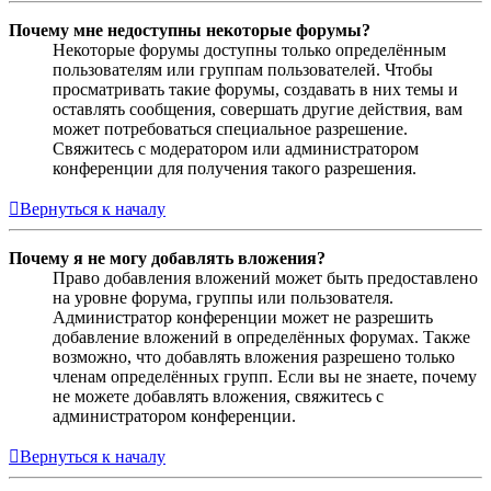
Почему мне недоступны некоторые форумы?
Некоторые форумы доступны только определённым
пользователям или группам пользователей. Чтобы
просматривать такие форумы, создавать в них темы и
оставлять сообщения, совершать другие действия, вам
может потребоваться специальное разрешение.
Свяжитесь с модератором или администратором
конференции для получения такого разрешения.
Вернуться к началу
Почему я не могу добавлять вложения?
Право добавления вложений может быть предоставлено
на уровне форума, группы или пользователя.
Администратор конференции может не разрешить
добавление вложений в определённых форумах. Также
возможно, что добавлять вложения разрешено только
членам определённых групп. Если вы не знаете, почему
не можете добавлять вложения, свяжитесь с
администратором конференции.
Вернуться к началу