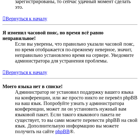
зарегистрированы, то сейчас удачный момент сделать
это.
Вернуться к началу
Я изменил часовой пояс, но время всё равно
неправильное!
Если вы уверены, что правильно указали часовой пояс,
но время отображается по-прежнему неверное, значит,
неправильно установлено время на сервере. Уведомите
администратора для устранения проблемы.
Вернуться к началу
Моего языка нет в списке!
Администратор не установил поддержку вашего языка
на конференции, или же просто никто не перевёл phpBB
на ваш язык. Попробуйте узнать у администратора
конференции, может ли он установить нужный вам
языковой пакет. Если такого языкового пакета не
существует, то вы сами можете перевести phpBB на свой
язык. Дополнительную информацию вы можете
получить на сайте
phpBB
®.