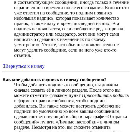
в соответствующем сообщении, иногда только в течение
ограниченного времени после его создания. Если кто-то
уже ответил на сообщение, то под ним появится
небольшая надпись, которая показывает количество
правок, а также дату и время последней из них. Эта
надпись не появляется, если сообщение редактировал
администратор или модератор, хотя они могут сами
написать о сделанных изменениях по своему
усмотрению. Учтите, что обычные пользователи не
могут удалить сообщение, если на него уже кто-то
ответил.
Вернуться к началу
Как мне добавить подпись к своему сообщению?
Чтобы добавить подпись к сообщению, вы должны
сначала создать её в личном разделе. После этого вы
можете отметить флажком пункт
Присоединить подпись
в форме отправки сообщения, чтобы подпись
добавилась. Вы также можете настроить добавление
подписи по умолчанию ко всем вашим сообщениям,
сделав соответствующий выбор в параграфе «Отправка
сообщений» пункта «Личные настройки» в личном
разделе. Несмотря на это, вы сможете отменить