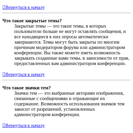
Вернуться к началу
Что такое закрытые темы?
Закрытые темы — это такие темы, в которых
пользователи больше не могут оставлять сообщения, и
все находящиеся в них опросы автоматически
завершаются. Темы могут быть закрыты по многим
причинам модератором форума или администратором
конференции. Вы также можете иметь возможность
закрывать созданные вами темы, в зависимости от прав,
предоставленных вам администратором конференции.
Вернуться к началу
Что такое значки тем?
Значки тем — это выбранные авторами изображения,
связанные с сообщениями и отражающие их
содержание. Возможность использования значков тем
зависит от разрешений, установленных
администратором конференции.
Вернуться к началу