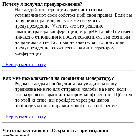
Почему я получил предупреждение?
На каждой конференции администраторы
устанавливают свой собственный свод правил. Если вы
нарушили правило, вы можете получить
предупреждение. Учтите, что это решение
администратора конференции, и phpBB Limited не имеет
никакого отношения к предупреждениям, вынесенным
на данном сайте. Если вы не знаете, за что получили
предупреждение, свяжитесь с администратором
конференции.
Вернуться к началу
Как мне пожаловаться на сообщения модератору?
Рядом с каждым сообщением вы увидите кнопку,
предназначенную для отправки жалобы на него, если
это разрешено администратором конференции. Щёлкнув
по этой кнопке, вы пройдёте через ряд шагов,
необходимых для оправки жалобы на сообщение.
Вернуться к началу
Что означает кнопка «Сохранить» при создании
сообщения?