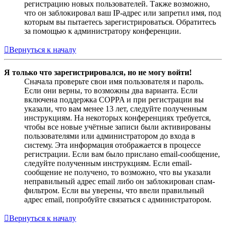
регистрацию новых пользователей. Также возможно,
что он заблокировал ваш IP-адрес или запретил имя, под
которым вы пытаетесь зарегистрироваться. Обратитесь
за помощью к администратору конференции.
Вернуться к началу
Я только что зарегистрировался, но не могу войти!
Сначала проверьте свои имя пользователя и пароль.
Если они верны, то возможны два варианта. Если
включена поддержка COPPA и при регистрации вы
указали, что вам менее 13 лет, следуйте полученным
инструкциям. На некоторых конференциях требуется,
чтобы все новые учётные записи были активированы
пользователями или администратором до входа в
систему. Эта информация отображается в процессе
регистрации. Если вам было прислано email-сообщение,
следуйте полученным инструкциям. Если email-
сообщение не получено, то возможно, что вы указали
неправильный адрес email либо он заблокирован спам-
фильтром. Если вы уверены, что ввели правильный
адрес email, попробуйте связаться с администратором.
Вернуться к началу