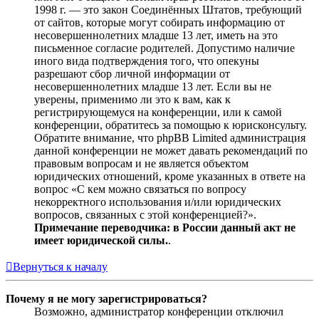
1998 г. — это закон Соединённых Штатов, требующий
от сайтов, которые могут собирать информацию от
несовершеннолетних младше 13 лет, иметь на это
письменное согласие родителей. Допустимо наличие
иного вида подтверждения того, что опекуны
разрешают сбор личной информации от
несовершеннолетних младше 13 лет. Если вы не
уверены, применимо ли это к вам, как к
регистрирующемуся на конференции, или к самой
конференции, обратитесь за помощью к юрисконсульту.
Обратите внимание, что phpBB Limited администрация
данной конференции не может давать рекомендаций по
правовым вопросам и не является объектом
юридических отношений, кроме указанных в ответе на
вопрос «С кем можно связаться по вопросу
некорректного использования и/или юридических
вопросов, связанных с этой конференцией?».
Примечание переводчика: в России данный акт не
имеет юридической силы.
.
Вернуться к началу
Почему я не могу зарегистрироваться?
Возможно, администратор конференции отключил