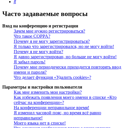
Поиск
Часто задаваемые вопросы
Вход на конференцию и регистрация
Зачем мне нужно регистрироваться?
Что такое COPPA?
Почему я не могу зарегистрироваться?
Я только что зарегистрировался, но не могу войти!
Почему я не могу войти?
Я давно зарегистрирован, но больше не могу войти!
Я забыл пароль!
Почему мне периодически приходится повторять ввод
имени и пароля?
Что делает функция «Удалить cookies»?
Параметры и настройки пользователя
Как мне изменить мои настройки?
Как избежать появления моего имени в списке «Кто
сейчас на конференции»?
На конференции неправильное время!
Я изменил часовой пояс, но время всё равно
неправильное!
Моего языка нет в списке!