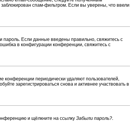
н заблокирован спам-фильтром. Если вы уверены, что ввели
и пароль. Если данные введены правильно, свяжитесь с
 ошибка в конфигурации конференции, свяжитесь с
гие конференции периодически удаляют пользователей,
буйте зарегистрироваться снова и активнее участвовать в
 конференцию и щёлкните на ссылку
Забыли пароль?
.