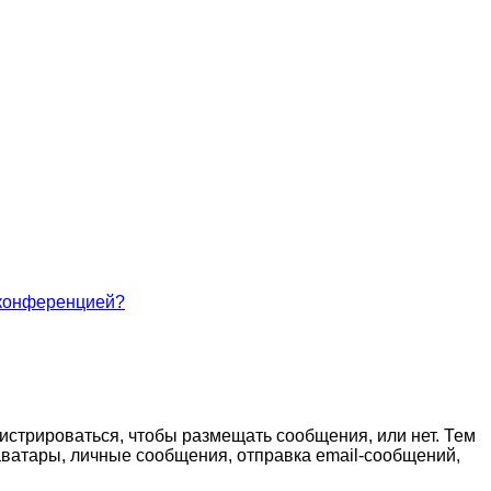
 конференцией?
гистрироваться, чтобы размещать сообщения, или нет. Тем
ватары, личные сообщения, отправка email-сообщений,