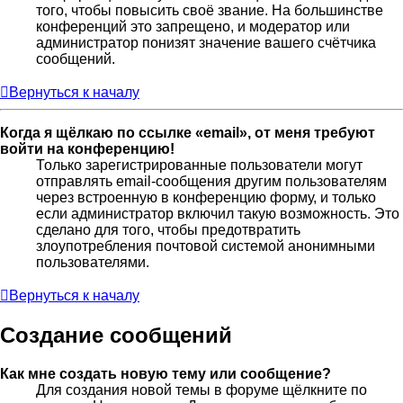
того, чтобы повысить своё звание. На большинстве
конференций это запрещено, и модератор или
администратор понизят значение вашего счётчика
сообщений.
Вернуться к началу
Когда я щёлкаю по ссылке «email», от меня требуют
войти на конференцию!
Только зарегистрированные пользователи могут
отправлять email-сообщения другим пользователям
через встроенную в конференцию форму, и только
если администратор включил такую возможность. Это
сделано для того, чтобы предотвратить
злоупотребления почтовой системой анонимными
пользователями.
Вернуться к началу
Создание сообщений
Как мне создать новую тему или сообщение?
Для создания новой темы в форуме щёлкните по