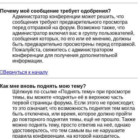
Почему моё сообщение требует одобрения?
Администратор конференции может решить, что
сообщения требуют предварительного просмотра
перед отправкой на форум. Возможно также, что
администратор включил вас в группу пользователей,
сообщения которых, по его или её мнению, должны
быть предварительно просмотрены перед отправкой.
Пожалуйста, свяжитесь с администратором
конференции для получения дополнительной
информации.
Вернуться к началу
Как мне вновь поднять мою тему?
Щёлкнув по ссылке «Поднять тему» при просмотре
темы, вы можете «поднять» её в верхнюю часть
первой страницы форума. Если этого не происходит,
то это означает, что возможность поднятия тем могла
быть отключена, или время, которое должно пройти
до повторного поднятия темы, ещё не прошло. Также
можно поднять тему, просто ответив на неё, однако
удостоверьтесь, что тем самым вы не нарушаете
правила конференции, на которой находитесь.