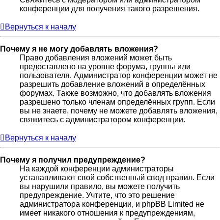
конференции для получения такого разрешения.
Вернуться к началу
Почему я не могу добавлять вложения?
Право добавления вложений может быть
предоставлено на уровне форума, группы или
пользователя. Администратор конференции может не
разрешить добавление вложений в определённых
форумах. Также возможно, что добавлять вложения
разрешено только членам определённых групп. Если
вы не знаете, почему не можете добавлять вложения,
свяжитесь с администратором конференции.
Вернуться к началу
Почему я получил предупреждение?
На каждой конференции администраторы
устанавливают свой собственный свод правил. Если
вы нарушили правило, вы можете получить
предупреждение. Учтите, что это решение
администратора конференции, и phpBB Limited не
имеет никакого отношения к предупреждениям,