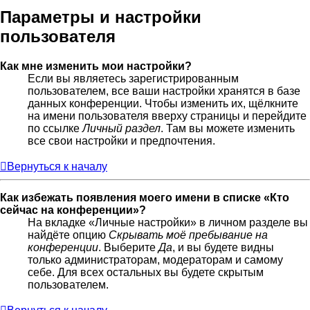
Параметры и настройки
пользователя
Как мне изменить мои настройки?
Если вы являетесь зарегистрированным
пользователем, все ваши настройки хранятся в базе
данных конференции. Чтобы изменить их, щёлкните
на имени пользователя вверху страницы и перейдите
по ссылке
Личный раздел
. Там вы можете изменить
все свои настройки и предпочтения.
Вернуться к началу
Как избежать появления моего имени в списке «Кто
сейчас на конференции»?
На вкладке «Личные настройки» в личном разделе вы
найдёте опцию
Скрывать моё пребывание на
конференции
. Выберите
Да
, и вы будете видны
только администраторам, модераторам и самому
себе. Для всех остальных вы будете скрытым
пользователем.