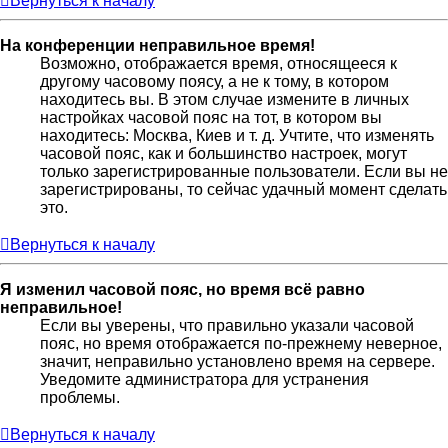
Вернуться к началу
На конференции неправильное время!
Возможно, отображается время, относящееся к
другому часовому поясу, а не к тому, в котором
находитесь вы. В этом случае измените в личных
настройках часовой пояс на тот, в котором вы
находитесь: Москва, Киев и т. д. Учтите, что изменять
часовой пояс, как и большинство настроек, могут
только зарегистрированные пользователи. Если вы не
зарегистрированы, то сейчас удачный момент сделать
это.
Вернуться к началу
Я изменил часовой пояс, но время всё равно
неправильное!
Если вы уверены, что правильно указали часовой
пояс, но время отображается по-прежнему неверное,
значит, неправильно установлено время на сервере.
Уведомите администратора для устранения
проблемы.
Вернуться к началу