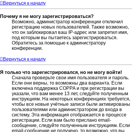
Вернуться к началу
Почему я не могу зарегистрироваться?
Возможно, администратор конференции отключил
регистрацию новых пользователей. Также возможно,
что он заблокировал ваш IP-адрес или запретил имя,
под которым вы пытаетесь зарегистрироваться.
Обратитесь за помощью к администратору
конференции.
Вернуться к началу
Я только что зарегистрировался, но не могу войти!
Сначала проверьте свои имя пользователя и пароль.
Если они верны, то возможны два варианта. Если
включена поддержка COPPA и при регистрации вы
указали, что вам менее 13 лет, следуйте полученным
инструкциям. На некоторых конференциях требуется,
чтобы все новые учётные записи были активированы
пользователями или администратором до входа в
систему. Эта информация отображается в процессе
регистрации. Если вам было прислано email-
сообщение, следуйте полученным инструкциям. Если
email-сообщение не получено, то возможно, что вы