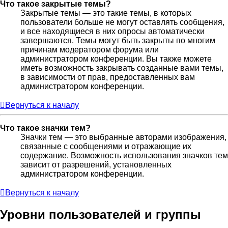
Что такое закрытые темы?
Закрытые темы — это такие темы, в которых
пользователи больше не могут оставлять сообщения,
и все находящиеся в них опросы автоматически
завершаются. Темы могут быть закрыты по многим
причинам модератором форума или
администратором конференции. Вы также можете
иметь возможность закрывать созданные вами темы,
в зависимости от прав, предоставленных вам
администратором конференции.
Вернуться к началу
Что такое значки тем?
Значки тем — это выбранные авторами изображения,
связанные с сообщениями и отражающие их
содержание. Возможность использования значков тем
зависит от разрешений, установленных
администратором конференции.
Вернуться к началу
Уровни пользователей и группы