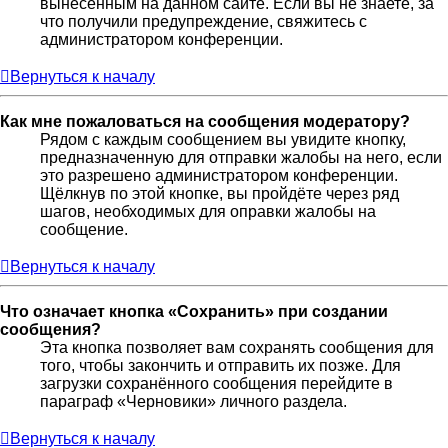
вынесенным на данном сайте. Если вы не знаете, за
что получили предупреждение, свяжитесь с
администратором конференции.
Вернуться к началу
Как мне пожаловаться на сообщения модератору?
Рядом с каждым сообщением вы увидите кнопку,
предназначенную для отправки жалобы на него, если
это разрешено администратором конференции.
Щёлкнув по этой кнопке, вы пройдёте через ряд
шагов, необходимых для оправки жалобы на
сообщение.
Вернуться к началу
Что означает кнопка «Сохранить» при создании
сообщения?
Эта кнопка позволяет вам сохранять сообщения для
того, чтобы закончить и отправить их позже. Для
загрузки сохранённого сообщения перейдите в
параграф «Черновики» личного раздела.
Вернуться к началу