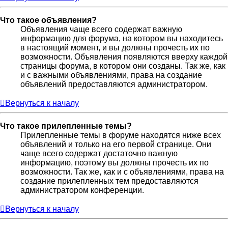
Что такое объявления?
Объявления чаще всего содержат важную
информацию для форума, на котором вы находитесь
в настоящий момент, и вы должны прочесть их по
возможности. Объявления появляются вверху каждой
страницы форума, в котором они созданы. Так же, как
и с важными объявлениями, права на создание
объявлений предоставляются администратором.
Вернуться к началу
Что такое прилепленные темы?
Прилепленные темы в форуме находятся ниже всех
объявлений и только на его первой странице. Они
чаще всего содержат достаточно важную
информацию, поэтому вы должны прочесть их по
возможности. Так же, как и с объявлениями, права на
создание прилепленных тем предоставляются
администратором конференции.
Вернуться к началу