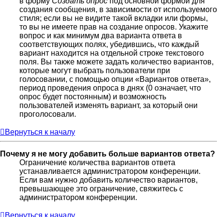
в форму
Создать опрос
под основной формой для
создания сообщения, в зависимости от используемого
стиля; если вы не видите такой вкладки или формы,
то вы не имеете прав на создание опросов. Укажите
вопрос и как минимум два варианта ответа в
соответствующих полях, убедившись, что каждый
вариант находится на отдельной строке текстового
поля. Вы также можете задать количество вариантов,
которые могут выбрать пользователи при
голосовании, с помощью опции «Вариантов ответа»,
период проведения опроса в днях (0 означает, что
опрос будет постоянным) и возможность
пользователей изменять вариант, за который они
проголосовали.
Вернуться к началу
Почему я не могу добавить больше вариантов ответа?
Ограничение количества вариантов ответа
устанавливается администратором конференции.
Если вам нужно добавить количество вариантов,
превышающее это ограничение, свяжитесь с
администратором конференции.
Вернуться к началу