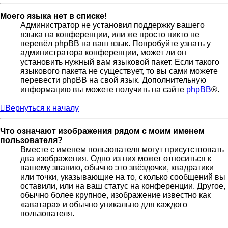
Моего языка нет в списке!
Администратор не установил поддержку вашего
языка на конференции, или же просто никто не
перевёл phpBB на ваш язык. Попробуйте узнать у
администратора конференции, может ли он
установить нужный вам языковой пакет. Если такого
языкового пакета не существует, то вы сами можете
перевести phpBB на свой язык. Дополнительную
информацию вы можете получить на сайте
phpBB
®.
Вернуться к началу
Что означают изображения рядом с моим именем
пользователя?
Вместе с именем пользователя могут присутствовать
два изображения. Одно из них может относиться к
вашему званию, обычно это звёздочки, квадратики
или точки, указывающие на то, сколько сообщений вы
оставили, или на ваш статус на конференции. Другое,
обычно более крупное, изображение известно как
«аватара» и обычно уникально для каждого
пользователя.