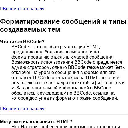
Вернуться к началу
Форматирование сообщений и типы
создаваемых тем
Что такое BBCode?
BBCode — это особая реализация HTML,
предлагающая большие возможности по
форматированию отдельных частей сообщения.
Возможность использования BBCode определяется
администратором, однако BBCode также может быть
отключён на уровне сообщения в форме для его
отправки. BBCode очень похож на HTML, но теги в
нём заключаются в квадратные скобки [ и ], а не в < и
>. За дополнительной информацией о BBCode
обратитесь к руководству по BBCode, ссылка на
которое доступна из формы отправки сообщений.
Вернуться к началу
Могу ли я использовать HTML?
Нет. На этой конференции невозможны отправка и