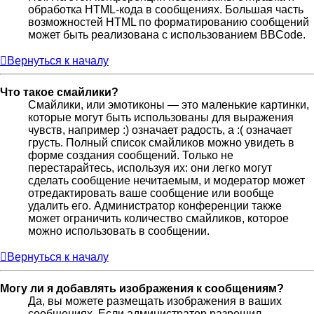
обработка HTML-кода в сообщениях. Большая часть
возможностей HTML по форматированию сообщений
может быть реализована с использованием BBCode.
Вернуться к началу
Что такое смайлики?
Смайлики, или эмотиконы — это маленькие картинки,
которые могут быть использованы для выражения
чувств, например :) означает радость, а :( означает
грусть. Полный список смайликов можно увидеть в
форме создания сообщений. Только не
перестарайтесь, используя их: они легко могут
сделать сообщение нечитаемым, и модератор может
отредактировать ваше сообщение или вообще
удалить его. Администратор конференции также
может ограничить количество смайликов, которое
можно использовать в сообщении.
Вернуться к началу
Могу ли я добавлять изображения к сообщениям?
Да, вы можете размещать изображения в ваших
сообщениях. Если администратор разрешил