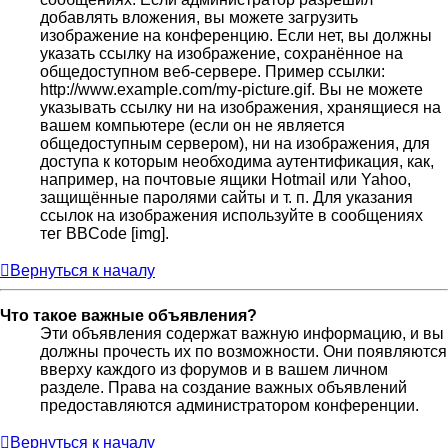
добавлять вложения, вы можете загрузить
изображение на конференцию. Если нет, вы должны
указать ссылку на изображение, сохранённое на
общедоступном веб-сервере. Пример ссылки:
http://www.example.com/my-picture.gif. Вы не можете
указывать ссылку ни на изображения, хранящиеся на
вашем компьютере (если он не является
общедоступным сервером), ни на изображения, для
доступа к которым необходима аутентификация, как,
например, на почтовые ящики Hotmail или Yahoo,
защищённые паролями сайты и т. п. Для указания
ссылок на изображения используйте в сообщениях
тег BBCode [img].
Вернуться к началу
Что такое важные объявления?
Эти объявления содержат важную информацию, и вы
должны прочесть их по возможности. Они появляются
вверху каждого из форумов и в вашем личном
разделе. Права на создание важных объявлений
предоставляются администратором конференции.
Вернуться к началу