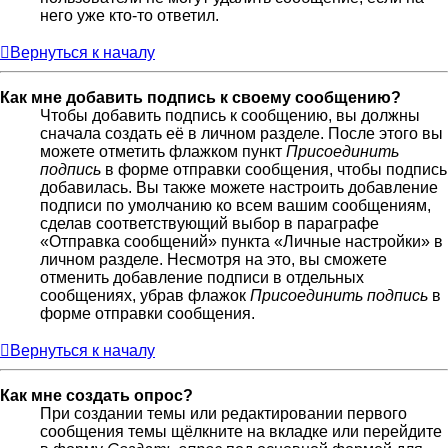
него уже кто-то ответил.
Вернуться к началу
Как мне добавить подпись к своему сообщению?
Чтобы добавить подпись к сообщению, вы должны
сначала создать её в личном разделе. После этого вы
можете отметить флажком пункт
Присоединить
подпись
в форме отправки сообщения, чтобы подпись
добавилась. Вы также можете настроить добавление
подписи по умолчанию ко всем вашим сообщениям,
сделав соответствующий выбор в параграфе
«Отправка сообщений» пункта «Личные настройки» в
личном разделе. Несмотря на это, вы сможете
отменить добавление подписи в отдельных
сообщениях, убрав флажок
Присоединить подпись
в
форме отправки сообщения.
Вернуться к началу
Как мне создать опрос?
При создании темы или редактировании первого
сообщения темы щёлкните на вкладке или перейдите