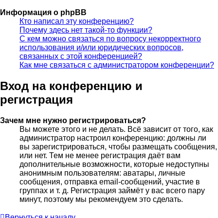
Информация о phpBB
Кто написал эту конференцию?
Почему здесь нет такой-то функции?
С кем можно связаться по вопросу некорректного
использования и/или юридических вопросов,
связанных с этой конференцией?
Как мне связаться с администратором конференции?
Вход на конференцию и
регистрация
Зачем мне нужно регистрироваться?
Вы можете этого и не делать. Всё зависит от того, как
администратор настроил конференцию: должны ли
вы зарегистрироваться, чтобы размещать сообщения,
или нет. Тем не менее регистрация даёт вам
дополнительные возможности, которые недоступны
анонимным пользователям: аватары, личные
сообщения, отправка email-сообщений, участие в
группах и т. д. Регистрация займёт у вас всего пару
минут, поэтому мы рекомендуем это сделать.
Вернуться к началу