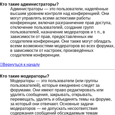
Кто такие администраторы?
Администраторы — это пользователи, наделённые
высшим уровнем контроля над конференцией. Они
могут управлять всеми аспектами работы
конференции, включая разграничение прав доступа,
отключение пользователей, создание групп
пользователей, назначение модераторов и т. п., в
зависимости от прав, предоставленных им
создателем конференции. Они также могут обладать
всеми возможностями модераторов во всех форумах,
в зависимости от настроек, произведённых
создателем конференции.
Вернуться к началу
Кто такие модераторы?
Модераторы — это пользователи (или группы
пользователей), которые ежедневно следят за
форумами. Они имеют право редактировать или
удалять сообщения, закрывать, открывать,
перемещать, удалять и объединять темы на форуме,
за который они отвечают. Основные задачи
модераторов — не допускать несоответствия
содержания сообщений обсуждаемым темам