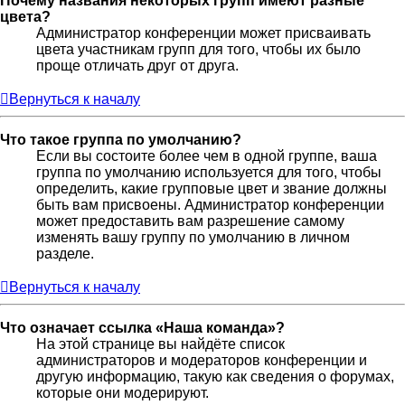
Почему названия некоторых групп имеют разные
цвета?
Администратор конференции может присваивать
цвета участникам групп для того, чтобы их было
проще отличать друг от друга.
Вернуться к началу
Что такое группа по умолчанию?
Если вы состоите более чем в одной группе, ваша
группа по умолчанию используется для того, чтобы
определить, какие групповые цвет и звание должны
быть вам присвоены. Администратор конференции
может предоставить вам разрешение самому
изменять вашу группу по умолчанию в личном
разделе.
Вернуться к началу
Что означает ссылка «Наша команда»?
На этой странице вы найдёте список
администраторов и модераторов конференции и
другую информацию, такую как сведения о форумах,
которые они модерируют.