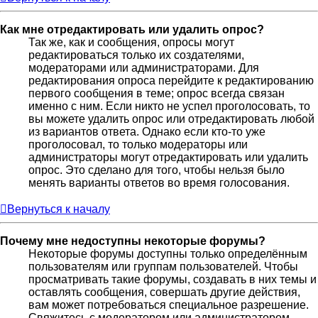
Как мне отредактировать или удалить опрос?
Так же, как и сообщения, опросы могут
редактироваться только их создателями,
модераторами или администраторами. Для
редактирования опроса перейдите к редактированию
первого сообщения в теме; опрос всегда связан
именно с ним. Если никто не успел проголосовать, то
вы можете удалить опрос или отредактировать любой
из вариантов ответа. Однако если кто-то уже
проголосовал, то только модераторы или
администраторы могут отредактировать или удалить
опрос. Это сделано для того, чтобы нельзя было
менять варианты ответов во время голосования.
Вернуться к началу
Почему мне недоступны некоторые форумы?
Некоторые форумы доступны только определённым
пользователям или группам пользователей. Чтобы
просматривать такие форумы, создавать в них темы и
оставлять сообщения, совершать другие действия,
вам может потребоваться специальное разрешение.
Свяжитесь с модератором или администратором