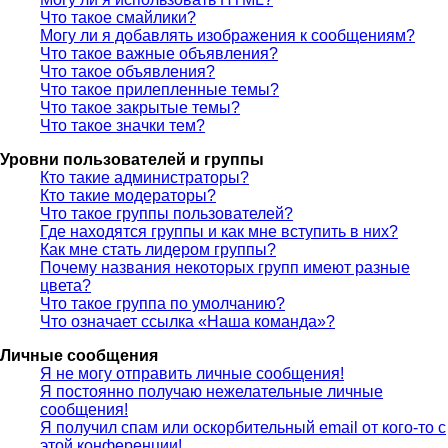
Что такое смайлики?
Могу ли я добавлять изображения к сообщениям?
Что такое важные объявления?
Что такое объявления?
Что такое прилепленные темы?
Что такое закрытые темы?
Что такое значки тем?
Уровни пользователей и группы
Кто такие администраторы?
Кто такие модераторы?
Что такое группы пользователей?
Где находятся группы и как мне вступить в них?
Как мне стать лидером группы?
Почему названия некоторых групп имеют разные
цвета?
Что такое группа по умолчанию?
Что означает ссылка «Наша команда»?
Личные сообщения
Я не могу отправить личные сообщения!
Я постоянно получаю нежелательные личные
сообщения!
Я получил спам или оскорбительный email от кого-то с
этой конференции!