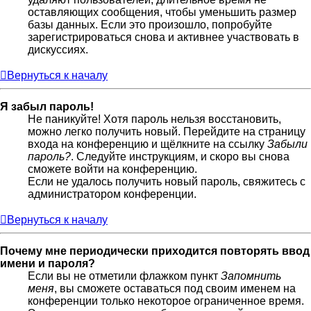
оставляющих сообщения, чтобы уменьшить размер
базы данных. Если это произошло, попробуйте
зарегистрироваться снова и активнее участвовать в
дискуссиях.
Вернуться к началу
Я забыл пароль!
Не паникуйте! Хотя пароль нельзя восстановить,
можно легко получить новый. Перейдите на страницу
входа на конференцию и щёлкните на ссылку
Забыли
пароль?
. Следуйте инструкциям, и скоро вы снова
сможете войти на конференцию.
Если не удалось получить новый пароль, свяжитесь с
администратором конференции.
Вернуться к началу
Почему мне периодически приходится повторять ввод
имени и пароля?
Если вы не отметили флажком пункт
Запомнить
меня
, вы сможете оставаться под своим именем на
конференции только некоторое ограниченное время.