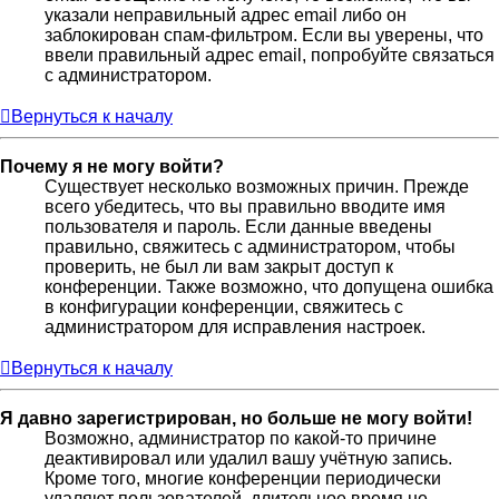
указали неправильный адрес email либо он
заблокирован спам-фильтром. Если вы уверены, что
ввели правильный адрес email, попробуйте связаться
с администратором.
Вернуться к началу
Почему я не могу войти?
Существует несколько возможных причин. Прежде
всего убедитесь, что вы правильно вводите имя
пользователя и пароль. Если данные введены
правильно, свяжитесь с администратором, чтобы
проверить, не был ли вам закрыт доступ к
конференции. Также возможно, что допущена ошибка
в конфигурации конференции, свяжитесь с
администратором для исправления настроек.
Вернуться к началу
Я давно зарегистрирован, но больше не могу войти!
Возможно, администратор по какой-то причине
деактивировал или удалил вашу учётную запись.
Кроме того, многие конференции периодически
удаляют пользователей, длительное время не