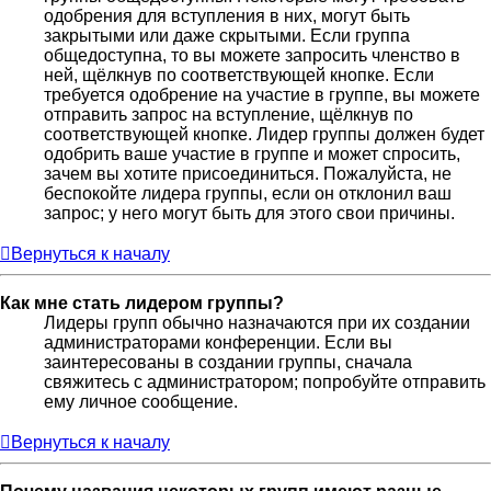
одобрения для вступления в них, могут быть
закрытыми или даже скрытыми. Если группа
общедоступна, то вы можете запросить членство в
ней, щёлкнув по соответствующей кнопке. Если
требуется одобрение на участие в группе, вы можете
отправить запрос на вступление, щёлкнув по
соответствующей кнопке. Лидер группы должен будет
одобрить ваше участие в группе и может спросить,
зачем вы хотите присоединиться. Пожалуйста, не
беспокойте лидера группы, если он отклонил ваш
запрос; у него могут быть для этого свои причины.
Вернуться к началу
Как мне стать лидером группы?
Лидеры групп обычно назначаются при их создании
администраторами конференции. Если вы
заинтересованы в создании группы, сначала
свяжитесь с администратором; попробуйте отправить
ему личное сообщение.
Вернуться к началу