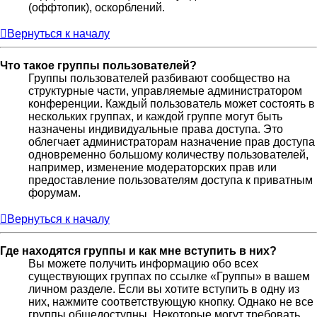
(оффтопик), оскорблений.
Вернуться к началу
Что такое группы пользователей?
Группы пользователей разбивают сообщество на
структурные части, управляемые администратором
конференции. Каждый пользователь может состоять в
нескольких группах, и каждой группе могут быть
назначены индивидуальные права доступа. Это
облегчает администраторам назначение прав доступа
одновременно большому количеству пользователей,
например, изменение модераторских прав или
предоставление пользователям доступа к приватным
форумам.
Вернуться к началу
Где находятся группы и как мне вступить в них?
Вы можете получить информацию обо всех
существующих группах по ссылке «Группы» в вашем
личном разделе. Если вы хотите вступить в одну из
них, нажмите соответствующую кнопку. Однако не все
группы общедоступны. Некоторые могут требовать