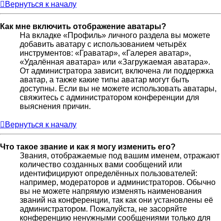
Вернуться к началу
Как мне включить отображение аватары?
На вкладке «Профиль» личного раздела вы можете
добавить аватару с использованием четырёх
инструментов: «Граватар», «Галерея аватар»,
«Удалённая аватара» или «Загружаемая аватара».
От администратора зависит, включена ли поддержка
аватар, а также какие типы аватар могут быть
доступны. Если вы не можете использовать аватары,
свяжитесь с администратором конференции для
выяснения причин.
Вернуться к началу
Что такое звание и как я могу изменить его?
Звания, отображаемые под вашим именем, отражают
количество созданных вами сообщений или
идентифицируют определённых пользователей:
например, модераторов и администраторов. Обычно
вы не можете напрямую изменять наименования
званий на конференции, так как они установлены её
администратором. Пожалуйста, не засоряйте
конференцию ненужными сообщениями только для