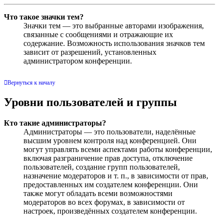
Что такое значки тем?
Значки тем — это выбранные авторами изображения,
связанные с сообщениями и отражающие их
содержание. Возможность использования значков тем
зависит от разрешений, установленных
администратором конференции.
Вернуться к началу
Уровни пользователей и группы
Кто такие администраторы?
Администраторы — это пользователи, наделённые
высшим уровнем контроля над конференцией. Они
могут управлять всеми аспектами работы конференции,
включая разграничение прав доступа, отключение
пользователей, создание групп пользователей,
назначение модераторов и т. п., в зависимости от прав,
предоставленных им создателем конференции. Они
также могут обладать всеми возможностями
модераторов во всех форумах, в зависимости от
настроек, произведённых создателем конференции.