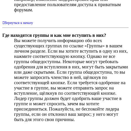
предоставление пользователям доступа к приватным
форумам.
Вернуться к началу
Где находятся группы и как мне вступить в них?
Вы можете получить информацию обо всех
существующих группах по ссылке «Группы» в вашем
личном разделе. Если вы хотите вступить в одну из них,
нажмите соответствующую кнопку. Однако не все
группы общедоступны. Некоторые могут требовать
одобрения для вступления в них, могут быть закрытыми
или даже скрытыми. Если группа общедоступна, то вы
можете запросить членство в ней, щёлкнув по
соответствующей кнопке. Если требуется одобрение на
участие в группе, вы можете отправить запрос на
вступление, щёлкнув по соответствующей кнопке.
Лидер группы должен будет одобрить ваше участие в
группе и может спросить, зачем вы хотите
присоединиться. Пожалуйста, не беспокойте лидера
группы, если он отклонил ваш запрос; у него могут
быть для этого свои причины.