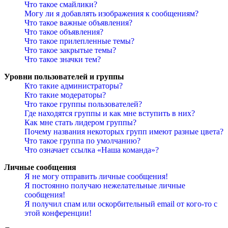
Что такое смайлики?
Могу ли я добавлять изображения к сообщениям?
Что такое важные объявления?
Что такое объявления?
Что такое прилепленные темы?
Что такое закрытые темы?
Что такое значки тем?
Уровни пользователей и группы
Кто такие администраторы?
Кто такие модераторы?
Что такое группы пользователей?
Где находятся группы и как мне вступить в них?
Как мне стать лидером группы?
Почему названия некоторых групп имеют разные цвета?
Что такое группа по умолчанию?
Что означает ссылка «Наша команда»?
Личные сообщения
Я не могу отправить личные сообщения!
Я постоянно получаю нежелательные личные
сообщения!
Я получил спам или оскорбительный email от кого-то с
этой конференции!