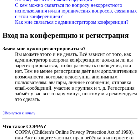
С кем можно связаться по вопросу некорректного
использования и/или юридических вопросов, связанных
с этой конференцией?
Как мне связаться с администратором конференции?
Вход на конференцию и регистрация
Зачем мне нужно регистрироваться?
Вы можете этого и не делать. Всё зависит от того, как
администратор настроил конференцию: должны ли вы
зарегистрироваться, чтобы размещать сообщения, или
нет. Тем не менее регистрация даёт вам дополнительные
возможности, которые недоступны анонимным
пользователям: аватары, личные сообщения, отправка
email-сообщений, участие в группах и т. д. Регистрация
займёт у вас всего пару минут, поэтому мы рекомендуем
это сделать.
Вернуться к началу
Что такое COPPA?
COPPA (Children’s Online Privacy Protection Act of 1998),
или Акт о защите частных прав ребёнка в интернете от