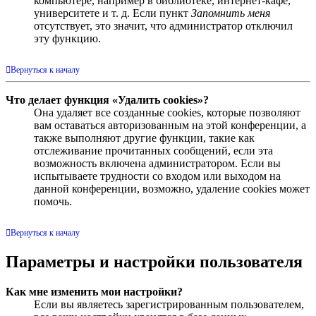
компьютере, например в библиотеке, интернет-кафе,
университете и т. д. Если пункт
Запомнить меня
отсутствует, это значит, что администратор отключил
эту функцию.
Вернуться к началу
Что делает функция «Удалить cookies»?
Она удаляет все созданные cookies, которые позволяют
вам оставаться авторизованным на этой конференции, а
также выполняют другие функции, такие как
отслеживание прочитанных сообщений, если эта
возможность включена администратором. Если вы
испытываете трудности со входом или выходом на
данной конференции, возможно, удаление cookies может
помочь.
Вернуться к началу
Параметры и настройки пользователя
Как мне изменить мои настройки?
Если вы являетесь зарегистрированным пользователем,