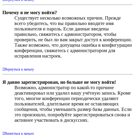
Почему я не могу войти?
Существует несколько возможных причин. Прежде
всего убедитесь, что вы правильно вводите имя
пользователя и пароль. Если данные введены
правильно, свяжитесь с администратором, чтобы
проверить, не был ли вам закрыт доступ к конференции.
Также возможно, что допущена ошибка в конфигурации
конференции, свяжитесь с администратором для
исправления настроек.
Вернуться к началу
Я давно зарегистрирован, но больше не могу войти!
Возможно, администратор по какой-то причине
деактивировал или удалил вашу учётную запись. Кроме
того, многие конференции периодически удаляют
пользователей, длительное время не оставляющих
сообщения, чтобы уменьшить размер базы данных. Если
это произошло, попробуйте зарегистрироваться снова и
активнее участвовать в дискуссиях.
Вернуться к началу