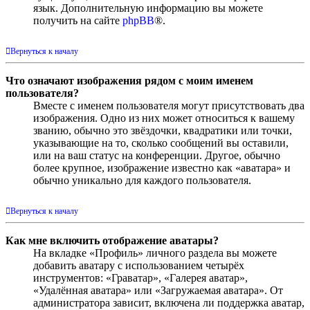
язык. Дополнительную информацию вы можете
получить на сайте
phpBB
®.
Вернуться к началу
Что означают изображения рядом с моим именем
пользователя?
Вместе с именем пользователя могут присутствовать два
изображения. Одно из них может относиться к вашему
званию, обычно это звёздочки, квадратики или точки,
указывающие на то, сколько сообщений вы оставили,
или на ваш статус на конференции. Другое, обычно
более крупное, изображение известно как «аватара» и
обычно уникально для каждого пользователя.
Вернуться к началу
Как мне включить отображение аватары?
На вкладке «Профиль» личного раздела вы можете
добавить аватару с использованием четырёх
инструментов: «Граватар», «Галерея аватар»,
«Удалённая аватара» или «Загружаемая аватара». От
администратора зависит, включена ли поддержка аватар,