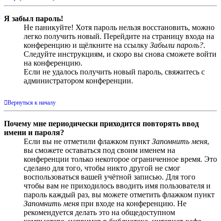
Я забыл пароль!
Не паникуйте! Хотя пароль нельзя восстановить, можно
легко получить новый. Перейдите на страницу входа на
конференцию и щёлкните на ссылку
Забыли пароль?
.
Следуйте инструкциям, и скоро вы снова сможете войти
на конференцию.
Если не удалось получить новый пароль, свяжитесь с
администратором конференции.
Вернуться к началу
Почему мне периодически приходится повторять ввод
имени и пароля?
Если вы не отметили флажком пункт
Запомнить меня
,
вы сможете оставаться под своим именем на
конференции только некоторое ограниченное время. Это
сделано для того, чтобы никто другой не смог
воспользоваться вашей учётной записью. Для того
чтобы вам не приходилось вводить имя пользователя и
пароль каждый раз, вы можете отметить флажком пункт
Запомнить меня
при входе на конференцию. Не
рекомендуется делать это на общедоступном