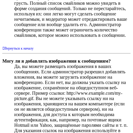
грусть. Полный список смайликов можно увидеть в
форме создания сообщений. Только не перестарайтесь,
используя их: они легко могут сделать сообщение
нечитаемым, и модератор может отредактировать ваше
сообщение или вообще удалить его. Администратор
конференции также может ограничить количество
смайликов, которое можно использовать в сообщении.
Вернуться к началу
Могу ли я добавлять изображения к сообщениям?
Да, вы можете размещать изображения в ваших
сообщениях. Если администратор разрешил добавлять
вложения, вы можете загрузить изображение на
конференцию. Если нет, вы должны указать ссылку на
изображение, сохранённое на общедоступном веб-
сервере. Пример ссылки: http://www.example.com/my-
picture.gif. Вы не можете указывать ссылку ни на
изображения, хранящиеся на вашем компьютере (если
он не является общедоступным сервером), ни на
изображения, для доступа к которым необходима
аутентификация, как, например, на почтовые ящики
Hotmail или Yahoo, защищённые паролями сайты и т. п.
Для указания ссылок на изображения используйте в