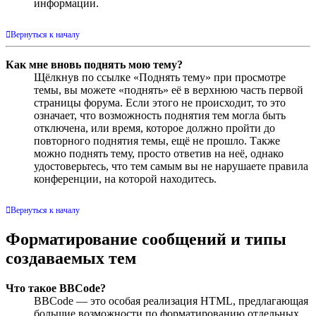
информации.
Вернуться к началу
Как мне вновь поднять мою тему?
Щёлкнув по ссылке «Поднять тему» при просмотре
темы, вы можете «поднять» её в верхнюю часть первой
страницы форума. Если этого не происходит, то это
означает, что возможность поднятия тем могла быть
отключена, или время, которое должно пройти до
повторного поднятия темы, ещё не прошло. Также
можно поднять тему, просто ответив на неё, однако
удостоверьтесь, что тем самым вы не нарушаете правила
конференции, на которой находитесь.
Вернуться к началу
Форматирование сообщений и типы
создаваемых тем
Что такое BBCode?
BBCode — это особая реализация HTML, предлагающая
большие возможности по форматированию отдельных