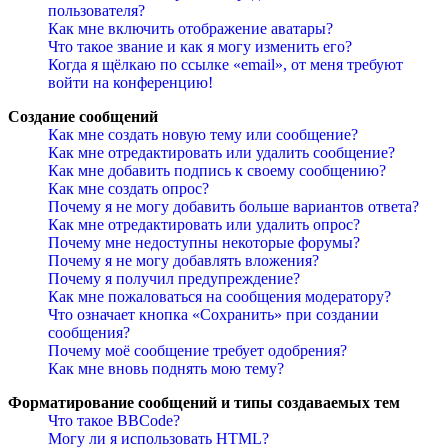
пользователя?
Как мне включить отображение аватары?
Что такое звание и как я могу изменить его?
Когда я щёлкаю по ссылке «email», от меня требуют
войти на конференцию!
Создание сообщений
Как мне создать новую тему или сообщение?
Как мне отредактировать или удалить сообщение?
Как мне добавить подпись к своему сообщению?
Как мне создать опрос?
Почему я не могу добавить больше вариантов ответа?
Как мне отредактировать или удалить опрос?
Почему мне недоступны некоторые форумы?
Почему я не могу добавлять вложения?
Почему я получил предупреждение?
Как мне пожаловаться на сообщения модератору?
Что означает кнопка «Сохранить» при создании
сообщения?
Почему моё сообщение требует одобрения?
Как мне вновь поднять мою тему?
Форматирование сообщений и типы создаваемых тем
Что такое BBCode?
Могу ли я использовать HTML?