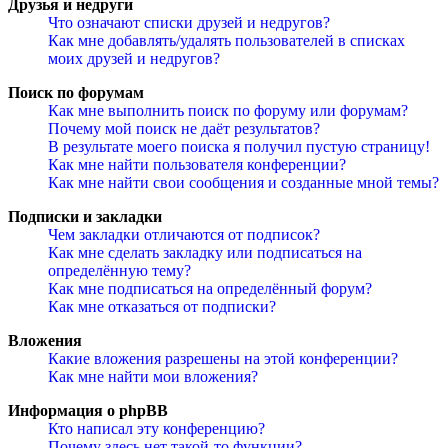
Друзья и недруги
Что означают списки друзей и недругов?
Как мне добавлять/удалять пользователей в списках
моих друзей и недругов?
Поиск по форумам
Как мне выполнить поиск по форуму или форумам?
Почему мой поиск не даёт результатов?
В результате моего поиска я получил пустую страницу!
Как мне найти пользователя конференции?
Как мне найти свои сообщения и созданные мной темы?
Подписки и закладки
Чем закладки отличаются от подписок?
Как мне сделать закладку или подписаться на
определённую тему?
Как мне подписаться на определённый форум?
Как мне отказаться от подписки?
Вложения
Какие вложения разрешены на этой конференции?
Как мне найти мои вложения?
Информация о phpBB
Кто написал эту конференцию?
Почему здесь нет такой-то функции?