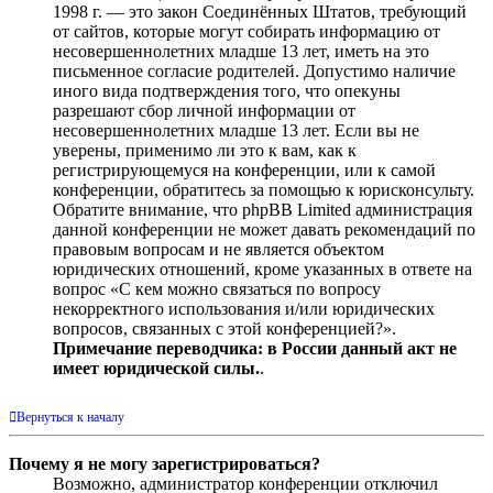
1998 г. — это закон Соединённых Штатов, требующий
от сайтов, которые могут собирать информацию от
несовершеннолетних младше 13 лет, иметь на это
письменное согласие родителей. Допустимо наличие
иного вида подтверждения того, что опекуны
разрешают сбор личной информации от
несовершеннолетних младше 13 лет. Если вы не
уверены, применимо ли это к вам, как к
регистрирующемуся на конференции, или к самой
конференции, обратитесь за помощью к юрисконсульту.
Обратите внимание, что phpBB Limited администрация
данной конференции не может давать рекомендаций по
правовым вопросам и не является объектом
юридических отношений, кроме указанных в ответе на
вопрос «С кем можно связаться по вопросу
некорректного использования и/или юридических
вопросов, связанных с этой конференцией?».
Примечание переводчика: в России данный акт не
имеет юридической силы.
.
Вернуться к началу
Почему я не могу зарегистрироваться?
Возможно, администратор конференции отключил