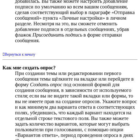
добавилась. Вы также можете настроить добавление
подписи по умолчанию ко всем вашим сообщениям,
сделав соответствующий выбор в параграфе «Отправка
сообщений» пункта «Личные настройки» в личном
разделе. Несмотря на это, вы сможете отменить
добавление подписи в отдельных сообщениях, убрав
флажок
Присоединить подпись
в форме отправки
сообщения.
Вернуться к началу
Как мне создать опрос?
При создании темы или редактировании первого
сообщения темы щёлкните на вкладке или перейдите в
форму
Создать опрос
под основной формой для
создания сообщения, в зависимости от используемого
стиля; если вы не видите такой вкладки или формы, то
вы не имеете прав на создание опросов. Укажите вопрос
и как минимум два варианта ответа в соответствующих
полях, убедившись, что каждый вариант находится на
отдельной строке текстового поля. Вы также можете
задать количество вариантов, которые могут выбрать
пользователи при голосовании, с помощью опции
«Вариантов ответа», период проведения опроса в днях