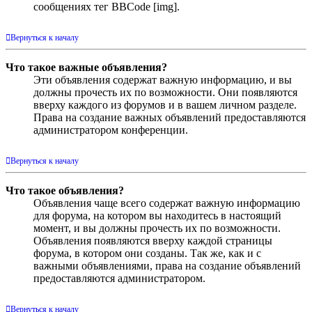
сообщениях тег BBCode [img].
Вернуться к началу
Что такое важные объявления?
Эти объявления содержат важную информацию, и вы
должны прочесть их по возможности. Они появляются
вверху каждого из форумов и в вашем личном разделе.
Права на создание важных объявлений предоставляются
администратором конференции.
Вернуться к началу
Что такое объявления?
Объявления чаще всего содержат важную информацию
для форума, на котором вы находитесь в настоящий
момент, и вы должны прочесть их по возможности.
Объявления появляются вверху каждой страницы
форума, в котором они созданы. Так же, как и с
важными объявлениями, права на создание объявлений
предоставляются администратором.
Вернуться к началу