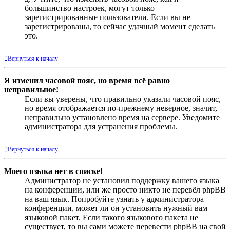
большинство настроек, могут только
зарегистрированные пользователи. Если вы не
зарегистрированы, то сейчас удачный момент сделать
это.
Вернуться к началу
Я изменил часовой пояс, но время всё равно
неправильное!
Если вы уверены, что правильно указали часовой пояс,
но время отображается по-прежнему неверное, значит,
неправильно установлено время на сервере. Уведомите
администратора для устранения проблемы.
Вернуться к началу
Моего языка нет в списке!
Администратор не установил поддержку вашего языка
на конференции, или же просто никто не перевёл phpBB
на ваш язык. Попробуйте узнать у администратора
конференции, может ли он установить нужный вам
языковой пакет. Если такого языкового пакета не
существует, то вы сами можете перевести phpBB на свой