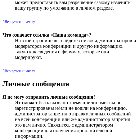
может предоставить вам разрешение самому изменять
вашу группу по умолчанию в личном разделе.
Вернуться к началу
Что означает ссылка «Наша команда»?
На этой странице вы найдёте список администраторов и
модераторов конференции и другую информацию,
такую как сведения о форумах, которые они
модерируют.
Вернуться к началу
Личные сообщения
Я не могу отправить личные сообщения!
Это может быть вызвано тремя причинами: вы не
зарегистрированы и/или не вошли на конференцию,
администратор запретил отправку личных сообщений
на всей конференции или же администратор запретил
это вам лично. Свяжитесь с администратором
конференции для получения дополнительной
информации.