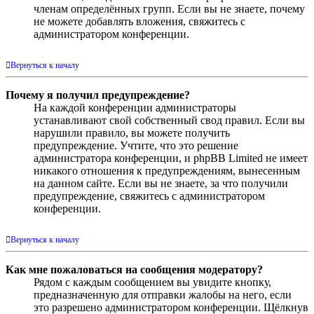
членам определённых групп. Если вы не знаете, почему
не можете добавлять вложения, свяжитесь с
администратором конференции.
Вернуться к началу
Почему я получил предупреждение?
На каждой конференции администраторы
устанавливают свой собственный свод правил. Если вы
нарушили правило, вы можете получить
предупреждение. Учтите, что это решение
администратора конференции, и phpBB Limited не имеет
никакого отношения к предупреждениям, вынесенным
на данном сайте. Если вы не знаете, за что получили
предупреждение, свяжитесь с администратором
конференции.
Вернуться к началу
Как мне пожаловаться на сообщения модератору?
Рядом с каждым сообщением вы увидите кнопку,
предназначенную для отправки жалобы на него, если
это разрешено администратором конференции. Щёлкнув