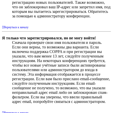
регистрацию новых пользователей. Также возможно,
что он заблокировал ваш IP-адрес или запретил имя, под
которым вы пытаетесь зарегистрироваться. Обратитесь
за помощью к администратору конференции.
Вернуться к началу
Я только что зарегистрировался, но не могу войти!
Сначала проверьте свои имя пользователя и пароль.
Если они верны, то возможны два варианта. Если
включена поддержка COPPA и при регистрации вы
указали, что вам менее 13 лет, следуйте полученным
инструкциям. На некоторых конференциях требуется,
чтобы все новые учётные записи были активированы
пользователями или администратором до входа в
систему. Эта информация отображается в процессе
регистрации. Если вам было прислано email-сообщение,
следуйте полученным инструкциям. Если email-
сообщение не получено, то возможно, что вы указали
неправильный адрес email либо он заблокирован спам-
фильтром. Если вы уверены, что ввели правильный
адрес email, попробуйте связаться с администратором.
Вернуться к началу