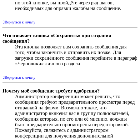
по этой кнопке, вы пройдёте через ряд шагов,
необходимых для оправки жалобы на сообщение.
Вернуться к началу
Что означает кнопка «Сохранить» при создании
сообщения?
Эта кнопка позволяет вам сохранять сообщения для
того, чтобы закончить и отправить их позже. Для
загрузки сохранённого сообщения перейдите в параграф
«Черновики» личного раздела.
Вернуться к началу
Почему моё сообщение требует одобрения?
Администратор конференции может решить, что
сообщения требуют предварительного просмотра перед
отправкой на форум. Возможно также, что
администратор включил вас в группу пользователей,
сообщения которых, по его или её мнению, должны
быть предварительно просмотрены перед отправкой.
Пожалуйста, свяжитесь с администратором
конференции для получения дополнительной