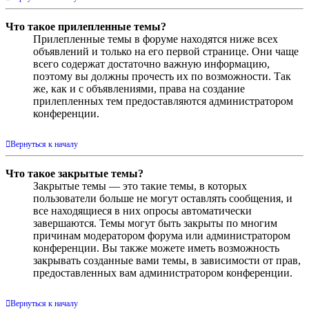
Что такое прилепленные темы?
Прилепленные темы в форуме находятся ниже всех
объявлений и только на его первой странице. Они чаще
всего содержат достаточно важную информацию,
поэтому вы должны прочесть их по возможности. Так
же, как и с объявлениями, права на создание
прилепленных тем предоставляются администратором
конференции.
Вернуться к началу
Что такое закрытые темы?
Закрытые темы — это такие темы, в которых
пользователи больше не могут оставлять сообщения, и
все находящиеся в них опросы автоматически
завершаются. Темы могут быть закрыты по многим
причинам модератором форума или администратором
конференции. Вы также можете иметь возможность
закрывать созданные вами темы, в зависимости от прав,
предоставленных вам администратором конференции.
Вернуться к началу