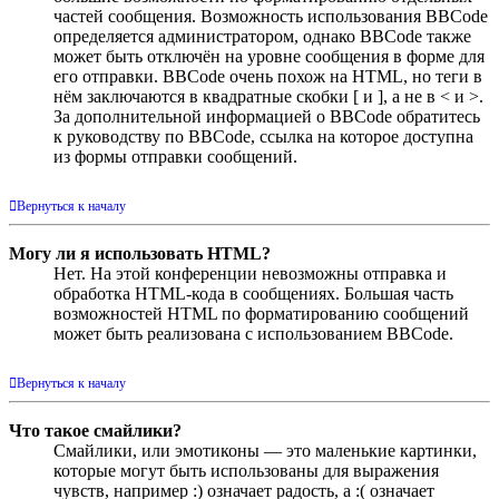
частей сообщения. Возможность использования BBCode
определяется администратором, однако BBCode также
может быть отключён на уровне сообщения в форме для
его отправки. BBCode очень похож на HTML, но теги в
нём заключаются в квадратные скобки [ и ], а не в < и >.
За дополнительной информацией о BBCode обратитесь
к руководству по BBCode, ссылка на которое доступна
из формы отправки сообщений.
Вернуться к началу
Могу ли я использовать HTML?
Нет. На этой конференции невозможны отправка и
обработка HTML-кода в сообщениях. Большая часть
возможностей HTML по форматированию сообщений
может быть реализована с использованием BBCode.
Вернуться к началу
Что такое смайлики?
Смайлики, или эмотиконы — это маленькие картинки,
которые могут быть использованы для выражения
чувств, например :) означает радость, а :( означает