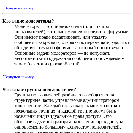
Вернуться к началу
Кто такие модераторы?
Модераторы — это пользователи (или группы
пользователей), которые ежедневно следят за форумами.
Они имеют право редактировать или удалять
сообщения, закрывать, открывать, перемещать, удалять и
объединять темы на форуме, за который они отвечают.
Основные задачи модераторов — не допускать
несоответствия содержания сообщений обсуждаемым
темам (оффтопик), оскорблений.
Вернуться к началу
Что такое группы пользователей?
Группы пользователей разбивают сообщество на
структурные части, управляемые администратором
конференции. Каждый пользователь может состоять в
нескольких группах, и каждой группе могут быть
назначены индивидуальные права доступа. Это
облегчает администраторам назначение прав доступа
одновременно большому количеству пользователей,
например, изменение модераторских прав или