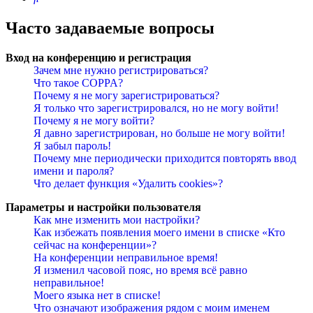
Часто задаваемые вопросы
Вход на конференцию и регистрация
Зачем мне нужно регистрироваться?
Что такое COPPA?
Почему я не могу зарегистрироваться?
Я только что зарегистрировался, но не могу войти!
Почему я не могу войти?
Я давно зарегистрирован, но больше не могу войти!
Я забыл пароль!
Почему мне периодически приходится повторять ввод
имени и пароля?
Что делает функция «Удалить cookies»?
Параметры и настройки пользователя
Как мне изменить мои настройки?
Как избежать появления моего имени в списке «Кто
сейчас на конференции»?
На конференции неправильное время!
Я изменил часовой пояс, но время всё равно
неправильное!
Моего языка нет в списке!
Что означают изображения рядом с моим именем