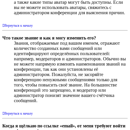
а также какие типы аватар могут быть доступны. Если
вы не можете использовать аватары, свяжитесь с
администратором конференции для выяснения причин.
Вернуться к началу
Что такое звание и как я могу изменить его?
Звания, отображаемые под вашим именем, отражают
количество созданных вами сообщений или
идентифицируют определённых пользователей:
например, модераторов и администраторов. Обычно вы
не можете напрямую изменять наименования званий на
конференции, так как они установлены её
администратором. Пожалуйста, не засоряйте
конференцию ненужными сообщениями только для
того, чтобы повысить своё звание. На большинстве
конференций это запрещено, и модератор или
администратор понизят значение вашего счётчика
сообщений.
Вернуться к началу
Когда я щёлкаю по ссылке «email», от меня требуют войти