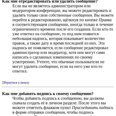
Как мне отредактировать или удалить сообщение?
Если вы не являетесь администратором или
модератором конференции, вы можете редактировать и
удалять только свои собственные сообщения. Вы можете
перейти к редактированию, щёлкнув по кнопке
Правка
в соответствующем сообщении, иногда только в течение
ограниченного времени после его создания. Если кто-то
уже ответил на сообщение, то под ним появится
небольшая надпись, которая показывает количество
правок, а также дату и время последней из них. Эта
надпись не появляется, если сообщение редактировал
администратор или модератор, хотя они могут сами
написать о сделанных изменениях по своему
усмотрению. Учтите, что обычные пользователи не
могут удалить сообщение, если на него уже кто-то
ответил.
Вернуться к началу
Как мне добавить подпись к своему сообщению?
Чтобы добавить подпись к сообщению, вы должны
сначала создать её в личном разделе. После этого вы
можете отметить флажком пункт
Присоединить подпись
в форме отправки сообщения, чтобы подпись