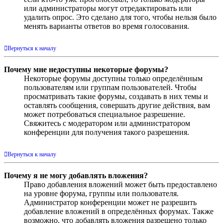
или администраторы могут отредактировать или
удалить опрос. Это сделано для того, чтобы нельзя было
менять варианты ответов во время голосования.
Вернуться к началу
Почему мне недоступны некоторые форумы?
Некоторые форумы доступны только определённым
пользователям или группам пользователей. Чтобы
просматривать такие форумы, создавать в них темы и
оставлять сообщения, совершать другие действия, вам
может потребоваться специальное разрешение.
Свяжитесь с модератором или администратором
конференции для получения такого разрешения.
Вернуться к началу
Почему я не могу добавлять вложения?
Право добавления вложений может быть предоставлено
на уровне форума, группы или пользователя.
Администратор конференции может не разрешить
добавление вложений в определённых форумах. Также
возможно, что добавлять вложения разрешено только