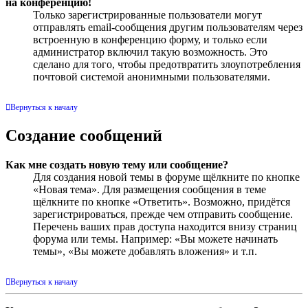
на конференцию!
Только зарегистрированные пользователи могут
отправлять email-сообщения другим пользователям через
встроенную в конференцию форму, и только если
администратор включил такую возможность. Это
сделано для того, чтобы предотвратить злоупотребления
почтовой системой анонимными пользователями.
Вернуться к началу
Создание сообщений
Как мне создать новую тему или сообщение?
Для создания новой темы в форуме щёлкните по кнопке
«Новая тема». Для размещения сообщения в теме
щёлкните по кнопке «Ответить». Возможно, придётся
зарегистрироваться, прежде чем отправить сообщение.
Перечень ваших прав доступа находится внизу страниц
форума или темы. Например: «Вы можете начинать
темы», «Вы можете добавлять вложения» и т.п.
Вернуться к началу