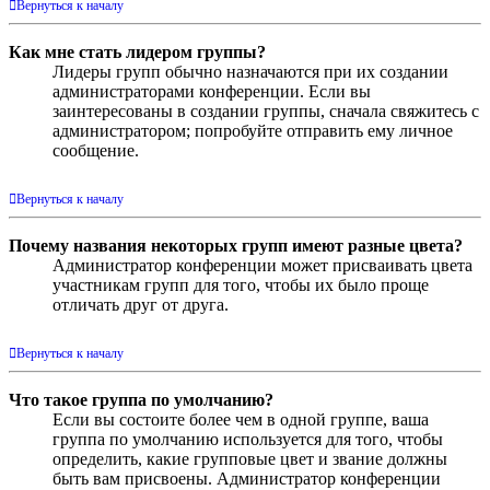
Вернуться к началу
Как мне стать лидером группы?
Лидеры групп обычно назначаются при их создании
администраторами конференции. Если вы
заинтересованы в создании группы, сначала свяжитесь с
администратором; попробуйте отправить ему личное
сообщение.
Вернуться к началу
Почему названия некоторых групп имеют разные цвета?
Администратор конференции может присваивать цвета
участникам групп для того, чтобы их было проще
отличать друг от друга.
Вернуться к началу
Что такое группа по умолчанию?
Если вы состоите более чем в одной группе, ваша
группа по умолчанию используется для того, чтобы
определить, какие групповые цвет и звание должны
быть вам присвоены. Администратор конференции