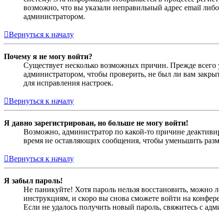
возможно, что вы указали неправильный адрес email либо
администратором.
Вернуться к началу
Почему я не могу войти?
Существует несколько возможных причин. Прежде всего у
администратором, чтобы проверить, не был ли вам закр
для исправления настроек.
Вернуться к началу
Я давно зарегистрирован, но больше не могу войти!
Возможно, администратор по какой-то причине деактивир
время не оставляющих сообщения, чтобы уменьшить разме
Вернуться к началу
Я забыл пароль!
Не паникуйте! Хотя пароль нельзя восстановить, можно 
инструкциям, и скоро вы снова сможете войти на конфер
Если не удалось получить новый пароль, свяжитесь с ад