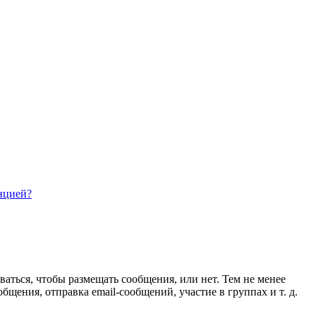
нцией?
ваться, чтобы размещать сообщения, или нет. Тем не менее
ения, отправка email-сообщений, участие в группах и т. д.