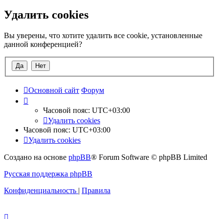
Удалить cookies
Вы уверены, что хотите удалить все cookie, установленные
данной конференцией?
Основной сайт
Форум
Часовой пояс:
UTC+03:00
Удалить cookies
Часовой пояс:
UTC+03:00
Удалить cookies
Создано на основе
phpBB
® Forum Software © phpBB Limited
Русская поддержка phpBB
Конфиденциальность
|
Правила