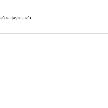
нной конференцией?