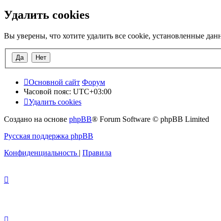
Удалить cookies
Вы уверены, что хотите удалить все cookie, установленные да
Основной сайт
Форум
Часовой пояс:
UTC+03:00
Удалить cookies
Создано на основе
phpBB
® Forum Software © phpBB Limited
Русская поддержка phpBB
Конфиденциальность
|
Правила