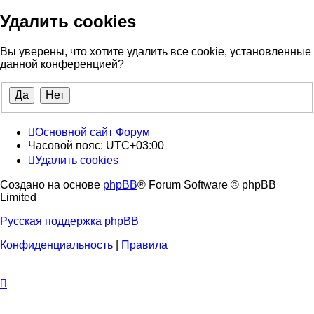
Удалить cookies
Вы уверены, что хотите удалить все cookie, установленные
данной конференцией?
Основной сайт
Форум
Часовой пояс:
UTC+03:00
Удалить cookies
Создано на основе
phpBB
® Forum Software © phpBB
Limited
Русская поддержка phpBB
Конфиденциальность
|
Правила