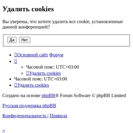
Удалить cookies
Вы уверены, что хотите удалить все cookie, установленные
данной конференцией?
Основной сайт
Форум
Часовой пояс:
UTC+03:00
Удалить cookies
Часовой пояс:
UTC+03:00
Удалить cookies
Создано на основе
phpBB
® Forum Software © phpBB Limited
Русская поддержка phpBB
Конфиденциальность
|
Правила