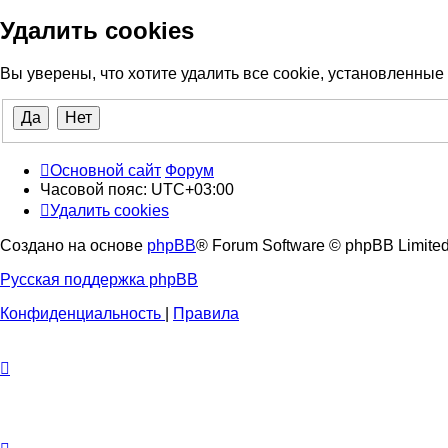
Удалить cookies
Вы уверены, что хотите удалить все cookie, установленны
Основной сайт
Форум
Часовой пояс:
UTC+03:00
Удалить cookies
Создано на основе
phpBB
® Forum Software © phpBB Limite
Русская поддержка phpBB
Конфиденциальность
|
Правила