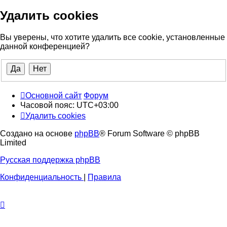
Удалить cookies
Вы уверены, что хотите удалить все cookie, установленные
данной конференцией?
Основной сайт
Форум
Часовой пояс:
UTC+03:00
Удалить cookies
Создано на основе
phpBB
® Forum Software © phpBB
Limited
Русская поддержка phpBB
Конфиденциальность
|
Правила