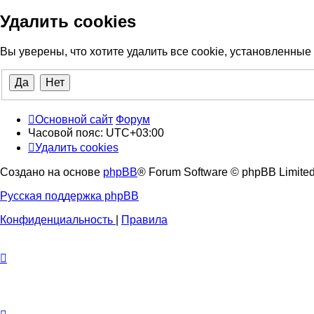
Удалить cookies
Вы уверены, что хотите удалить все cookie, установленны
Основной сайт
Форум
Часовой пояс:
UTC+03:00
Удалить cookies
Создано на основе
phpBB
® Forum Software © phpBB Limite
Русская поддержка phpBB
Конфиденциальность
|
Правила