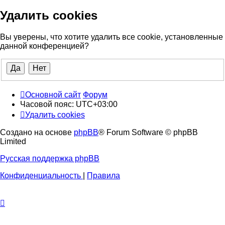
Удалить cookies
Вы уверены, что хотите удалить все cookie, установленные
данной конференцией?
Основной сайт
Форум
Часовой пояс:
UTC+03:00
Удалить cookies
Создано на основе
phpBB
® Forum Software © phpBB
Limited
Русская поддержка phpBB
Конфиденциальность
|
Правила