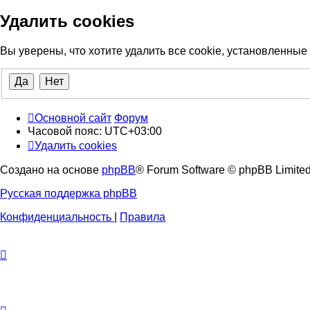
Удалить cookies
Вы уверены, что хотите удалить все cookie, установленны
Основной сайт
Форум
Часовой пояс:
UTC+03:00
Удалить cookies
Создано на основе
phpBB
® Forum Software © phpBB Limite
Русская поддержка phpBB
Конфиденциальность
|
Правила