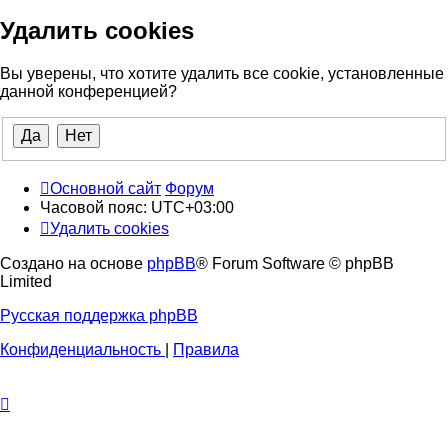
Удалить cookies
Вы уверены, что хотите удалить все cookie, установленные
данной конференцией?
Основной сайт
Форум
Часовой пояс:
UTC+03:00
Удалить cookies
Создано на основе
phpBB
® Forum Software © phpBB
Limited
Русская поддержка phpBB
Конфиденциальность
|
Правила