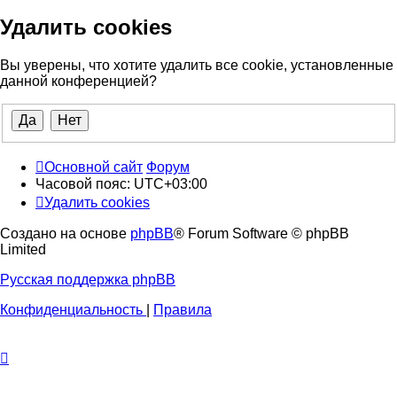
Удалить cookies
Вы уверены, что хотите удалить все cookie, установленные
данной конференцией?
Основной сайт
Форум
Часовой пояс:
UTC+03:00
Удалить cookies
Создано на основе
phpBB
® Forum Software © phpBB
Limited
Русская поддержка phpBB
Конфиденциальность
|
Правила