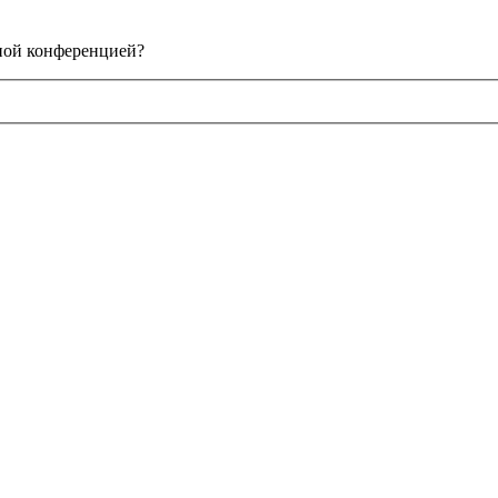
нной конференцией?