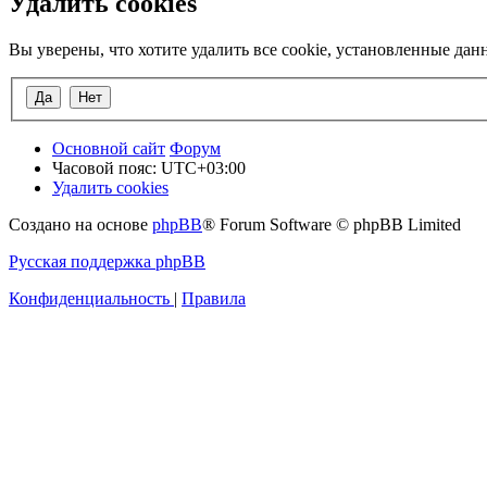
Удалить cookies
Вы уверены, что хотите удалить все cookie, установленные да
Основной сайт
Форум
Часовой пояс:
UTC+03:00
Удалить cookies
Создано на основе
phpBB
® Forum Software © phpBB Limited
Русская поддержка phpBB
Конфиденциальность
|
Правила