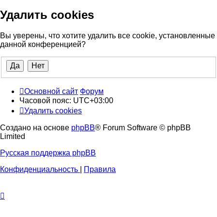
Удалить cookies
Вы уверены, что хотите удалить все cookie, установленные
данной конференцией?
Основной сайт
Форум
Часовой пояс:
UTC+03:00
Удалить cookies
Создано на основе
phpBB
® Forum Software © phpBB
Limited
Русская поддержка phpBB
Конфиденциальность
|
Правила