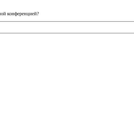
нной конференцией?