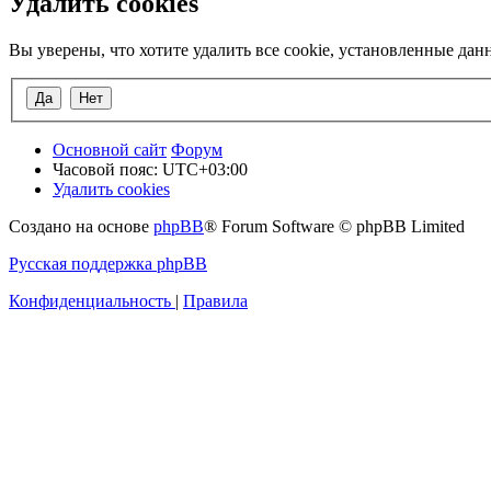
Удалить cookies
Вы уверены, что хотите удалить все cookie, установленные да
Основной сайт
Форум
Часовой пояс:
UTC+03:00
Удалить cookies
Создано на основе
phpBB
® Forum Software © phpBB Limited
Русская поддержка phpBB
Конфиденциальность
|
Правила