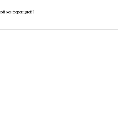
нной конференцией?