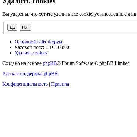
Удалить cookies
Вы уверены, что хотите удалить все cookie, установленные да
Основной сайт
Форум
Часовой пояс:
UTC+03:00
Удалить cookies
Создано на основе
phpBB
® Forum Software © phpBB Limited
Русская поддержка phpBB
Конфиденциальность
|
Правила