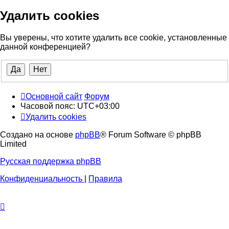
Удалить cookies
Вы уверены, что хотите удалить все cookie, установленные
данной конференцией?
Основной сайт
Форум
Часовой пояс:
UTC+03:00
Удалить cookies
Создано на основе
phpBB
® Forum Software © phpBB
Limited
Русская поддержка phpBB
Конфиденциальность
|
Правила