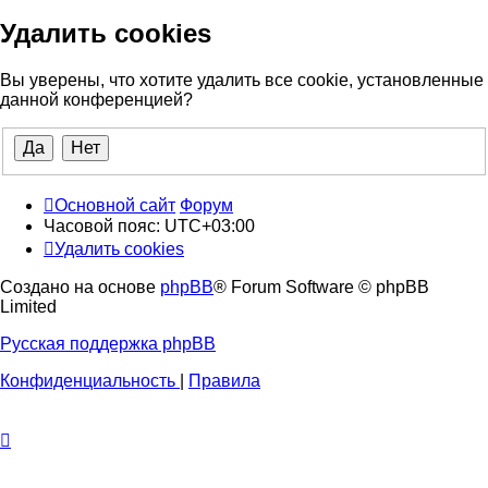
Удалить cookies
Вы уверены, что хотите удалить все cookie, установленные
данной конференцией?
Основной сайт
Форум
Часовой пояс:
UTC+03:00
Удалить cookies
Создано на основе
phpBB
® Forum Software © phpBB
Limited
Русская поддержка phpBB
Конфиденциальность
|
Правила