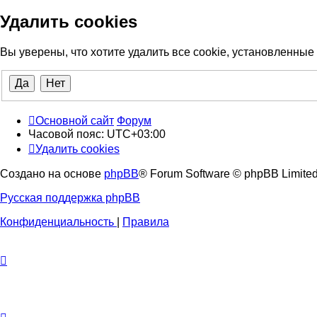
Удалить cookies
Вы уверены, что хотите удалить все cookie, установленны
Основной сайт
Форум
Часовой пояс:
UTC+03:00
Удалить cookies
Создано на основе
phpBB
® Forum Software © phpBB Limite
Русская поддержка phpBB
Конфиденциальность
|
Правила