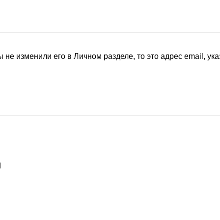
 не изменили его в Личном разделе, то это адрес email, ук
d