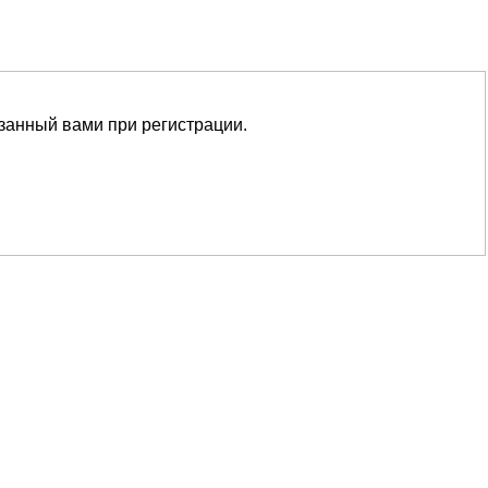
азанный вами при регистрации.