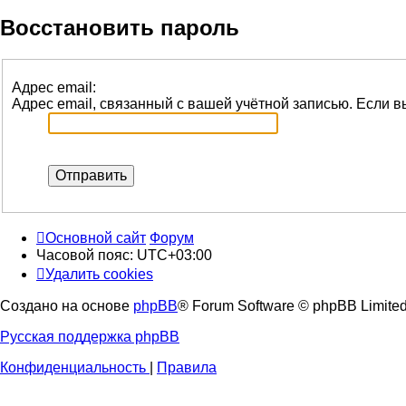
Восстановить пароль
Адрес email:
Адрес email, связанный с вашей учётной записью. Если вы
Основной сайт
Форум
Часовой пояс:
UTC+03:00
Удалить cookies
Создано на основе
phpBB
® Forum Software © phpBB Limite
Русская поддержка phpBB
Конфиденциальность
|
Правила