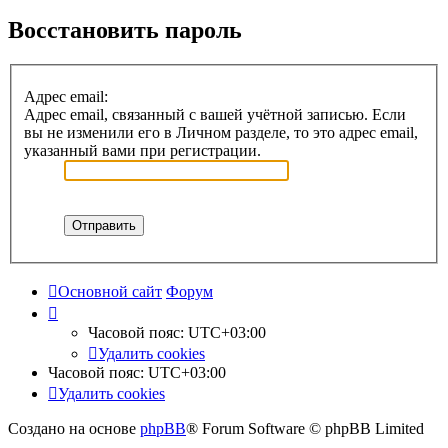
Восстановить пароль
Адрес email:
Адрес email, связанный с вашей учётной записью. Если
вы не изменили его в Личном разделе, то это адрес email,
указанный вами при регистрации.
Основной сайт
Форум
Часовой пояс:
UTC+03:00
Удалить cookies
Часовой пояс:
UTC+03:00
Удалить cookies
Создано на основе
phpBB
® Forum Software © phpBB Limited