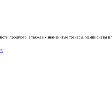
исты прошлого, а также их знаменитые тренеры. Чемпионаты и
ВЕ