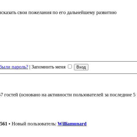
высказать свои пожелания по его дальнейшему развитию
были пароль?
|
Запомнить меня
7 гостей (основано на активности пользователей за последние 5
561
• Новый пользователь:
Williamunard