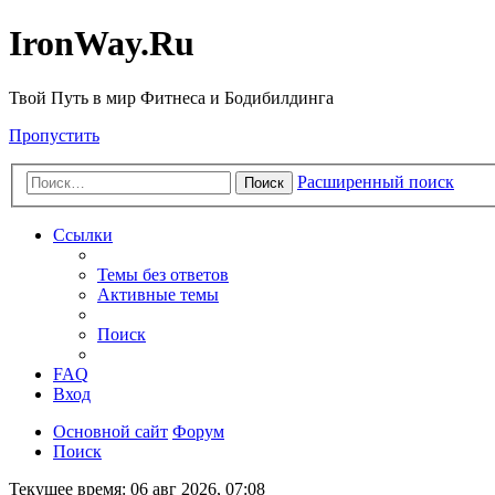
IronWay.Ru
Твой Путь в мир Фитнеса и Бодибилдинга
Пропустить
Расширенный поиск
Поиск
Ссылки
Темы без ответов
Активные темы
Поиск
FAQ
Вход
Основной сайт
Форум
Поиск
Текущее время: 06 авг 2026, 07:08