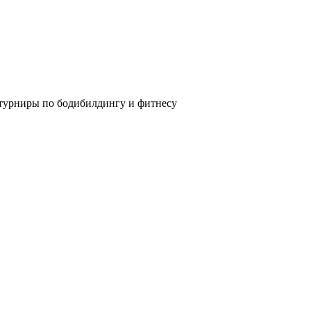
 турниры по бодибилдингу и фитнесу