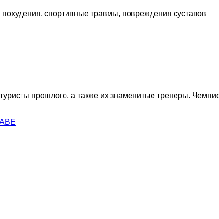
я похудения, спортивные травмы, повреждения суставов
туристы прошлого, а также их знаменитые тренеры. Чемпи
ЛАВЕ