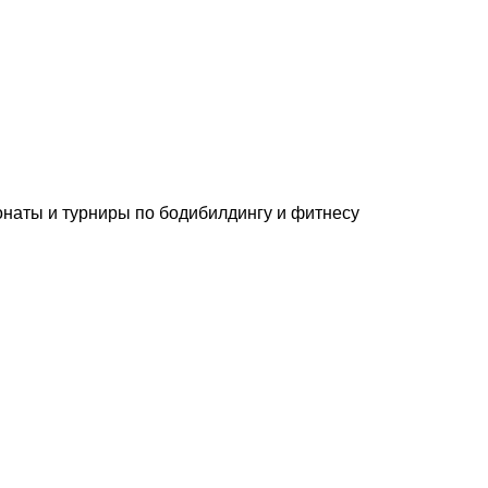
онаты и турниры по бодибилдингу и фитнесу