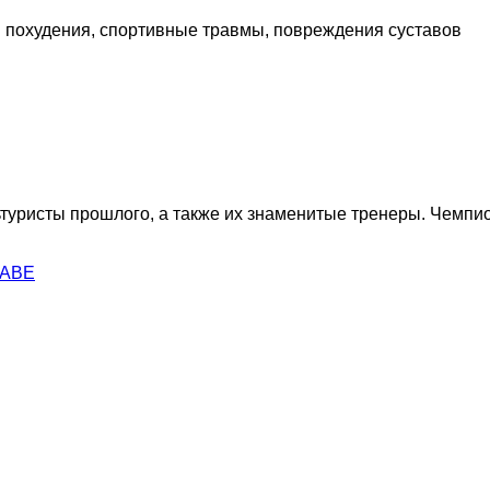
я похудения, спортивные травмы, повреждения суставов
туристы прошлого, а также их знаменитые тренеры. Чемпи
ЛАВЕ