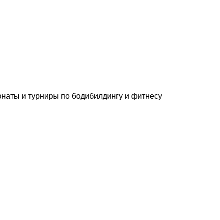
онаты и турниры по бодибилдингу и фитнесу