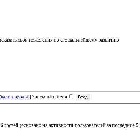
высказать свои пожелания по его дальнейшему развитию
были пароль?
|
Запомнить меня
6 гостей (основано на активности пользователей за последние 5