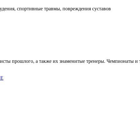
худения, спортивные травмы, повреждения суставов
исты прошлого, а также их знаменитые тренеры. Чемпионаты и
ВЕ