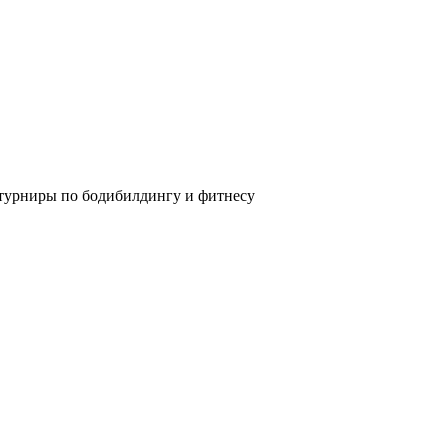
 турниры по бодибилдингу и фитнесу