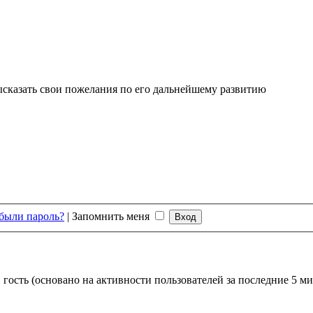
высказать свои пожелания по его дальнейшему развитию
были пароль?
|
Запомнить меня
 гость (основано на активности пользователей за последние 5 ми