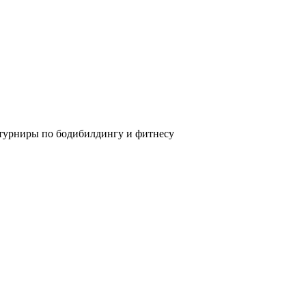
 турниры по бодибилдингу и фитнесу