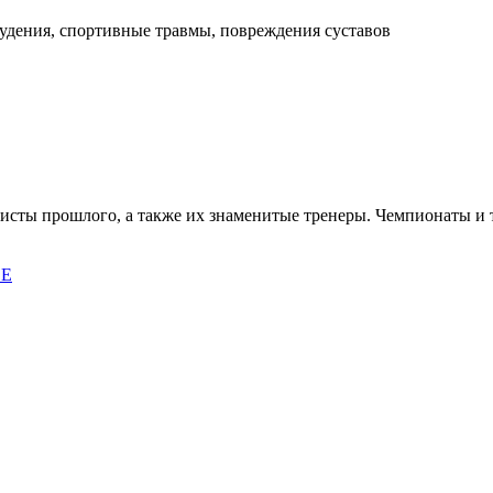
худения, спортивные травмы, повреждения суставов
исты прошлого, а также их знаменитые тренеры. Чемпионаты и
ВЕ