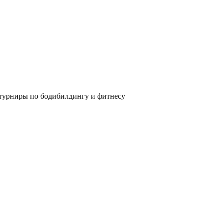
 турниры по бодибилдингу и фитнесу