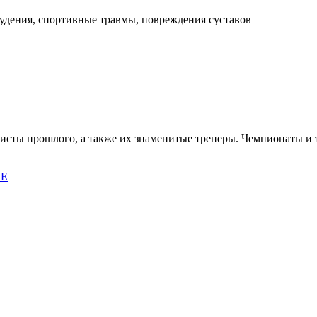
худения, спортивные травмы, повреждения суставов
исты прошлого, а также их знаменитые тренеры. Чемпионаты и
ВЕ