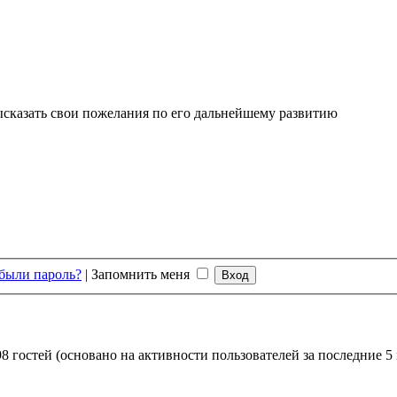
высказать свои пожелания по его дальнейшему развитию
были пароль?
|
Запомнить меня
8 гостей (основано на активности пользователей за последние 5