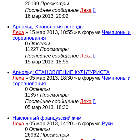
20199
Просмотры
Последнее сообщение
Леха
16 мар 2013, 20:02
Арнольд: Хронология легенды
Леха
»
15 мар 2013, 18:55
» в форуме
Чемпионы и
соревнования
0
Ответы
11227
Просмотры
Последнее сообщение
Леха
15 мар 2013, 18:55
Арнольд: СТАНОВЛЕНИЕ КУЛЬТУРИСТА
Леха
»
05 мар 2013, 18:30
» в форуме
Чемпионы и
соревнования
0
Ответы
11357
Просмотры
Последнее сообщение
Леха
05 мар 2013, 18:30
Наклонный французский жим
Леха
»
05 мар 2013, 14:20
» в форуме
Руки
0
Ответы
26962
Просмотры