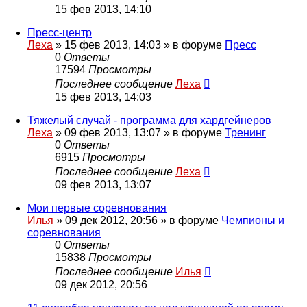
15 фев 2013, 14:10
Пресс-центр
Леха
»
15 фев 2013, 14:03
» в форуме
Пресс
0
Ответы
17594
Просмотры
Последнее сообщение
Леха
15 фев 2013, 14:03
Тяжелый случай - программа для хардгейнеров
Леха
»
09 фев 2013, 13:07
» в форуме
Тренинг
0
Ответы
6915
Просмотры
Последнее сообщение
Леха
09 фев 2013, 13:07
Мои первые соревнования
Илья
»
09 дек 2012, 20:56
» в форуме
Чемпионы и
соревнования
0
Ответы
15838
Просмотры
Последнее сообщение
Илья
09 дек 2012, 20:56