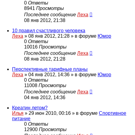
0
Ответы
8941
Просмотры
Последнее сообщение
Леха
08 янв 2012, 21:38
10 правил счастливого человека
Леха
»
08 янв 2012, 21:28
» в форуме
Юмор
0
Ответы
10016
Просмотры
Последнее сообщение
Леха
08 янв 2012, 21:28
Перспективные тарифные планы
Леха
»
04 янв 2012, 14:36
» в форуме
Юмор
0
Ответы
11008
Просмотры
Последнее сообщение
Леха
04 янв 2012, 14:36
Креатин летом?
Илья
»
29 июн 2010, 00:16
» в форуме
Спортивное
питание
0
Ответы
12900
Просмотры