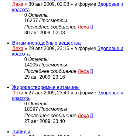
Леха
»
30 авг 2009, 02:03
» в форуме
Здоровье и
красота
0
Ответы
16257
Просмотры
Последнее сообщение
Леха
30 авг 2009, 02:03
Витаминоподобные вещества
Леха
»
29 авг 2009, 23:16
» в форуме
Здоровье и
красота
0
Ответы
14005
Просмотры
Последнее сообщение
Леха
29 авг 2009, 23:16
Жирорастворимые витамины
Леха
»
27 авг 2009, 23:40
» в форуме
Здоровье и
красота
0
Ответы
18097
Просмотры
Последнее сообщение
Леха
27 авг 2009, 23:40
Липиды