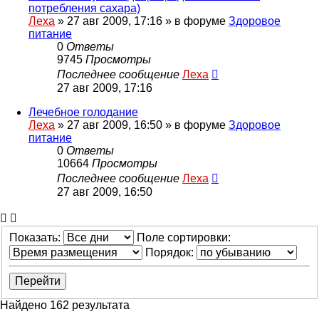
потребления сахара)
Леха
»
27 авг 2009, 17:16
» в форуме
Здоровое
питание
0
Ответы
9745
Просмотры
Последнее сообщение
Леха
27 авг 2009, 17:16
Лечебное голодание
Леха
»
27 авг 2009, 16:50
» в форуме
Здоровое
питание
0
Ответы
10664
Просмотры
Последнее сообщение
Леха
27 авг 2009, 16:50
Показать:
Поле сортировки:
Порядок:
Найдено 162 результата