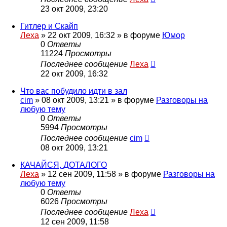
23 окт 2009, 23:20
Гитлер и Скайп
Леха
»
22 окт 2009, 16:32
» в форуме
Юмор
0
Ответы
11224
Просмотры
Последнее сообщение
Леха
22 окт 2009, 16:32
Что вас побудило идти в зал
cim
»
08 окт 2009, 13:21
» в форуме
Разговоры на
любую тему
0
Ответы
5994
Просмотры
Последнее сообщение
cim
08 окт 2009, 13:21
КАЧАЙСЯ, ДОТАЛОГО
Леха
»
12 сен 2009, 11:58
» в форуме
Разговоры на
любую тему
0
Ответы
6026
Просмотры
Последнее сообщение
Леха
12 сен 2009, 11:58