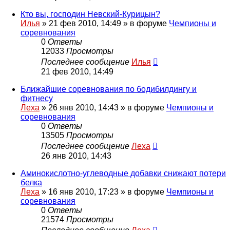
Кто вы, господин Невский-Курицын?
Илья
»
21 фев 2010, 14:49
» в форуме
Чемпионы и
соревнования
0
Ответы
12033
Просмотры
Последнее сообщение
Илья
21 фев 2010, 14:49
Ближайшие соревнования по бодибилдингу и
фитнесу
Леха
»
26 янв 2010, 14:43
» в форуме
Чемпионы и
соревнования
0
Ответы
13505
Просмотры
Последнее сообщение
Леха
26 янв 2010, 14:43
Аминокислотно-углеводные добавки снижают потери
белка
Леха
»
16 янв 2010, 17:23
» в форуме
Чемпионы и
соревнования
0
Ответы
21574
Просмотры