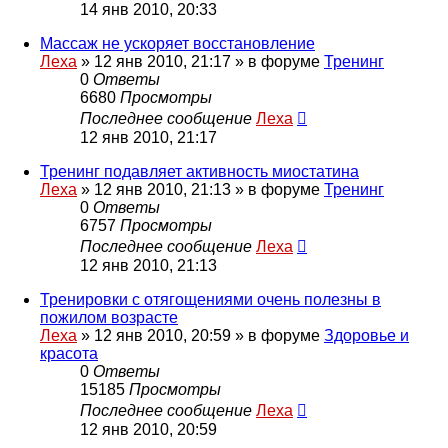
14 янв 2010, 20:33
Массаж не ускоряет восстановление
Леха
»
12 янв 2010, 21:17
» в форуме
Тренинг
0
Ответы
6680
Просмотры
Последнее сообщение
Леха
12 янв 2010, 21:17
Тренинг подавляет активность миостатина
Леха
»
12 янв 2010, 21:13
» в форуме
Тренинг
0
Ответы
6757
Просмотры
Последнее сообщение
Леха
12 янв 2010, 21:13
Тренировки с отягощениями очень полезны в
пожилом возрасте
Леха
»
12 янв 2010, 20:59
» в форуме
Здоровье и
красота
0
Ответы
15185
Просмотры
Последнее сообщение
Леха
12 янв 2010, 20:59