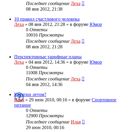
Последнее сообщение
Леха
08 янв 2012, 21:38
10 правил счастливого человека
Леха
»
08 янв 2012, 21:28
» в форуме
Юмор
0
Ответы
10016
Просмотры
Последнее сообщение
Леха
08 янв 2012, 21:28
Перспективные тарифные планы
Леха
»
04 янв 2012, 14:36
» в форуме
Юмор
0
Ответы
11008
Просмотры
Последнее сообщение
Леха
04 янв 2012, 14:36
Креатин летом?
Илья
»
29 июн 2010, 00:16
» в форуме
Спортивное
питание
0
Ответы
12900
Просмотры
Последнее сообщение
Илья
29 июн 2010, 00:16