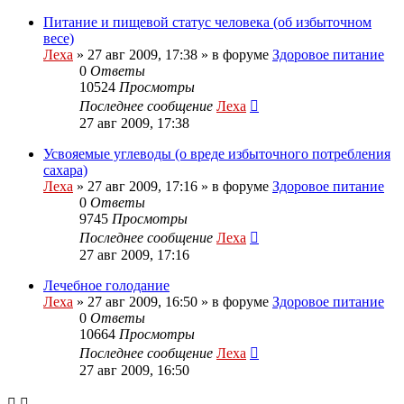
Питание и пищевой статус человека (об избыточном
весе)
Леха
»
27 авг 2009, 17:38
» в форуме
Здоровое питание
0
Ответы
10524
Просмотры
Последнее сообщение
Леха
27 авг 2009, 17:38
Усвояемые углеводы (о вреде избыточного потребления
сахара)
Леха
»
27 авг 2009, 17:16
» в форуме
Здоровое питание
0
Ответы
9745
Просмотры
Последнее сообщение
Леха
27 авг 2009, 17:16
Лечебное голодание
Леха
»
27 авг 2009, 16:50
» в форуме
Здоровое питание
0
Ответы
10664
Просмотры
Последнее сообщение
Леха
27 авг 2009, 16:50