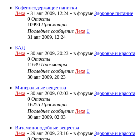
Кофеинсодержащие напитки
Леха
»
31 авг 2009, 12:24
» в форуме
Здоровое питание
0
Ответы
10990
Просмотры
Последнее сообщение
Леха
31 авг 2009, 12:24
БАД
Леха
»
30 авг 2009, 20:23
» в форуме
Здоровье и красота
0
Ответы
11639
Просмотры
Последнее сообщение
Леха
30 авг 2009, 20:23
Минеральные вещества
Леха
»
30 авг 2009, 02:03
» в форуме
Здоровье и красота
0
Ответы
16255
Просмотры
Последнее сообщение
Леха
30 авг 2009, 02:03
Витаминоподобные вещества
Леха
»
29 авг 2009, 23:16
» в форуме
Здоровье и красота
0
Ответы