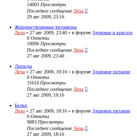
14003
Просмотры
Последнее сообщение
Леха
29 авг 2009, 23:16
Жирорастворимые витамины
Леха
»
27 авг 2009, 23:40
» в форуме
Здоровье и красота
0
Ответы
18096
Просмотры
Последнее сообщение
Леха
27 авг 2009, 23:40
Липиды
Леха
»
27 авг 2009, 19:16
» в форуме
Здоровое питание
0
Ответы
11614
Просмотры
Последнее сообщение
Леха
27 авг 2009, 19:16
Белки
Леха
»
27 авг 2009, 18:16
» в форуме
Здоровое питание
0
Ответы
9883
Просмотры
Последнее сообщение
Леха
27 авг 2009, 18:16