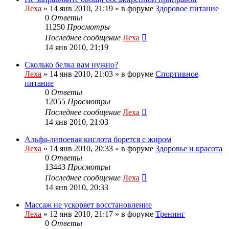
Леха
»
14 янв 2010, 21:19
» в форуме
Здоровое питание
0
Ответы
11250
Просмотры
Последнее сообщение
Леха
14 янв 2010, 21:19
Сколько белка вам нужно?
Леха
»
14 янв 2010, 21:03
» в форуме
Спортивное
питание
0
Ответы
12055
Просмотры
Последнее сообщение
Леха
14 янв 2010, 21:03
Альфа-липоевая кислота борется с жиром
Леха
»
14 янв 2010, 20:33
» в форуме
Здоровье и красота
0
Ответы
13443
Просмотры
Последнее сообщение
Леха
14 янв 2010, 20:33
Массаж не ускоряет восстановление
Леха
»
12 янв 2010, 21:17
» в форуме
Тренинг
0
Ответы