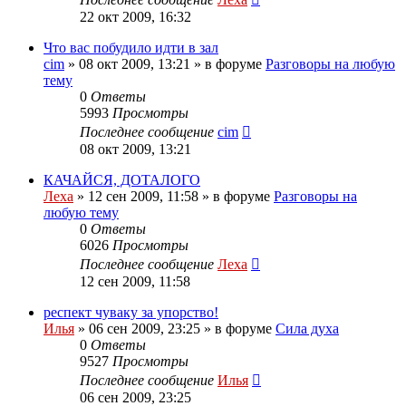
22 окт 2009, 16:32
Что вас побудило идти в зал
cim
»
08 окт 2009, 13:21
» в форуме
Разговоры на любую
тему
0
Ответы
5993
Просмотры
Последнее сообщение
cim
08 окт 2009, 13:21
КАЧАЙСЯ, ДОТАЛОГО
Леха
»
12 сен 2009, 11:58
» в форуме
Разговоры на
любую тему
0
Ответы
6026
Просмотры
Последнее сообщение
Леха
12 сен 2009, 11:58
респект чуваку за упорство!
Илья
»
06 сен 2009, 23:25
» в форуме
Сила духа
0
Ответы
9527
Просмотры
Последнее сообщение
Илья
06 сен 2009, 23:25