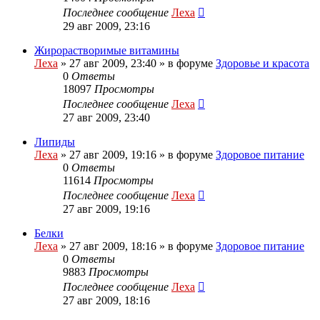
Последнее сообщение
Леха
29 авг 2009, 23:16
Жирорастворимые витамины
Леха
»
27 авг 2009, 23:40
» в форуме
Здоровье и красота
0
Ответы
18097
Просмотры
Последнее сообщение
Леха
27 авг 2009, 23:40
Липиды
Леха
»
27 авг 2009, 19:16
» в форуме
Здоровое питание
0
Ответы
11614
Просмотры
Последнее сообщение
Леха
27 авг 2009, 19:16
Белки
Леха
»
27 авг 2009, 18:16
» в форуме
Здоровое питание
0
Ответы
9883
Просмотры
Последнее сообщение
Леха
27 авг 2009, 18:16