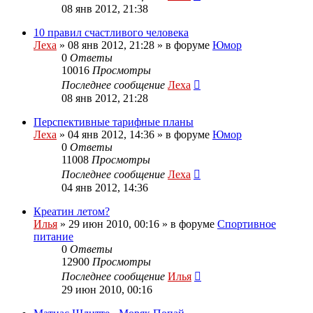
08 янв 2012, 21:38
10 правил счастливого человека
Леха
»
08 янв 2012, 21:28
» в форуме
Юмор
0
Ответы
10016
Просмотры
Последнее сообщение
Леха
08 янв 2012, 21:28
Перспективные тарифные планы
Леха
»
04 янв 2012, 14:36
» в форуме
Юмор
0
Ответы
11008
Просмотры
Последнее сообщение
Леха
04 янв 2012, 14:36
Креатин летом?
Илья
»
29 июн 2010, 00:16
» в форуме
Спортивное
питание
0
Ответы
12900
Просмотры
Последнее сообщение
Илья
29 июн 2010, 00:16