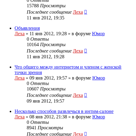
0
Ответы
15788
Просмотры
Последнее сообщение
Леха
11 янв 2012, 19:35
Объявления
Леха
»
11 янв 2012, 19:28
» в форуме
Юмор
0
Ответы
10164
Просмотры
Последнее сообщение
Леха
11 янв 2012, 19:28
Что общего между интернетом и членом с женской
точки зрения
Леха
»
09 янв 2012, 19:57
» в форуме
Юмор
0
Ответы
10607
Просмотры
Последнее сообщение
Леха
09 янв 2012, 19:57
Несколько способов развлечься в интим-салоне
Леха
»
08 янв 2012, 21:38
» в форуме
Юмор
0
Ответы
8941
Просмотры
Последнее сообщение
Леха