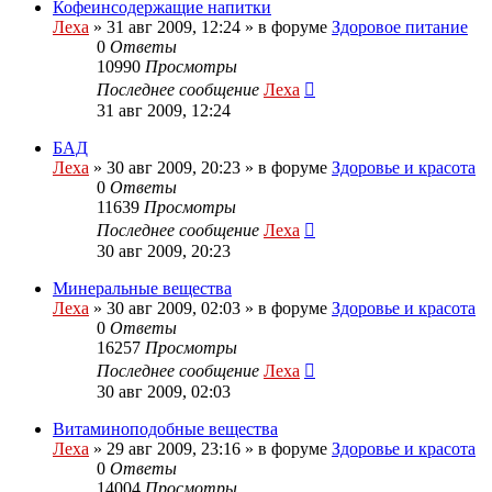
Кофеинсодержащие напитки
Леха
»
31 авг 2009, 12:24
» в форуме
Здоровое питание
0
Ответы
10990
Просмотры
Последнее сообщение
Леха
31 авг 2009, 12:24
БАД
Леха
»
30 авг 2009, 20:23
» в форуме
Здоровье и красота
0
Ответы
11639
Просмотры
Последнее сообщение
Леха
30 авг 2009, 20:23
Минеральные вещества
Леха
»
30 авг 2009, 02:03
» в форуме
Здоровье и красота
0
Ответы
16257
Просмотры
Последнее сообщение
Леха
30 авг 2009, 02:03
Витаминоподобные вещества
Леха
»
29 авг 2009, 23:16
» в форуме
Здоровье и красота
0
Ответы
14004
Просмотры