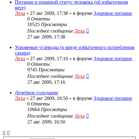
Питание и пищевой статус человека (об избыточном
весе)
Леха
»
27 авг 2009, 17:38
» в форуме
Здоровое питание
0
Ответы
10525
Просмотры
Последнее сообщение
Леха
27 авг 2009, 17:38
Усвояемые углеводы (о вреде избыточного потребления
сахара)
Леха
»
27 авг 2009, 17:16
» в форуме
Здоровое питание
0
Ответы
9745
Просмотры
Последнее сообщение
Леха
27 авг 2009, 17:16
Лечебное голодание
Леха
»
27 авг 2009, 16:50
» в форуме
Здоровое питание
0
Ответы
10664
Просмотры
Последнее сообщение
Леха
27 авг 2009, 16:50