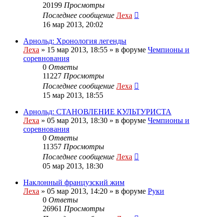
20199
Просмотры
Последнее сообщение
Леха
16 мар 2013, 20:02
Арнольд: Хронология легенды
Леха
»
15 мар 2013, 18:55
» в форуме
Чемпионы и
соревнования
0
Ответы
11227
Просмотры
Последнее сообщение
Леха
15 мар 2013, 18:55
Арнольд: СТАНОВЛЕНИЕ КУЛЬТУРИСТА
Леха
»
05 мар 2013, 18:30
» в форуме
Чемпионы и
соревнования
0
Ответы
11357
Просмотры
Последнее сообщение
Леха
05 мар 2013, 18:30
Наклонный французский жим
Леха
»
05 мар 2013, 14:20
» в форуме
Руки
0
Ответы
26961
Просмотры