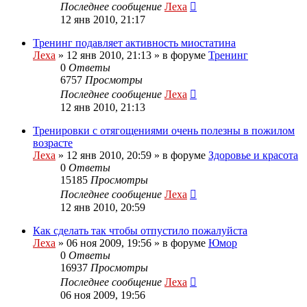
Последнее сообщение
Леха
12 янв 2010, 21:17
Тренинг подавляет активность миостатина
Леха
»
12 янв 2010, 21:13
» в форуме
Тренинг
0
Ответы
6757
Просмотры
Последнее сообщение
Леха
12 янв 2010, 21:13
Тренировки с отягощениями очень полезны в пожилом
возрасте
Леха
»
12 янв 2010, 20:59
» в форуме
Здоровье и красота
0
Ответы
15185
Просмотры
Последнее сообщение
Леха
12 янв 2010, 20:59
Как сделать так чтобы отпустило пожалуйста
Леха
»
06 ноя 2009, 19:56
» в форуме
Юмор
0
Ответы
16937
Просмотры
Последнее сообщение
Леха
06 ноя 2009, 19:56