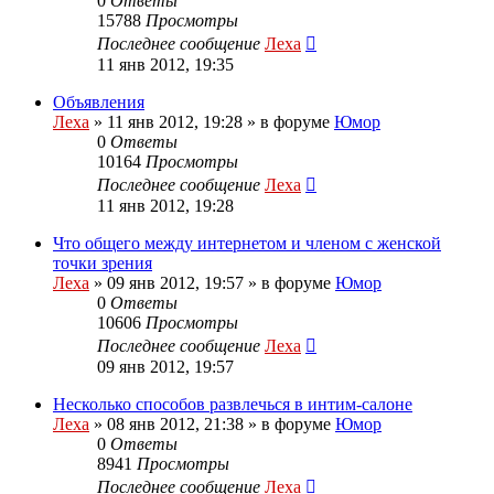
0
Ответы
15788
Просмотры
Последнее сообщение
Леха
11 янв 2012, 19:35
Объявления
Леха
»
11 янв 2012, 19:28
» в форуме
Юмор
0
Ответы
10164
Просмотры
Последнее сообщение
Леха
11 янв 2012, 19:28
Что общего между интернетом и членом с женской
точки зрения
Леха
»
09 янв 2012, 19:57
» в форуме
Юмор
0
Ответы
10606
Просмотры
Последнее сообщение
Леха
09 янв 2012, 19:57
Несколько способов развлечься в интим-салоне
Леха
»
08 янв 2012, 21:38
» в форуме
Юмор
0
Ответы
8941
Просмотры
Последнее сообщение
Леха