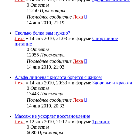
0
Ответы
11250
Просмотры
Последнее сообщение
Леха
14 янв 2010, 21:19
Сколько белка вам нужно?
Леха
»
14 янв 2010, 21:03
» в форуме
Спортивное
питание
0
Ответы
12055
Просмотры
Последнее сообщение
Леха
14 янв 2010, 21:03
Альфа-липоевая кислота борется с жиром
Леха
»
14 янв 2010, 20:33
» в форуме
Здоровье и красота
0
Ответы
13443
Просмотры
Последнее сообщение
Леха
14 янв 2010, 20:33
Массаж не ускоряет восстановление
Леха
»
12 янв 2010, 21:17
» в форуме
Тренинг
0
Ответы
6680
Просмотры