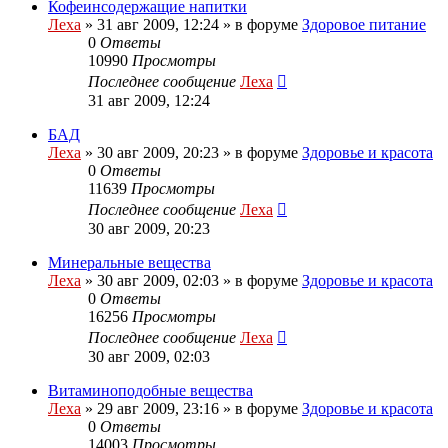
Кофеинсодержащие напитки
Леха
»
31 авг 2009, 12:24
» в форуме
Здоровое питание
0
Ответы
10990
Просмотры
Последнее сообщение
Леха
31 авг 2009, 12:24
БАД
Леха
»
30 авг 2009, 20:23
» в форуме
Здоровье и красота
0
Ответы
11639
Просмотры
Последнее сообщение
Леха
30 авг 2009, 20:23
Минеральные вещества
Леха
»
30 авг 2009, 02:03
» в форуме
Здоровье и красота
0
Ответы
16256
Просмотры
Последнее сообщение
Леха
30 авг 2009, 02:03
Витаминоподобные вещества
Леха
»
29 авг 2009, 23:16
» в форуме
Здоровье и красота
0
Ответы
14003
Просмотры