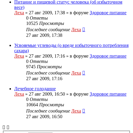
Питание и пищевой статус человека (об избыточном
весе)
Леха
»
27 авг 2009, 17:38
» в форуме
Здоровое питание
0
Ответы
10525
Просмотры
Последнее сообщение
Леха
27 авг 2009, 17:38
Усвояемые углеводы (о вреде избыточного потребления
сахара)
Леха
»
27 авг 2009, 17:16
» в форуме
Здоровое питание
0
Ответы
9745
Просмотры
Последнее сообщение
Леха
27 авг 2009, 17:16
Лечебное голодание
Леха
»
27 авг 2009, 16:50
» в форуме
Здоровое питание
0
Ответы
10664
Просмотры
Последнее сообщение
Леха
27 авг 2009, 16:50