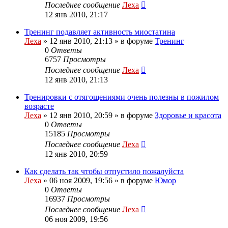
Последнее сообщение
Леха
12 янв 2010, 21:17
Тренинг подавляет активность миостатина
Леха
»
12 янв 2010, 21:13
» в форуме
Тренинг
0
Ответы
6757
Просмотры
Последнее сообщение
Леха
12 янв 2010, 21:13
Тренировки с отягощениями очень полезны в пожилом
возрасте
Леха
»
12 янв 2010, 20:59
» в форуме
Здоровье и красота
0
Ответы
15185
Просмотры
Последнее сообщение
Леха
12 янв 2010, 20:59
Как сделать так чтобы отпустило пожалуйста
Леха
»
06 ноя 2009, 19:56
» в форуме
Юмор
0
Ответы
16937
Просмотры
Последнее сообщение
Леха
06 ноя 2009, 19:56