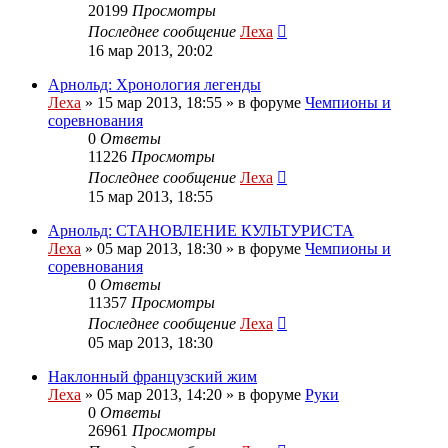
20199
Просмотры
Последнее сообщение
Леха
16 мар 2013, 20:02
Арнольд: Хронология легенды
Леха
»
15 мар 2013, 18:55
» в форуме
Чемпионы и
соревнования
0
Ответы
11226
Просмотры
Последнее сообщение
Леха
15 мар 2013, 18:55
Арнольд: СТАНОВЛЕНИЕ КУЛЬТУРИСТА
Леха
»
05 мар 2013, 18:30
» в форуме
Чемпионы и
соревнования
0
Ответы
11357
Просмотры
Последнее сообщение
Леха
05 мар 2013, 18:30
Наклонный французский жим
Леха
»
05 мар 2013, 14:20
» в форуме
Руки
0
Ответы
26961
Просмотры