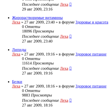
Последнее сообщение
Леха
29 авг 2009, 23:16
Жирорастворимые витамины
Леха
»
27 авг 2009, 23:40
» в форуме
Здоровье и красота
0
Ответы
18096
Просмотры
Последнее сообщение
Леха
27 авг 2009, 23:40
Липиды
Леха
»
27 авг 2009, 19:16
» в форуме
Здоровое питание
0
Ответы
11614
Просмотры
Последнее сообщение
Леха
27 авг 2009, 19:16
Белки
Леха
»
27 авг 2009, 18:16
» в форуме
Здоровое питание
0
Ответы
9883
Просмотры
Последнее сообщение
Леха
27 авг 2009, 18:16